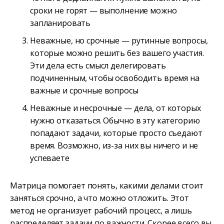
сроки не горят — выполнение можно
запланировать
Неважные, но срочные — рутинные вопросы,
которые можно решить без вашего участия.
Эти дела есть смысл делегировать
подчиненным, чтобы освободить время на
важные и срочные вопросы
Неважные и несрочные — дела, от которых
нужно отказаться. Обычно в эту категорию
попадают задачи, которые просто съедают
время. Возможно, из-за них вы ничего и не
успеваете
Матрица помогает понять, какими делами стоит
заняться срочно, а что можно отложить. Этот
метод не организует рабочий процесс, а лишь
распределяет задачи по важности. Скорее всего вы