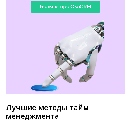
Больше про OkoCRM
Лучшие методы тайм-
менеджмента