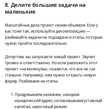
8. Делите большие задачи на
маленькие
Масштабные дела пугают своим объемом. Если у
вас тоже так, используйте декомпозицию —
разбивайте задачи на подзадачи и этапы, которые
нужно пройти последовательно.
Допустим, вы запускаете новый проект. Звучит
громко и ответственно. Но если разложить этот
проект «на молекулы», окажется, что все не так
страшно. Например, нам нужно открыть новую
фирму. Разбиваем на этапы:
Придумываем название, находим
юридический адрес, согласовываем уставный
капитал, налоговый режим