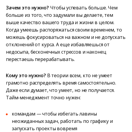
Зачем это нужно?
Чтобы успевать больше. Чем
больше из того, что задумали вы делаете, тем
выше качество вашего труда и жизни в целом.
Когда умеешь распоряжаться своим временем, то
можешь фокусироваться на важном и не допускать
отклонений от курса. А еще избавляешься от
недосыпа, бесконечных стрессов и наконец
перестаешь перерабатывать.
Кому это нужно?
В теории всем, кто не умеет
грамотно распределять время самостоятельно.
Даже если думает, что умеет, но не получается.
Тайм-менеджмент точно нужен:
командам — чтобы избегать лавины
неожиданных задач, работать по графику и
запускать проекты вовремя