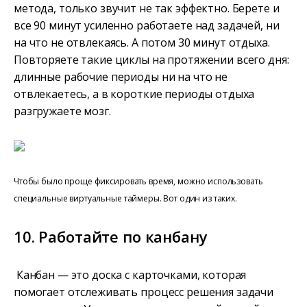
метода, только звучит не так эффектно. Берете и
все 90 минут усиленно работаете над задачей, ни
на что не отвлекаясь. А потом 30 минут отдыха.
Повторяете такие циклы на протяжении всего дня:
длинные рабочие периоды ни на что не
отвлекаетесь, а в короткие периоды отдыха
разгружаете мозг.
Чтобы было проще фиксировать время, можно использовать
специальные виртуальные таймеры. Вот один из таких.
10. Работайте по канбану
Канбан — это доска с карточками, которая
помогает отслеживать процесс решения задачи