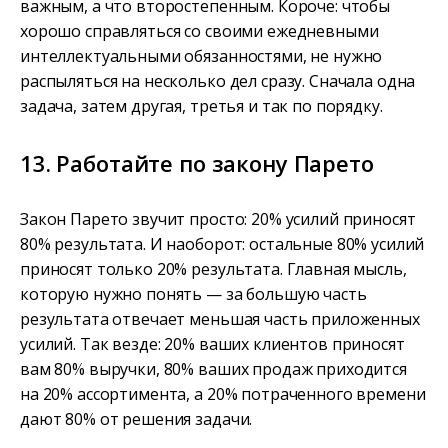
важным, а что второстепенным. Короче: чтобы
хорошо справляться со своими ежедневными
интеллектуальными обязанностями, не нужно
распыляться на несколько дел сразу. Сначала одна
задача, затем другая, третья и так по порядку.
13. Работайте по закону Парето
Закон Парето звучит просто: 20% усилий приносят
80% результата. И наоборот: остальные 80% усилий
приносят только 20% результата. Главная мысль,
которую нужно понять — за большую часть
результата отвечает меньшая часть приложенных
усилий. Так везде: 20% ваших клиентов приносят
вам 80% выручки, 80% ваших продаж приходится
на 20% ассортимента, а 20% потраченного времени
дают 80% от решения задачи.