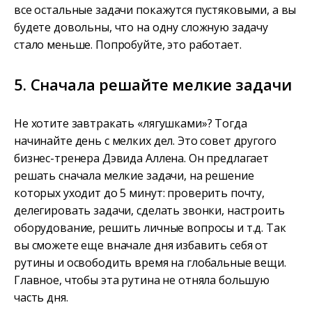
все остальные задачи покажутся пустяковыми, а вы
будете довольны, что на одну сложную задачу
стало меньше. Попробуйте, это работает.
5. Сначала решайте мелкие задачи
Не хотите завтракать «лягушками»? Тогда
начинайте день с мелких дел. Это совет другого
бизнес-тренера Дэвида Аллена. Он предлагает
решать сначала мелкие задачи, на решение
которых уходит до 5 минут: проверить почту,
делегировать задачи, сделать звонки, настроить
оборудование, решить личные вопросы и т.д. Так
вы сможете еще вначале дня избавить себя от
рутины и освободить время на глобальные вещи.
Главное, чтобы эта рутина не отняла большую
часть дня.