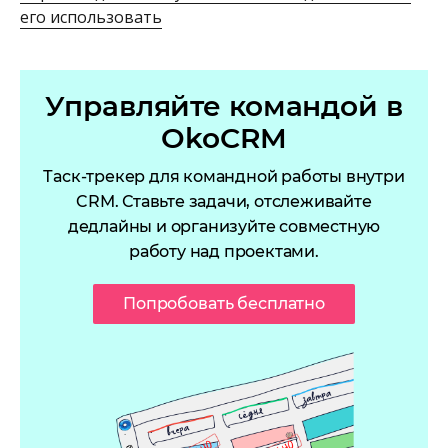
его использовать
Управляйте командой в
OkoCRM
Таск-трекер для командной работы внутри
CRM. Ставьте задачи, отслеживайте
дедлайны и организуйте совместную
работу над проектами.
Попробовать бесплатно