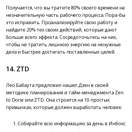
Получается, что вы тратите 80% своего времени на
незначительную часть рабочего процесса. Пора-бы
это исправить. Проанализируйте свою работу и
найдите 20% тех своих действий, которые дают
больше всего эффекта. Сосредоточьтесь на них,
чтобы не тратить лишнюю энергию на ненужные
дела и быстрее достигать поставленных целей.
14. ZTD
Лео Бабаута предложил нашел Дзен в своей
методике планирования и тайм-менеджмента Zen
to Done или ZTD. Она строится на 10 простых
привычках, которые должен выработать человек:
Собирайте всю информацию за день в Инбокс