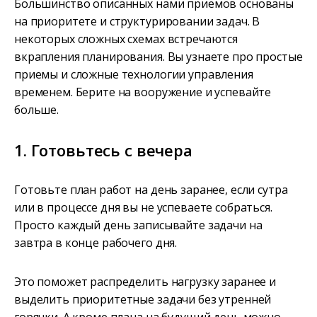
Большинство описанных нами приемов основаны
на приоритете и структурировании задач. В
некоторых сложных схемах встречаются
вкрапления планирования. Вы узнаете про простые
приемы и сложные технологии управления
временем. Берите на вооружение и успевайте
больше.
1. Готовьтесь с вечера
Готовьте план работ на день заранее, если сутра
или в процессе дня вы не успеваете собраться.
Просто каждый день записывайте задачи на
завтра в конце рабочего дня.
Это поможет распределить нагрузку заранее и
выделить приоритетные задачи без утренней