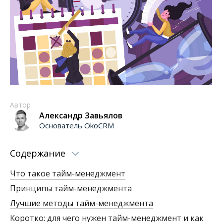
Автор
Александр Завьялов
Основатель OkoCRM
Содержание
Что такое тайм-менеджмент
Принципы тайм-менеджмента
Лучшие методы тайм-менеджмента
Коротко: для чего нужен тайм-менеджмент и как