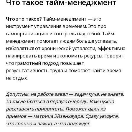
Что такое тайм-менеджмент
Что это такое?
Тайм-менеджмент — это
инструмент управления временем. Это про
самоорганизацию и контроль над собой. Тайм-
менеджмент помогает людям больше успевать,
избавляться от хронической усталости, эффективно
планировать время и экономить ресурсы. Говорят,
что грамотный подход повышает
результативность труда и помогает найти время
на отдых.
Допустим, на работе завал — задач куча, не знаете,
за какую браться в первую очередь. Вам нужно
расставлять приоритеты. Поможет один из
приемов — матрица Эйзенхауэра. Сразу увидите,
что срочно и важно, а что подождет.