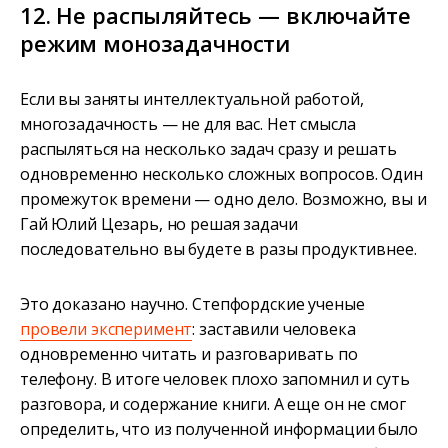
12. Не распыляйтесь — включайте
режим монозадачности
Если вы заняты интеллектуальной работой,
многозадачность — не для вас. Нет смысла
распыляться на несколько задач сразу и решать
одновременно несколько сложных вопросов. Один
промежуток времени — одно дело. Возможно, вы и
Гай Юлий Цезарь, но решая задачи
последовательно вы будете в разы продуктивнее.
Это доказано научно. Степфордские ученые
провели эксперимент
: заставили человека
одновременно читать и разговаривать по
телефону. В итоге человек плохо запомнил и суть
разговора, и содержание книги. А еще он не смог
определить, что из полученной информации было