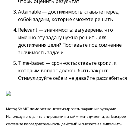
чтобы оценить результат
Attainable — достижимость: ставьте перед
собой задачи, которые сможете решить
Relevant — значимость: вы уверены, что
именно эту задачу нужно решить для
достижения цели? Поставьте под сомнение
значимость задачи
Time-based — срочность: ставьте сроки, к
которым вопрос должен быть закрыт.
Стимулируйте себе и не давайте расслабиться
Метод SMART помогает конкретизировать задачи и подзадачи.
Используя его для планирования и тайм-менеджмента, вы быстрее
составите последовательность действий и сможете ее выполнить.