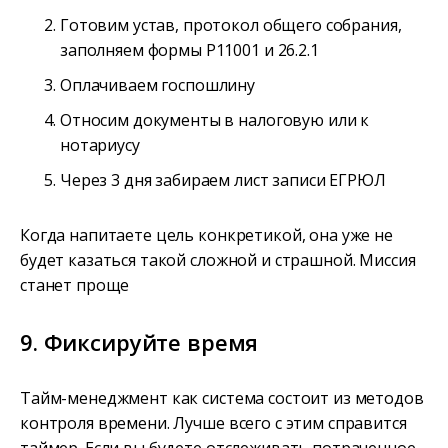
Готовим устав, протокол общего собрания,
заполняем формы Р11001 и 26.2.1
Оплачиваем госпошлину
Относим документы в налоговую или к
нотариусу
Через 3 дня забираем лист записи ЕГРЮЛ
Когда напитаете цель конкретикой, она уже не
будет казаться такой сложной и страшной. Миссия
станет проще
9. Фиксируйте время
Тайм-менеджмент как система состоит из методов
контроля времени. Лучше всего с этим справится