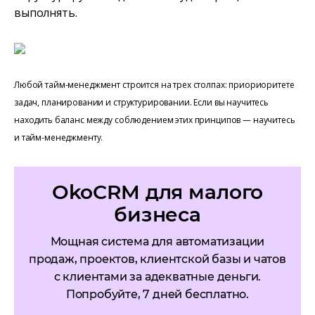
выполнять.
Любой тайм-менеджмент строится на трех столпах: приориоритете
задач, планировании и структурировании. Если вы научитесь
находить баланс между соблюдением этих принципов — научитесь
и тайм-менеджменту.
OkoCRM для малого
бизнеса
Мощная система для автоматизации
продаж, проектов, клиентской базы и чатов
с клиентами за адекватные деньги.
Попробуйте, 7 дней бесплатно.