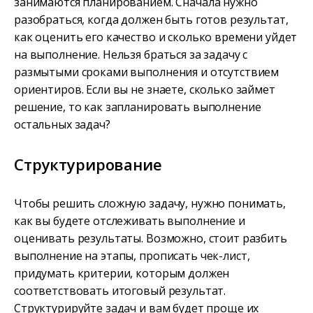
занимаются планированием. Сначала нужно
разобраться, когда должен быть готов результат,
как оценить его качество и сколько времени уйдет
на выполнение. Нельзя браться за задачу с
размытыми сроками выполнения и отсутствием
ориентиров. Если вы не знаете, сколько займет
решение, то как запланировать выполнение
остальных задач?
Структурирование
Чтобы решить сложную задачу, нужно понимать,
как вы будете отслеживать выполнение и
оценивать результаты. Возможно, стоит разбить
выполнение на этапы, прописать чек-лист,
придумать критерии, которым должен
соответствовать итоговый результат.
Структурируйте задач и вам будет проще их