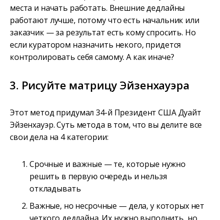
места и начать работать. Внешние дедлайны
работают лучше, потому что есть начальник или
заказчик — за результат есть кому спросить. Но
если куратором назначить некого, придется
контролировать себя самому. А как иначе?
3. Рисуйте матрицу Эйзенхауэра
Этот метод придумал 34-й Президент США Дуайт
Эйзенхауэр. Суть метода в том, что вы делите все
свои дела на 4 категории:
Cрочные и важные — те, которые нужно
решить в первую очередь и нельзя
откладывать
Важные, но несрочные — дела, у которых нет
четкого дедлайна. Их нужно выполнить, но