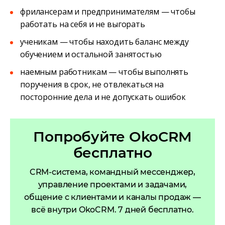
фрилансерам и предпринимателям — чтобы
работать на себя и не выгорать
ученикам — чтобы находить баланс между
обучением и остальной занятостью
наемным работникам — чтобы выполнять
поручения в срок, не отвлекаться на
посторонние дела и не допускать ошибок
Попробуйте OkoCRM
бесплатно
CRM-система, командный мессенджер,
управление проектами и задачами,
общение с клиентами и каналы продаж —
всё внутри OkoCRM. 7 дней бесплатно.