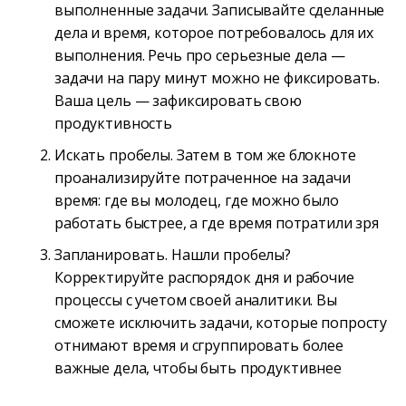
выполненные задачи. Записывайте сделанные
дела и время, которое потребовалось для их
выполнения. Речь про серьезные дела —
задачи на пару минут можно не фиксировать.
Ваша цель — зафиксировать свою
продуктивность
Искать пробелы. Затем в том же блокноте
проанализируйте потраченное на задачи
время: где вы молодец, где можно было
работать быстрее, а где время потратили зря
Запланировать. Нашли пробелы?
Корректируйте распорядок дня и рабочие
процессы с учетом своей аналитики. Вы
сможете исключить задачи, которые попросту
отнимают время и сгруппировать более
важные дела, чтобы быть продуктивнее