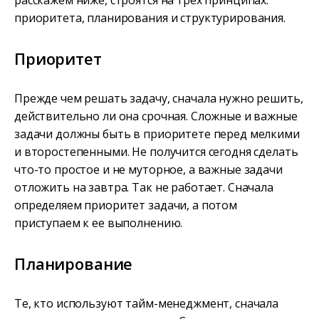
расскажем ниже, строятся на трех принципах:
приоритета, планирования и структурирования.
Приоритет
Прежде чем решать задачу, сначала нужно решить,
действительно ли она срочная. Сложные и важные
задачи должны быть в приоритете перед мелкими
и второстепенными. Не получится сегодня сделать
что-то простое и не муторное, а важные задачи
отложить на завтра. Так не работает. Сначала
определяем приоритет задачи, а потом
приступаем к ее выполнению.
Планирование
Те, кто используют тайм-менеджмент, сначала