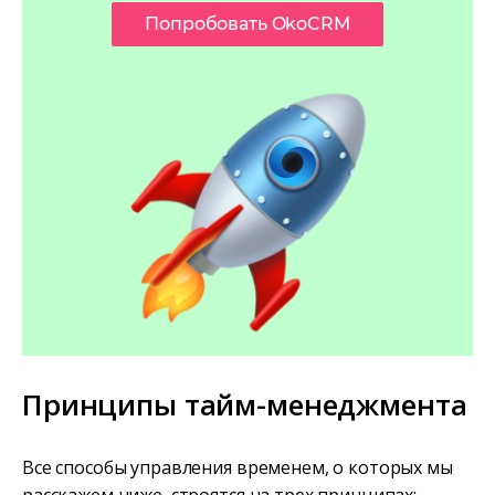
Попробовать OkoCRM
Принципы тайм-менеджмента
Все способы управления временем, о которых мы