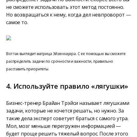
не сможете использовать этот метод постоянно.
Но возвращаться к нему, когда дел невпроворот —
самое то.
Вот так выглядит матрица Эйзенхауэра. С ее помощью вы сможете
распределить задачи по срочности и важности, правильно
расставить приоритеты.
4. Используйте правило «лягушки»
Бизнес-тренер Брайан Трэйси называет лягушками
задачи, которые не хочется решать, но нужно. За
такие дела эксперт советует браться с самого утра.
Мол, мозг меньше перегружен информацией —
будет проще решить тяжелый вопрос. После этого