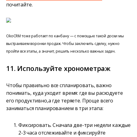
почитайте.
OkoCRM тоже работает по канбану — с помощью такой доски мы
выстраиваем воронки продаж. Чтобы заключить сделку, нужно
пройти все этапы, а значит, решить несколько важных задач.
11. Используйте хронометраж
Чтобы правильно все спланировать, важно
понимать, куда уходит время: где вы расходуете
его продуктивно,а где теряете. Проще всего
заниматься планированием в три этапа:
Фиксировать. Сначала две-три недели каждые
2-3 часа отслеживайте и фиксируйте