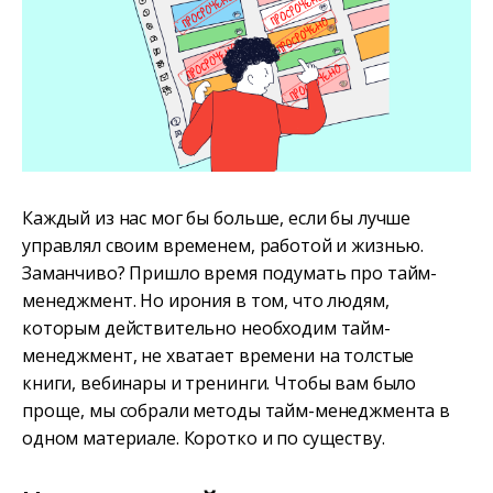
Каждый из нас мог бы больше, если бы лучше
управлял своим временем, работой и жизнью.
Заманчиво? Пришло время подумать про тайм-
менеджмент. Но ирония в том, что людям,
которым действительно необходим тайм-
менеджмент, не хватает времени на толстые
книги, вебинары и тренинги. Чтобы вам было
проще, мы собрали методы тайм-менеджмента в
одном материале. Коротко и по существу.