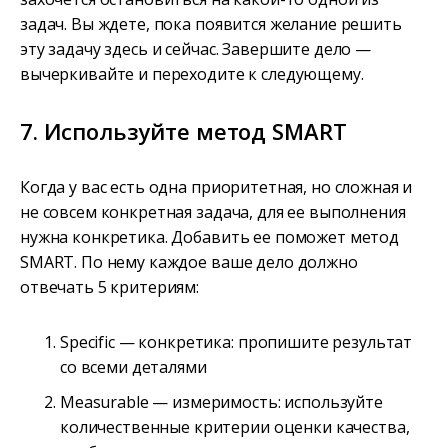
задач. Вы ждете, пока появится желание решить
эту задачу здесь и сейчас. Завершите дело —
вычеркивайте и переходите к следующему.
7. Используйте метод SMART
Когда у вас есть одна приоритетная, но сложная и
не совсем конкретная задача, для ее выполнения
нужна конкретика. Добавить ее поможет метод
SMART. По нему каждое ваше дело должно
отвечать 5 критериям:
Specific — конкретика: пропишите результат
со всеми деталями
Measurable — измеримость: используйте
количественные критерии оценки качества,