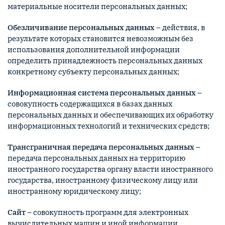
материальные носители персональных данных;
Обезличивание персональных данных
– действия, в
результате которых становится невозможным без
использования дополнительной информации
определить принадлежность персональных данных
конкретному субъекту персональных данных;
Информационная система персональных данных
–
совокупность содержащихся в базах данных
персональных данных и обеспечивающих их обработку
информационных технологий и технических средств;
Трансграничная передача персональных данных
–
передача персональных данных на территорию
иностранного государства органу власти иностранного
государства, иностранному физическому лицу или
иностранному юридическому лицу;
Сайт
– совокупность программ для электронных
вычислительных машин и иной информации,