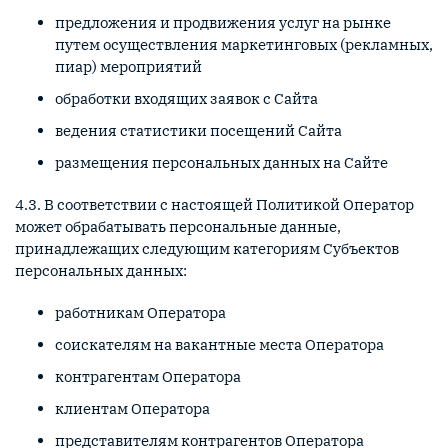
предложения и продвижения услуг на рынке
путем осуществления маркетинговых (рекламных,
пиар) мероприятий
обработки входящих заявок с Сайта
ведения статистики посещений Сайта
размещения персональных данных на Сайте
4.3. В соответствии с настоящей Политикой Оператор
может обрабатывать персональные данные,
принадлежащих следующим категориям Субъектов
персональных данных:
работникам Оператора
соискателям на вакантные места Оператора
контрагентам Оператора
клиентам Оператора
представителям контрагентов Оператора