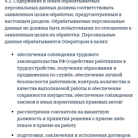
4.2. Содержание и объем обрабатываемых
персональных данных должны соответствовать
заявленным целям обработки, предусмотренным в
настоящем разделе. Обрабатываемые персональные
данные не должны быть избыточными по отношению к
заявленным целям их обработки. Персональные
данные обрабатываются Оператором в целях:
обеспечения соблюдения трудового
законодательства РФ (содействие работникам в
трудоустройстве, получении образования и
продвижении по службе, обеспечение личной
безопасности работников, контроль количества и
качества выполняемой работы и обеспечение
сохранности имущества, обеспечение соблюдения
законов и иных нормативных правовых актов)
рассмотрения соискателя на вакантную
должность и принятия решения о приеме либо
отказе в приеме на работу
подготовки, заключения и исполнения договоров