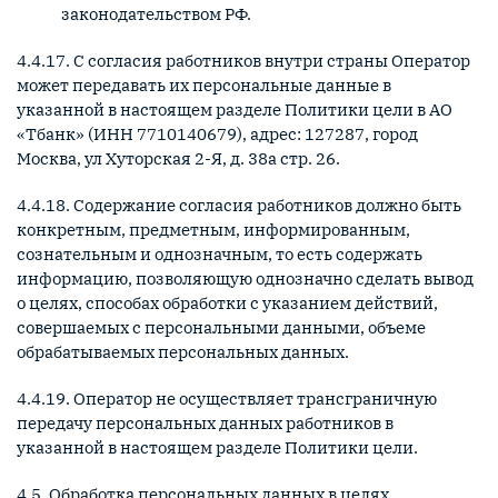
законодательством РФ.
4.4.17. С согласия работников внутри страны Оператор
может передавать их персональные данные в
указанной в настоящем разделе Политики цели в АО
«Тбанк» (ИНН 7710140679), адрес: 127287, город
Москва, ул Хуторская 2-Я, д. 38а стр. 26.
4.4.18. Содержание согласия работников должно быть
конкретным, предметным, информированным,
сознательным и однозначным, то есть содержать
информацию, позволяющую однозначно сделать вывод
о целях, способах обработки с указанием действий,
совершаемых с персональными данными, объеме
обрабатываемых персональных данных.
4.4.19. Оператор не осуществляет трансграничную
передачу персональных данных работников в
указанной в настоящем разделе Политики цели.
4.5. Обработка персональных данных в целях