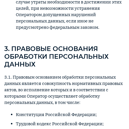
случае утраты необходимости в достижении этих
целей, при невозможности устранения
Оператором допущенных нарушений
персональных данных, если иное не
предусмотрено федеральным законом.
3. ПРАВОВЫЕ ОСНОВАНИЯ
ОБРАБОТКИ ПЕРСОНАЛЬНЫХ
ДАННЫХ
3.1. Правовым основанием обработки персональных
данных является совокупность нормативных правовых
актов, во исполнение которых и в соответствии с
которыми Оператор осуществляет обработку
персональных данных, в том числе:
Конституция Российской Федерации;
Трудовой кодекс Российской Федерации;