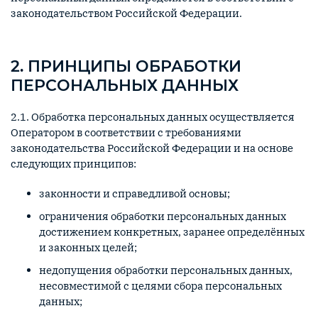
законодательством Российской Федерации.
2. ПРИНЦИПЫ ОБРАБОТКИ
ПЕРСОНАЛЬНЫХ ДАННЫХ
2.1. Обработка персональных данных осуществляется
Оператором в соответствии с требованиями
законодательства Российской Федерации и на основе
следующих принципов:
законности и справедливой основы;
ограничения обработки персональных данных
достижением конкретных, заранее определённых
и законных целей;
недопущения обработки персональных данных,
несовместимой с целями сбора персональных
данных;