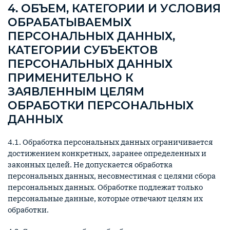
4. ОБЪЕМ, КАТЕГОРИИ И УСЛОВИЯ
ОБРАБАТЫВАЕМЫХ
ПЕРСОНАЛЬНЫХ ДАННЫХ,
КАТЕГОРИИ СУБЪЕКТОВ
ПЕРСОНАЛЬНЫХ ДАННЫХ
ПРИМЕНИТЕЛЬНО К
ЗАЯВЛЕННЫМ ЦЕЛЯМ
ОБРАБОТКИ ПЕРСОНАЛЬНЫХ
ДАННЫХ
4.1. Обработка персональных данных ограничивается
достижением конкретных, заранее определенных и
законных целей. Не допускается обработка
персональных данных, несовместимая с целями сбора
персональных данных. Обработке подлежат только
персональные данные, которые отвечают целям их
обработки.