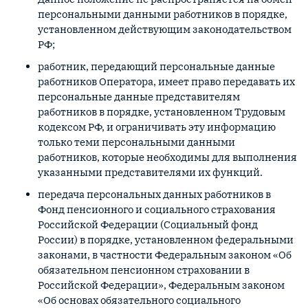
персональными данными работников в порядке,
установленном действующим законодательством
РФ;
работник, передающий персональные данные
работников Оператора, имеет право передавать их
персональные данные представителям
работников в порядке, установленном Трудовым
кодексом РФ, и ограничивать эту информацию
только теми персональными данными
работников, которые необходимы для выполнения
указанными представителями их функций.
передача персональных данных работников в
Фонд пенсионного и социального страхования
Российской Федерации (Социальный фонд
России) в порядке, установленном федеральными
законами, в частности Федеральным законом «Об
обязательном пенсионном страховании в
Российской Федерации», Федеральным законом
«Об основах обязательного социального