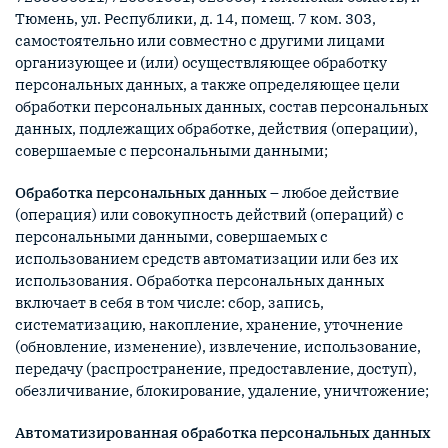
Тюмень, ул. Республики, д. 14, помещ. 7 ком. 303,
самостоятельно или совместно с другими лицами
организующее и (или) осуществляющее обработку
персональных данных, а также определяющее цели
обработки персональных данных, состав персональных
данных, подлежащих обработке, действия (операции),
совершаемые с персональными данными;
Обработка персональных данных
– любое действие
(операция) или совокупность действий (операций) с
персональными данными, совершаемых с
использованием средств автоматизации или без их
использования. Обработка персональных данных
включает в себя в том числе: сбор, запись,
систематизацию, накопление, хранение, уточнение
(обновление, изменение), извлечение, использование,
передачу (распространение, предоставление, доступ),
обезличивание, блокирование, удаление, уничтожение;
Автоматизированная обработка персональных данных