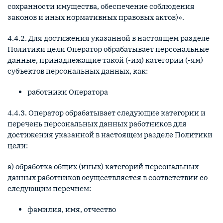
сохранности имущества, обеспечение соблюдения
законов и иных нормативных правовых актов)».
4.4.2. Для достижения указанной в настоящем разделе
Политики цели Оператор обрабатывает персональные
данные, принадлежащие такой (-им) категории (-ям)
субъектов персональных данных, как:
работники Оператора
4.4.3. Оператор обрабатывает следующие категории и
перечень персональных данных работников для
достижения указанной в настоящем разделе Политики
цели:
а) обработка общих (иных) категорий персональных
данных работников осуществляется в соответствии со
следующим перечнем:
фамилия, имя, отчество