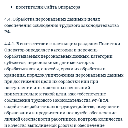
посетителям Сайта Оператора
4.4. Обработка персональных данных в целях
обеспечения соблюдения трудового законодательства
РФ.
4.4.1. В соответствии с настоящим разделом Политики
Оператор определяет категории и перечень
обрабатываемых персональных данных, категории
субъектов, персональные данные которых
обрабатываются, способы, сроки их обработки и
хранения, порядок уничтожения персональных данных
при достижении цели их обработки или при
наступлении иных законных оснований
применительно к такой цели, как «обеспечение
соблюдения трудового законодательства РФ (в т.ч.
содействие работникам в трудоустройстве, получении
образования и продвижении по службе, обеспечение
личной безопасности работников, контроль количества
и качества выполняемой работы и обеспечение