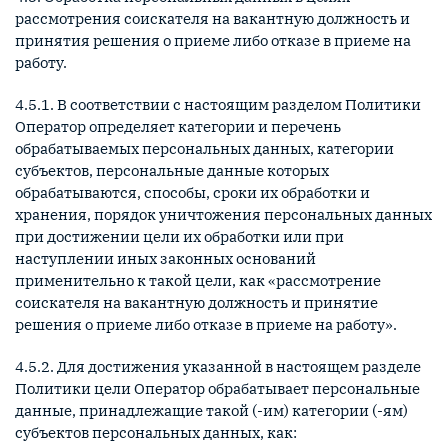
рассмотрения соискателя на вакантную должность и
принятия решения о приеме либо отказе в приеме на
работу.
4.5.1. В соответствии с настоящим разделом Политики
Оператор определяет категории и перечень
обрабатываемых персональных данных, категории
субъектов, персональные данные которых
обрабатываются, способы, сроки их обработки и
хранения, порядок уничтожения персональных данных
при достижении цели их обработки или при
наступлении иных законных оснований
применительно к такой цели, как «рассмотрение
соискателя на вакантную должность и принятие
решения о приеме либо отказе в приеме на работу».
4.5.2. Для достижения указанной в настоящем разделе
Политики цели Оператор обрабатывает персональные
данные, принадлежащие такой (-им) категории (-ям)
субъектов персональных данных, как: