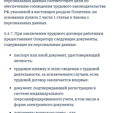
персональных данных соответствует цели по
обеспечению соблюдения трудового законодательства
РФ, указанной в настоящем разделе Политики, на
основании пункта 2 части 1 статьи 6 Закона о
персональных данных.
4.4.7. При заключении трудового договора работники
предоставляют Оператору следующие документы,
содержащие их персональные данные:
паспорт или иной документ, удостоверяющий
личность;
трудовую книжку и (или) сведения о трудовой
деятельности, за исключением случаев, если
трудовой договор заключается впервые;
документ, подтверждающий регистрацию в
системе индивидуального
(персонифицированного) учета, в том числе в
форме электронного документа;
документы воинского учета - для