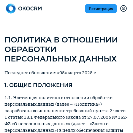
Регистрация
ПОЛИТИКА В ОТНОШЕНИИ
ОБРАБОТКИ
ПЕРСОНАЛЬНЫХ ДАННЫХ
Последнее обновление: «05» марта 2025 г.
1. ОБЩИЕ ПОЛОЖЕНИЯ
1.1. Настоящая политика в отношении обработки
персональных данных (далее – «Политика»)
разработана во исполнение требований пункта 2 части
1 статьи 18.1 Федерального закона от 27.07.2006 № 152-
ФЗ «О персональных данных» (далее – «Закон о
персональных данных») в целях обеспечения защиты