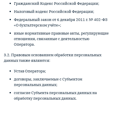
Гражданский Кодекс Российской Федерации;
Налоговый кодекс Российской Федерации;
Федеральный закон от 6 декабря 2011 г. № 402-ФЗ
«О бухгалтерском учёте»;
иные нормативные правовые акты, регулирующие
отношения, связанные с деятельностью
Оператора.
3.2. Правовым основанием обработки персональных
данных также являются:
Устав Оператора;
договоры, заключаемые с Субъектом
персональных данных;
согласие Субъекта персональных данных на
обработку персональных данных.