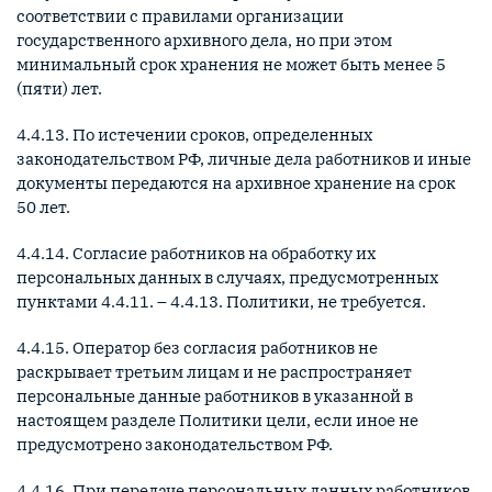
соответствии с правилами организации
государственного архивного дела, но при этом
минимальный срок хранения не может быть менее 5
(пяти) лет.
4.4.13. По истечении сроков, определенных
законодательством РФ, личные дела работников и иные
документы передаются на архивное хранение на срок
50 лет.
4.4.14. Согласие работников на обработку их
персональных данных в случаях, предусмотренных
пунктами 4.4.11. – 4.4.13. Политики, не требуется.
4.4.15. Оператор без согласия работников не
раскрывает третьим лицам и не распространяет
персональные данные работников в указанной в
настоящем разделе Политики цели, если иное не
предусмотрено законодательством РФ.
4.4.16. При передаче персональных данных работников