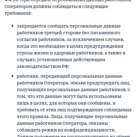
Оператором должны соблюдаться следующие
требования:
запрещается сообщать персональные данные
работников третьей стороне без письменного
согласия работников, за исключением случаев,
когда это необходимо в целях предупреждения
угрозы жизни и здоровью работников, а также в
случаях, установленных действующим
законодательством РФ;
работник, передающий персональные данные
работников Оператора, обязан предупредить лиц,
получающих персональные данные работников, о
том, что эти данные могут быть использованы
лишь в целях, для которых они сообщены, и
требовать от этих лиц подтверждения соблюдения
этого правила. Лица, получающие персональные
данные работников Оператора, обязаны
соблюдать режим их конфиденциальности.
Данное положение не распространяется на обмен