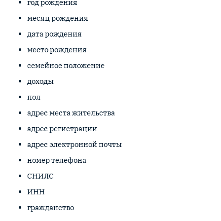
год рождения
месяц рождения
дата рождения
место рождения
семейное положение
доходы
пол
адрес места жительства
адрес регистрации
адрес электронной почты
номер телефона
СНИЛС
ИНН
гражданство