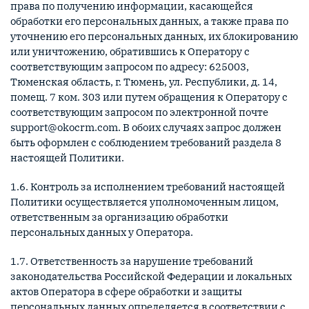
права по получению информации, касающейся
обработки его персональных данных, а также права по
уточнению его персональных данных, их блокированию
или уничтожению, обратившись к Оператору с
соответствующим запросом по адресу: 625003,
Тюменская область, г. Тюмень, ул. Республики, д. 14,
помещ. 7 ком. 303 или путем обращения к Оператору с
соответствующим запросом по электронной почте
support@okocrm.com. В обоих случаях запрос должен
быть оформлен с соблюдением требований раздела 8
настоящей Политики.
1.6. Контроль за исполнением требований настоящей
Политики осуществляется уполномоченным лицом,
ответственным за организацию обработки
персональных данных у Оператора.
1.7. Ответственность за нарушение требований
законодательства Российской Федерации и локальных
актов Оператора в сфере обработки и защиты
персональных данных определяется в соответствии с