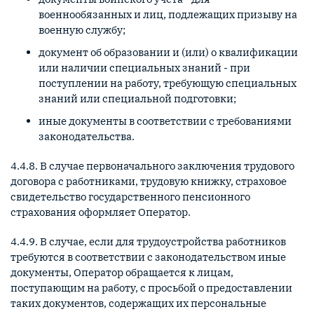
военнообязанных и лиц, подлежащих призыву на
военную службу;
документ об образовании и (или) о квалификации
или наличии специальных знаний - при
поступлении на работу, требующую специальных
знаний или специальной подготовки;
иные документы в соответствии с требованиями
законодательства.
4.4.8. В случае первоначального заключения трудового
договора с работниками, трудовую книжку, страховое
свидетельство государственного пенсионного
страхования оформляет Оператор.
4.4.9. В случае, если для трудоустройства работников
требуются в соответствии с законодательством иные
документы, Оператор обращается к лицам,
поступающим на работу, с просьбой о предоставлении
таких документов, содержащих их персональные