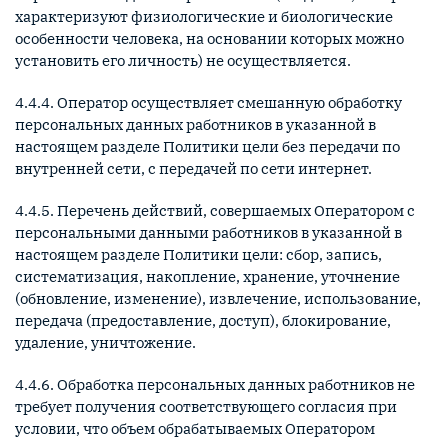
характеризуют физиологические и биологические
особенности человека, на основании которых можно
установить его личность) не осуществляется.
4.4.4. Оператор осуществляет смешанную обработку
персональных данных работников в указанной в
настоящем разделе Политики цели без передачи по
внутренней сети, с передачей по сети интернет.
4.4.5. Перечень действий, совершаемых Оператором с
персональными данными работников в указанной в
настоящем разделе Политики цели: сбор, запись,
систематизация, накопление, хранение, уточнение
(обновление, изменение), извлечение, использование,
передача (предоставление, доступ), блокирование,
удаление, уничтожение.
4.4.6. Обработка персональных данных работников не
требует получения соответствующего согласия при
условии, что объем обрабатываемых Оператором