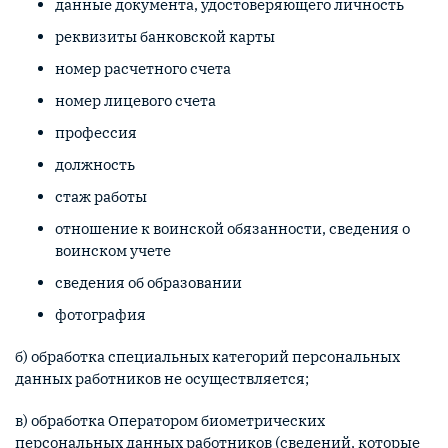
данные документа, удостоверяющего личность
реквизиты банковской карты
номер расчетного счета
номер лицевого счета
профессия
должность
стаж работы
отношение к воинской обязанности, сведения о
воинском учете
сведения об образовании
фотография
б) обработка специальных категорий персональных
данных работников не осуществляется;
в) обработка Оператором биометрических
персональных данных работников (сведений, которые