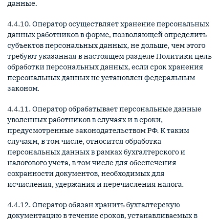
данные.
4.4.10. Оператор осуществляет хранение персональных
данных работников в форме, позволяющей определить
субъектов персональных данных, не дольше, чем этого
требуют указанная в настоящем разделе Политики цель
обработки персональных данных, если срок хранения
персональных данных не установлен федеральным
законом.
4.4.11. Оператор обрабатывает персональные данные
уволенных работников в случаях и в сроки,
предусмотренные законодательством РФ. К таким
случаям, в том числе, относится обработка
персональных данных в рамках бухгалтерского и
налогового учета, в том числе для обеспечения
сохранности документов, необходимых для
исчисления, удержания и перечисления налога.
4.4.12. Оператор обязан хранить бухгалтерскую
документацию в течение сроков, устанавливаемых в