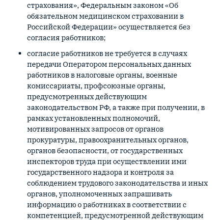
страхования», Федеральным законом «Об
обязательном медицинском страховании в
Российской Федерации» осуществляется без
согласия работников;
согласие работников не требуется в случаях
передачи Оператором персональных данных
работников в налоговые органы, военные
комиссариаты, профсоюзные органы,
предусмотренных действующим
законодательством РФ, а также при получении, в
рамках установленных полномочий,
мотивированных запросов от органов
прокуратуры, правоохранительных органов,
органов безопасности, от государственных
инспекторов труда при осуществлении ими
государственного надзора и контроля за
соблюдением трудового законодательства и иных
органов, уполномоченных запрашивать
информацию о работниках в соответствии с
компетенцией, предусмотренной действующим