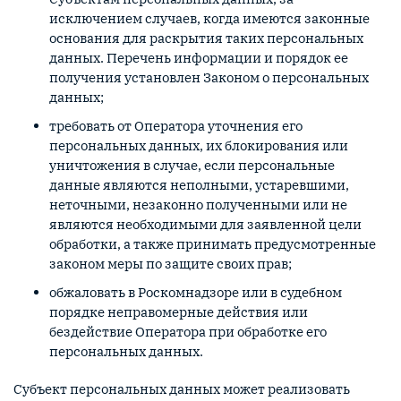
исключением случаев, когда имеются законные
основания для раскрытия таких персональных
данных. Перечень информации и порядок ее
получения установлен Законом о персональных
данных;
требовать от Оператора уточнения его
персональных данных, их блокирования или
уничтожения в случае, если персональные
данные являются неполными, устаревшими,
неточными, незаконно полученными или не
являются необходимыми для заявленной цели
обработки, а также принимать предусмотренные
законом меры по защите своих прав;
обжаловать в Роскомнадзоре или в судебном
порядке неправомерные действия или
бездействие Оператора при обработке его
персональных данных.
Субъект персональных данных может реализовать