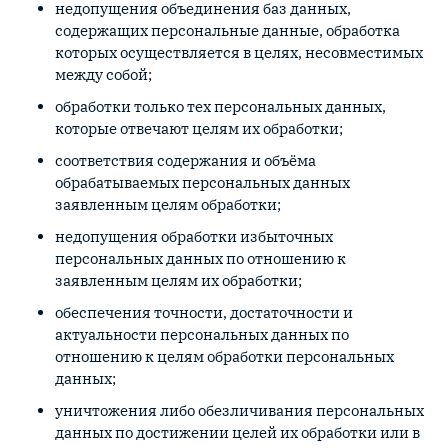
недопущения объединения баз данных,
содержащих персональные данные, обработка
которых осуществляется в целях, несовместимых
между собой;
обработки только тех персональных данных,
которые отвечают целям их обработки;
соответствия содержания и объёма
обрабатываемых персональных данных
заявленным целям обработки;
недопущения обработки избыточных
персональных данных по отношению к
заявленным целям их обработки;
обеспечения точности, достаточности и
актуальности персональных данных по
отношению к целям обработки персональных
данных;
уничтожения либо обезличивания персональных
данных по достижении целей их обработки или в