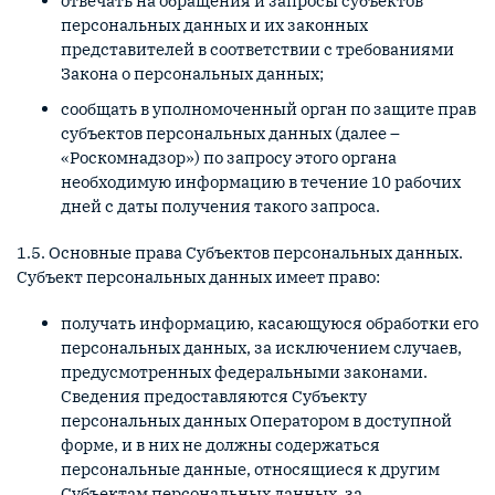
отвечать на обращения и запросы субъектов
персональных данных и их законных
представителей в соответствии с требованиями
Закона о персональных данных;
сообщать в уполномоченный орган по защите прав
субъектов персональных данных (далее –
«Роскомнадзор») по запросу этого органа
необходимую информацию в течение 10 рабочих
дней с даты получения такого запроса.
1.5. Основные права Субъектов персональных данных.
Субъект персональных данных имеет право:
получать информацию, касающуюся обработки его
персональных данных, за исключением случаев,
предусмотренных федеральными законами.
Сведения предоставляются Субъекту
персональных данных Оператором в доступной
форме, и в них не должны содержаться
персональные данные, относящиеся к другим
Субъектам персональных данных, за