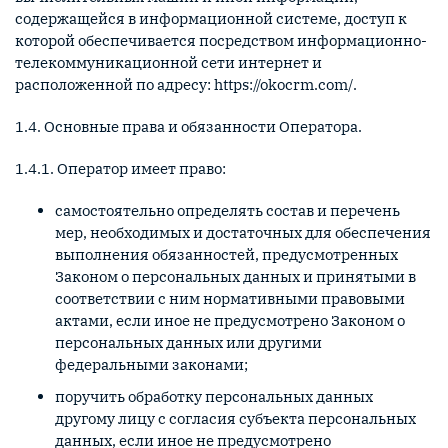
содержащейся в информационной системе, доступ к
которой обеспечивается посредством информационно-
телекоммуникационной сети интернет и
расположенной по адресу: https://okocrm.com/.
1.4. Основные права и обязанности Оператора.
1.4.1. Оператор имеет право:
самостоятельно определять состав и перечень
мер, необходимых и достаточных для обеспечения
выполнения обязанностей, предусмотренных
Законом о персональных данных и принятыми в
соответствии с ним нормативными правовыми
актами, если иное не предусмотрено Законом о
персональных данных или другими
федеральными законами;
поручить обработку персональных данных
другому лицу с согласия субъекта персональных
данных, если иное не предусмотрено