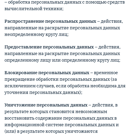
– обработка персональных данных с помощью средств
вычислительной техники;
Распространение персональных данных
– действия,
направленные на раскрытие персональных данных
неопределенному кругу лиц;
Предоставление персональных данных
– действия,
направленные на раскрытие персональных данных
определенному лицу или определенному кругу лиц;
Блокирование персональных данных
– временное
прекращение обработки персональных данных (за
исключением случаев, если обработка необходима для
уточнения персональных данных);
Уничтожение персональных данных
– действия, в
результате которых становится невозможным
восстановить содержание персональных данных в
информационной системе персональных данных и
(или) в результате которых уничтожаются