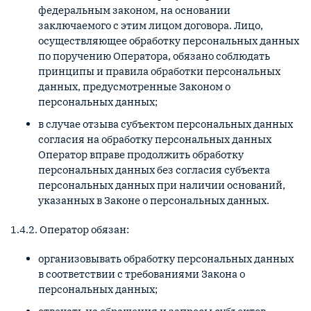
федеральным законом, на основании
заключаемого с этим лицом договора. Лицо,
осуществляющее обработку персональных данных
по поручению Оператора, обязано соблюдать
принципы и правила обработки персональных
данных, предусмотренные Законом о
персональных данных;
в случае отзыва субъектом персональных данных
согласия на обработку персональных данных
Оператор вправе продолжить обработку
персональных данных без согласия субъекта
персональных данных при наличии оснований,
указанных в Законе о персональных данных.
1.4.2. Оператор обязан:
организовывать обработку персональных данных
в соответствии с требованиями Закона о
персональных данных;