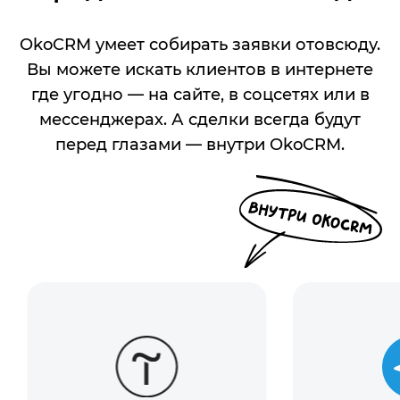
OkoCRM умеет собирать заявки отовсюду.
Вы можете искать клиентов в интернете
где угодно — на сайте, в соцсетях или в
мессенджерах. А сделки всегда будут
перед глазами — внутри OkoCRM.