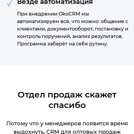
Везде автоматизация
При внедрении OkoCRM мы
автоматизируем всё, что можно: общение с
клиентами, документооборот, постановку и
контроль поручений, анализ результатов.
Программа заберёт на себя рутину.
Отдел продаж скажет
спасибо
Потому что у менеджеров появится время
выдохнуть. CRM для оптовых продаж