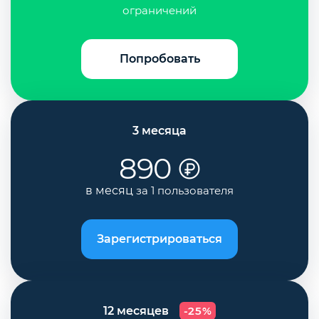
ограничений
Попробовать
3 месяца
890
в месяц
за 1 пользователя
Зарегистрироваться
12 месяцев
-25%