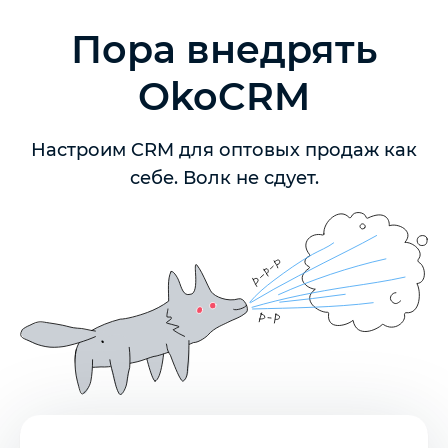
Пора внедрять
OkoCRM
Настроим CRM для оптовых продаж как
себе. Волк не сдует.