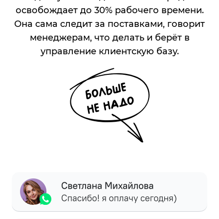
освобождает до 30% рабочего времени.
Она сама следит за поставками, говорит
менеджерам, что делать и берёт в
управление клиентскую базу.