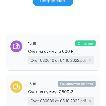
Попробовать