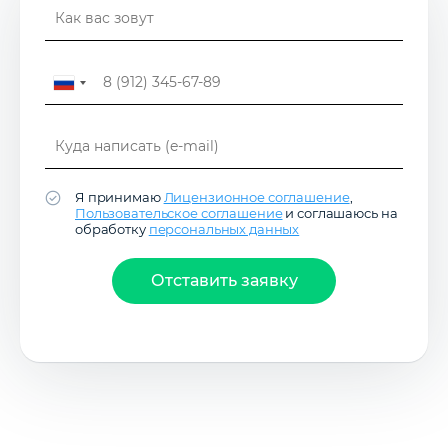
Я принимаю
Лицензионное соглашение
,
Пользовательское соглашение
и соглашаюсь на
обработку
персональных данных
Отставить заявку