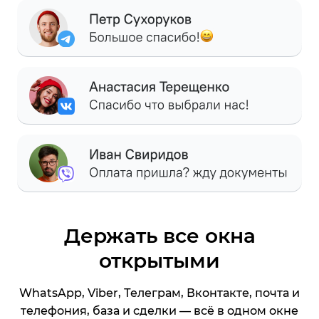
Держать все окна
открытыми
WhatsApp, Viber, Телеграм, Вконтакте, почта и
телефония, база и сделки — всё в одном окне