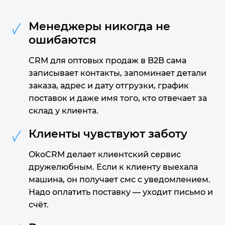
Менеджеры никогда не
ошибаются
CRM для оптовых продаж в B2B сама
записывает контакты, запоминает детали
заказа, адрес и дату отгрузки, график
поставок и даже имя того, кто отвечает за
склад у клиента.
Клиенты чувствуют заботу
OkoCRM делает клиентский сервис
дружелюбным. Если к клиенту выехала
машина, он получает смс с уведомлением.
Надо оплатить поставку — уходит письмо и
счёт.