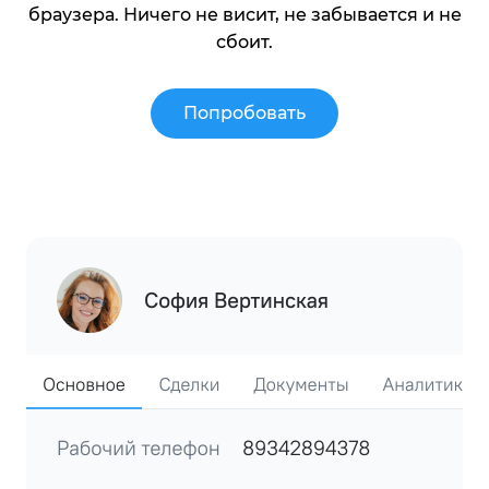
браузера. Ничего не висит, не забывается и не
сбоит.
Попробовать