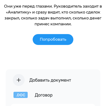
Они уже перед глазами. Руководитель заходит в
«Аналитику» и сразу видит, кто сколько сделок
закрыл, сколько задач выполнил, сколько денег
принес компании.
Попробовать