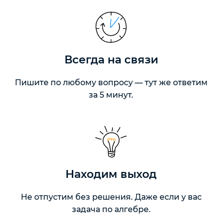
Всегда на связи
Пишите по любому вопросу — тут же ответим
за 5 минут.
Находим выход
Не отпустим без решения. Даже если у вас
задача по алгебре.