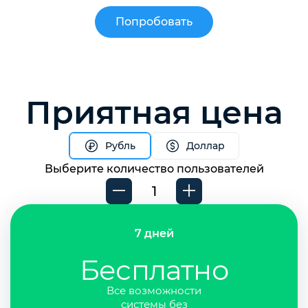
Попробовать
Приятная цена
Рубль
Доллар
Выберите количество пользователей
7 дней
Бесплатно
Все возможности
системы без