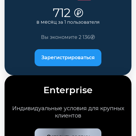
712
в месяц
за 1 пользователя
Вы экономите
2 136
Зарегистрироваться
Enterprise
Индивидуальные условия для крупных
клиентов