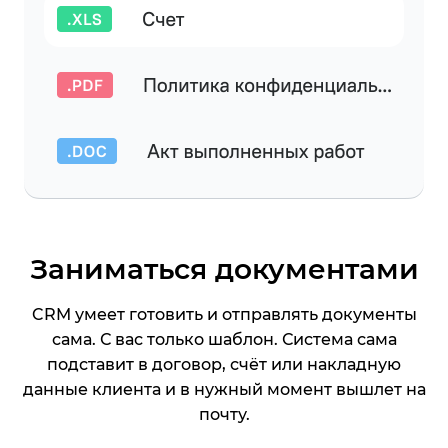
Заниматься документами
CRM умеет готовить и отправлять документы
сама. С вас только шаблон. Система сама
подставит в договор, счёт или накладную
данные клиента и в нужный момент вышлет на
почту.