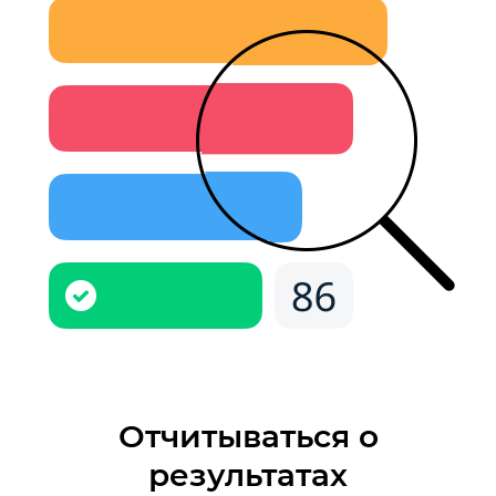
Отчитываться о
результатах