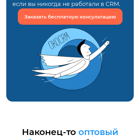
если вы никогда не работали в CRM.
Заказать бесплатную консультацию
Наконец-то
оптовый