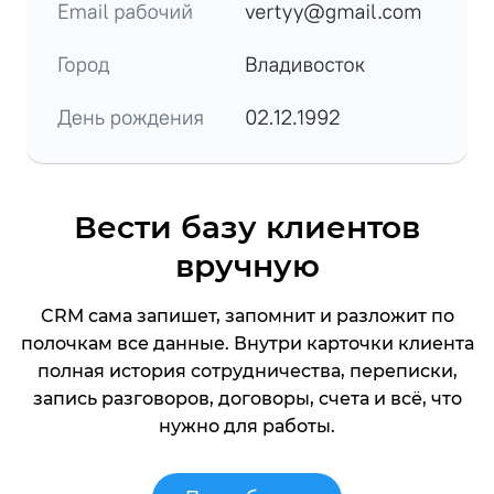
Вести базу клиентов
вручную
CRM сама запишет, запомнит и разложит по
полочкам все данные. Внутри карточки клиента
полная история сотрудничества, переписки,
запись разговоров, договоры, счета и всё, что
нужно для работы.