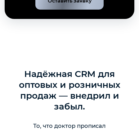
Оставить заявку
Надёжная CRM для
оптовых и розничных
продаж — внедрил и
забыл.
То, что доктор прописал