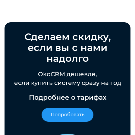
Сделаем скидку,
если вы с нами
надолго
OkoCRM дешевле,
если купить систему сразу на год
Подробнее о тарифах
Попробовать