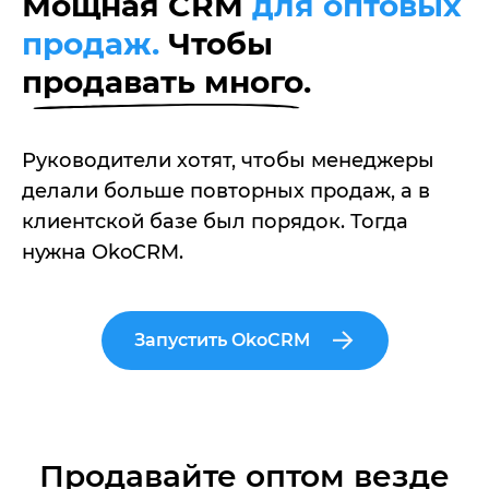
Мощная CRM
для оптовых
продаж.
Чтобы
продавать много.
Руководители хотят, чтобы менеджеры
делали больше повторных продаж, а в
клиентской базе был порядок. Тогда
нужна OkoCRM.
Запустить OkoCRM
Продавайте оптом везде