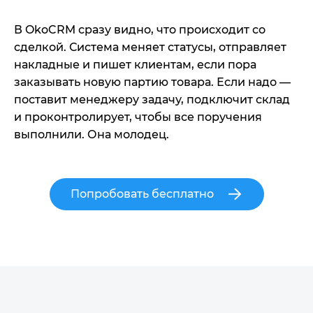
В OkoCRM сразу видно, что происходит со
сделкой. Система меняет статусы, отправляет
накладные и пишет клиентам, если пора
заказывать новую партию товара. Если надо —
поставит менеджеру задачу, подключит склад
и проконтролирует, чтобы все поручения
выполнили. Она молодец.
Попробовать бесплатно