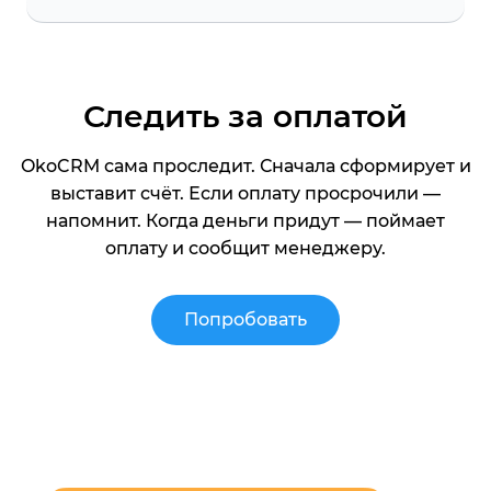
Следить за оплатой
OkoCRM сама проследит. Сначала сформирует и
выставит счёт. Если оплату просрочили —
напомнит. Когда деньги придут — поймает
оплату и сообщит менеджеру.
Попробовать