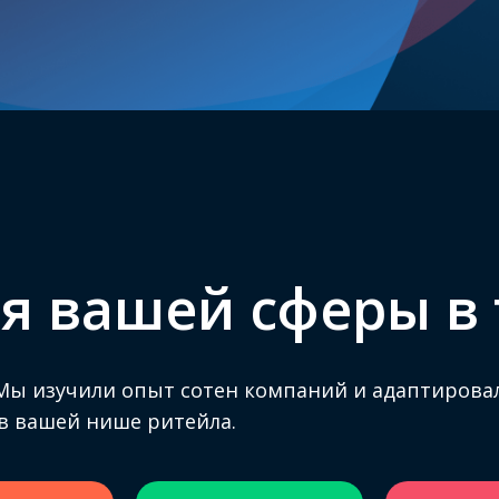
я вашей сферы в 
 Мы изучили опыт сотен компаний и адаптирова
в вашей нише ритейла.