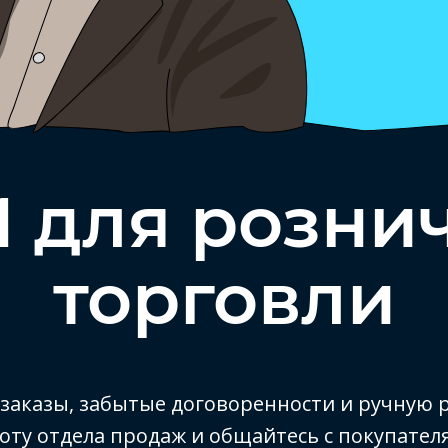
 для розни
торговли
заказы, забытые договоренности и ручную р
оту отдела продаж и общайтесь с покупател