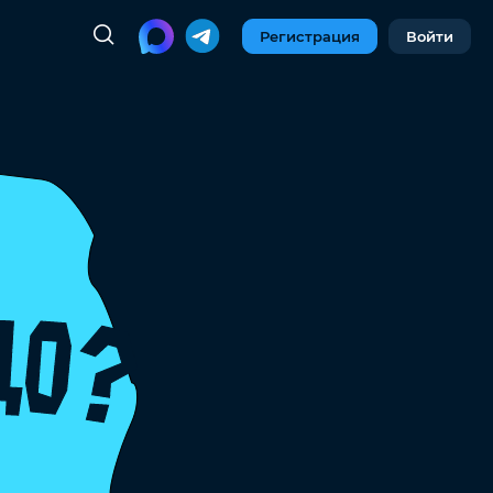
Регистрация
Войти