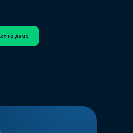
ся на демо