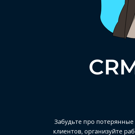
CRM
Забудьте про потерянные 
клиентов, организуйте раб