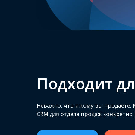
Подходит дл
Неважно, что и кому вы продаёте.
CRM для отдела продаж конкретно 