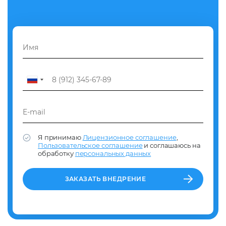
Я принимаю
Лицензионное соглашение
,
Пользовательское соглашение
и соглашаюсь на
обработку
персональных данных
ЗАКАЗАТЬ ВНЕДРЕНИЕ