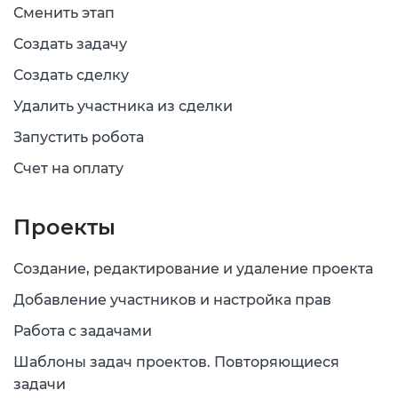
Сменить этап
Создать задачу
Создать сделку
Удалить участника из сделки
Запустить робота
Счет на оплату
Проекты
Создание, редактирование и удаление проекта
Добавление участников и настройка прав
Работа с задачами
Шаблоны задач проектов. Повторяющиеся
задачи