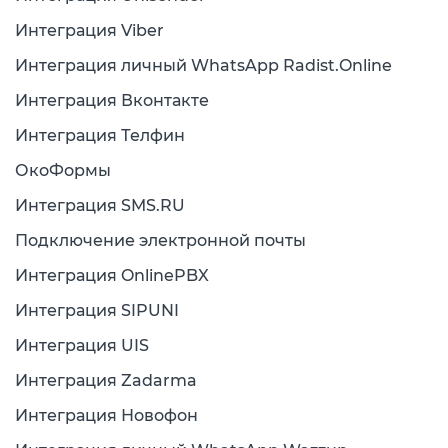
Интеграция Viber
Интеграция личный WhatsApp Radist.Online
Интеграция Вконтакте
Интеграция Телфин
ОкоФормы
Интеграция SMS.RU
Подключение электронной почты
Интеграция OnlinePBX
Интеграция SIPUNI
Интеграция UIS
Интеграция Zadarma
Интеграция Новофон