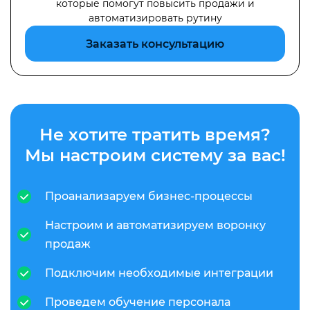
которые помогут повысить продажи и
автоматизировать рутину
Заказать консультацию
Не хотите тратить время?
Мы настроим систему за вас!
Проанализаруем бизнес-процессы
Настроим и автоматизируем воронку
продаж
Подключим необходимые интеграции
Проведем обучение персонала