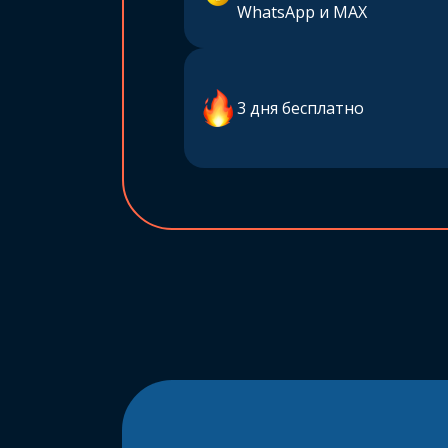
WhatsApp и MAX
3 дня бесплатно