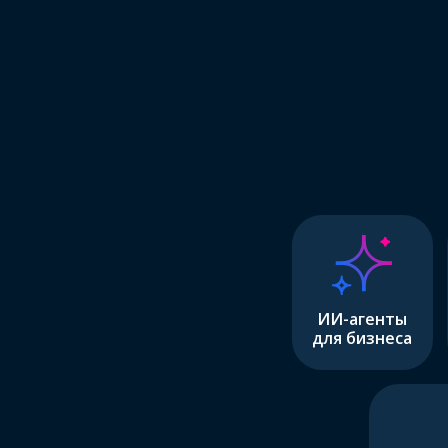
ИИ-агенты
для бизнеса