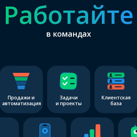
Работайте
в командах
Продажи и
Задачи
Клиентская
автоматизация
и проекты
база