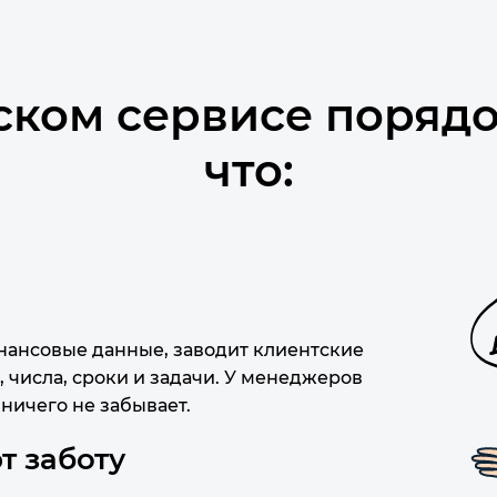
ском сервисе порядо
что:
нансовые данные, заводит клиентские
, числа, сроки и задачи. У менеджеров
 ничего не забывает.
 заботу