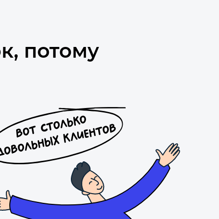
к, потому