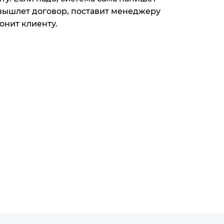
 вышлет договор, поставит менеджеру
онит клиенту.