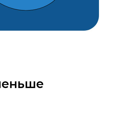
 меньше