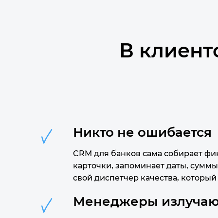
В клиент
Никто не ошибается
CRM для банков сама собирает фи
карточки, запоминает даты, суммы
свой диспетчер качества, который
Менеджеры излучают