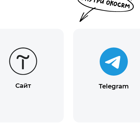
Telegram
WhatsApp