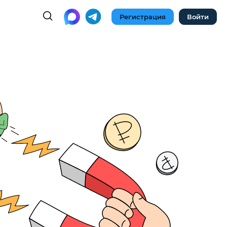
Регистрация
Войти