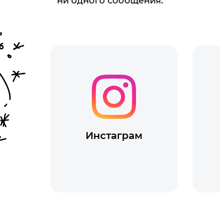
ни одного сообщения.
Сайт