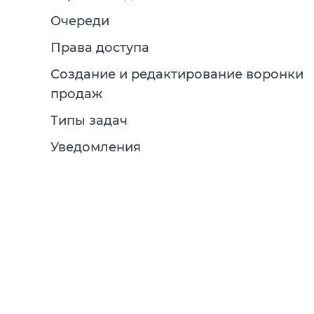
Очереди
Права доступа
Создание и редактирование воронки
продаж
Типы задач
Уведомления