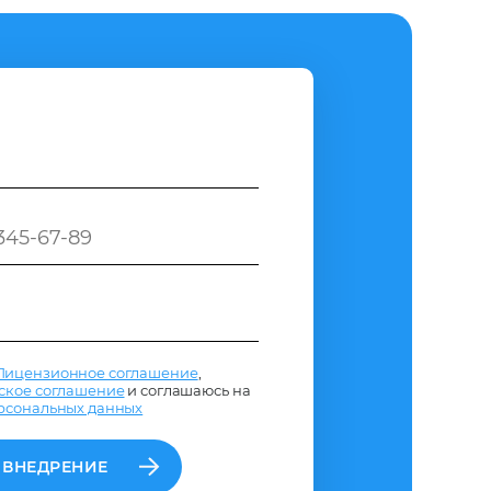
Лицензионное соглашение
,
ское соглашение
и соглашаюсь на
рсональных данных
 ВНЕДРЕНИЕ