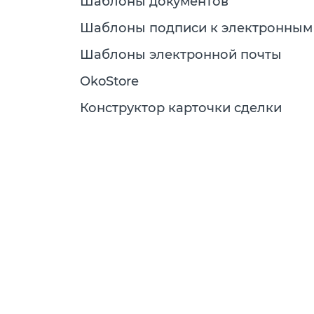
Шаблоны документов
Шаблоны подписи к электронным
Шаблоны электронной почты
OkoStore
Конструктор карточки сделки