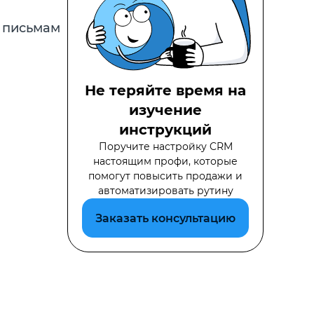
 письмам
Не теряйте время на
изучение
инструкций
Поручите настройку CRM
настоящим профи, которые
помогут повысить продажи и
автоматизировать рутину
Заказать консультацию