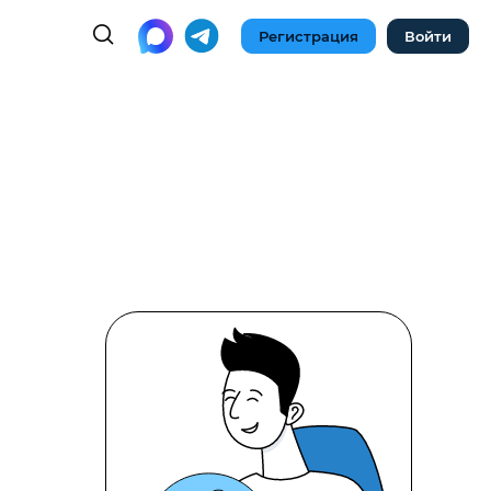
Регистрация
Войти