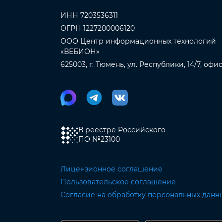
ИНН 7203536311
ОГРН 1227200006120
ООО Центр информационных технологий
«ВЕБИОН»
625003, г. Тюмень, ул. Республики, 14/7, офи
В реестре Российского
ПО
№23100
Лицензионное соглашение
Пользовательское соглашение
Согласие на обработку персональных данн