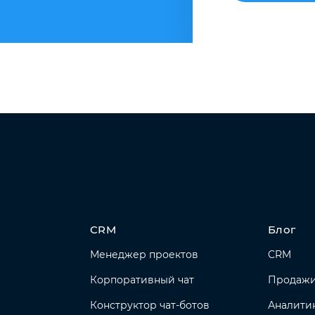
CRM
Блог
Менеджер проектов
CRM
Корпоративный чат
Продаж
Конструктор чат-ботов
Аналити