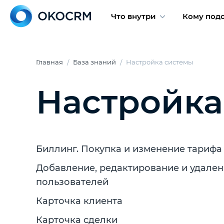
Что внутри
Кому под
Главная
База знаний
Настройка системы
Настройка
Биллинг. Покупка и изменение тарифа
Добавление, редактирование и удале
пользователей
Карточка клиента
Карточка сделки