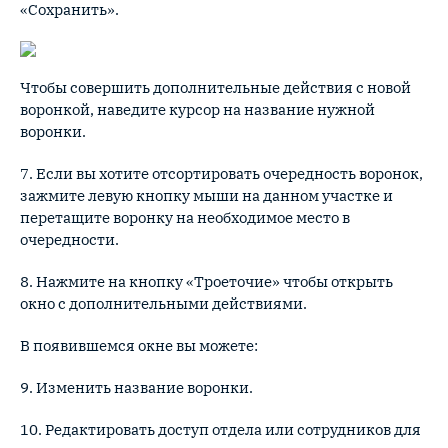
«Сохранить».
Чтобы совершить дополнительные действия с новой
воронкой, наведите курсор на название нужной
воронки.
7. Если вы хотите отсортировать очередность воронок,
зажмите левую кнопку мыши на данном участке и
перетащите воронку на необходимое место в
очередности.
8. Нажмите на кнопку «Троеточие» чтобы открыть
окно с дополнительными действиями.
В появившемся окне вы можете:
9. Изменить название воронки.
10. Редактировать доступ отдела или сотрудников для