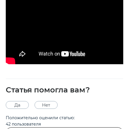
Статья помогла вам?
Да
Нет
Положительно оценили статью:
42
пользователя