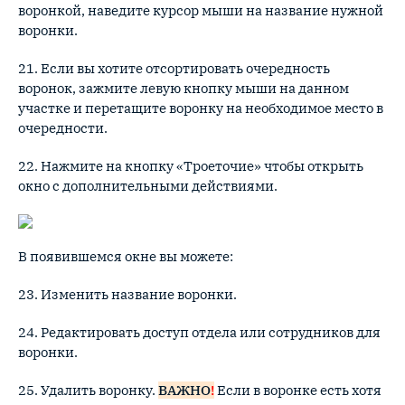
воронкой, наведите курсор мыши на название нужной
воронки.
21. Если вы хотите отсортировать очередность
воронок, зажмите левую кнопку мыши на данном
участке и перетащите воронку на необходимое место в
очередности.
22. Нажмите на кнопку «Троеточие» чтобы открыть
окно с дополнительными действиями.
В появившемся окне вы можете:
23. Изменить название воронки.
24. Редактировать доступ отдела или сотрудников для
воронки.
25. Удалить воронку.
ВАЖНО
!
Если в воронке есть хотя