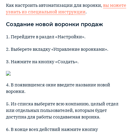
Как настроить автоматизации для воронки,
вы можете
узнать из специальной инструкции
.
Создание новой воронки продаж
1. Перейдите в раздел «Настройки».
2. Выберете вкладку «Управление воронками».
3. Нажмите на кнопку «Создать».
4. В появившемся окне введите название новой
воронки.
5. Из списка выберите всю компанию, целый отдел
или отдельных пользователей, которым будет
доступна для работы создаваемая воронка.
6. В конце всех действий нажмите кнопку