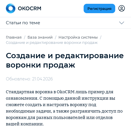
Регистрация
Статьи по теме
Главная
База знаний
Настройка системы
Создание и редактирование воронки продаж
Создание и редактирование
воронки продаж
Обновлено: 21.04.2026
Стандартная воронка в OkoCRM лишь пример для
ознакомления. С помощью данной инструкции вы
сможете создать и настроить воронку под
необходимые задачи, а также разграничить доступ по
воронкам для разных пользователей или отделов
вашей компании.