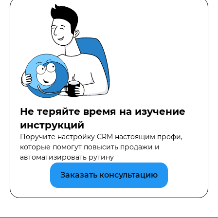
Не теряйте время на изучение
инструкций
Поручите настройку CRM настоящим профи,
которые помогут повысить продажи и
автоматизировать рутину
Заказать консультацию