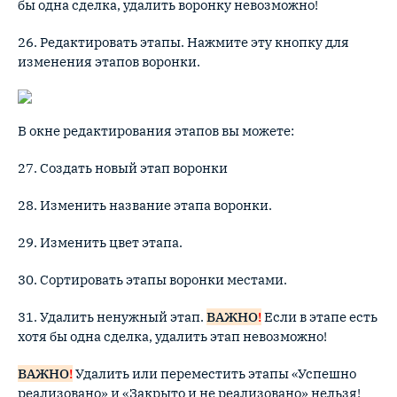
бы одна сделка, удалить воронку невозможно!
26. Редактировать этапы. Нажмите эту кнопку для
изменения этапов воронки.
В окне редактирования этапов вы можете:
27. Создать новый этап воронки
28. Изменить название этапа воронки.
29. Изменить цвет этапа.
30. Сортировать этапы воронки местами.
31. Удалить ненужный этап.
ВАЖНО
!
Если в этапе есть
хотя бы одна сделка, удалить этап невозможно!
ВАЖНО
!
Удалить или переместить этапы «Успешно
реализовано» и «Закрыто и не реализовано» нельзя!