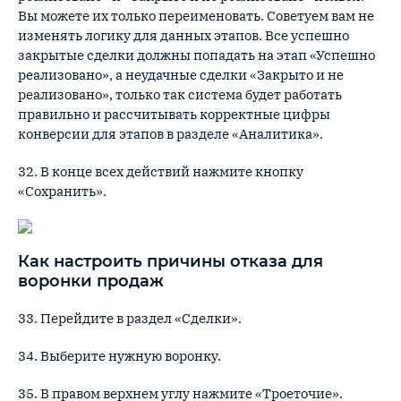
Вы можете их только переименовать. Советуем вам не
изменять логику для данных этапов. Все успешно
закрытые сделки должны попадать на этап «Успешно
реализовано», а неудачные сделки «Закрыто и не
реализовано», только так система будет работать
правильно и рассчитывать корректные цифры
конверсии для этапов в разделе «Аналитика».
32. В конце всех действий нажмите кнопку
«Сохранить».
Как настроить причины отказа для
воронки продаж
33. Перейдите в раздел «Сделки».
34. Выберите нужную воронку.
35. В правом верхнем углу нажмите «Троеточие».