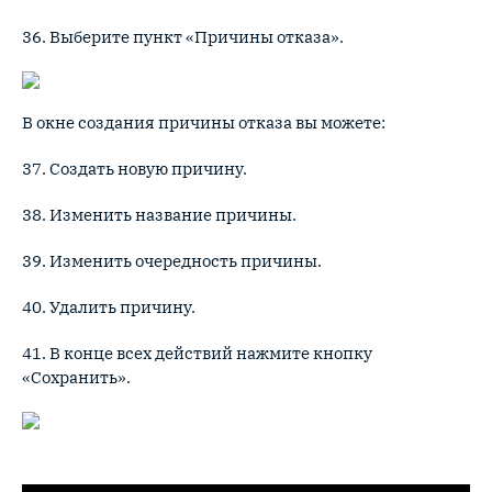
36. Выберите пункт «Причины отказа».
В окне создания причины отказа вы можете:
37. Создать новую причину.
38. Изменить название причины.
39. Изменить очередность причины.
40. Удалить причину.
41. В конце всех действий нажмите кнопку
«Сохранить».