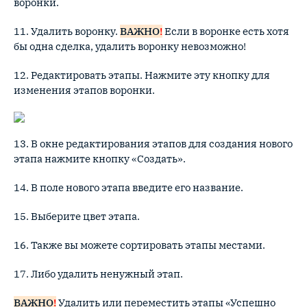
воронки.
11. Удалить воронку.
ВАЖНО
!
Если в воронке есть хотя
бы одна сделка, удалить воронку невозможно!
12. Редактировать этапы. Нажмите эту кнопку для
изменения этапов воронки.
13. В окне редактирования этапов для создания нового
этапа нажмите кнопку «Создать».
14. В поле нового этапа введите его название.
15. Выберите цвет этапа.
16. Также вы можете сортировать этапы местами.
17. Либо удалить ненужный этап.
ВАЖНО
!
Удалить или переместить этапы «Успешно