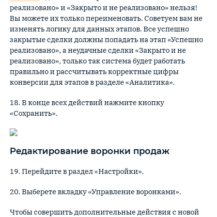
реализовано» и «Закрыто и не реализовано» нельзя!
Вы можете их только переименовать. Советуем вам не
изменять логику для данных этапов. Все успешно
закрытые сделки должны попадать на этап «Успешно
реализовано», а неудачные сделки «Закрыто и не
реализовано», только так система будет работать
правильно и рассчитывать корректные цифры
конверсии для этапов в разделе «Аналитика».
18. В конце всех действий нажмите кнопку
«Сохранить».
Редактирование воронки продаж
19. Перейдите в раздел «Настройки».
20. Выберете вкладку «Управление воронками».
Чтобы совершить дополнительные действия с новой