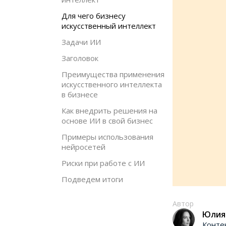
Для чего бизнесу
искусственный интеллект
Задачи ИИ
Заголовок
Преимущества применения
искусственного интеллекта
в бизнесе
Как внедрить решения на
основе ИИ в свой бизнес
Примеры использования
нейросетей
Риски при работе с ИИ
Подведем итоги
Автор
Юлия
Конте