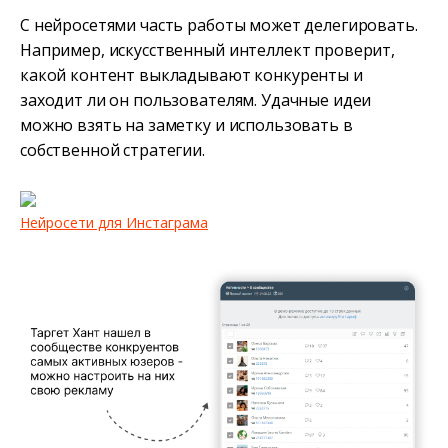
С нейросетями часть работы может делегировать.
Например, искусственный интеллект проверит,
какой контент выкладывают конкуренты и
заходит ли он пользователям. Удачные идеи
можно взять на заметку и использовать в
собственной стратегии.
Нейросети для Инстаграма