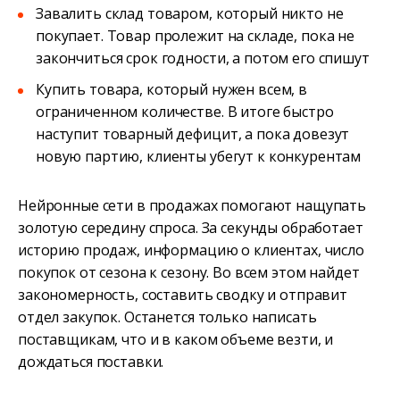
Завалить склад товаром, который никто не
покупает. Товар пролежит на складе, пока не
закончиться срок годности, а потом его спишут
Купить товара, который нужен всем, в
ограниченном количестве. В итоге быстро
наступит товарный дефицит, а пока довезут
новую партию, клиенты убегут к конкурентам
Нейронные сети в продажах помогают нащупать
золотую середину спроса. За секунды обработает
историю продаж, информацию о клиентах, число
покупок от сезона к сезону. Во всем этом найдет
закономерность, составить сводку и отправит
отдел закупок. Останется только написать
поставщикам, что и в каком объеме везти, и
дождаться поставки.