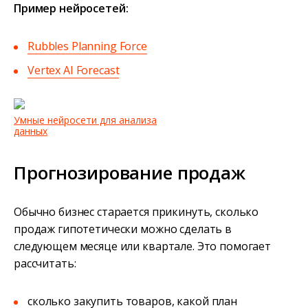
Пример нейросетей:
Rubbles Planning Force
Vertex AI Forecast
Умные нейросети для анализа
данных
Прогнозирование продаж
Обычно бизнес старается прикинуть, сколько
продаж гипотетически можно сделать в
следующем месяце или квартале. Это помогает
рассчитать:
сколько закупить товаров, какой план