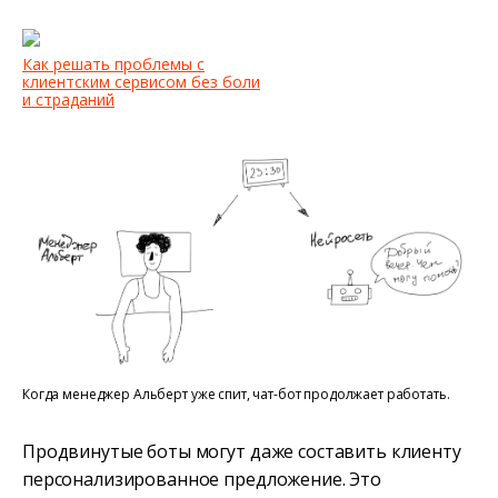
Как решать проблемы с
клиентским сервисом без боли
и страданий
Когда менеджер Альберт уже спит, чат-бот продолжает работать.
Продвинутые боты могут даже составить клиенту
персонализированное предложение. Это