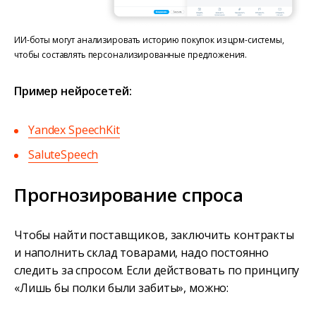
ИИ-боты могут анализировать историю покупок из црм-системы,
чтобы составлять персонализированные предложения.
Пример нейросетей:
Yandex SpeechKit
SaluteSpeech
Прогнозирование спроса
Чтобы найти поставщиков, заключить контракты
и наполнить склад товарами, надо постоянно
следить за спросом. Если действовать по принципу
«Лишь бы полки были забиты», можно: