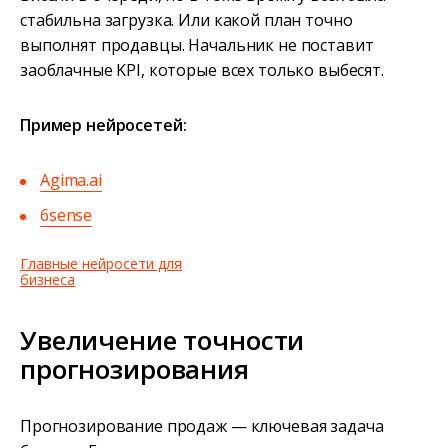
стабильна загрузка. Или какой план точно
выполнят продавцы. Начальник не поставит
заоблачные KPI, которые всех только выбесят.
Пример нейросетей:
Agima.ai
6sense
Главные нейросети для
бизнеса
Увеличение точности
прогнозирования
Прогнозирование продаж — ключевая задача