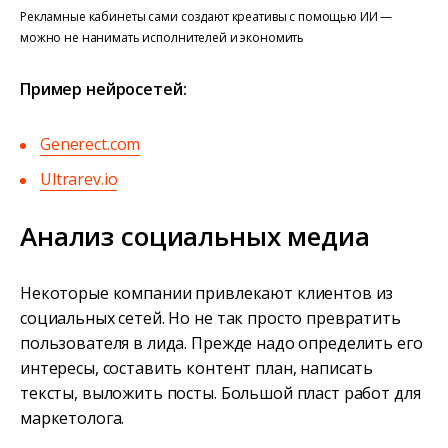
Рекламные кабинеты сами создают креативы с помощью ИИ —
можно не нанимать исполнителей и экономить
Пример нейросетей:
Generect.com
Ultrarev.io
Анализ социальных медиа
Некоторые компании привлекают клиентов из
социальных сетей. Но не так просто превратить
пользователя в лида. Прежде надо определить его
интересы, составить контент план, написать
тексты, выложить посты. Большой пласт работ для
маркетолога.