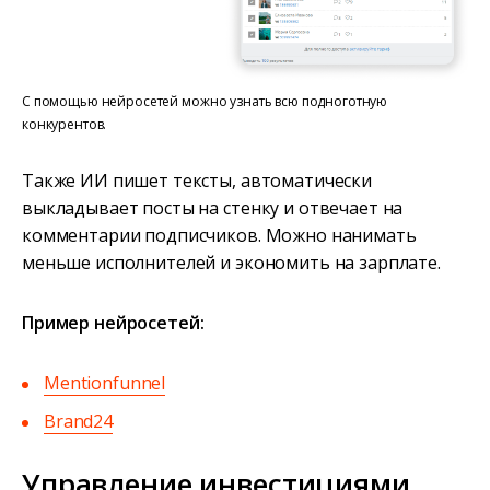
С помощью нейросетей можно узнать всю подноготную
конкурентов.
Также ИИ пишет тексты, автоматически
выкладывает посты на стенку и отвечает на
комментарии подписчиков. Можно нанимать
меньше исполнителей и экономить на зарплате.
Пример нейросетей:
Mentionfunnel
Brand24
Управление инвестициями