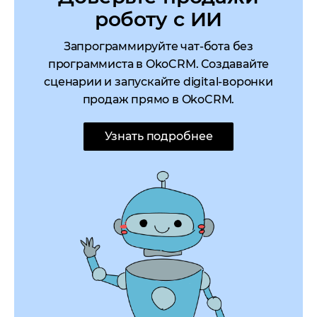
роботу с ИИ
Запрограммируйте чат-бота без
программиста в OkoCRM. Создавайте
сценарии и запускайте digital-воронки
продаж прямо в OkoCRM.
Узнать подробнее