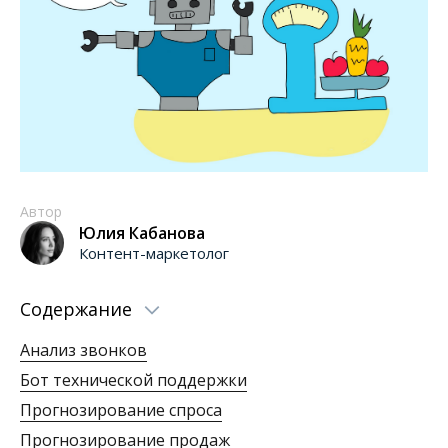
Автор
Юлия Кабанова
Контент-маркетолог
Содержание
Анализ звонков
Бот технической поддержки
Прогнозирование спроса
Прогнозирование продаж