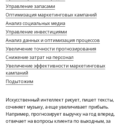
Управление запасами
Оптимизация маркетинговых кампаний
Анализ социальных медиа
Управление инвестициями
Анализ данных и оптимизация процессов
Увеличение точности прогнозирования
Снижение затрат на персонал
Увеличение эффективности маркетинговых
кампаний
Подытожим
Искусственный интеллект рисует, пишет тексты,
сочиняет музыку, а еще увеличивает прибыль.
Например, прогнозирует выручку на год вперед,
отвечает на вопросы клиента по выходным, за