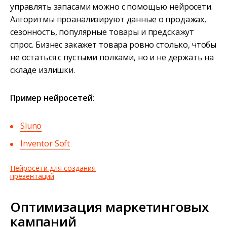
управлять запасами можно с помощью нейросети.
Алгоритмы проанализируют данные о продажах,
сезонность, популярные товары и предскажут
спрос. Бизнес закажет товара ровно столько, чтобы
не остаться с пустыми полками, но и не держать на
складе излишки.
Пример нейросетей:
Sluno
Inventor Soft
Нейросети для создания
презентаций
Оптимизация маркетинговых
кампаний