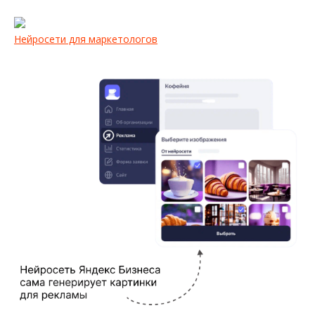
Нейросети для маркетологов