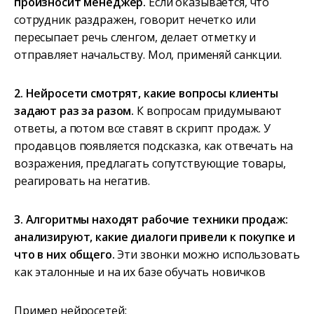
произносит менеджер.
Если оказывается, что
сотрудник раздражен, говорит нечетко или
пересыпает речь сленгом, делает отметку и
отправляет начальству. Мол, применяй санкции.
2. Нейросети смотрят, какие вопросы клиенты
задают раз за разом.
К вопросам придумывают
ответы, а потом все ставят в скрипт продаж. У
продавцов появляется подсказка, как отвечать на
возражения, предлагать сопутствующие товары,
реагировать на негатив.
3. Алгоритмы находят рабочие техники продаж:
анализируют, какие диалоги привели к покупке и
что в них общего.
Эти звонки можно использовать
как эталонные и на их базе обучать новичков
Пример нейросетей: