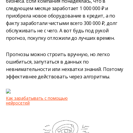
бизнеса. Если компания понадеялась, что в
следующем месяце заработает 1 000 000 ₽ и
приобрела новое оборудование в кредит, а по
факту заработали чистыми всего 300 000 ₽, долг
обслуживать не с чего. А вот будь под рукой
прогноз, покупку отложили до лучших времен.
Прогнозы можно строить вручную, но легко
ошибиться, запутаться в данных по
невнимательности или нехватки знаний. Поэтому
эффективнее действовать через алгоритмы.
Как зарабатывать с помощью
нейросетей