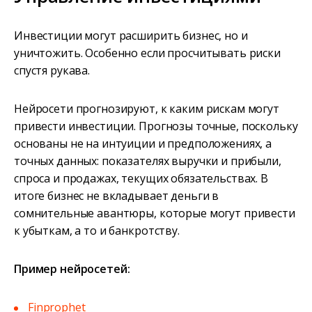
Инвестиции могут расширить бизнес, но и
уничтожить. Особенно если просчитывать риски
спустя рукава.
Нейросети прогнозируют, к каким рискам могут
привести инвестиции. Прогнозы точные, поскольку
основаны не на интуиции и предположениях, а
точных данных: показателях выручки и прибыли,
спроса и продажах, текущих обязательствах. В
итоге бизнес не вкладывает деньги в
сомнительные авантюры, которые могут привести
к убыткам, а то и банкротству.
Пример нейросетей:
Finprophet