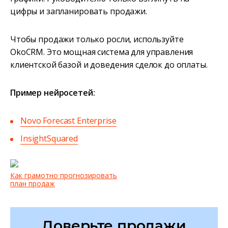
цифры и запланировать продажи.
Чтобы продажи только росли, используйте
OkoCRM. Это мощная система для управления
клиентской базой и доведения сделок до оплаты.
Пример нейросетей:
Novo Forecast Enterprise
InsightSquared
Как грамотно прогнозировать
план продаж
Доверьте продажи