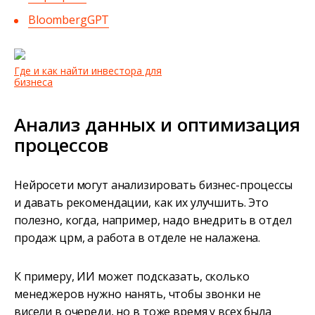
BloombergGPT
Где и как найти инвестора для
бизнеса
Анализ данных и оптимизация
процессов
Нейросети могут анализировать бизнес-процессы
и давать рекомендации, как их улучшить. Это
полезно, когда, например, надо внедрить в отдел
продаж црм, а работа в отделе не налажена.
К примеру, ИИ может подсказать, сколько
менеджеров нужно нанять, чтобы звонки не
висели в очереди, но в тоже время у всех была