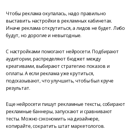
Чтобы реклама окупалась, надо правильно
выставить настройки в рекламных кабинетах.
Иначе реклама открутиться, а лидов не будет. Либо
будут, но дорогие и невыгодные.
С настройками помогают нейросети. Подбирают
аудитории, распределяют бюджет между
креативами, выбирают стратегию показов и
оплаты. А если реклама уже крутиться,
подсказывают, что улучшить, чтобы был круче
результат.
Еще нейросети пишут рекламные тексты, собирают
рекламные баннеры, запускают и сравнивают
тесты. Можно сэкономить на дизайнере,
копирайте, сократить штат маркетологов.