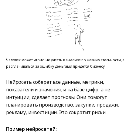
Человек может что-то не учесть в анализе по невнимательности, а
расплачиваться за ошибку деньгами придется бизнесу.
Нейросеть соберет все данные, метрики,
показатели и значения, и на базе цифр, а не
интуиции, сделает прогнозы. Они помогут
планировать производство, закупки, продажи,
рекламу, инвестиции. Это сократит риски.
Пример нейросетей: