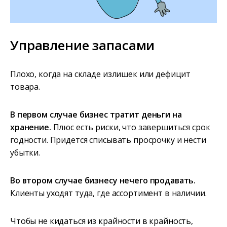
Управление запасами
Плохо, когда на складе излишек или дефицит
товара.
В первом случае бизнес тратит деньги на
хранение.
Плюс есть риски, что завершиться срок
годности. Придется списывать просрочку и нести
убытки.
Во втором случае бизнесу нечего продавать.
Клиенты уходят туда, где ассортимент в наличии.
Чтобы не кидаться из крайности в крайность,