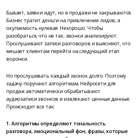
Бывает, заявки идут, но в продажи не закрываются.
Бизнес тратит деньги на привлечение лидов, а
окупаемость нулевая. Нехорошо. Чтобы
разобраться, что не так, звонки анализируют.
Прослушивают записи разговоров и выясняют, что
мешает клиентам перейти на следующий этап
воронки.
Но прослушивать каждый звонок долго. Поэтому
задачу поручают алгоритмам. Нейросети для
продаж автоматически обрабатывают
аудиозаписи звонков и извлекают ценные данные.
Происходит все так:
1. Алгоритмы определяют тональность
разговора, эмоциональный фон, фразы, которые