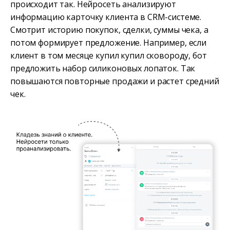
происходит так. Нейросеть анализируют
информацию карточку клиента в CRM-системе.
Смотрит историю покупок, сделки, суммы чека, а
потом формирует предложение. Например, если
клиент в том месяце купил купил сковороду, бот
предложить набор силиконовых лопаток. Так
повышаются повторные продажи и растет средний
чек.