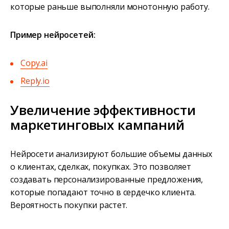
которые раньше выполняли монотонную работу.
Пример нейросетей:
Copy.ai
Reply.io
Увеличение эффективности
маркетинговых кампаний
Нейросети анализируют большие объемы данных
о клиентах, сделках, покупках. Это позволяет
создавать персонализированные предложения,
которые попадают точно в сердечко клиента.
Вероятность покупки растет.