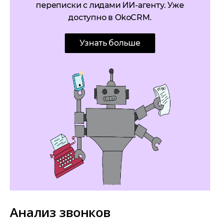
переписки с лидами ИИ-агенту. Уже
доступно в OkoCRM.
Узнать больше
Анализ звонков