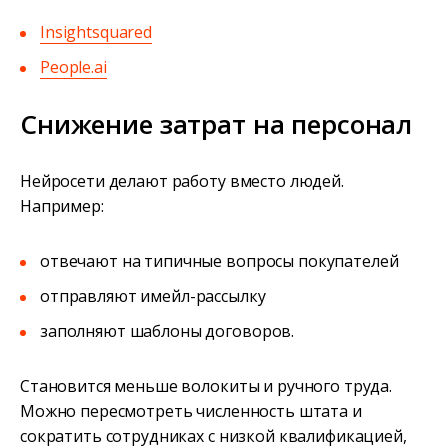
Insightsquared
People.ai
Снижение затрат на персонал
Нейросети делают работу вместо людей.
Например:
отвечают на типичные вопросы покупателей
отправляют имейл-рассылку
заполняют шаблоны договоров.
Становится меньше волокиты и ручного труда.
Можно пересмотреть численность штата и
сократить сотрудниках с низкой квалификацией,