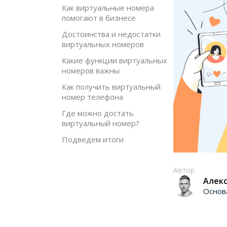
Как виртуальные номера
помогают в бизнесе
Достоинства и недостатки
виртуальных номеров
Какие функции виртуальных
номеров важны
Как получить виртуальный
номер телефона
Где можно достать
виртуальный номер?
Подведем итоги
Автор
Алекс
Основ