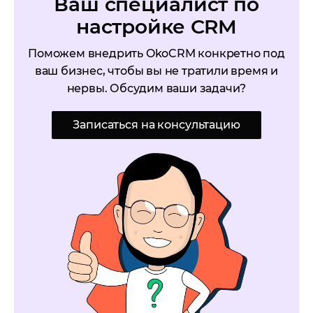
Ваш специалист по
настройке CRM
Поможем внедрить OkoCRM конкретно под
ваш бизнес, чтобы вы не тратили время и
нервы. Обсудим ваши задачи?
Записаться на консультацию