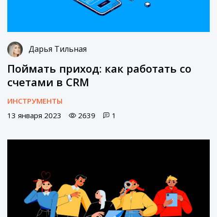
Дарья Тильная
Поймать приход: как работать со
счетами в CRM
ИНСТРУМЕНТЫ
13 января 2023
2639
1