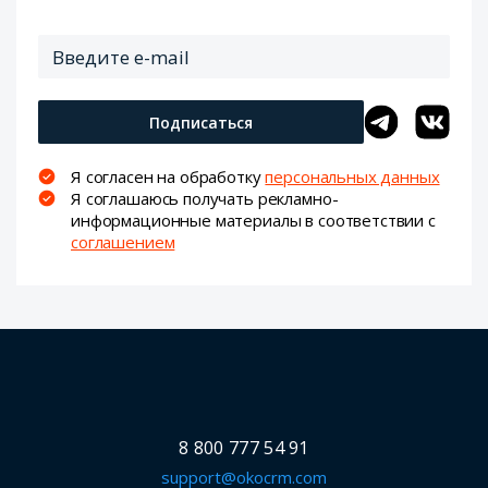
Подписаться
Я согласен на обработку
персональных данных
Я соглашаюсь получать рекламно-
информационные материалы в соответствии с
соглашением
8 800 777 54 91
support@okocrm.com