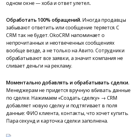
одном окне — хоба и ответ улетел..
Обработать 100% обращений.
Иногда продавцы
забывают ответить или сообщение теряется. С
CRM так не будет. OkoCRM напоминает о
непрочитанных и неотвеченных сообщениях
вообще везде, а не только на Авито. Сотрудники
обрабатывают все заявки, а значит компания не
сливает деньги на рекламу.
Моментально добавлять и обрабатывать сделки.
Менеджерам не придется вручную вбивать данные
по сделке. Нажимаем «Создать сделку» → CRM
добавляет новую сделку и подтягивает в поля
данные: ФИО клиента, контакты, что хочет купить.
Пара секунд и карточка сделки заполнена.