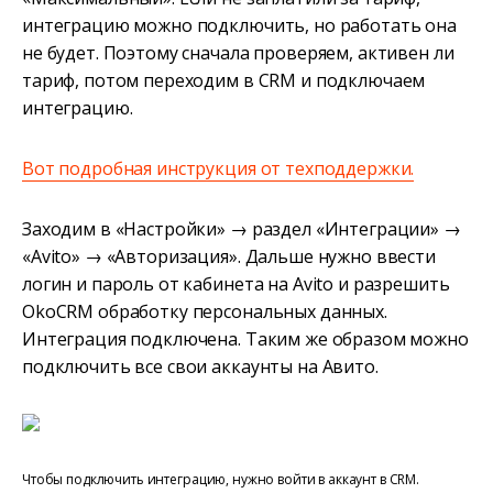
интеграцию можно подключить, но работать она
не будет. Поэтому сначала проверяем, активен ли
тариф, потом переходим в CRM и подключаем
интеграцию.
Вот подробная инструкция от техподдержки.
Заходим в «Настройки» → раздел «Интеграции» →
«Avito» → «Авторизация». Дальше нужно ввести
логин и пароль от кабинета на Avito и разрешить
OkoCRM обработку персональных данных.
Интеграция подключена. Таким же образом можно
подключить все свои аккаунты на Авито.
Чтобы подключить интеграцию, нужно войти в аккаунт в CRM.