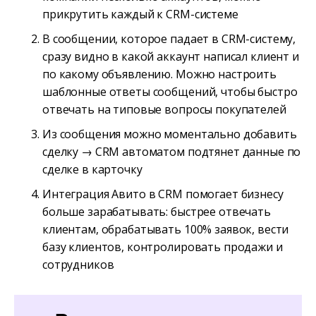
прикрутить каждый к CRM-системе
В сообщении, которое падает в CRM-систему,
сразу видно в какой аккаунт написал клиент и
по какому объявлению. Можно настроить
шаблонные ответы сообщений, чтобы быстро
отвечать на типовые вопросы покупателей
Из сообщения можно моментально добавить
сделку → CRM автоматом подтянет данные по
сделке в карточку
Интеграция Авито в CRM помогает бизнесу
больше зарабатывать: быстрее отвечать
клиентам, обрабатывать 100% заявок, вести
базу клиентов, контролировать продажи и
сотрудников