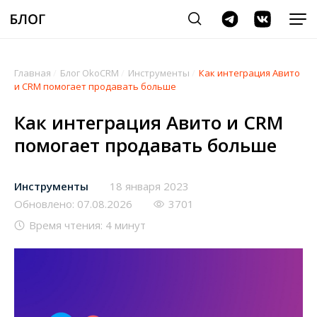
Главная
/
Блог OkoCRM
/
Инструменты
/
Как интеграция Авито
и CRM помогает продавать больше
Как интеграция Авито и CRM
помогает продавать больше
Инструменты
18 января 2023
Обновлено: 07.08.2026
3701
Время чтения: 4 минут