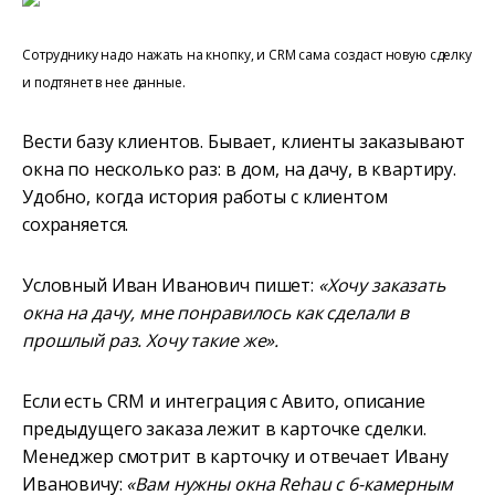
Сотруднику надо нажать на кнопку, и CRM сама создаст новую сделку
и подтянет в нее данные.
Вести базу клиентов. Бывает, клиенты заказывают
окна по несколько раз: в дом, на дачу, в квартиру.
Удобно, когда история работы с клиентом
сохраняется.
Условный Иван Иванович пишет:
«Хочу заказать
окна на дачу, мне понравилось как сделали в
прошлый раз. Хочу такие же».
Если есть CRM и интеграция с Авито, описание
предыдущего заказа лежит в карточке сделки.
Менеджер смотрит в карточку и отвечает Ивану
Ивановичу:
«Вам нужны окна Rehau с 6-камерным