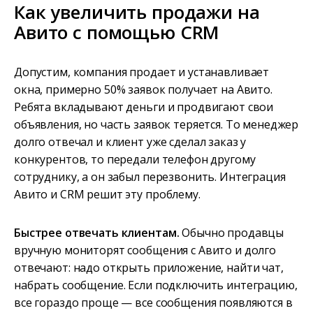
Как увеличить продажи на
Авито с помощью CRM
Допустим, компания продает и устанавливает
окна, примерно 50% заявок получает на Авито.
Ребята вкладывают деньги и продвигают свои
объявления, но часть заявок теряется. То менеджер
долго отвечал и клиент уже сделал заказ у
конкурентов, то передали телефон другому
сотруднику, а он забыл перезвонить. Интеграция
Авито и CRM решит эту проблему.
Быстрее отвечать клиентам.
Обычно продавцы
вручную мониторят сообщения с Авито и долго
отвечают: надо открыть приложение, найти чат,
набрать сообщение. Если подключить интеграцию,
все гораздо проще — все сообщения появляются в