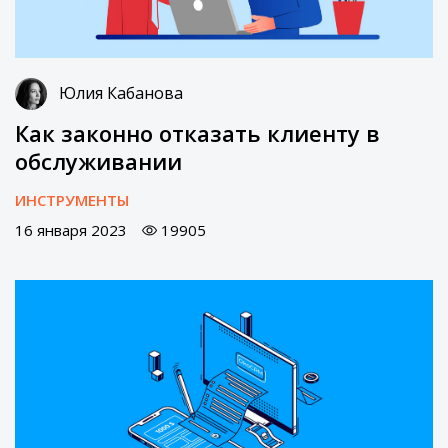
Юлия Кабанова
Как законно отказать клиенту в
обслуживании
ИНСТРУМЕНТЫ
16 января 2023
19905