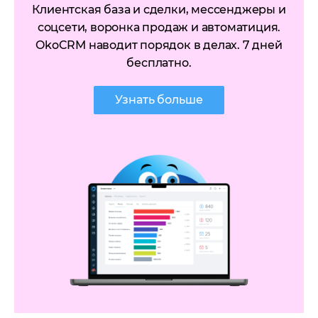
Клиентская база и сделки, мессенджеры и
соцсети, воронка продаж и автоматиция.
OkoCRM наводит порядок в делах. 7 дней
бесплатно.
Узнать больше