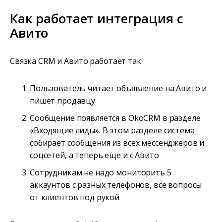
Как работает интеграция с
Авито
Связка CRM и Авито работает так:
Пользователь читает объявление на Авито и
пишет продавцу
Сообщение появляется в OkoCRM в разделе
«Входящие лиды». В этом разделе система
собирает сообщения из всех мессенджеров и
соцсетей, а теперь еще и с Авито
Сотрудникам не надо мониторить 5
аккаунтов с разных телефонов, все вопросы
от клиентов под рукой