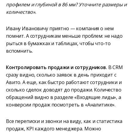
профилем и глубиной в 86 мм? Уточните размеры и
количество».
Ивану Ивановичу приятно — компания о нем
помнит. А сотрудникам меньше проблем: не надо
рыться в бумажках и таблицах, чтобы что-то
вспомнить.
Контролировать продажи и сотрудников.
В CRM
сразу видно, сколько заявок в день приходит с
Авито. А еще, как быстро работают сотрудники и
сколько сделок доводят до продажи. Количество
обращений видно в разделе «Входящие лиды», а
конверсии продаж посмотреть в «Аналитике».
Все переписки и звонки на виду, как и статистика
продаж, KPI каждого менеджера. Можно