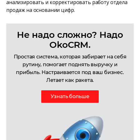
анализировать и корректировать работу отдела
продаж на основании цифр.
Не надо сложно? Надо
OkoCRM.
Простая система, которая забирает на себя
рутину, помогает поднять выручку и
прибыль. Настраивается под ваш бизнес.
Летает как ракета.
Узнать больше