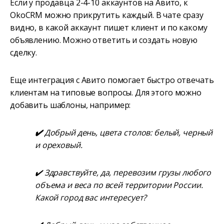
Если у продавца 2-4-10 аккаунтов на Авито, к
OkoCRM можно прикрутить каждый. В чате сразу
видно, в какой аккаунт пишет клиент и по какому
объявлению. Можно ответить и создать новую
сделку.
Еще интеграция с Авито помогает быстро отвечать
клиентам на типовые вопросы. Для этого можно
добавить шаблоны, например:
✔️
Добрый день, цвета столов: белый, черный
и ореховый.
✔️ Здравствуйте, да, перевозим грузы любого
объема и веса по всей территории России.
Какой город вас интересует?