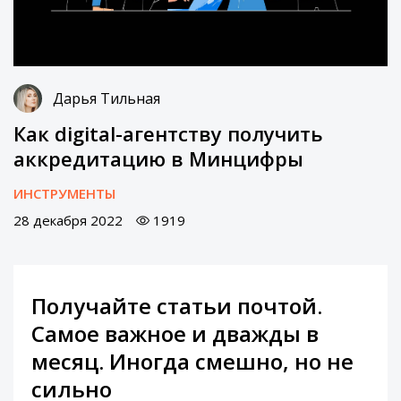
Дарья Тильная
Как digital-агентству получить
аккредитацию в Минцифры
ИНСТРУМЕНТЫ
28 декабря 2022
1919
Получайте статьи почтой.
Самое важное и дважды в
месяц. Иногда смешно, но не
сильно