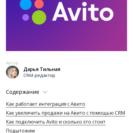
Автор
Дарья Тильная
CRM-редактор
Содержание
Как работает интеграция с Авито
Как увеличить продажи на Авито с помощью CRM
Как подключить Avito и сколько это стоит
Подытожим