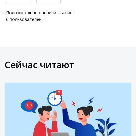
Положительно оценили статью:
6
пользователей
Сейчас читают