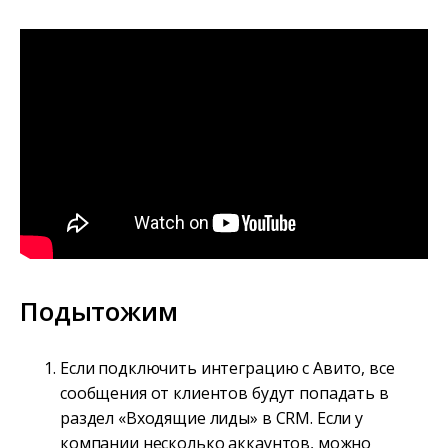
Подытожим
Если подключить интеграцию с Авито, все
сообщения от клиентов будут попадать в
раздел «Входящие лиды» в CRM. Если у
компании несколько аккаунтов, можно