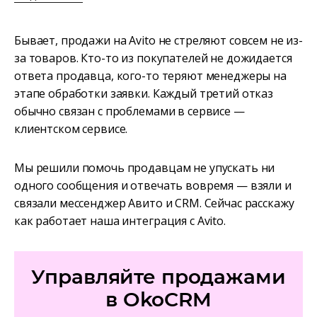
Бывает, продажи на Avito не стреляют совсем не из-
за товаров. Кто-то из покупателей не дожидается
ответа продавца, кого-то теряют менеджеры на
этапе обработки заявки. Каждый третий отказ
обычно связан с проблемами в сервисе —
клиентском сервисе.
Мы решили помочь продавцам не упускать ни
одного сообщения и отвечать вовремя — взяли и
связали мессенджер Авито и CRM. Сейчас расскажу
как работает наша интеграция с Avito.
Управляйте продажами
в OkoCRM