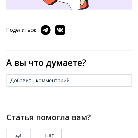
Поделиться:
А вы что думаете?
Добавить комментарий
Статья помогла вам?
Да
Нет