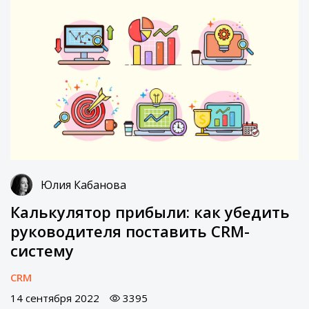
Юлия Кабанова
Калькулятор прибыли: как убедить
руководителя поставить CRM-
систему
CRM
14 сентября 2022
3395