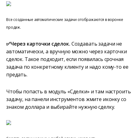
Все созданные автоматические задачи отображаются в воронке
продаж.
✅Через карточки сделок.
Создавать задачи не
автоматически, а вручную можно через карточки
сделок. Такое подходит, если появилась срочная
задача по конкретному клиенту и надо кому-то ее
предать.
Чтобы попасть в модуль «Сделки» и там настроить
задачу, на панели инструментов жмите иконку со
знаком доллара и выбирайте нужную сделку.