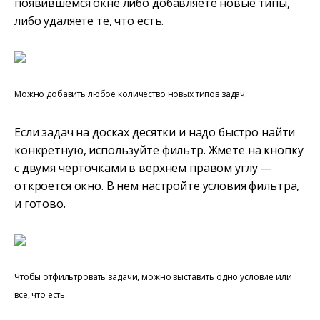
появившемся окне либо добавляете новые типы,
либо удаляете те, что есть.
Можно добавить любое количество новых типов задач.
Если задач на досках десятки и надо быстро найти
конкретную, используйте фильтр. Жмете на кнопку
с двумя черточками в верхнем правом углу —
откроется окно. В нем настройте условия фильтра,
и готово.
Чтобы отфильтровать задачи, можно выставить одно условие или
все, что есть.