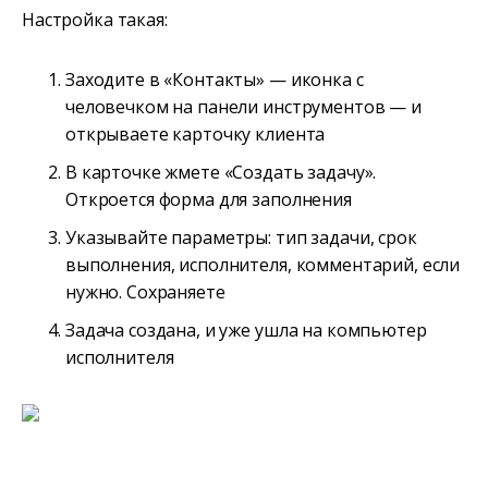
Настройка такая:
Заходите в «Контакты» — иконка с
человечком на панели инструментов — и
открываете карточку клиента
В карточке жмете «Создать задачу».
Откроется форма для заполнения
Указывайте параметры: тип задачи, срок
выполнения, исполнителя, комментарий, если
нужно. Сохраняете
Задача создана, и уже ушла на компьютер
исполнителя