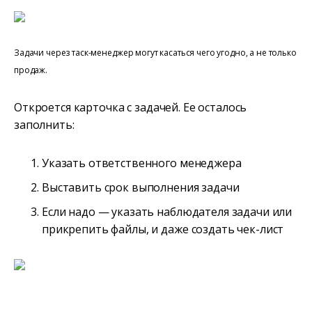
Задачи через таск-менеджер могут касаться чего угодно, а не только
продаж.
Откроется карточка с задачей. Ее осталось
заполнить:
Указать ответственного менеджера
Выставить срок выполнения задачи
Если надо — указать наблюдателя задачи или
прикрепить файлы, и даже создать чек-лист