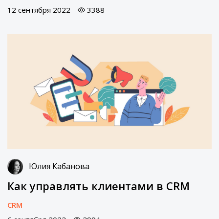
12 сентября 2022
3388
Юлия Кабанова
Как управлять клиентами в CRM
CRM