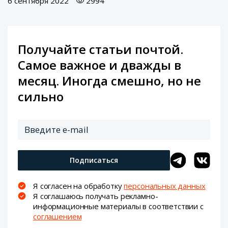
6 сентября 2022
2994
Получайте статьи почтой.
Самое важное и дважды в
месяц. Иногда смешно, но не
сильно
Подписаться
Я согласен на обработку
персональных данных
Я соглашаюсь получать рекламно-
информационные материалы в соответствии с
соглашением