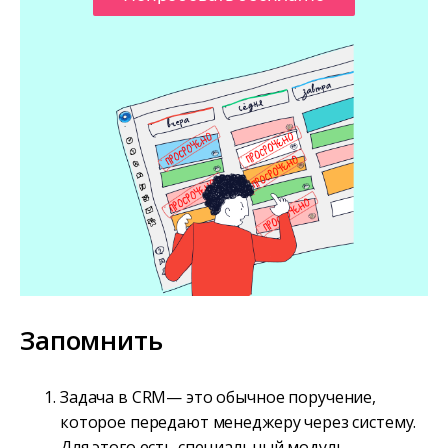
Запомнить
Задача в CRM— это обычное поручение,
которое передают менеджеру через систему.
Для этого есть специальный модуль —