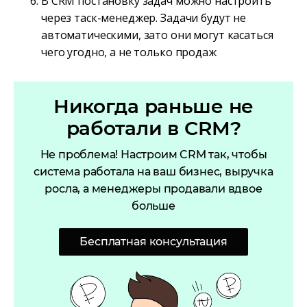
В CRM постановку задач можно настроить
через таск-менеджер. Задачи будут не
автоматическими, зато они могут касаться
чего угодно, а не только продаж
Никогда раньше не
работали в CRM?
Не проблема! Настроим CRM так, чтобы
система работала на ваш бизнес, выручка
росла, а менеджеры продавали вдвое
больше
Бесплатная консультация