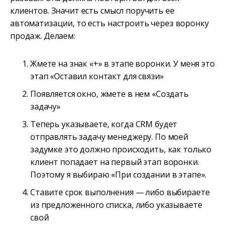
клиентов. Значит есть смысл поручить ее
автоматизации, то есть настроить через воронку
продаж. Делаем:
Жмете на знак «+» в этапе воронки. У меня это
этап «Оставил контакт для связи»
Появляется окно, жмете в нем «Создать
задачу»
Теперь указываете, когда CRM будет
отправлять задачу менеджеру. По моей
задумке это должно происходить, как только
клиент попадает на первый этап воронки.
Поэтому я выбираю «При создании в этапе».
Ставите срок выполнения — либо выбираете
из предложенного списка, либо указываете
свой