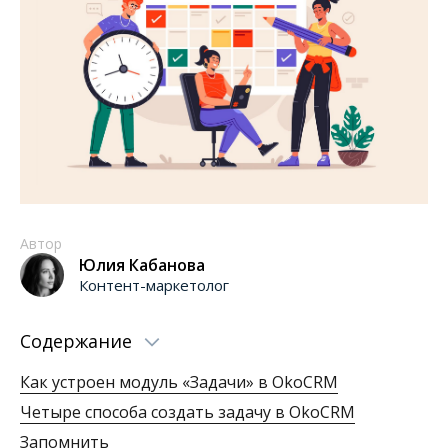
Автор
Юлия Кабанова
Контент-маркетолог
Содержание
Как устроен модуль «Задачи» в OkoCRM
Четыре способа создать задачу в OkoCRM
Запомнить