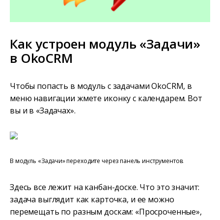
Как устроен модуль «Задачи»
в OkoCRM
Чтобы попасть в модуль с задачами OkoCRM, в
меню навигации жмете иконку с календарем. Вот
вы и в «Задачах».
В модуль «Задачи» переходите через панель инструментов.
Здесь все лежит на канбан-доске. Что это значит:
задача выглядит как карточка, и ее можно
перемещать по разным доскам: «Просроченные»,