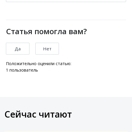
Статья помогла вам?
Да
Нет
Положительно оценили статью:
1
пользователь
Сейчас читают