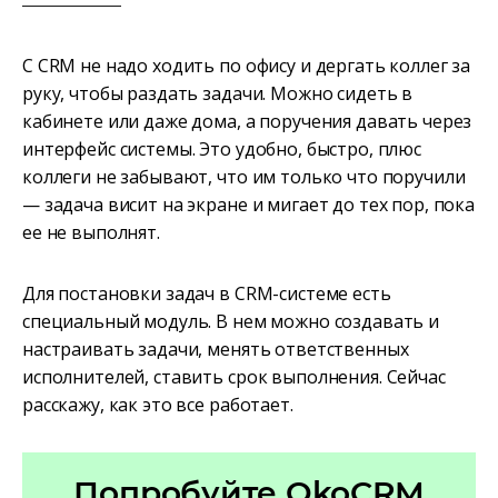
С CRM не надо ходить по офису и дергать коллег за
руку, чтобы раздать задачи. Можно сидеть в
кабинете или даже дома, а поручения давать через
интерфейс системы. Это удобно, быстро, плюс
коллеги не забывают, что им только что поручили
— задача висит на экране и мигает до тех пор, пока
ее не выполнят.
Для постановки задач в CRM-системе есть
специальный модуль. В нем можно создавать и
настраивать задачи, менять ответственных
исполнителей, ставить срок выполнения. Сейчас
расскажу, как это все работает.
Попробуйте OkoCRM