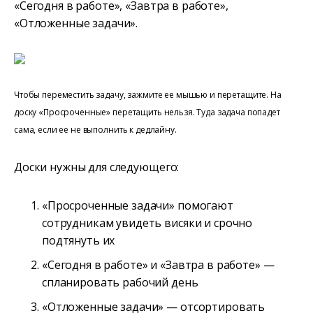
«Сегодня в работе», «Завтра в работе»,
«Отложенные задачи».
Чтобы переместить задачу, зажмите ее мышью и перетащите. На
доску «Просроченные» перетащить нельзя. Туда задача попадет
сама, если ее не выполнить к дедлайну.
Доски нужны для следующего:
«Просроченные задачи» помогают
сотрудникам увидеть висяки и срочно
подтянуть их
«Сегодня в работе» и «Завтра в работе» —
спланировать рабочий день
«Отложенные задачи» — отсортировать