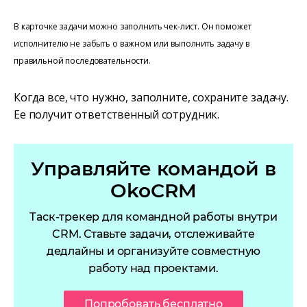
В карточке задачи можно заполнить чек-лист. Он поможет
исполнителю не забыть о важном или выполнить задачу в
правильной последовательности.
Когда все, что нужно, заполните, сохраните задачу.
Ее получит ответственный сотрудник.
Управляйте командой в
OkoCRM
Таск-трекер для командной работы внутри
CRM. Ставьте задачи, отслеживайте
дедлайны и организуйте совместную
работу над проектами.
Попробовать бесплатно