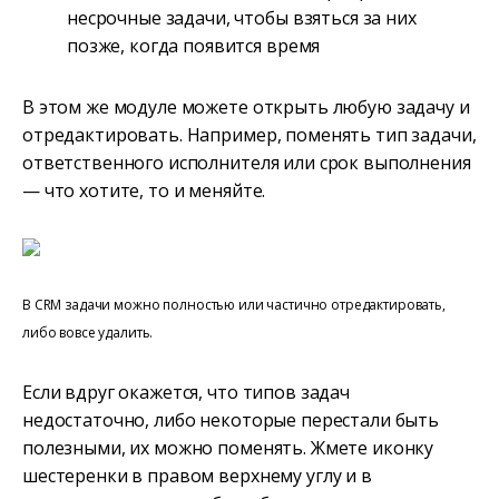
несрочные задачи, чтобы взяться за них
позже, когда появится время
В этом же модуле можете открыть любую задачу и
отредактировать. Например, поменять тип задачи,
ответственного исполнителя или срок выполнения
— что хотите, то и меняйте.
В CRM задачи можно полностью или частично отредактировать,
либо вовсе удалить.
Если вдруг окажется, что типов задач
недостаточно, либо некоторые перестали быть
полезными, их можно поменять. Жмете иконку
шестеренки в правом верхнему углу и в