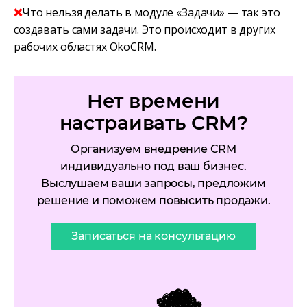
❌
Что нельзя делать в модуле «Задачи» — так это
создавать сами задачи. Это происходит в других
рабочих областях OkoCRM.
Нет времени
настраивать CRM?
Организуем внедрение CRM
индивидуально под ваш бизнес.
Выслушаем ваши запросы, предложим
решение и поможем повысить продажи.
Записаться на консультацию