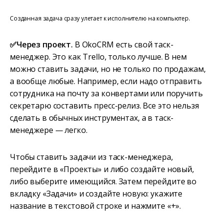
Созданная задача сразу улетает к исполнителю на компьютер.
✅Через проект.
В OkoCRM есть свой таск-
менеджер. Это как Trello, только лучше. В нем
можно ставить задачи, но не только по продажам,
а вообще любые. Например, если надо отправить
сотрудника на почту за конвертами или поручить
секретарю составить пресс-релиз. Все это нельзя
сделать в обычных инструментах, а в таск-
менеджере — легко.
Чтобы ставить задачи из таск-менеджера,
перейдите в «Проекты» и либо создайте новый,
либо выберите имеющийся. Затем перейдите во
вкладку «Задачи» и создайте новую: укажите
название в текстовой строке и нажмите «+».