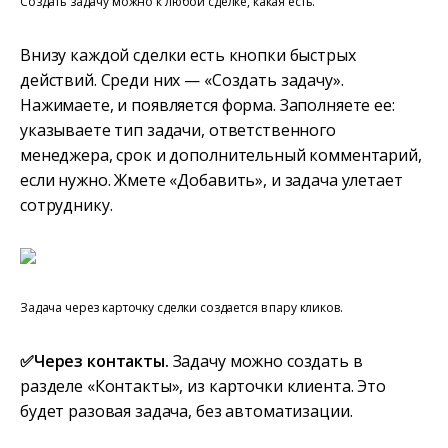
Создать задачу можно к любой сделке, какая есть.
Внизу каждой сделки есть кнопки быстрых
действий. Среди них — «Создать задачу».
Нажимаете, и появляется форма. Заполняете ее:
указываете тип задачи, ответственного
менеджера, срок и дополнительный комментарий,
если нужно. Жмете «Добавить», и задача улетает
сотруднику.
Задача через карточку сделки создается в пару кликов.
✅Через контакты.
Задачу можно создать в
разделе «Контакты», из карточки клиента. Это
будет разовая задача, без автоматизации.