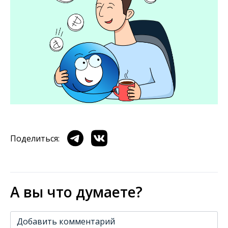
Поделиться:
А вы что думаете?
Добавить комментарий