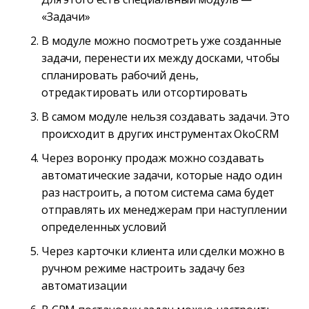
«Задачи»
В модуле можно посмотреть уже созданные
задачи, перенести их между досками, чтобы
спланировать рабочий день,
отредактировать или отсортировать
В самом модуле нельзя создавать задачи. Это
происходит в других инструментах OkoCRM
Через воронку продаж можно создавать
автоматические задачи, которые надо один
раз настроить, а потом система сама будет
отправлять их менеджерам при наступлении
определенных условий
Через карточки клиента или сделки можно в
ручном режиме настроить задачу без
автоматизации