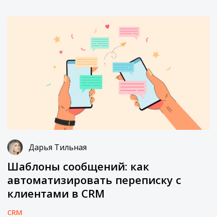
Дарья Тильная
Шаблоны сообщений: как
автоматизировать переписку с
клиентами в CRM
CRM