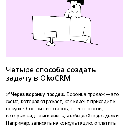
Четыре способа создать
задачу в OkoCRM
✅ Через воронку продаж.
Воронка продаж — это
схема, которая отражает, как клиент приходит к
покупке. Состоит из этапов, то есть шагов,
которые надо выполнить, чтобы дойти до сделки.
Например, записать на консультацию, оплатить