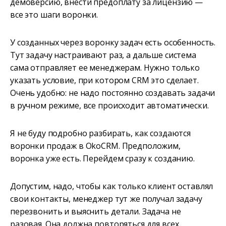
демоверсию, внести предоплату за лицензию —
все это шаги воронки.
У созданных через воронку задач есть особенность.
Тут задачу настраивают раз, а дальше система
сама отправляет ее менеджерам. Нужно только
указать условие, при котором CRM это сделает.
Очень удобно: не надо постоянно создавать задачи
в ручном режиме, все происходит автоматически.
Я не буду подробно разбирать, как создаются
воронки продаж в OkoCRM. Предположим,
воронка уже есть. Перейдем сразу к созданию.
Допустим, надо, чтобы как только клиент оставлял
свои контакты, менеджер тут же получал задачу
перезвонить и выяснить детали. Задача не
разовая. Она должна повторяться для всех