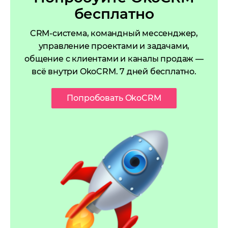
бесплатно
CRM-система, командный мессенджер,
управление проектами и задачами,
общение с клиентами и каналы продаж —
всё внутри OkoCRM. 7 дней бесплатно.
Попробовать OkoCRM