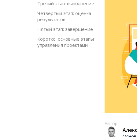
Третий этап: выполнение
Четвертый этап: оценка
результатов
Пятый этап: завершение
Коротко: основные этапы
управления проектами
Автор
Алекс
Основ