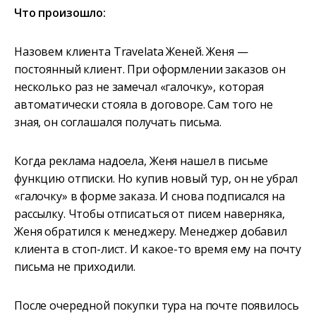
Что произошло:
Назовем клиента Travelata Женей. Женя —
постоянный клиент. При оформлении заказов он
несколько раз не замечал «галочку», которая
автоматически стояла в договоре. Сам того не
зная, он соглашался получать письма.
Когда реклама надоела, Женя нашел в письме
функцию отписки. Но купив новый тур, он не убрал
«галочку» в форме заказа. И снова подписался на
рассылку. Чтобы отписаться от писем наверняка,
Женя обратился к менеджеру. Менеджер добавил
клиента в стоп-лист. И какое-то время ему на почту
письма не приходили.
После очередной покупки тура на почте появилось