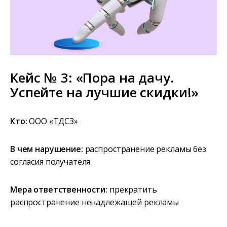
Кейс № 3: «Пора на дачу.
Успейте на лучшие скидки!»
Кто:
ООО «ТДСЗ»
В чем нарушение:
распространение рекламы без
согласия получателя
Мера ответственности:
прекратить
распространение ненадлежащей рекламы