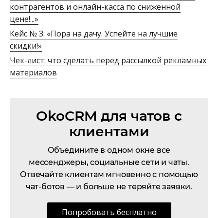
контрагентов и онлайн-касса по сниженной
цене!...»
Кейс № 3: «Пора на дачу. Успейте на лучшие
скидки!»
Чек-лист: что сделать перед рассылкой рекламных
материалов
OkoCRM для чатов с
клиентами
Объедините в одном окне все
мессенджеры, социальные сети и чаты.
Отвечайте клиентам мгновенно с помощью
чат-ботов — и больше не теряйте заявки.
Попробовать бесплатно