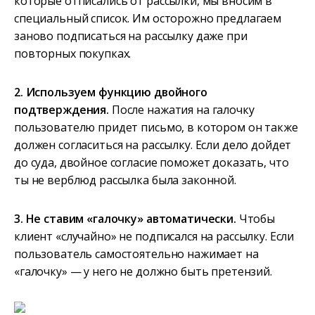
которые отписались от рассылки, мы вносим в
специальный список. Им осторожно предлагаем
заново подписаться на рассылку даже при
повторных покупках.
2. Используем функцию двойного
подтверждения.
После нажатия на галочку
пользователю придет письмо, в котором он также
должен согласиться на рассылку. Если дело дойдет
до суда, двойное согласие поможет доказать, что
ты не верблюд рассылка была законной.
3. Не ставим «галочку» автоматически.
Чтобы
клиент «случайно» не подписался на рассылку. Если
пользователь самостоятельно нажимает на
«галочку» — у него не должно быть претензий.