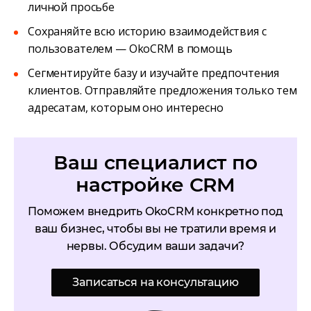
личной просьбе
Сохраняйте всю историю взаимодействия с
пользователем — OkoCRM в помощь
Сегментируйте базу и изучайте предпочтения
клиентов. Отправляйте предложения только тем
адресатам, которым оно интересно
Ваш специалист по
настройке CRM
Поможем внедрить OkoCRM конкретно под
ваш бизнес, чтобы вы не тратили время и
нервы. Обсудим ваши задачи?
Записаться на консультацию