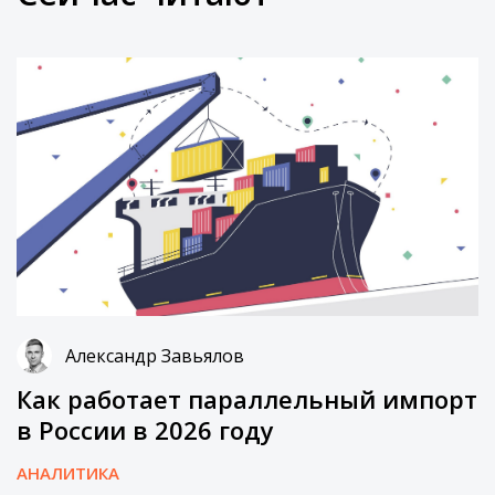
Александр Завьялов
Как работает параллельный импорт
в России в 2026 году
АНАЛИТИКА