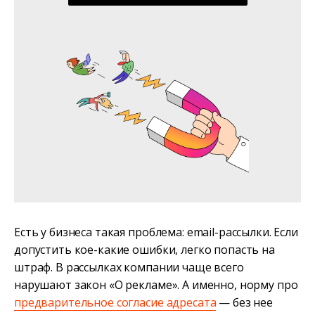
Есть у бизнеса такая проблема: email-рассылки. Если
допустить кое-какие ошибки, легко попасть на
штраф. В рассылках компании чаще всего
нарушают закон «О рекламе». А именно, норму про
предварительное согласие адресата
— без нее