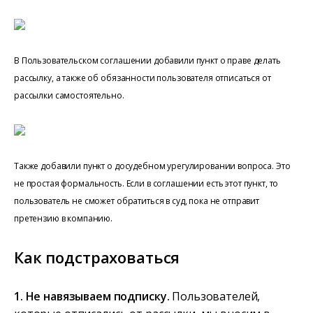
В Пользовательском соглашении добавили пункт о праве делать
рассылку, а также об обязанности пользователя отписаться от
рассылки самостоятельно.
Также добавили пункт о досудебном урегулировании вопроса. Это
не простая формальность. Если в соглашении есть этот пункт, то
пользователь не сможет обратиться в суд, пока не отправит
претензию в компанию.
Как подстраховаться
1. Не навязываем подписку.
Пользователей,