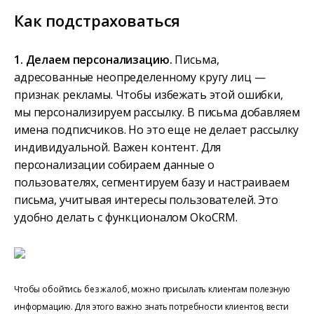
Как подстраховаться
1. Делаем персонализацию.
Письма,
адресованные неопределенному кругу лиц —
признак рекламы. Чтобы избежать этой ошибки,
мы персонализируем рассылку. В письма добавляем
имена подписчиков. Но это еще не делает рассылку
индивидуальной. Важен контент. Для
персонализации собираем данные о
пользователях, сегментируем базу и настраиваем
письма, учитывая интересы пользователей. Это
удобно делать с функционалом OkoCRM.
Чтобы обойтись без жалоб, можно присылать клиентам полезную
информацию. Для этого важно знать потребности клиентов, вести