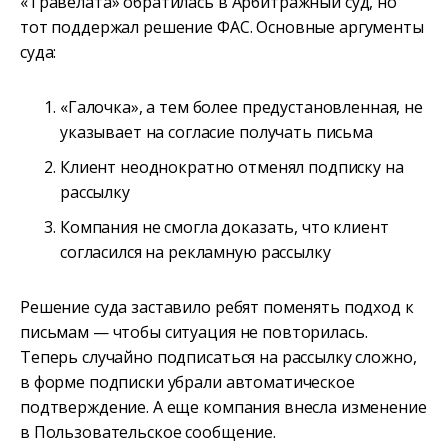
«Травелата» обратилась в Арбитражный суд, но
тот поддержал решение ФАС. Основные аргументы
суда:
«Галочка», а тем более предустановленная, не
указывает на согласие получать письма
Клиент неоднократно отменял подписку на
рассылку
Компания не смогла доказать, что клиент
согласился на рекламную рассылку
Решение суда заставило ребят поменять подход к
письмам — чтобы ситуация не повторилась.
Теперь случайно подписаться на рассылку сложно,
в форме подписки убрали автоматическое
подтверждение. А еще компания внесла изменение
в Пользовательское сообщение.