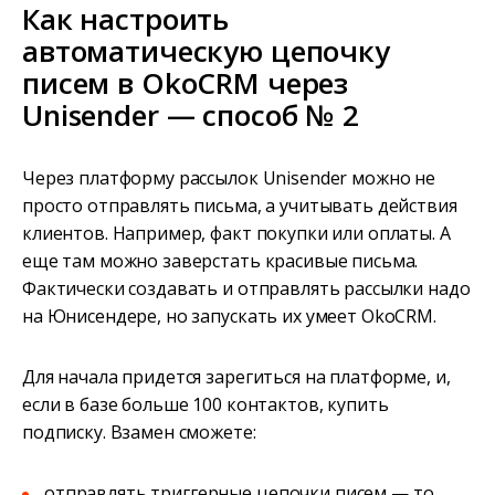
Как настроить
автоматическую цепочку
писем в OkoCRM через
Unisender — способ № 2
Через платформу рассылок Unisender можно не
просто отправлять письма, а учитывать действия
клиентов. Например, факт покупки или оплаты. А
еще там можно заверстать красивые письма.
Фактически создавать и отправлять рассылки надо
на Юнисендере, но запускать их умеет OkoCRM.
Для начала придется зарегиться на платформе, и,
если в базе больше 100 контактов, купить
подписку. Взамен сможете:
отправлять триггерные цепочки писем — то