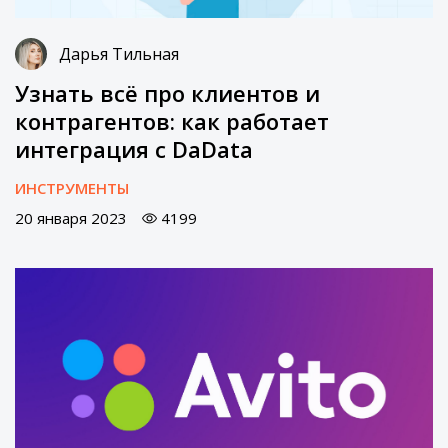
Дарья Тильная
Узнать всё про клиентов и
контрагентов: как работает
интеграция с DaData
ИНСТРУМЕНТЫ
20 января 2023
4199