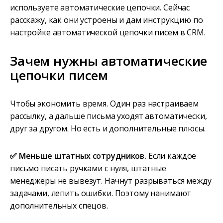
используете автоматические цепочки. Сейчас
расскажу, как они устроены и дам инструкцию по
настройке автоматической цепочки писем в CRM.
Зачем нужны автоматические
цепочки писем
Чтобы экономить время. Один раз настраиваем
рассылку, а дальше письма уходят автоматически,
друг за другом. Но есть и дополнительные плюсы.
✅ Меньше штатных сотрудников.
Если каждое
письмо писать ручками с нуля, штатные
менеджеры не вывезут. Начнут разрываться между
задачами, лепить ошибки. Поэтому нанимают
дополнительных спецов.