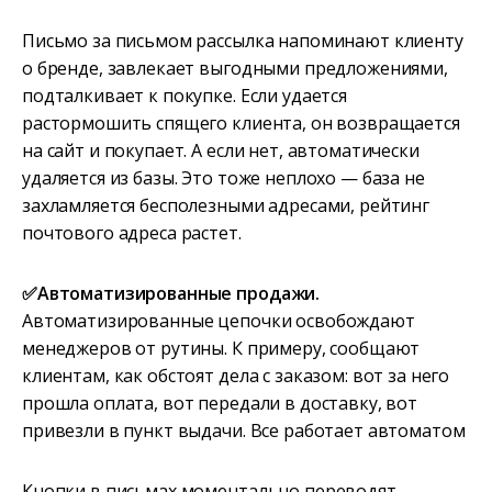
Письмо за письмом рассылка напоминают клиенту
о бренде, завлекает выгодными предложениями,
подталкивает к покупке. Если удается
растормошить спящего клиента, он возвращается
на сайт и покупает. А если нет, автоматически
удаляется из базы. Это тоже неплохо — база не
захламляется бесполезными адресами, рейтинг
почтового адреса растет.
✅Автоматизированные продажи.
Автоматизированные цепочки освобождают
менеджеров от рутины. К примеру, сообщают
клиентам, как обстоят дела с заказом: вот за него
прошла оплата, вот передали в доставку, вот
привезли в пункт выдачи. Все работает автоматом
Кнопки в письмах моментально переводят