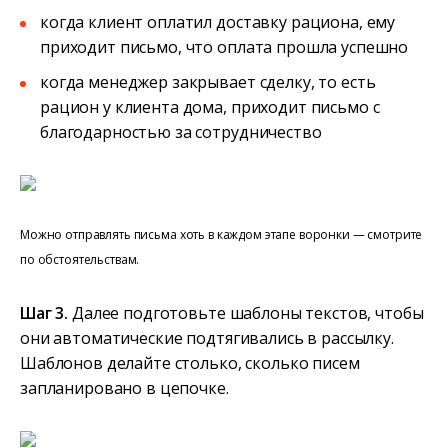
когда клиент оплатил доставку рациона, ему
приходит письмо, что оплата прошла успешно
когда менеджер закрывает сделку, то есть
рацион у клиента дома, приходит письмо с
благодарностью за сотрудничество
Можно отправлять письма хоть в каждом этапе воронки — смотрите
по обстоятельствам.
Шаг 3.
Далее подготовьте шаблоны текстов, чтобы
они автоматические подтягивались в рассылку.
Шаблонов делайте столько, сколько писем
запланировано в цепочке.