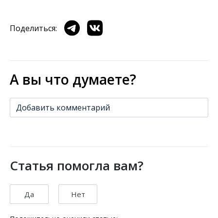
Поделиться:
А вы что думаете?
Добавить комментарий
Статья помогла вам?
Да
Нет