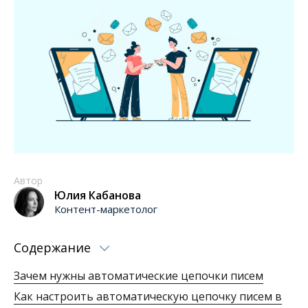
Автор
Юлия Кабанова
Контент-маркетолог
Содержание
Зачем нужны автоматические цепочки писем
Как настроить автоматическую цепочку писем в