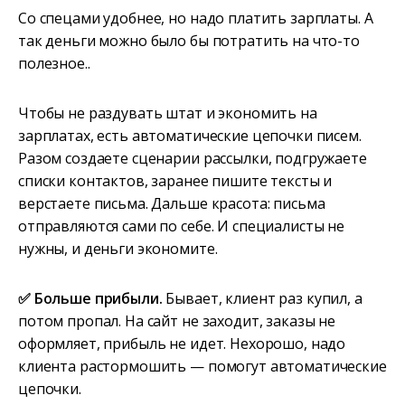
Со спецами удобнее, но надо платить зарплаты. А
так деньги можно было бы потратить на что-то
полезное..
Чтобы не раздувать штат и экономить на
зарплатах, есть автоматические цепочки писем.
Разом создаете сценарии рассылки, подгружаете
списки контактов, заранее пишите тексты и
верстаете письма. Дальше красота: письма
отправляются сами по себе. И специалисты не
нужны, и деньги экономите.
✅ Больше прибыли.
Бывает, клиент раз купил, а
потом пропал. На сайт не заходит, заказы не
оформляет, прибыль не идет. Нехорошо, надо
клиента растормошить — помогут автоматические
цепочки.