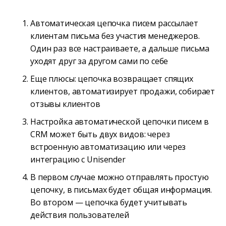
Автоматическая цепочка писем рассылает
клиентам письма без участия менеджеров.
Один раз все настраиваете, а дальше письма
уходят друг за другом сами по себе
Еще плюсы: цепочка возвращает спящих
клиентов, автоматизирует продажи, собирает
отзывы клиентов
Настройка автоматической цепочки писем в
CRM может быть двух видов: через
встроенную автоматизацию или через
интеграцию с Unisender
В первом случае можно отправлять простую
цепочку, в письмах будет общая информация.
Во втором — цепочка будет учитывать
действия пользователей