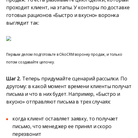
проходит клиент, на этапы. У конторы по доставке
готовых рационов «Быстро и вкусно» воронка
выглядит так:
Первым делом подготовьте в OkoCRM воронку продаж, и только
потом создавайте цепочку.
Шаг 2.
Теперь придумайте сценарий рассылки. По
другому: в какой момент времени клиенты получат
письма и что в них будет. Например, «Быстро и
вкусно» отправляют письма в трех случаях:
когда клиент оставляет заявку, то получает
письмо, что менеджер ее принял и скоро
перезвонит