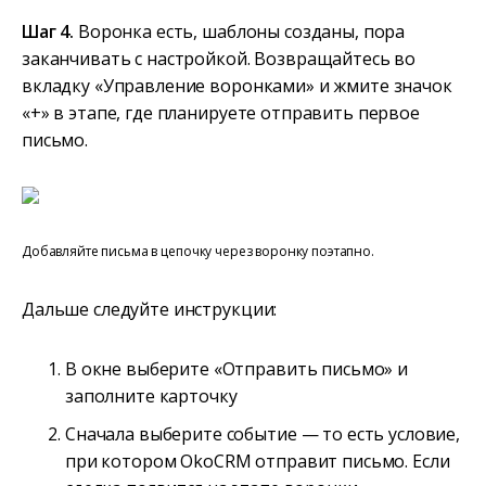
Шаг 4.
Воронка есть, шаблоны созданы, пора
заканчивать с настройкой. Возвращайтесь во
вкладку «Управление воронками» и жмите значок
«+» в этапе, где планируете отправить первое
письмо.
Добавляйте письма в цепочку через воронку поэтапно.
Дальше следуйте инструкции:
В окне выберите «Отправить письмо» и
заполните карточку
Сначала выберите событие — то есть условие,
при котором OkoCRM отправит письмо. Если