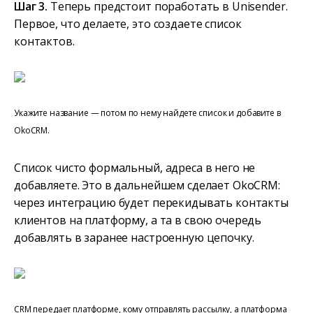
Шаг 3.
Теперь предстоит поработать в Unisender.
Первое, что делаете, это создаете список
контактов.
Укажите название — потом по нему найдете список и добавите в
OkoCRM.
Список чисто формальный, адреса в него не
добавляете. Это в дальнейшем сделает OkoCRM:
через интеграцию будет перекидывать контакты
клиентов на платформу, а та в свою очередь
добавлять в заранее настроенную цепочку.
CRM передает платформе, кому отправлять рассылку, а платформа