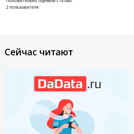
Положительно оценили статью:
2
пользователя
Сейчас читают