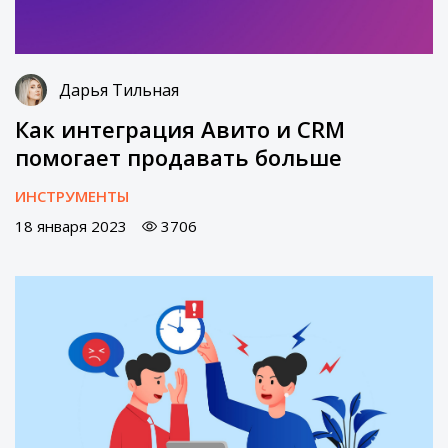
Дарья Тильная
Как интеграция Авито и CRM
помогает продавать больше
ИНСТРУМЕНТЫ
18 января 2023
3706