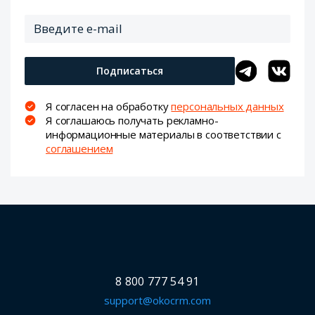
Подписаться
Я согласен на обработку
персональных данных
Я соглашаюсь получать рекламно-
информационные материалы в соответствии с
соглашением
8 800 777 54 91
support@okocrm.com