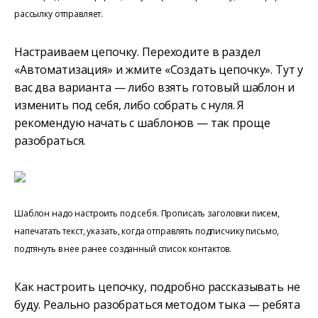
рассылку отправляет.
Настраиваем цепочку. Переходите в раздел
«Автоматизация» и жмите «Создать цепочку». Тут у
вас два варианта — либо взять готовый шаблон и
изменить под себя, либо собрать с нуля. Я
рекомендую начать с шаблонов — так проще
разобраться.
Шаблон надо настроить под себя. Прописать заголовки писем,
напечатать текст, указать, когда отправлять подписчику письмо,
подтянуть в нее ранее созданный список контактов.
Как настроить цепочку, подробно рассказывать не
буду. Реально разобраться методом тыка — ребята