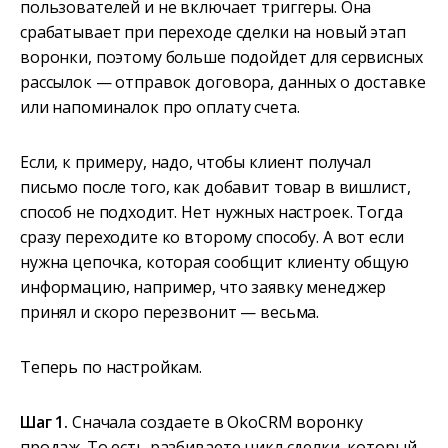
пользователей и не включает триггеры. Она
срабатывает при переходе сделки на новый этап
воронки, поэтому больше подойдет для сервисных
рассылок — отправок договора, данных о доставке
или напоминалок про оплату счета.
Если, к примеру, надо, чтобы клиент получал
письмо после того, как добавит товар в вишлист,
способ не подходит. Нет нужных настроек. Тогда
сразу переходите ко второму способу. А вот если
нужна цепочка, которая сообщит клиенту общую
информацию, например, что заявку менеджер
принял и скоро перезвонит — весьма.
Теперь по настройкам.
Шаг 1.
Сначала создаете в OkoCRM воронку
продаж. То есть разбиваете цикл сделки, который