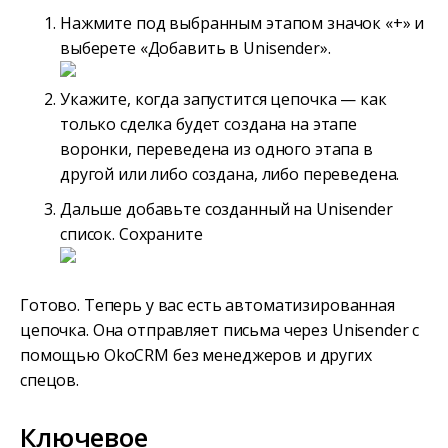
Нажмите под выбранным этапом значок «+» и
выберете «Добавить в Unisender».
Укажите, когда запустится цепочка — как
только сделка будет создана на этапе
воронки, переведена из одного этапа в
другой или либо создана, либо переведена.
Дальше добавьте созданный на Unisender
список. Сохраните
Готово. Теперь у вас есть автоматизированная
цепочка. Она отправляет письма через Unisender с
помощью OkoCRM без менеджеров и других
спецов.
Ключевое