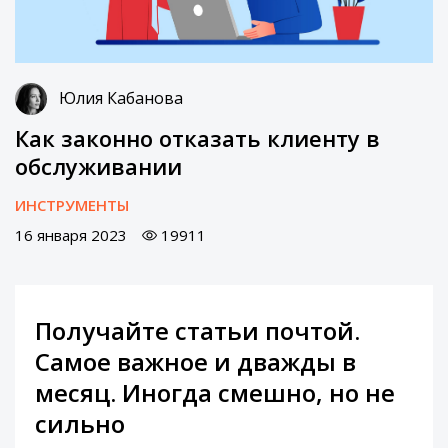
Юлия Кабанова
Как законно отказать клиенту в
обслуживании
ИНСТРУМЕНТЫ
16 января 2023
19911
Получайте статьи почтой.
Самое важное и дважды в
месяц. Иногда смешно, но не
сильно