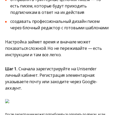
есть писем, которые будут приходить
подписчикам в ответ на их действия
создавать профессиональный дизайн писем
через блочный редактор с готовыми шаблонами
Настройка займет время и вначале может
показаться сложной. Но не переживайте — есть
инструкции и там все легко.
Шаг 1.
Сначала зарегистрируйте на Unisender
личный кабинет. Регистрация элементарная:
указываете почту или заходите через Google-
аккаунт.
После регистрации может потребоваться оплатить подписку, если