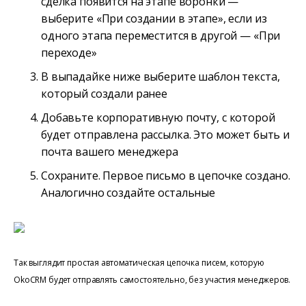
сделка появится на этапе воронки —
выберите «При создании в этапе», если из
одного этапа переместится в другой — «При
переходе»
В выпадайке ниже выберите шаблон текста,
который создали ранее
Добавьте корпоративную почту, с которой
будет отправлена рассылка. Это может быть и
почта вашего менеджера
Сохраните. Первое письмо в цепочке создано.
Аналогично создайте остальные
Так выглядит простая автоматическая цепочка писем, которую
OkoCRM будет отправлять самостоятельно, без участия менеджеров.