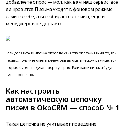
добавляете опрос — мол, как вам наш сервис, все
ли нравится. Письма уходят в фоновом режиме,
сами по себе, а вы собираете отзывы, еще и
менеджеров не дергаете.
Если добавите в цепочку опрос по качеству обслуживания, то, во-
первых, получите ответы клиентов в автоматическом режиме, во-
вторых, будете получать их регулярно. Если ваши письма будут
читать, конечно.
Как настроить
автоматическую цепочку
писем в OkoCRM — способ № 1
Такая цепочка не учитывает поведение