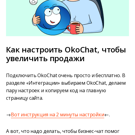
Как настроить OkoChat, чтобы
увеличить продажи
Подключить OkoChat очень просто и бесплатно. В
разделе «Интеграции» выбираем OkoChat, делаем
пару настроек и копируем код на главную
страницу сайта.
→
Вот инструкция на 2 минуты настройки
←.
А вот, что надо делать, чтобы бизнес-чат помог