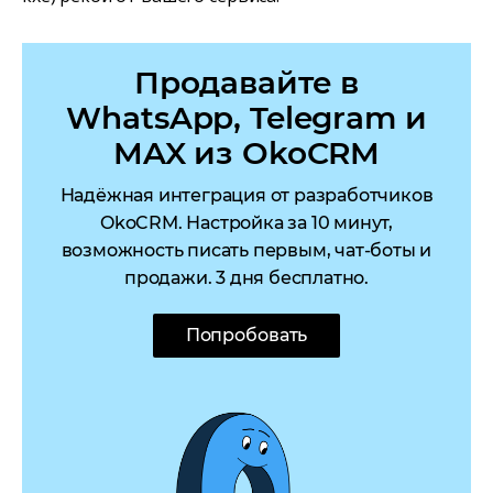
Продавайте в
WhatsApp, Telegram и
MAX из OkoCRM
Надёжная интеграция от разработчиков
OkoCRM. Настройка за 10 минут,
возможность писать первым, чат-боты и
продажи. 3 дня бесплатно.
Попробовать