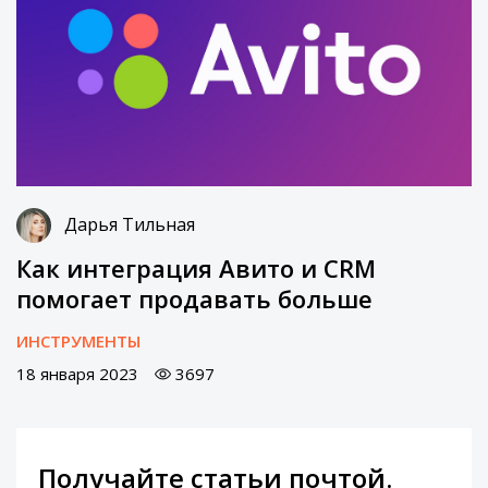
Дарья Тильная
Как интеграция Авито и CRM
помогает продавать больше
ИНСТРУМЕНТЫ
18 января 2023
3697
Получайте статьи почтой.