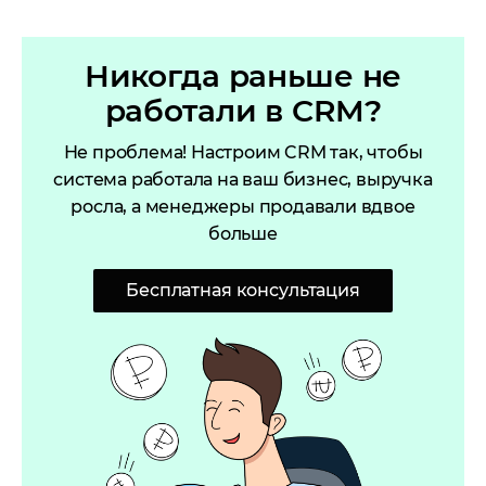
Никогда раньше не
работали в CRM?
Не проблема! Настроим CRM так, чтобы
система работала на ваш бизнес, выручка
росла, а менеджеры продавали вдвое
больше
Бесплатная консультация