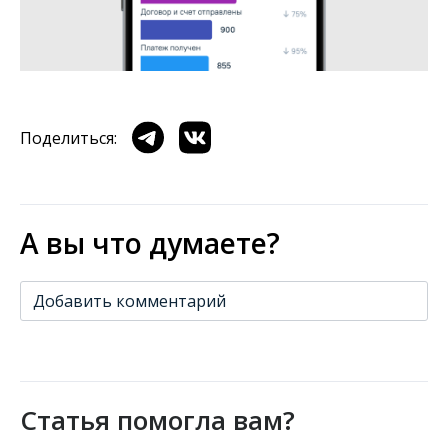
Поделиться:
А вы что думаете?
Добавить комментарий
Статья помогла вам?