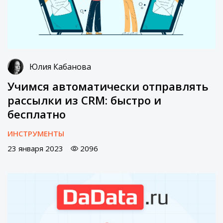
Юлия Кабанова
Учимся автоматически отправлять
рассылки из CRM: быстро и
бесплатно
ИНСТРУМЕНТЫ
23 января 2023
2096