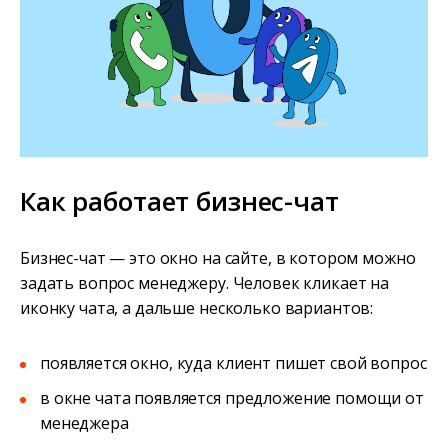
Как работает бизнес-чат
Бизнес-чат — это окно на сайте, в котором можно
задать вопрос менеджеру. Человек кликает на
иконку чата, а дальше несколько вариантов:
появляется окно, куда клиент пишет свой вопрос
в окне чата появляется предложение помощи от
менеджера