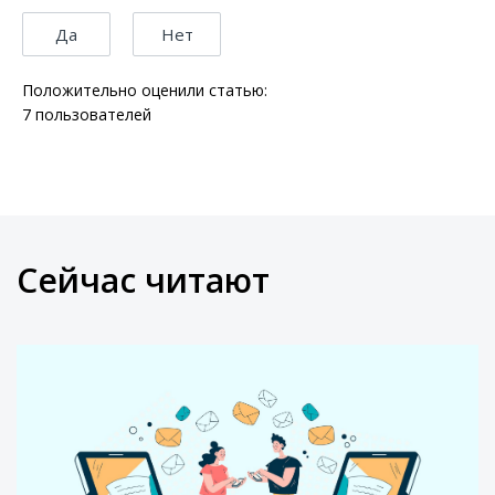
Да
Нет
Положительно оценили статью:
7
пользователей
Сейчас читают