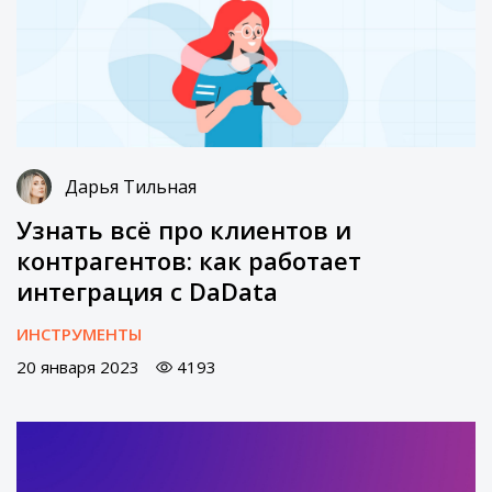
Дарья Тильная
Узнать всё про клиентов и
контрагентов: как работает
интеграция с DaData
ИНСТРУМЕНТЫ
20 января 2023
4193