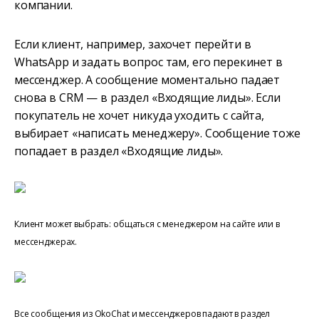
компании.
Если клиент, например, захочет перейти в
WhatsApp и задать вопрос там, его перекинет в
мессенджер. А сообщение моментально падает
снова в CRM — в раздел «Входящие лиды». Если
покупатель не хочет никуда уходить с сайта,
выбирает «написать менеджеру». Сообщение тоже
попадает в раздел «Входящие лиды».
Клиент может выбрать: общаться с менеджером на сайте или в
мессенджерах.
Все сообщения из OkoChat и мессенджеров падают в раздел