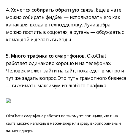
4. Хочется собирать обратную связь.
Ещё в чате
можно собирать фидбек — использовать его как
канал для входа в техподдержку. Лучи добра
можно постить в соцсетях, а ругань — обсуждать с
командой и делать выводы.
5. Много трафика со смартфонов.
OkoChat
работает одинаково хорошо и на телефонах.
Человек может зайти на сайт, пока едет в метро и
тут же задать вопрос. Это путь грамотного бизнеса
— выжимать максимум из любого трафика.
OkoChat в смартфоне работает по такому же принципу, что и на
сайте: можно написать в мессенджер или сразу в корпоративный
чат менеджеру.