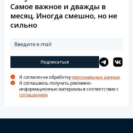
Самое важное и дважды в
месяц. Иногда смешно, но не
сильно
Подписаться
Я согласен на обработку
персональных данных
Я соглашаюсь получать рекламно-
информационные материалы в соответствии с
соглашением