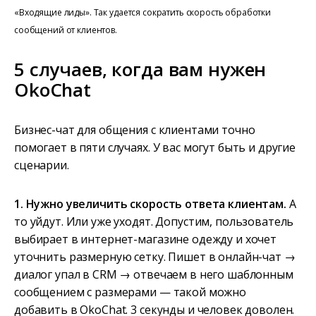
«Входящие лиды». Так удается сократить скорость обработки
сообщений от клиентов.
5 случаев, когда вам нужен
OkoChat
Бизнес-чат для общения с клиентами точно
помогает в пяти случаях. У вас могут быть и другие
сценарии.
1. Нужно увеличить скорость ответа клиентам.
А
то уйдут. Или уже уходят. Допустим, пользователь
выбирает в интернет-магазине одежду и хочет
уточнить размерную сетку. Пишет в онлайн-чат →
диалог упал в CRM → отвечаем в него шаблонным
сообщением с размерами — такой можно
добавить в OkoChat. 3 секунды и человек доволен.