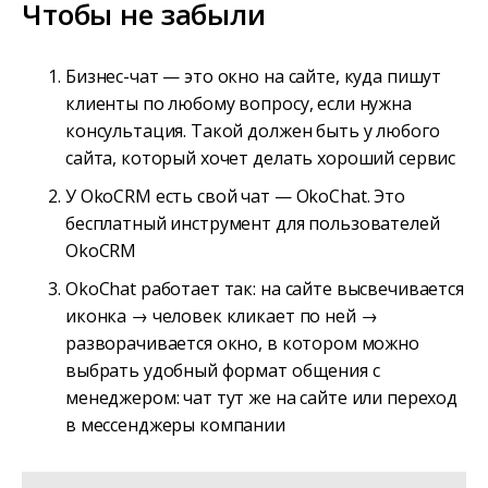
Чтобы не забыли
Бизнес-чат — это окно на сайте, куда пишут
клиенты по любому вопросу, если нужна
консультация. Такой должен быть у любого
сайта, который хочет делать хороший сервис
У OkoCRM есть свой чат — OkoChat. Это
бесплатный инструмент для пользователей
OkoCRM
OkoChat работает так: на сайте высвечивается
иконка → человек кликает по ней →
разворачивается окно, в котором можно
выбрать удобный формат общения с
менеджером: чат тут же на сайте или переход
в мессенджеры компании