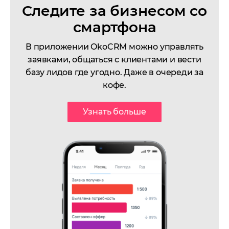
Следите за бизнесом со
смартфона
В приложении OkoCRM можно управлять
заявками, общаться с клиентами и вести
базу лидов где угодно. Даже в очереди за
кофе.
Узнать больше