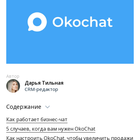
Автор
Дарья Тильная
CRM-редактор
Содержание
Как работает бизнес-чат
5 случаев, когда вам нужен OkoChat
Как настроить OkoChat, чтобы увеличить продажи