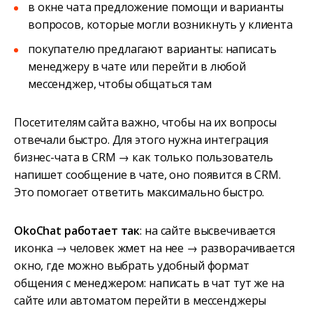
в окне чата предложение помощи и варианты
вопросов, которые могли возникнуть у клиента
покупателю предлагают варианты: написать
менеджеру в чате или перейти в любой
мессенджер, чтобы общаться там
Посетителям сайта важно, чтобы на их вопросы
отвечали быстро. Для этого нужна интеграция
бизнес-чата в CRM → как только пользователь
напишет сообщение в чате, оно появится в CRM.
Это помогает ответить максимально быстро.
OkoChat работает так
: на сайте высвечивается
иконка → человек жмет на нее → разворачивается
окно, где можно выбрать удобный формат
общения с менеджером: написать в чат тут же на
сайте или автоматом перейти в мессенджеры