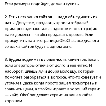
Если размеры подойдут, должен купить.
2. Есть несколько сайтов — надо объединить их
чаты.
Допустим, продавцы кровли собрали 5
примерно одинаковых лендингов и гонят трафик
на их домены — чтобы продавать кровлю. Если
прикрутить на эти страницы OkoChat, все диалоги
со всех 5 сайтов будут в одном окне.
3. Будем поднимать лояльность клиентов.
Бесит,
если операторы отвечают долго и невнятно. И
наоборот, шлешь лучи добра молодцу, который
помогает разобраться в вопросе, что-то советует и
уточняет. Даже когда просто зашел посмотреть и
сравнить цены, а с тобой играют в хороший сервис
— кайф. OkoChat делает сервис на вашем сайте
хорошим.