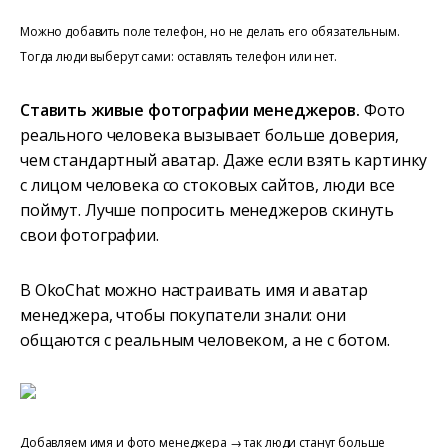
Можно добавить поле телефон, но не делать его обязательным.
Тогда люди выберут сами: оставлять телефон или нет.
Ставить живые фотографии менеджеров.
Фото
реального человека вызывает больше доверия,
чем стандартный аватар. Даже если взять картинку
с лицом человека со стоковых сайтов, люди все
поймут. Лучше попросить менеджеров скинуть
свои фотографии.
В OkoChat можно настраивать имя и аватар
менеджера, чтобы покупатели знали: они
общаются с реальным человеком, а не с ботом.
Добавляем имя и фото менеджера → так люди станут больше