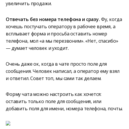
увеличить продажи.
Отвечать без номера телефона и сразу.
Фу, когда
хочешь постучать оператору в рабочее время, а
всплывает форма и просьба оставить номер
телефона, мол «а мы перезвоним». «Нет, спасибо»
— думает человек и уходит.
Очень даже ок, когда в чате просто поле для
сообщения. Человек написал, а оператор ему взял
и ответил. Совет топ, мы сами так делаем.
Форму чата можно настроить как хочется:
оставить только поле для сообщения, или
добавить поля для имени, номера телефона, почты.