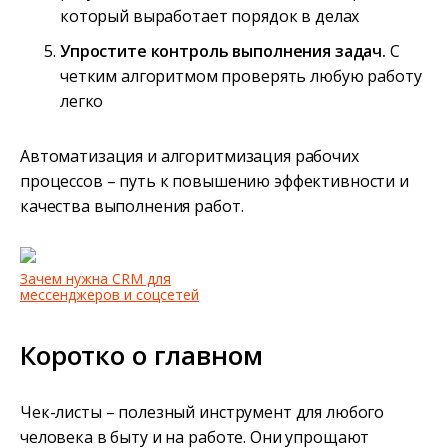
который выработает порядок в делах
Упростите контроль выполнения задач.
С
четким алгоритмом проверять любую работу
легко
Автоматизация и алгоритмизация рабочих
процессов – путь к повышению эффективности и
качества выполнения работ.
Зачем нужна CRM для
мессенджеров и соцсетей
Коротко о главном
Чек-листы – полезный инструмент для любого
человека в быту и на работе. Они упрощают