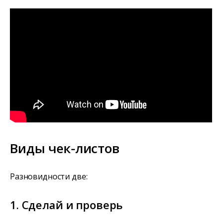
Виды чек-листов
Разновидности две:
1. Сделай и проверь