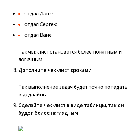
отдал Даше
отдал Сергею
отдал Ване
Так чек-лист становится более понятным и
логичным
Дополните чек-лист сроками
Так выполнение задач будет точно попадать
в дедлайны.
Сделайте чек-лист в виде таблицы, так он
будет более наглядным