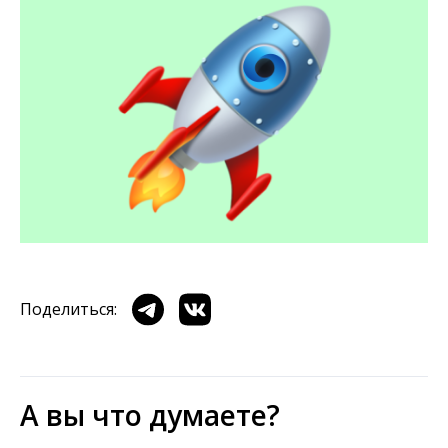
Поделиться:
А вы что думаете?