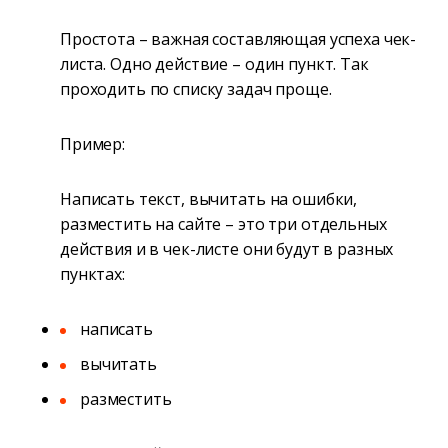
Простота – важная составляющая успеха чек-
листа. Одно действие – один пункт. Так
проходить по списку задач проще.
Пример:
Написать текст, вычитать на ошибки,
разместить на сайте – это три отдельных
действия и в чек-листе они будут в разных
пунктах:
написать
вычитать
разместить