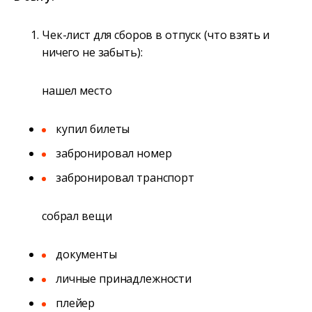
Чек-лист для сборов в отпуск (что взять и
ничего не забыть):
нашел место
купил билеты
забронировал номер
забронировал транспорт
собрал вещи
документы
личные принадлежности
плейер