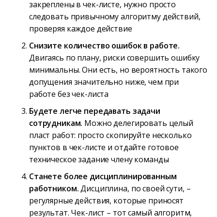
закреплены в чек-листе, нужно просто
следовать привычному алгоритму действий,
проверяя каждое действие
Снизите количество ошибок в работе.
Двигаясь по плану, риски совершить ошибку
минимальны. Они есть, но вероятность такого
допущения значительно ниже, чем при
работе без чек-листа
Будете легче передавать задачи
сотрудникам.
Можно делегировать целый
пласт работ: просто скопируйте несколько
пунктов в чек-листе и отдайте готовое
техническое задание члену команды
Станете более дисциплинированным
работником.
Дисциплина, по своей сути, –
регулярные действия, которые приносят
результат. Чек-лист – тот самый алгоритм,