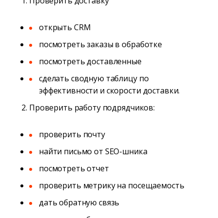
Проверить доставку
открыть CRM
посмотреть заказы в обработке
посмотреть доставленные
сделать сводную таблицу по
эффективности и скорости доставки.
Проверить работу подрядчиков:
проверить почту
найти письмо от SEO-шника
посмотреть отчет
проверить метрику на посещаемость
дать обратную связь