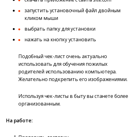
запустить установочный файл двойным
кликом мыши
выбрать папку для установки
нажать на кнопку установить
Подобный чек-лист очень актуально
использовать для обучения пожилых
родителей использованию компьютера.
Желательно подкрепить его изображениями.
Используя чек-листы в быту вы станете более
организованным.
На работе: