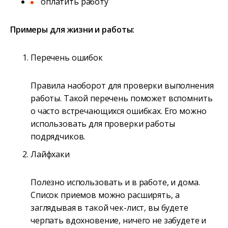
оплатить работу
Примеры для жизни и работы:
Перечень ошибок
Правила наоборот для проверки выполнения
работы. Такой перечень поможет вспомнить
о часто встречающихся ошибках. Его можно
использовать для проверки работы
подрядчиков.
Лайфхаки
Полезно использовать и в работе, и дома.
Список приемов можно расширять, а
заглядывая в такой чек-лист, вы будете
черпать вдохновение, ничего не забудете и