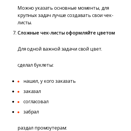
Можно указать основные моменты, для
крупных задач лучше создавать свои чек-
листы.
Сложные чек-листы оформляйте цветом
Для одной важной задачи свой цвет.
сделал буклеты:
нашел, у кого заказать
заказал
согласовал
забрал
раздал промоутерам: