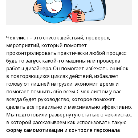
Чек-лист
– это список действий, проверок,
мероприятий, который помогает
проконтролировать практически любой процесс:
будь то запуск какой-то машины или проверка
работы дизайнера. Он помогает избежать ошибок
в повторяющихся циклах действий, избавляет
голову от лишней нагрузки, экономит время и
помогает помнить обо всем. С чек-листом у вас
всегда будет руководство, которое поможет
сделать все правильно и максимально эффективно.
Мы подготовили развернутую статью о чек-листах,
в которой рассказываем как использовать такую
форму самомотивации и контроля персонала
.