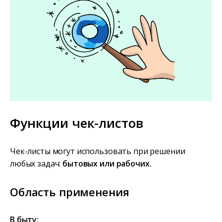
Функции чек-листов
Чек-листы могут использовать при решении
любых задач:
бытовых или рабочих.
Область применения
В быту: