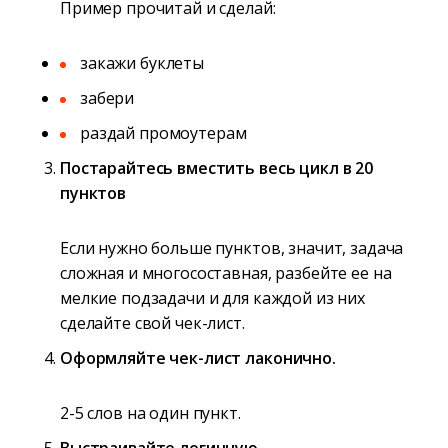
Пример прочитай и сделай:
закажи буклеты
забери
раздай промоутерам
Постарайтесь вместить весь цикл в 20
пунктов
Если нужно больше пунктов, значит, задача
сложная и многосоставная, разбейте ее на
мелкие подзадачи и для каждой из них
сделайте свой чек-лист.
Оформляйте чек-лист лаконично.
2-5 слов на один пункт.
Выстраивайте логичную