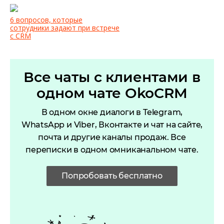
6 вопросов, которые
сотрудники задают при встрече
с CRM
Все чаты с клиентами в
одном чате OkoCRM
В одном окне диалоги в Telegram,
WhatsApp и Viber, Вконтакте и чат на сайте,
почта и другие каналы продаж. Все
переписки в одном омниканальном чате.
Попробовать бесплатно