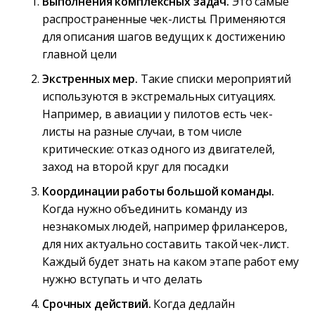
Выполнения комплексных задач.
Это самые
распространенные чек-листы. Применяются
для описания шагов ведущих к достижению
главной цели
Экстренных мер.
Такие списки мероприятий
используются в экстремальных ситуациях.
Например, в авиации у пилотов есть чек-
листы на разные случаи, в том числе
критические: отказ одного из двигателей,
заход на второй круг для посадки
Координации работы большой команды.
Когда нужно объединить команду из
незнакомых людей, например фрилансеров,
для них актуально составить такой чек-лист.
Каждый будет знать на каком этапе работ ему
нужно вступать и что делать
Срочных действий.
Когда дедлайн