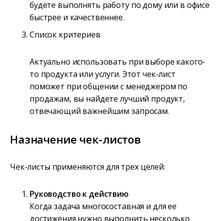
будете выполнять работу по дому или в офисе
быстрее и качественнее.
Список критериев
Актуально использовать при выборе какого-
то продукта или услуги. Этот чек-лист
поможет при общении с менеджером по
продажам, вы найдете лучший продукт,
отвечающий важнейшим запросам.
Назначение чек-листов
Чек-листы применяются для трех целей:
Руководство к действию
Когда задача многосоставная и для ее
достижения нужно выполнить несколько