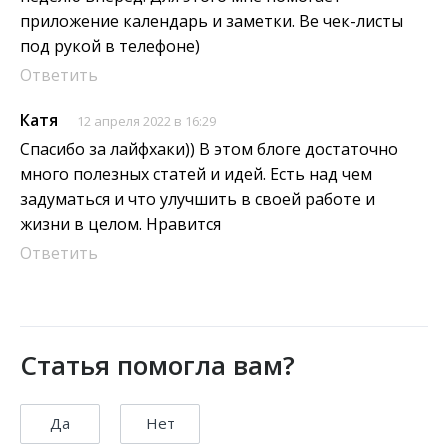
приложение календарь и заметки. Ве чек-листы
под рукой в телефоне)
Ответить
Катя
12 апреля 2022 в 16:29
Спасибо за лайфхаки)) В этом блоге достаточно
много полезных статей и идей. Есть над чем
задуматься и что улучшить в своей работе и
жизни в целом. Нравится
Ответить
Статья помогла вам?
Да
Нет