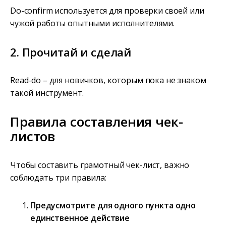
Do-confirm используется для проверки своей или
чужой работы опытными исполнителями.
2. Прочитай и сделай
Read-do – для новичков, которым пока не знаком
такой инструмент.
Правила составления чек-
листов
Чтобы составить грамотный чек-лист, важно
соблюдать три правила:
Предусмотрите для одного пункта одно
единственное действие