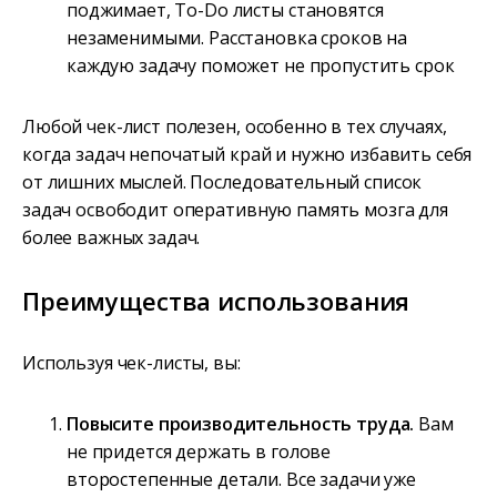
поджимает, To-Do листы становятся
незаменимыми. Расстановка сроков на
каждую задачу поможет не пропустить срок
Любой чек-лист полезен, особенно в тех случаях,
когда задач непочатый край и нужно избавить себя
от лишних мыслей. Последовательный список
задач освободит оперативную память мозга для
более важных задач.
Преимущества использования
Используя чек-листы, вы:
Повысите производительность труда.
Вам
не придется держать в голове
второстепенные детали. Все задачи уже