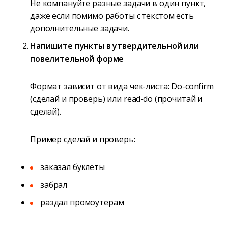
Не компануйте разные задачи в один пункт,
даже если помимо работы с текстом есть
дополнительные задачи.
Напишите пункты в утвердительной или
повелительной форме
Формат зависит от вида чек-листа: Do-confirm
(сделай и проверь) или read-do (прочитай и
сделай).
Пример сделай и проверь:
заказал буклеты
забрал
раздал промоутерам