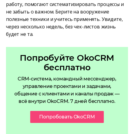
работу, помогают систематизировать процессы и
не забыть о важном. Берите на вооружение
полезные техники и учитесь применять. Увидите,
через несколько недель, без чек-листов жизнь
будет не та.
Попробуйте OkoCRM
бесплатно
CRM-система, командный мессенджер,
управление проектами и задачами,
общение с клиентами и каналы продаж —
всё внутри OkoCRM. 7 дней бесплатно.
Попробовать OkoCRM