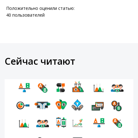
Положительно оценили статью:
40
пользователей
Сейчас читают