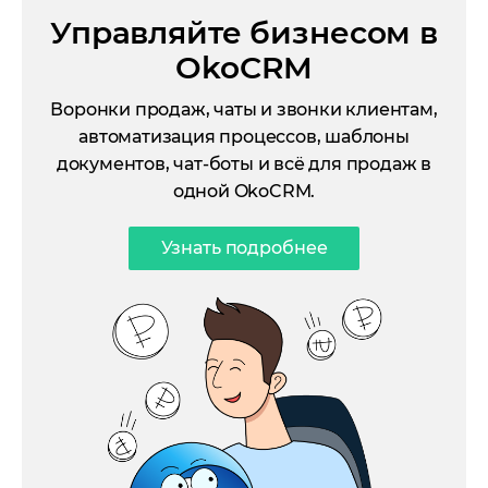
Управляйте бизнесом в
OkoCRM
Воронки продаж, чаты и звонки клиентам,
автоматизация процессов, шаблоны
документов, чат-боты и всё для продаж в
одной OkoCRM.
Узнать подробнее