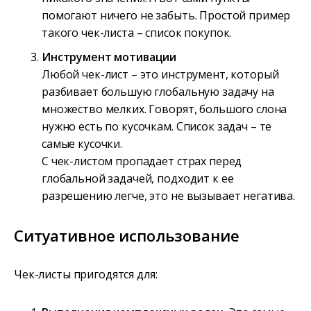
помогают ничего не забыть. Простой пример
такого чек-листа – список покупок.
Инструмент мотивации
Любой чек-лист – это инструмент, который
разбивает большую глобальную задачу на
множество мелких. Говорят, большого слона
нужно есть по кусочкам. Список задач – те
самые кусочки.
С чек-листом пропадает страх перед
глобальной задачей, подходит к ее
разрешению легче, это не вызывает негатива.
Ситуативное использование
Чек-листы пригодятся для: