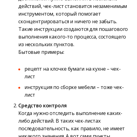
действий, чек-лист становится незаменимым
инструментом, который помогает
сконцентрироваться и ничего не забыть.
Такие инструкции создаются для пошагового
выполнения какого-то процесса, состоящего
из нескольких пунктов.
Бытовые примеры:
рецепт на клочке бумаги на кухне – чек-
лист
инструкция по сборке мебели – тоже чек-
лист
Средство контроля
Когда нужно отследить выполнение каких-
либо действий. В таких чек-листах
последовательность, как правило, не имеет
никакого значения. А вот сами пункты