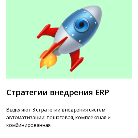
Стратегии внедрения ERP
Выделяют 3 стратегии внедрения систем
автоматизации: пошаговая, комплексная и
комбинированная.