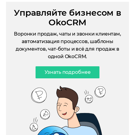
Управляйте бизнесом в
OkoCRM
Воронки продаж, чаты и звонки клиентам,
автоматизация процессов, шаблоны
документов, чат-боты и всё для продаж в
одной OkoCRM.
Узнать подробнее