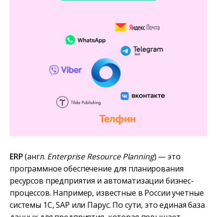
ERP
(англ.
Enterprise Resource Planning
) — это
программное обеспечение для планирования
ресурсов предприятия и автоматизации бизнес-
процессов. Например, известные в России учетные
системы 1С, SAP или Парус. По сути, это единая база