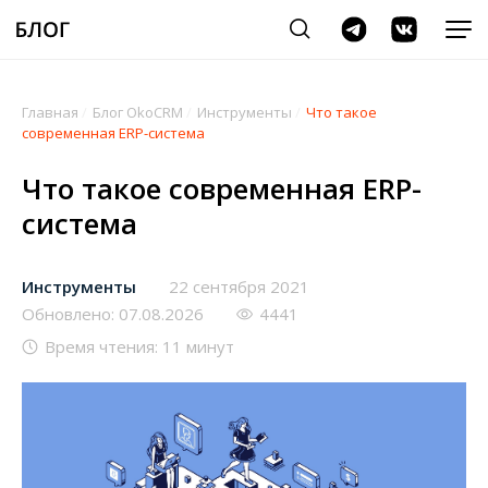
Главная
/
Блог OkoCRM
/
Инструменты
/
Что такое
современная ERP-система
Что такое современная ERP-
система
Инструменты
22 сентября 2021
Обновлено: 07.08.2026
4441
Время чтения: 11 минут