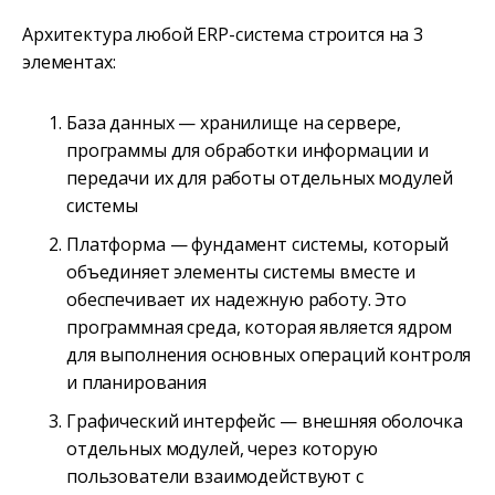
Архитектура любой ERP-система строится на 3
элементах:
База данных — хранилище на сервере,
программы для обработки информации и
передачи их для работы отдельных модулей
системы
Платформа — фундамент системы, который
объединяет элементы системы вместе и
обеспечивает их надежную работу. Это
программная среда, которая является ядром
для выполнения основных операций контроля
и планирования
Графический интерфейс — внешняя оболочка
отдельных модулей, через которую
пользователи взаимодействуют с