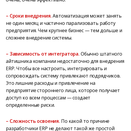
– Сроки внедрения.
Автоматизация может занять
не один месяц и частично парализовать работу
предприятия. Чем крупнее бизнес — тем дольше и
сложнее внедрение системы.
– Зависимость от интегратора.
Обычно штатного
айтишника компании недостаточно для внедрения
ERP. Чтобы все настроить, интегрировать и
сопровождать систему привлекают подрядчиков.
Это лишние расходы и привлечение на
предприятие стороннего лица, которое получает
доступ ко всем процессам — создает
определенные риски.
– Сложность освоения.
По какой то причине
разработчики ERP не делают такой же простой