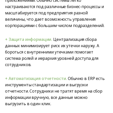
приложениями. Обычно системы легко
настраиваются под различные бизнес-процессы и
масштабируется под предприятия разной
величины, что дает возможность управления
корпорациями с большим числом подразделений.
+ Защита информации.
Централизация сбора
данных минимизирует риск их утечки наружу. А
бороться с внутренними утечками помогает
система ролей и иерархия уровней доступа для
сотрудников.
+ Автоматизация отчетности.
Обычно в ERP есть
инструменты стандартизации и выгрузки
отчетности. Сотрудники не тратят время на сбор
информации вручную, все данные можно
выгрузить в один клик.