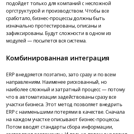
подойдет только для компаний с несложной
оргструктурой и производством. Чтобы все
сработало, бизнес-процессы должны быть
изначально протестированы, описаны и
зафиксированы. Будут сложности в одном из
модулей — посыпется вся система.
Комбинированная интеграция
ERP внедряется поэтапно, зато сразу и по всем
направлениям. Наименее рискованный, но
наиболее сложный и затратный процесс — потому
что в автоматизации задействованы сразу все
участки бизнеса. Этот метод позволяет внедрить
ERP c наименьшими потерями в качестве. Сначала
на каждом участке описывают бизнес-процессы.
Потом вводят стандарты сбора информации,