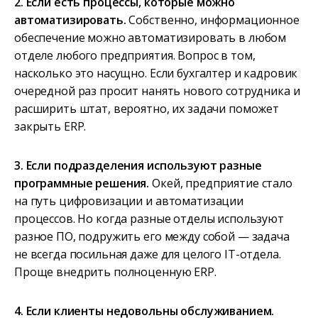
2. Если есть процессы, которые можно
автоматизировать.
Собственно, информационное
обеспечение можно автоматизировать в любом
отделе любого предприятия. Вопрос в том,
насколько это насущно. Если бухгалтер и кадровик
очередной раз просит нанять нового сотрудника и
расширить штат, вероятно, их задачи поможет
закрыть ERP.
3. Если подразделения используют разные
программные решения.
Окей, предприятие стало
на путь цифровизации и автоматизации
процессов. Но когда разные отделы используют
разное ПО, подружить его между собой — задача
не всегда посильная даже для целого IT-отдела.
Проще внедрить полноценную ERP.
4. Если клиенты недовольны обслуживанием.