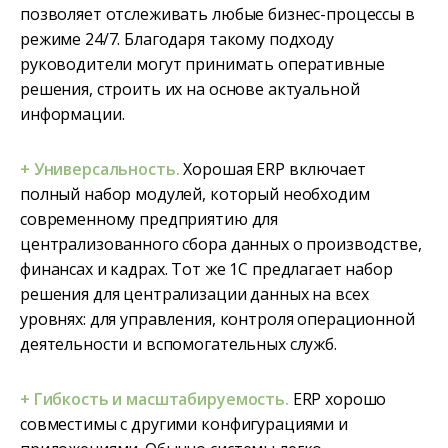
позволяет отслеживать любые бизнес-процессы в
режиме 24/7. Благодаря такому подходу
руководители могут принимать оперативные
решения, строить их на основе актуальной
информации.
+ Универсальность.
Хорошая ERP включает
полный набор модулей, который необходим
современному предприятию для
централизованного сбора данных о производстве,
финансах и кадрах. Тот же 1С предлагает набор
решения для централизации данных на всех
уровнях: для управления, контроля операционной
деятельности и вспомогательных служб.
+ Гибкость и масштабируемость.
ERP хорошо
совместимы с другими конфигурациями и