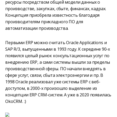
ресурсы посредством общей модели данных о
производстве, закупках, сбыте, финансах, кадрах.
Концепция приобрела известность благодаря
производителям прикладного ПО для
автоматизации производства.
Первыми ERP можно считать Oracle Applications и
SAP R/3, выпущенными в 1993 году. К середине 90-х
появился целый рынок консультационных услуг по
внедрению ERP, а сами системы вышли за пределы
производственной сферы. ПО начали внедрять в
сфере услуг, связи, сбыта электроэнергии и пр. В
1998 Oracle реализовал уже системы ERP с веб-
доступом, в 2000-х произошло выделение из
концепции ERP CRM-систем. А уже в 2020 появилась
OkoCRM. :)