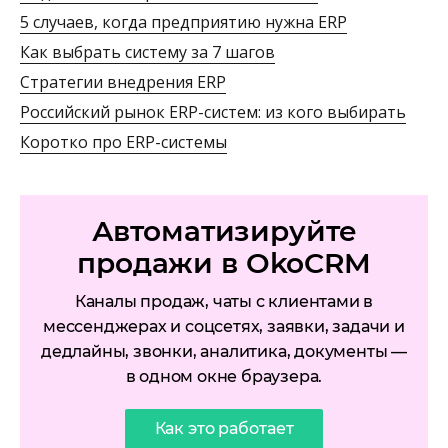
5 случаев, когда предприятию нужна ERP
Как выбрать систему за 7 шагов
Стратегии внедрения ERP
Российский рынок ERP-систем: из кого выбирать
Коротко про ERP-системы
Автоматизируйте
продажи в OkoCRM
Каналы продаж, чаты с клиентами в
мессенджерах и соцсетях, заявки, задачи и
дедлайны, звонки, аналитика, документы —
в одном окне браузера.
Как это работает