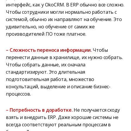
интерфейс, как у OkoCRM. В ERP обычно все сложно.
Чтобы сотрудники могли нормально работать с
системой, обычно их направляют на обучение. Это
удивительно, но обучение от самих же
производителей ПО тоже платное.
– Сложность переноса информации.
Чтобы
перенести данные в хранилище, их нужно собрать.
Чтобы собрать данные, их сначала
стандартизируют. Это длительная
подготовительная работа, множество
консультаций, выделение и описание бизнес-
процессов.
– Потребность в доработке.
Не получается сходу
взять и внедрить ERP. Даже хорошие системы не
всегда соответствуют реальным процессам в