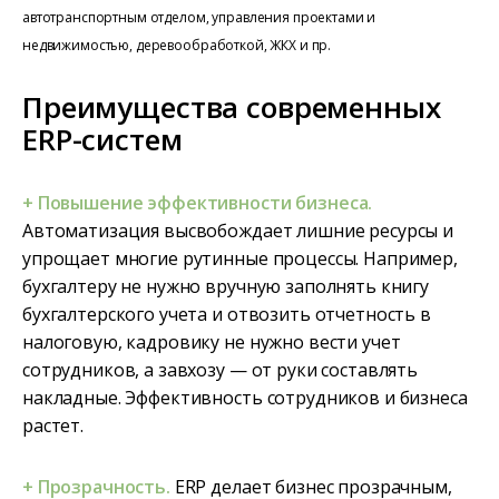
автотранспортным отделом, управления проектами и
недвижимостью, деревообработкой, ЖКХ и пр.
Преимущества современных
ERP-систем
+ Повышение эффективности бизнеса.
Автоматизация высвобождает лишние ресурсы и
упрощает многие рутинные процессы. Например,
бухгалтеру не нужно вручную заполнять книгу
бухгалтерского учета и отвозить отчетность в
налоговую, кадровику не нужно вести учет
сотрудников, а завхозу — от руки составлять
накладные. Эффективность сотрудников и бизнеса
растет.
+ Прозрачность.
ERP делает бизнес прозрачным,