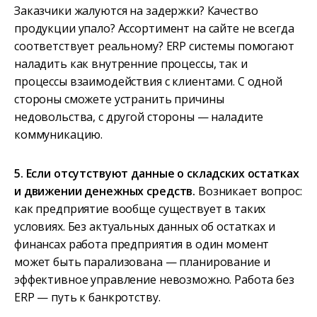
Заказчики жалуются на задержки? Качество
продукции упало? Ассортимент на сайте не всегда
соответствует реальному? ERP системы помогают
наладить как внутренние процессы, так и
процессы взаимодействия с клиентами. С одной
стороны сможете устранить причины
недовольства, с другой стороны — наладите
коммуникацию.
5. Если отсутствуют данные о складских остатках
и движении денежных средств.
Возникает вопрос:
как предприятие вообще существует в таких
условиях. Без актуальных данных об остатках и
финансах работа предприятия в один момент
может быть парализована — планирование и
эффективное управление невозможно. Работа без
ERP — путь к банкротству.