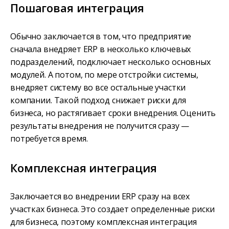
Пошаговая интеграция
Обычно заключается в том, что предприятие
сначала внедряет ERP в несколько ключевых
подразделений, подключает несколько основных
модулей. А потом, по мере отстройки системы,
внедряет систему во все остальные участки
компании. Такой подход снижает риски для
бизнеса, но растягивает сроки внедрения. Оценить
результаты внедрения не получится сразу —
потребуется время.
Комплексная интеграция
Заключается во внедрении ERP сразу на всех
участках бизнеса. Это создает определенные риски
для бизнеса, поэтому комплексная интеграция