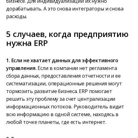
бизнесе. Для индивидуализации их нужно
дорабатывать. А это снова интеграторы и снова
расходы.
5 случаев, когда предприятию
нужна ERP
1. Если не хватает данных для эффективного
управления.
Если в компании нет регламента
сбора данных, предоставления отчетности и ее
систематизации, операционные решения могут
тормозить развитие бизнеса. ERP помогает
решить эту проблему за счет централизации
информационных потоков. Руководитель видит
всю информацию в одной системе, находясь в
любой точке планеты, где есть интернет.