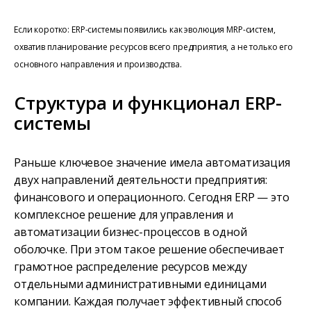
Если коротко: ERP-системы появились как эволюция MRP-систем,
охватив планирование ресурсов всего предприятия, а не только его
основного направления и производства.
Структура и функционал ERP-
системы
Раньше ключевое значение имела автоматизация
двух направлений деятельности предприятия:
финансового и операционного. Сегодня ERP — это
комплексное решение для управления и
автоматизации бизнес-процессов в одной
оболочке. При этом такое решение обеспечивает
грамотное распределение ресурсов между
отдельными административными единицами
компании. Каждая получает эффективный способ