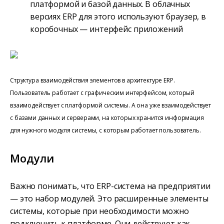
платформой и базой данных. В облачных
версиях ERP для этого используют браузер, в
коробочных — интерфейс приложений
Структура взаимодействия элементов в архитектуре ERP.
Пользователь работает с графическим интерфейсом, который
взаимодействует с платформой системы. А она уже взаимодействует
с базами данных и серверами, на которых хранится информация
для нужного модуля системы, с которым работает пользователь.
Модули
Важно понимать, что ERP-система на предприятии
— это набор модулей. Это расширенные элементы
системы, которые при необходимости можно
подключить к платформе. Они действуют как