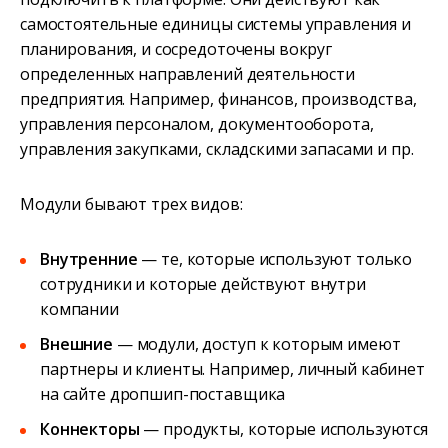
самостоятельные единицы системы управления и
планирования, и сосредоточены вокруг
определенных направлений деятельности
предприятия. Например, финансов, производства,
управления персоналом, документооборота,
управления закупками, складскими запасами и пр.
Модули бывают трех видов:
Внутренние
— те, которые используют только
сотрудники и которые действуют внутри
компании
Внешние
— модули, доступ к которым имеют
партнеры и клиенты. Например, личный кабинет
на сайте дропшип-поставщика
Коннекторы
— продукты, которые используются