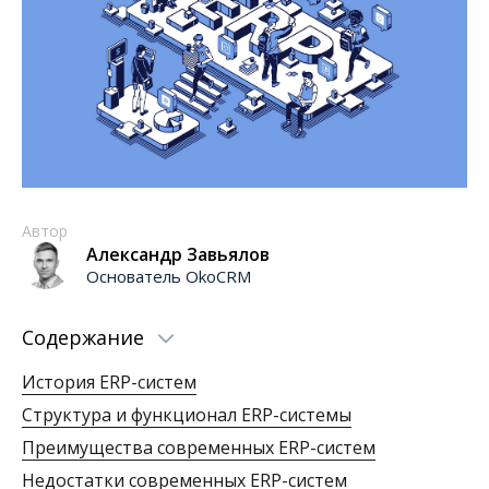
Автор
Александр Завьялов
Основатель OkoCRM
Содержание
История ERP-систем
Структура и функционал ERP-системы
Преимущества современных ERP-систем
Недостатки современных ERP-систем