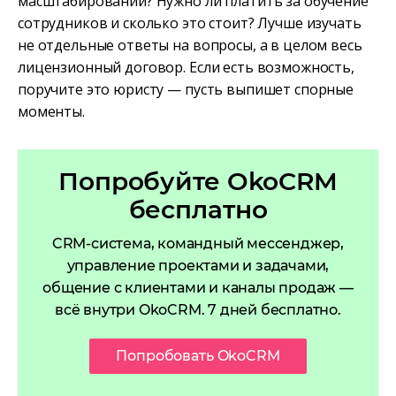
масштабировании? Нужно ли платить за обучение
сотрудников и сколько это стоит? Лучше изучать
не отдельные ответы на вопросы, а в целом весь
лицензионный договор. Если есть возможность,
поручите это юристу — пусть выпишет спорные
моменты.
Попробуйте OkoCRM
бесплатно
CRM-система, командный мессенджер,
управление проектами и задачами,
общение с клиентами и каналы продаж —
всё внутри OkoCRM. 7 дней бесплатно.
Попробовать OkoCRM