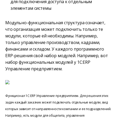
для подключения доступа к отдельным
элементам системы
Модульно-функциональная структура означает,
что организация может подключить только те
модули, которые ей необходимы. Например,
только управление производством, кадрами,
финансами и складом. У каждого программного
ERP-решения свой набор модулей. Например, вот
набор функциональных модулей у 1С:ERP
Управление предприятием.
Функционал 1С:ERP Управление предприятием. Для решения этих
задач каждый заказчик может подключать отдельные модули, вид
которых зависит от направленности компании и ее подразделений.
Например, есть модули для общепита, управления