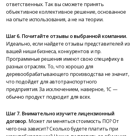
ответственных. Так вы сможете принять
объективное коллективное решение, основанное
на опыте использования, а не на теории.
Шаг 6. Почитайте отзывы о выбранной компании.
Идеально, если найдете отзывы представителей из
вашей ниши бизнеса, конкурентов и пр.
Программные решения имеют свою специфику в
разных отраслях. То, что хорошо для
деревообрабатывающего производства не значит,
что подойдет для автотранспортного
предприятия. За исключением, наверное, 1С —
обычно продукт подходит для всех.
Шаг 7. Внимательно изучите лицензионный
договор.
Может ли меняться стоимость ПО? От
чего она зависит? Сколько будете платить при