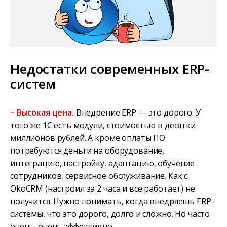
Недостатки современных ERP-
систем
– Высокая цена.
Внедрение ERP — это дорого. У
того же 1С есть модули, стоимостью в десятки
миллионов рублей. А кроме оплаты ПО
потребуются деньги на оборудование,
интеграцию, настройку, адаптацию, обучение
сотрудников, сервисное обслуживание. Как с
OkoCRM (настроил за 2 часа и все работает) не
получится. Нужно понимать, когда внедряешь ERP-
системы, что это дорого, долго и сложно. Но часто
очень, очень эффективно.