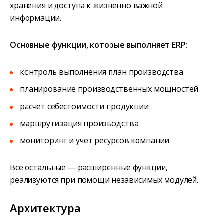
хранения и доступа к жизненно важной
информации.
Основные функции, которые выполняет ERP:
контроль выполнения план производства
планирование производственных мощностей
расчет себестоимости продукции
маршрутизация производства
мониторинг и учет ресурсов компании
Все остальные — расширенные функции,
реализуются при помощи независимых модулей.
Архитектура