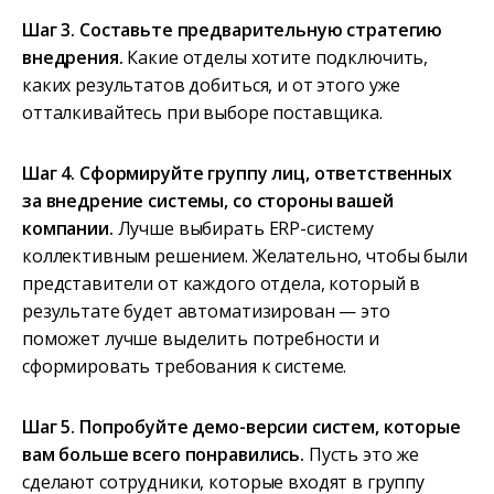
Шаг 3. Составьте предварительную стратегию
внедрения.
Какие отделы хотите подключить,
каких результатов добиться, и от этого уже
отталкивайтесь при выборе поставщика.
Шаг 4. Сформируйте группу лиц, ответственных
за внедрение системы, со стороны вашей
компании.
Лучше выбирать ERP-систему
коллективным решением. Желательно, чтобы были
представители от каждого отдела, который в
результате будет автоматизирован — это
поможет лучше выделить потребности и
сформировать требования к системе.
Шаг 5. Попробуйте демо-версии систем, которые
вам больше всего понравились.
Пусть это же
сделают сотрудники, которые входят в группу