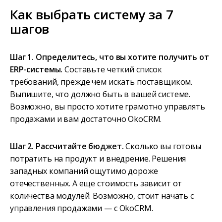
Как выбрать систему за 7
шагов
Шаг 1. Определитесь, что вы хотите получить от
ERP-системы.
Составьте четкий список
требований, прежде чем искать поставщиком.
Выпишите, что должно быть в вашей системе.
Возможно, вы просто хотите грамотно управлять
продажами и вам достаточно OkoCRM.
Шаг 2. Рассчитайте бюджет.
Сколько вы готовы
потратить на продукт и внедрение. Решения
западных компаний ощутимо дороже
отечественных. А еще стоимость зависит от
количества модулей. Возможно, стоит начать с
управления продажами — с OkoCRM.