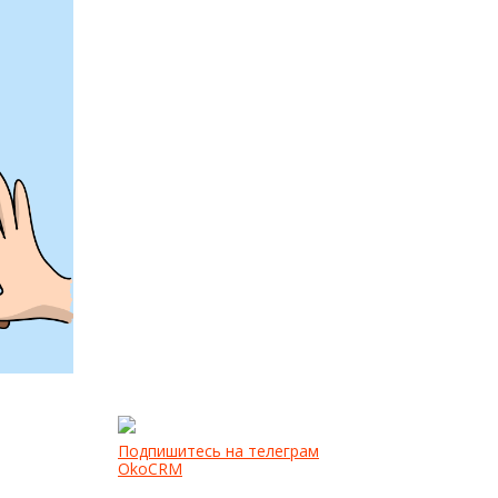
Подпишитесь на телеграм
OkoCRM