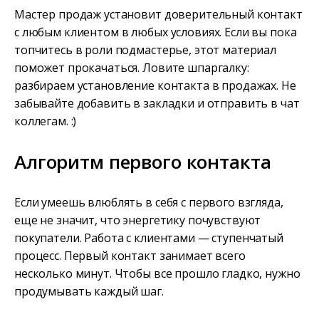
Мастер продаж установит доверительный контакт
с любым клиентом в любых условиях. Если вы пока
топчитесь в роли подмастерье, этот материал
поможет прокачаться. Ловите шпаргалку:
разбираем установление контакта в продажах. Не
забывайте добавить в закладки и отправить в чат
коллегам. :)
Алгоритм первого контакта
Если умеешь влюблять в себя с первого взгляда,
еще не значит, что энергетику почувствуют
покупатели. Работа с клиентами — ступенчатый
процесс. Первый контакт занимает всего
несколько минут. Чтобы все прошло гладко, нужно
продумывать каждый шаг.