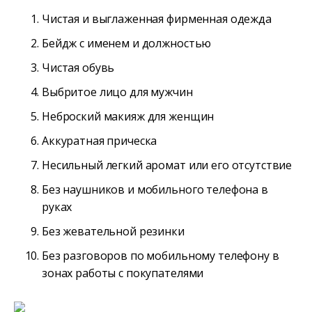
Чистая и выглаженная фирменная одежда
Бейдж с именем и должностью
Чистая обувь
Выбритое лицо для мужчин
Неброский макияж для женщин
Аккуратная прическа
Несильный легкий аромат или его отсутствие
Без наушников и мобильного телефона в
руках
Без жевательной резинки
Без разговоров по мобильному телефону в
зонах работы с покупателями