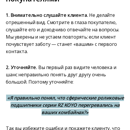
1. Внимательно слушайте клиента.
Не делайте
отрешенный вид. Смотрите в глаза покупателю,
слушайте его и доходчиво отвечайте на вопросы.
Мы уверены и не устаем повторять: если клиент
почувствует заботу — станет «вашим» с первого
контакта.
2. Уточняйте.
Вы первый раз видите человека и
шанс неправильно понять друг другу очень
большой. Поэтому уточняйте:
«Я правильно понял, что сферические роликовые
подшипники серии RZ KOYO перегревались на
ваших комбайнах?»
Так вы избежите ошибки и покажете клиенту, что