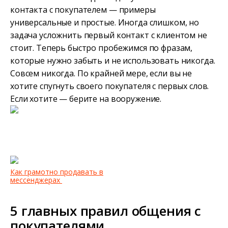
контакта с покупателем — примеры
универсальные и простые. Иногда слишком, но
задача усложнить первый контакт с клиентом не
стоит. Теперь быстро пробежимся по фразам,
которые нужно забыть и не использовать никогда.
Совсем никогда. По крайней мере, если вы не
хотите спугнуть своего покупателя с первых слов.
Если хотите — берите на вооружение.
Как грамотно продавать в
мессенджерах
5 главных правил общения с
покупателями