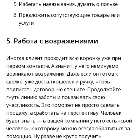
Избегать навязывания, думать о пользе
Предложить сопутствующие товары или
услуги
5. Работа с возражениями
Иногда клиент проходит всю воронку уже при
первом контакте. А значит, у него неминуемо
возникают возражения. Даже если он готов к
сделке, уже достал кошелек и ручку, чтобы
подписать договор. Не спешите. Продолжайте
гнуть линию заботы и показывать свою
участливость. Это поможет не просто сделать
продажу, а сработать на перспективу. Человек
будет знать — в вашей компании у него есть «свой
человек», к которому можно всегда обратиться за
помощью. Ну разве не круто получить