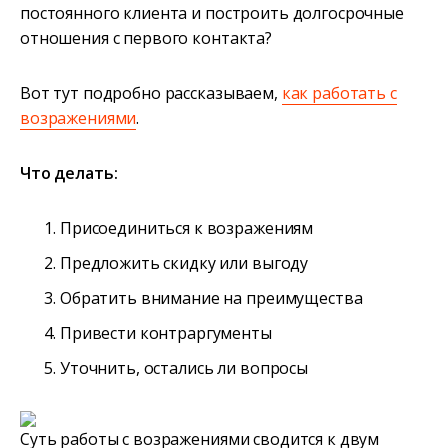
постоянного клиента и построить долгосрочные
отношения с первого контакта?
Вот тут подробно рассказываем,
как работать с
возражениями
.
Что делать:
Присоединиться к возражениям
Предложить скидку или выгоду
Обратить внимание на преимущества
Привести контраргументы
Уточнить, остались ли вопросы
Суть работы с возражениями сводится к двум