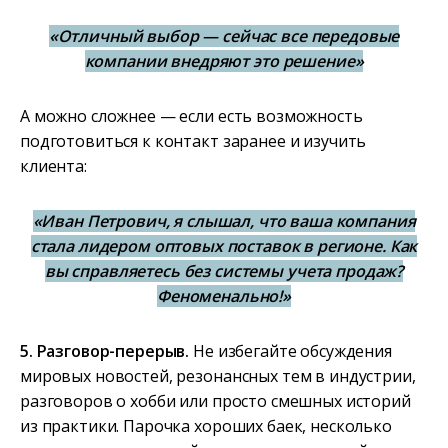
«Отличный выбор — сейчас все передовые
компании внедряют это решение»
А можно сложнее — если есть возможность
подготовиться к контакт заранее и изучить
клиента:
«Иван Петрович, я слышал, что ваша компания
стала лидером оптовых поставок в регионе. Как
вы справляетесь без системы учета продаж?
Феноменально!»
5. Разговор-перерыв.
Не избегайте обсуждения
мировых новостей, резонансных тем в индустрии,
разговоров о хобби или просто смешных историй
из практики. Парочка хороших баек, несколько