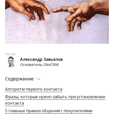
Автор
Александр Завьялов
Основатель OkoCRM
Содержание
Алгоритм первого контакта
Фразы, которые нужно забыть при установлении
контакта
5 главных правил общения с покупателями