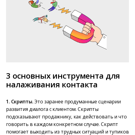
3 основных инструмента для
налаживания контакта
1. Скрипты.
Это заранее продуманные сценарии
развития диалога с клиентом. Скрипты
подсказывают продажнику, как действовать и что
говорить в каждом конкретном случае. Скрипт
помогает выходить из трудных ситуаций и тупиков