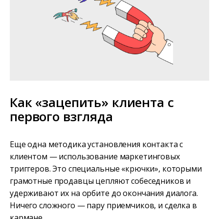
Как «зацепить» клиента с
первого взгляда
Еще одна методика установления контакта с
клиентом — использование маркетинговых
триггеров. Это специальные «крючки», которыми
грамотные продавцы цепляют собеседников и
удерживают их на орбите до окончания диалога.
Ничего сложного — пару приемчиков, и сделка в
кармане.