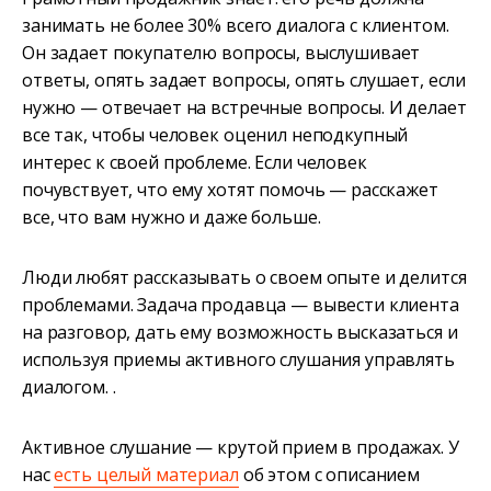
занимать не более 30% всего диалога с клиентом.
Он задает покупателю вопросы, выслушивает
ответы, опять задает вопросы, опять слушает, если
нужно — отвечает на встречные вопросы. И делает
все так, чтобы человек оценил неподкупный
интерес к своей проблеме. Если человек
почувствует, что ему хотят помочь — расскажет
все, что вам нужно и даже больше.
Люди любят рассказывать о своем опыте и делится
проблемами. Задача продавца — вывести клиента
на разговор, дать ему возможность высказаться и
используя приемы активного слушания управлять
диалогом. .
Активное слушание — крутой прием в продажах. У
нас
есть целый материал
об этом с описанием