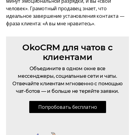
минут эмоциональной разрядки, и вы «свой
человек». Грамотный продавец знает, что
идеальное завершение установления контакта —
фраза клиента: «А вы мне нравитесь».
OkoCRM для чатов с
клиентами
Объедините в одном окне все
мессенджеры, социальные сети и чаты.
Отвечайте клиентам мгновенно с помощью
чат-ботов — и больше не теряйте заявки.
Попробовать бесплатно