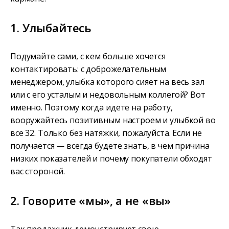
1. Улыбайтесь
Подумайте сами, с кем больше хочется
контактировать: с доброжелательным
менеджером, улыбка которого сияет на весь зал
или с его усталым и недовольным коллегой? Вот
именно. Поэтому когда идете на работу,
вооружайтесь позитивным настроем и улыбкой во
все 32. Только без натяжки, пожалуйста. Если не
получается — всегда будете знать, в чем причина
низких показателей и почему покупатели обходят
вас стороной.
2. Говорите «мы», а не «вы»