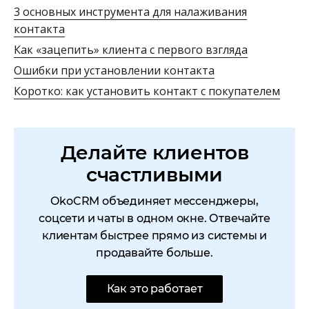
3 основных инструмента для налаживания
контакта
Как «зацепить» клиента с первого взгляда
Ошибки при установлении контакта
Коротко: как установить контакт с покупателем
Делайте клиентов
счастливыми
OkoCRM объединяет мессенджеры,
соцсети и чаты в одном окне. Отвечайте
клиентам быстрее прямо из системы и
продавайте больше.
Как это работает