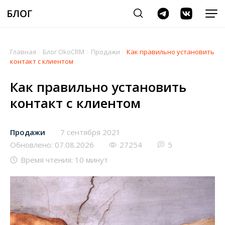
Главная
/
Блог OkoCRM
/
Продажи
/
Как правильно установить
контакт с клиентом
Как правильно установить
контакт с клиентом
Продажи
7 сентября 2021
Обновлено: 07.08.2026
27254
5
Время чтения: 10 минут