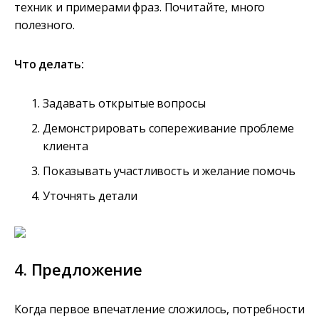
техник и примерами фраз. Почитайте, много
полезного.
Что делать:
Задавать открытые вопросы
Демонстрировать сопереживание проблеме
клиента
Показывать участливость и желание помочь
Уточнять детали
4. Предложение
Когда первое впечатление сложилось, потребности