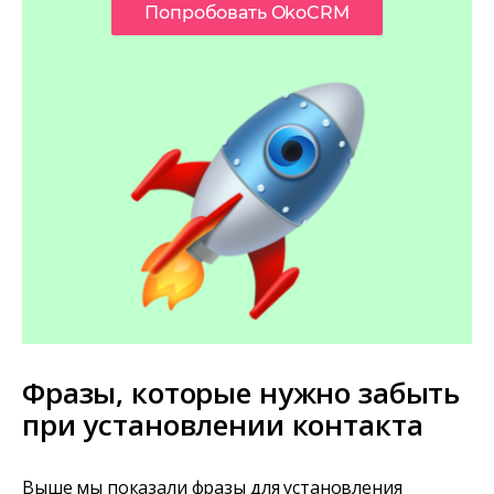
Попробовать OkoCRM
Фразы, которые нужно забыть
при установлении контакта
Выше мы показали фразы для установления