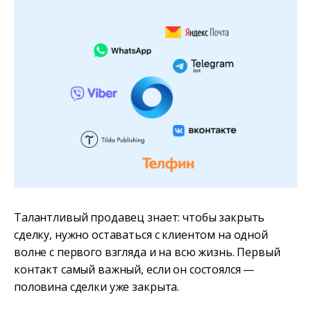
Талантливый продавец знает: чтобы закрыть
сделку, нужно оставаться с клиентом на одной
волне с первого взгляда и на всю жизнь. Первый
контакт самый важный, если он состоялся —
половина сделки уже закрыта.