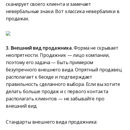
сканирует своего клиента и замечает
невербальные знаки. Вот классика невербалики в
продажах.
3. Внешний вид продажника.
Форма не скрывает
неопрятности. Продажник — лицо компании,
поэтому его задача — быть примером
безупречного внешнего вида. Опрятный продавец
располагает к беседе и подтверждает
правильность сделанного выбора. Если вы хотите
делать больше продаж и с первого контакта
располагать клиентов — не забывайте про
внешний вид.
Стандарты внешнего вида продажника: