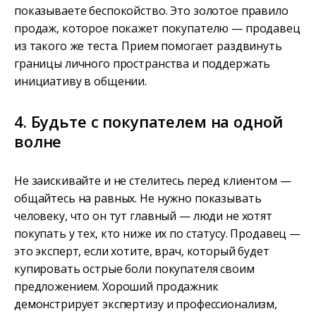
показываете беспокойство. Это золотое правило
продаж, которое покажет покупателю — продавец
из такого же теста. Прием помогает раздвинуть
границы личного пространства и поддержать
инициативу в общении.
4. Будьте с покупателем на одной
волне
Не заискивайте и не стелитесь перед клиентом —
общайтесь на равных. Не нужно показывать
человеку, что он тут главный — люди не хотят
покупать у тех, кто ниже их по статусу. Продавец —
это эксперт, если хотите, врач, который будет
купировать острые боли покупателя своим
предложением. Хороший продажник
демонстрирует экспертизу и профессионализм,