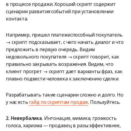
в процессе продажи. Хороший скрипт содержит
сценарии развития событий при установлении
контакта.
Например, пришел платежеспособный покупатель
→ скрипт подсказывает, с чего начать диалог и что
предложить в первую очередь. Видим
недовольного покупателя → скрипт говорит, как
правильно закрывать возражения. Видим, что
клиент прогрет → скрипт дает варианты фраз, как
плавно подвести человека к заключению сделки.
Разрабатывать такие сценарии сложно и долго. Но
у нас есть
гайд по скриптам продаж
. Пользуйтесь.
2. Невербалика.
Интонация, мимика, громкость
голоса, харизма — продавец в разы эффективнее,