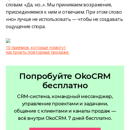
словам: «Да, но...». Мы принимаем возражения,
присоединяемся к ним и отвечаем. При этом слово
«но» лучше не использовать — чтобы не создавать
ощущение спора.
10 приёмов, которые помогут
настроить повторные продажи
Попробуйте OkoCRM
бесплатно
CRM-система, командный мессенджер,
управление проектами и задачами,
общение с клиентами и каналы продаж —
всё внутри OkoCRM. 7 дней бесплатно.