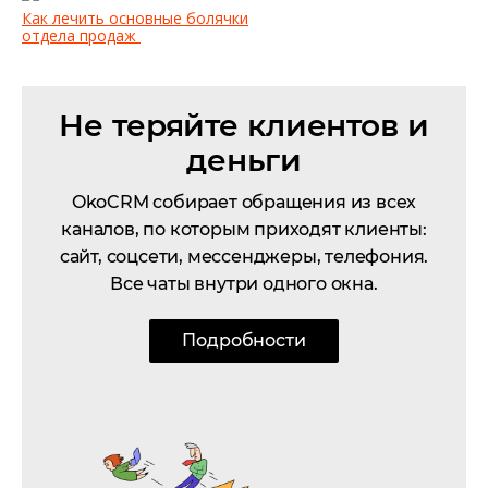
Как лечить основные болячки
отдела продаж
Не теряйте клиентов и
деньги
OkoCRM собирает обращения из всех
каналов, по которым приходят клиенты:
сайт, соцсети, мессенджеры, телефония.
Все чаты внутри одного окна.
Подробности