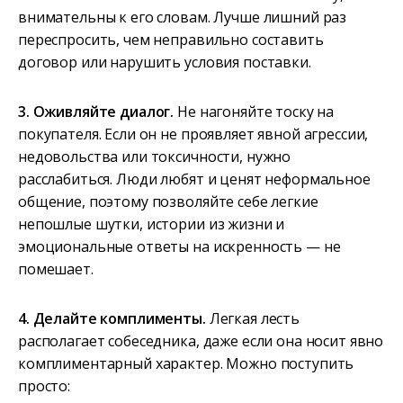
внимательны к его словам. Лучше лишний раз
переспросить, чем неправильно составить
договор или нарушить условия поставки.
3. Оживляйте диалог.
Не нагоняйте тоску на
покупателя. Если он не проявляет явной агрессии,
недовольства или токсичности, нужно
расслабиться. Люди любят и ценят неформальное
общение, поэтому позволяйте себе легкие
непошлые шутки, истории из жизни и
эмоциональные ответы на искренность — не
помешает.
4. Делайте комплименты.
Легкая лесть
располагает собеседника, даже если она носит явно
комплиментарный характер. Можно поступить
просто: