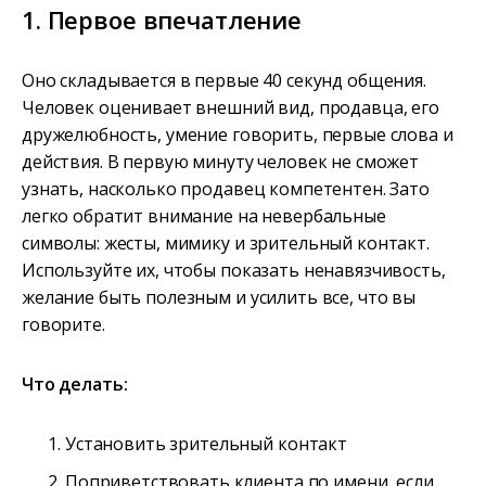
1. Первое впечатление
Оно складывается в первые 40 секунд общения.
Человек оценивает внешний вид, продавца, его
дружелюбность, умение говорить, первые слова и
действия. В первую минуту человек не сможет
узнать, насколько продавец компетентен. Зато
легко обратит внимание на невербальные
символы: жесты, мимику и зрительный контакт.
Используйте их, чтобы показать ненавязчивость,
желание быть полезным и усилить все, что вы
говорите.
Что делать:
Установить зрительный контакт
Поприветствовать клиента по имени, если