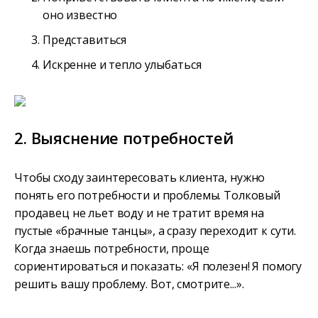
оно известно
Представиться
Искренне и тепло улыбаться
2. Выяснение потребностей
Чтобы сходу заинтересовать клиента, нужно
понять его потребности и проблемы. Толковый
продавец не льет воду и не тратит время на
пустые «брачные танцы», а сразу переходит к сути.
Когда знаешь потребности, проще
сориентироваться и показать: «Я полезен! Я помогу
решить вашу проблему. Вот, смотрите...».