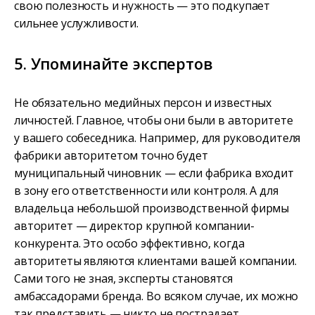
свою полезность и нужность — это подкупает
сильнее услужливости.
5. Упоминайте экспертов
Не обязательно медийных персон и известных
личностей. Главное, чтобы они были в авторитете
у вашего собеседника. Например, для руководителя
фабрики авторитетом точно будет
муниципальный чиновник — если фабрика входит
в зону его ответственности или контроля. А для
владельца небольшой производственной фирмы
авторитет — директор крупной компании-
конкурента. Это особо эффективно, когда
авторитеты являются клиентами вашей компании.
Сами того не зная, эксперты становятся
амбассадорами бренда. Во всяком случае, их можно
так представить — никто не пострадает.