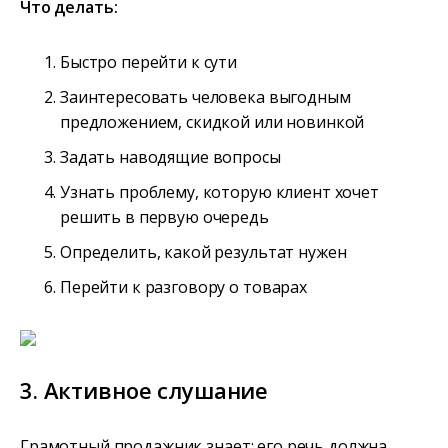
Что делать:
Быстро перейти к сути
Заинтересовать человека выгодным
предложением, скидкой или новинкой
Задать наводящие вопросы
Узнать проблему, которую клиент хочет
решить в первую очередь
Определить, какой результат нужен
Перейти к разговору о товарах
3. Активное слушание
Грамотный продажник знает: его речь должна