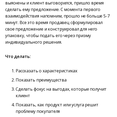
выяснены и клиент выговорился, пришло время
сделать ему предложение. С момента первого
взаимодействия напомним, прошло не больше 5-7
минут. Все это время продавец сформулировал
свое предложение и конструировал для него
упаковку, чтобы подать его через призму
индивидуального решения.
Что делать:
Рассказать о характеристиках
Показать преимущества
Сделать фокус на выгодах, которые получит
клиент
Показать, как продукт или услуга решит
проблему покупателя