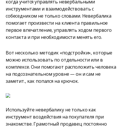
когда учится управлять невербальными
инструментами и взаимодействовать с
собеседником не только словами. Невербалика
помогает произвести на клиента правильное
первое впечатление, управлять ходом первого
контакта и при необходимости менять его.
Вот несколько методик «подстройки», которые
можно использовать по отдельности или в
комплексе. Они помогают расположить человека
на подсознательном уровне — он и сам не
заметит., как попался на крючок.
Используйте невербалику не только как
инструмент воздействия на покупателя при
знакомстве. Грамотный продавец постоянно