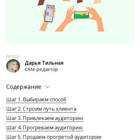
Автор
Дарья Тильная
CRM-редактор
Содержание
Шаг 1. Выбираем способ
Шаг 2. Строим путь клиента
Шаг 3. Привлекаем аудиторию
Шаг 4. Прогреваем аудиторию
Шаг 5. Продаем прогретой аудитории