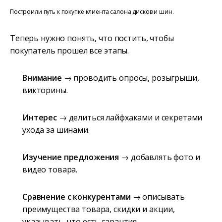
Построили путь к покупке клиента салона дисков и шин.
Теперь нужно понять, что постить, чтобы
покупатель прошел все этапы.
Внимание
→ проводить опросы, розыгрыши,
викторины.
Интерес
→ делиться лайфхаками и секретами
ухода за шинами.
Изучение предложения
→ добавлять фото и
видео товара.
Сравнение с конкурентами
→ описывать
преимущества товара, скидки и акции,
указывать, что есть гарантия.