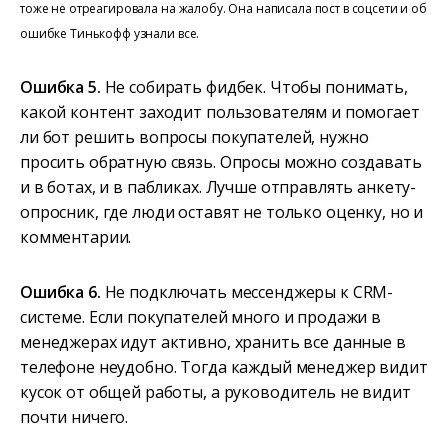
тоже не отреагировала на жалобу. Она написала пост в соцсети и об
ошибке Тинькофф узнали все.
Ошибка 5.
Не собирать фидбек. Чтобы понимать,
какой контент заходит пользователям и помогает
ли бот решить вопросы покупателей, нужно
просить обратную связь. Опросы можно создавать
и в ботах, и в пабликах. Лучше отправлять анкету-
опросник, где люди оставят не только оценку, но и
комментарии.
Ошибка 6.
Не подключать мессенджеры к CRM-
системе. Если покупателей много и продажи в
менеджерах идут активно, хранить все данные в
телефоне неудобно. Тогда каждый менеджер видит
кусок от общей работы, а руководитель не видит
почти ничего.