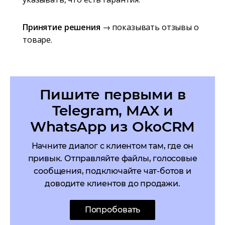
Принятие решения
→ показывать отзывы о
товаре.
Пишите первыми в
Telegram, MAX и
WhatsApp из OkoCRM
Начните диалог с клиентом там, где он
привык. Отправляйте файлы, голосовые
сообщения, подключайте чат-ботов и
доводите клиентов до продажи.
Попробовать