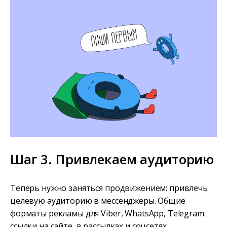
Шаг 3. Привлекаем аудиторию
Теперь нужно заняться продвижением: привлечь
целевую аудиторию в мессенджеры. Общие
форматы рекламы для Viber, WhatsApp, Telegram:
ссылки на сайте, в рассылках и соцсетях.