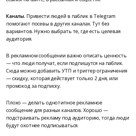
Каналы.
Привести людей в паблик в Telegram
помогают посевы в других каналах. Тут без
вариантов. Нужно выбрать те, где есть целевая
аудитория.
В рекламном сообщении важно описать ценность
— что люди получат, если подпишутся на паблик.
Сюда можно добавить УТП и триггер ограничения
— скидку, которая действует только 2 дня, или
промокод за подписку.
Плохо — делать однотипное рекламное
сообщение для разных каналов. Хорошо —
подстраивать рекламу под аудиторию, тогда люди
будут охотнее подписываться.