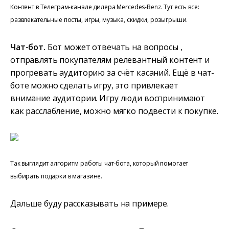
Контент в Телеграм-канале дилера Mercedes-Benz. Тут есть все:
развлекательные посты, игры, музыка, скидки, розыгрыши.
Чат-бот.
Бот может отвечать на вопросы ,
отправлять покупателям релевантный контент и
прогревать аудиторию за счёт касаний. Ещё в чат-
боте можно сделать игру, это привлекает
внимание аудитории. Игру люди воспринимают
как расслабление, можно мягко подвести к покупке.
Так выглядит алгоритм работы чат-бота, который помогает
выбирать подарки в магазине.
Дальше буду рассказывать на примере.