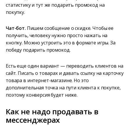
статистику и тут же подарить промокод на
покупку.
Чат-бот.
Пишем сообщение о скидке. Чтобы ее
получить, человеку нужно просто нажать на
кнопку. Можно устроить это в формате игры. За
победу подарить промокод.
Есть еще один вариант — переводить клиентов на
сайт. Писать о товарах и давать ссылку на карточку
товара в интернет-магазине. Но это
дополнительная точка на пути клиента к покупке,
поэтому конверсия будет ниже.
Как не надо продавать в
мессенджерах