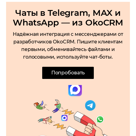
Чаты в Telegram, MAX и
WhatsApp — из OkoCRM
Надёжная интеграция с мессенджерами от
разработчиков OkoCRM. Пишите клиентам
первыми, обменивайтесь файлами и
голосовыми, используйте чат-боты.
Попробовать