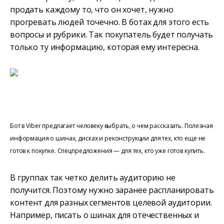
продать каждому то, что он хочет, нужно
прогревать людей точечно. В ботах для этого есть
вопросы и рубрики. Так покупатель будет получать
только ту информацию, которая ему интересна.
Бот в Viber предлагает человеку выбрать, о чем рассказать. Полезная
информация о шинах, дисках и реконструкции для тех, кто еще не
готов к покупке. Спецпредложения — для тех, кто уже готов купить.
В группах так четко делить аудиторию не
получится. Поэтому нужно заранее распланировать
контент для разных сегментов целевой аудитории.
Например, писать о шинах для отечественных и