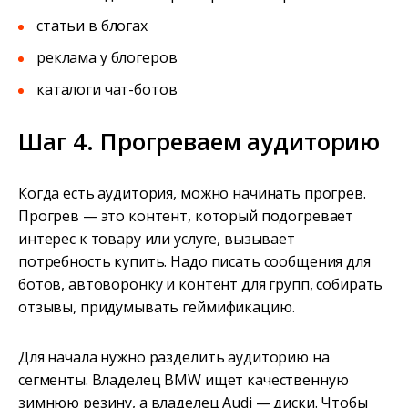
статьи в блогах
реклама у блогеров
каталоги чат-ботов
Шаг 4. Прогреваем аудиторию
Когда есть аудитория, можно начинать прогрев.
Прогрев — это контент, который подогревает
интерес к товару или услуге, вызывает
потребность купить. Надо писать сообщения для
ботов, автоворонку и контент для групп, собирать
отзывы, придумывать геймификацию.
Для начала нужно разделить аудиторию на
сегменты. Владелец BMW ищет качественную
зимнюю резину, а владелец Audi — диски. Чтобы