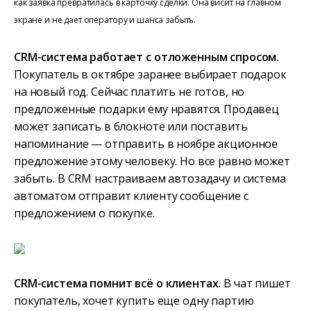
как заявка превратилась в карточку сделки. Она висит на главном
экране и не дает оператору и шанса забыть.
CRM-система работает с отложенным спросом.
Покупатель в октябре заранее выбирает подарок
на новый год. Сейчас платить не готов, но
предложенные подарки ему нравятся. Продавец
может записать в блокноте или поставить
напоминание — отправить в ноябре акционное
предложение этому человеку. Но все равно может
забыть. В CRM настраиваем автозадачу и система
автоматом отправит клиенту сообщение с
предложением о покупке.
CRM-система помнит всё о клиентах.
В чат пишет
покупатель, хочет купить еще одну партию