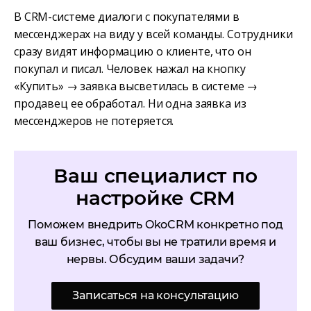
В CRM-системе диалоги с покупателями в
мессенджерах на виду у всей команды. Сотрудники
сразу видят информацию о клиенте, что он
покупал и писал. Человек нажал на кнопку
«Купить» → заявка высветилась в системе →
продавец ее обработал. Ни одна заявка из
мессенджеров не потеряется.
Ваш специалист по
настройке CRM
Поможем внедрить OkoCRM конкретно под
ваш бизнес, чтобы вы не тратили время и
нервы. Обсудим ваши задачи?
Записаться на консультацию