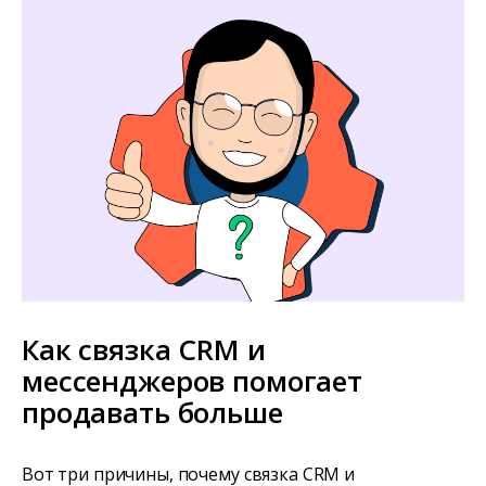
Как связка CRM и
мессенджеров помогает
продавать больше
Вот три причины, почему связка CRM и