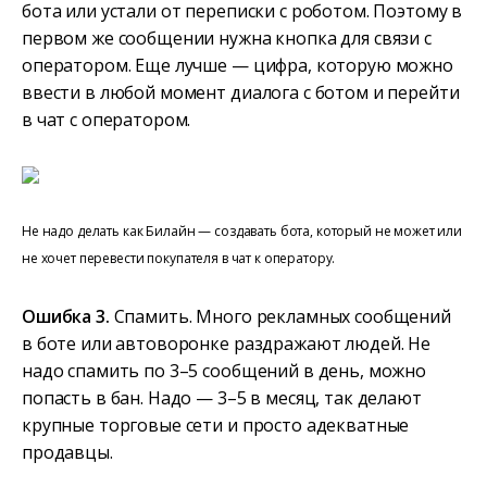
бота или устали от переписки с роботом. Поэтому в
первом же сообщении нужна кнопка для связи с
оператором. Еще лучше — цифра, которую можно
ввести в любой момент диалога с ботом и перейти
в чат с оператором.
Не надо делать как Билайн — создавать бота, который не может или
не хочет перевести покупателя в чат к оператору.
Ошибка 3.
Спамить. Много рекламных сообщений
в боте или автоворонке раздражают людей. Не
надо спамить по 3–5 сообщений в день, можно
попасть в бан. Надо — 3–5 в месяц, так делают
крупные торговые сети и просто адекватные
продавцы.