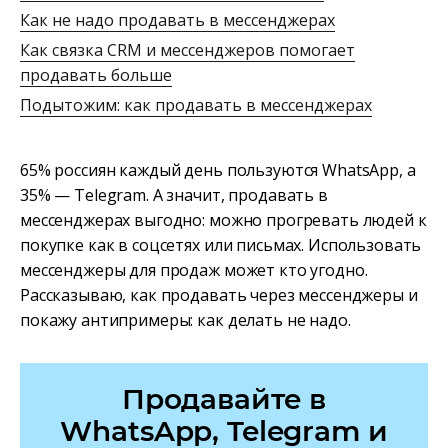
Как не надо продавать в мессенджерах
Как связка CRM и мессенджеров помогает
продавать больше
Подытожим: как продавать в мессенджерах
65% россиян каждый день пользуются WhatsApp, а
35% — Telegram. А значит, продавать в
мессенджерах выгодно: можно прогревать людей к
покупке как в соцсетях или письмах. Использовать
мессенджеры для продаж может кто угодно.
Рассказываю, как продавать через мессенджеры и
покажу антипримеры: как делать не надо.
Продавайте в
WhatsApp, Telegram и