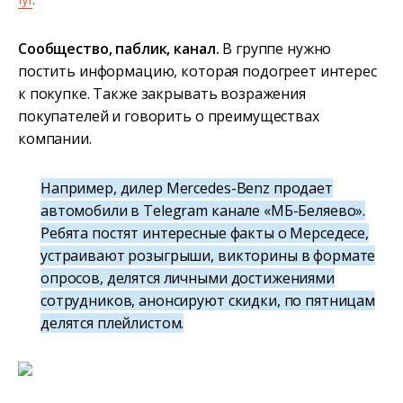
тут
.
Сообщество, паблик, канал.
В группе нужно
постить информацию, которая подогреет интерес
к покупке. Также закрывать возражения
покупателей и говорить о преимуществах
компании.
Например, дилер Mercedes-Benz продает
автомобили в Telegram канале «МБ-Беляево».
Ребята постят интересные факты о Мерседесе,
устраивают розыгрыши, викторины в формате
опросов, делятся личными достижениями
сотрудников, анонсируют скидки, по пятницам
делятся плейлистом.