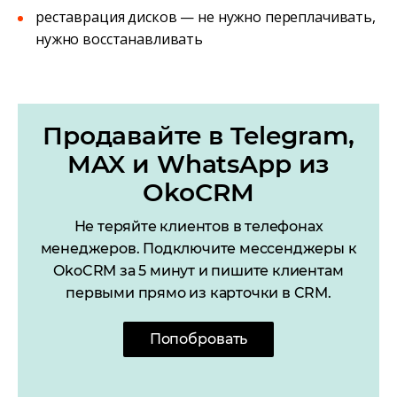
реставрация дисков — не нужно переплачивать,
нужно восстанавливать
Продавайте в Telegram,
MAX и WhatsApp из
OkoCRM
Не теряйте клиентов в телефонах
менеджеров. Подключите мессенджеры к
OkoCRM за 5 минут и пишите клиентам
первыми прямо из карточки в CRM.
Попобровать