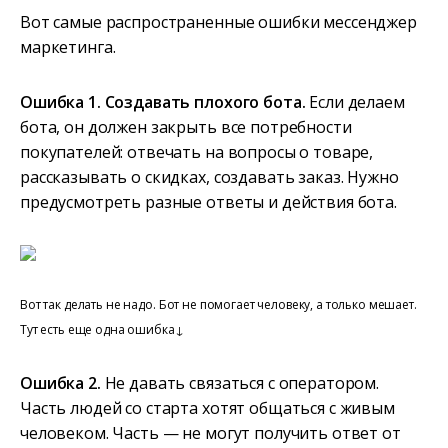
Вот самые распространенные ошибки мессенджер
маркетинга.
Ошибка 1. Создавать плохого бота.
Если делаем
бота, он должен закрыть все потребности
покупателей: отвечать на вопросы о товаре,
рассказывать о скидках, создавать заказ. Нужно
предусмотреть разные ответы и действия бота.
Вот так делать не надо. Бот не помогает человеку, а только мешает.
Тут есть еще одна ошибка↓
Ошибка 2.
Не давать связаться с оператором.
Часть людей со старта хотят общаться с живым
человеком. Часть — не могут получить ответ от