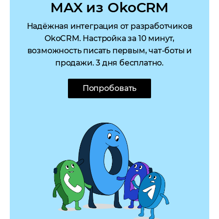
MAX из OkoCRM
Надёжная интеграция от разработчиков
OkoCRM. Настройка за 10 минут,
возможность писать первым, чат-боты и
продажи. 3 дня бесплатно.
Попробовать