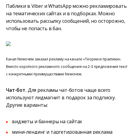
Паблики в Viber и WhatsApp можно рекламировать
на тематических сайтах и в подборках. Можно
использовать рассылку сообщений, но осторожно,
чтобы не попасть в бан.
Канал Newочем заказал рекламу на канале «Теории и практики».
Вместо короткого рекламного сообщения на 2-3 предложения текст
с конкретными преимуществами Newочем.
Чат-бот.
Для рекламы чат-ботов чаще всего
используют лидмагнит в подарок за подписку.
Другие варианты:
виджеты и баннеры на сайтах
мини-лендинг и таргетированная реклама