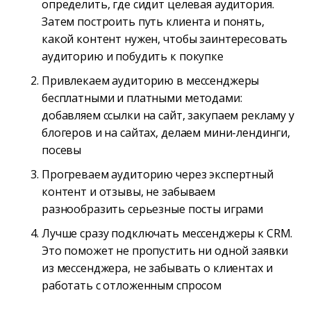
определить, где сидит целевая аудитория.
Затем построить путь клиента и понять,
какой контент нужен, чтобы заинтересовать
аудиторию и побудить к покупке
Привлекаем аудиторию в мессенджеры
бесплатными и платными методами:
добавляем ссылки на сайт, закупаем рекламу у
блогеров и на сайтах, делаем мини-лендинги,
посевы
Прогреваем аудиторию через экспертный
контент и отзывы, не забываем
разнообразить серьезные посты играми
Лучше сразу подключать мессенджеры к CRM.
Это поможет не пропустить ни одной заявки
из мессенджера, не забывать о клиентах и
работать с отложенным спросом