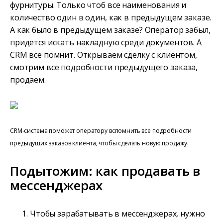
фурнитуры. Только чтоб все наименования и
количество один в один, как в предыдущем заказе.
А как было в предыдущем заказе? Оператор забыл,
придется искать накладную среди документов. А
CRM все помнит. Открываем сделку с клиентом,
смотрим все подробности предыдущего заказа,
продаем.
CRM-система поможет оператору вспомнить все подробности
предыдущих заказов клиента, чтобы сделать новую продажу.
Подытожим: как продавать в
мессенджерах
Чтобы зарабатывать в мессенджерах, нужно