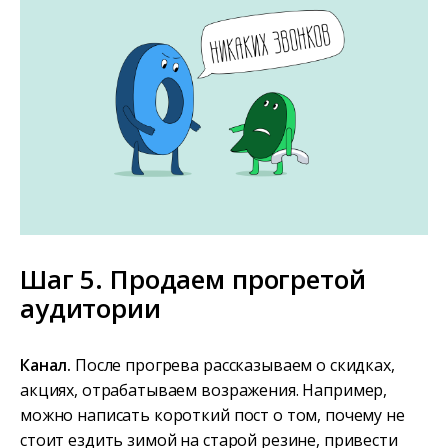
Шаг 5. Продаем прогретой
аудитории
Канал.
После прогрева рассказываем о скидках,
акциях, отрабатываем возражения. Например,
можно написать короткий пост о том, почему не
стоит ездить зимой на старой резине, привести