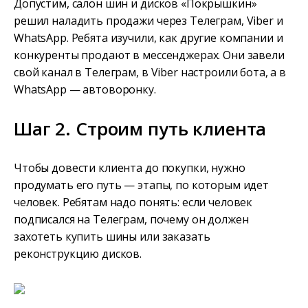
Допустим, салон шин и дисков «Покрышкин»
решил наладить продажи через Телеграм, Viber и
WhatsApp. Ребята изучили, как другие компании и
конкуренты продают в мессенджерах. Они завели
свой канал в Телеграм, в Viber настроили бота, а в
WhatsApp — автоворонку.
Шаг 2. Строим путь клиента
Чтобы довести клиента до покупки, нужно
продумать его путь — этапы, по которым идет
человек. Ребятам надо понять: если человек
подписался на Телеграм, почему он должен
захотеть купить шины или заказать
реконструкцию дисков.