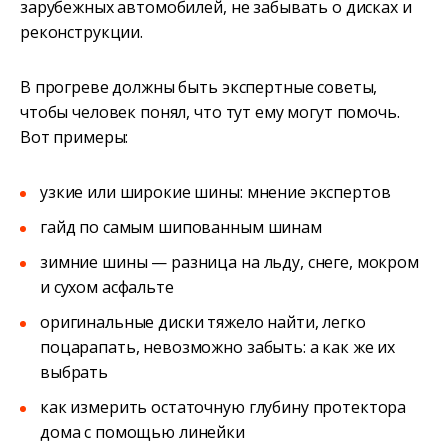
зарубежных автомобилей, не забывать о дисках и
реконструкции.
В прогреве должны быть экспертные советы,
чтобы человек понял, что тут ему могут помочь.
Вот примеры:
узкие или широкие шины: мнение экспертов
гайд по самым шипованным шинам
зимние шины — разница на льду, снеге, мокром
и сухом асфальте
оригинальные диски тяжело найти, легко
поцарапать, невозможно забыть: а как же их
выбрать
как измерить остаточную глубину протектора
дома с помощью линейки