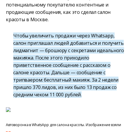
потенциальному покупателю контентные и
продающие сообщения, как это сделал салон
красоты в Москве.
Чтобы увеличить продажи через Whatsapp,
салон приглашал людей добавиться и получить
лидмагнит — брошюру с секретами идеального
макияжа. После этого приходило
приветственное сообщение с рассказом о
салоне красоты. Дальше — сообщение с
трипваером: бесплатный макияж. За 2 недели
пришло 370 лидов, из них было 13 продаж со
средним чеком 11 000 рублей.
Автоворонка в WhatsApp для салона красоты. Изображение взяли