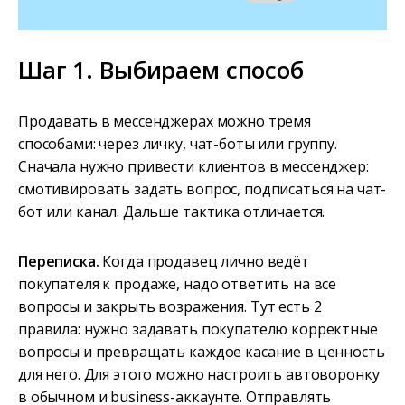
Шаг 1. Выбираем способ
Продавать в мессенджерах можно тремя
способами: через личку, чат-боты или группу.
Сначала нужно привести клиентов в мессенджер:
смотивировать задать вопрос, подписаться на чат-
бот или канал. Дальше тактика отличается.
Переписка.
Когда продавец лично ведёт
покупателя к продаже, надо ответить на все
вопросы и закрыть возражения. Тут есть 2
правила: нужно задавать покупателю корректные
вопросы и превращать каждое касание в ценность
для него. Для этого можно настроить автоворонку
в обычном и business-аккаунте. Отправлять