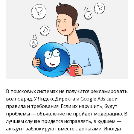
В поисковых системах не получится рекламировать
все подряд. У Яндекс.Директа и Google Ads свои
правила и требования. Если их нарушить, будут
проблемы — объявление не пройдет модерацию. В
лучшем случае придется исправлять, в худшем —
аккаунт заблокируют вместе с деньгами. Иногда