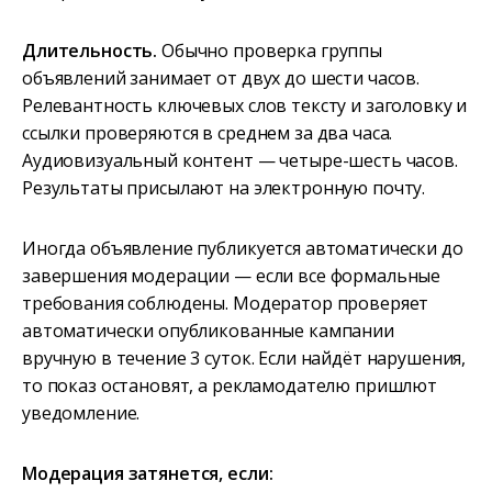
Длительность.
Обычно проверка группы
объявлений занимает от двух до шести часов.
Релевантность ключевых слов тексту и заголовку и
ссылки проверяются в среднем за два часа.
Аудиовизуальный контент — четыре-шесть часов.
Результаты присылают на электронную почту.
Иногда объявление публикуется автоматически до
завершения модерации — если все формальные
требования соблюдены. Модератор проверяет
автоматически опубликованные кампании
вручную в течение 3 суток. Если найдёт нарушения,
то показ остановят, а рекламодателю пришлют
уведомление.
Модерация затянется, если: