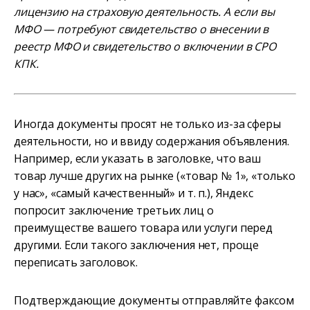
лицензию на страховую деятельность. А если вы
МФО — потребуют свидетельство о внесении в
реестр МФО и свидетельство о включении в СРО
КПК.
Иногда документы просят не только из-за сферы
деятельности, но и ввиду содержания объявления.
Например, если указать в заголовке, что ваш
товар лучше других на рынке («товар № 1», «только
у нас», «самый качественный» и т. п.), Яндекс
попросит заключение третьих лиц о
преимуществе вашего товара или услуги перед
другими. Если такого заключения нет, проще
переписать заголовок.
Подтверждающие документы отправляйте факсом