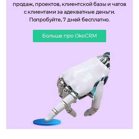
продаж, проектов, клиентской базы и чатов
с клиентами за адекватные деньги.
Попробуйте, 7 дней бесплатно.
Больше про OkoCRM