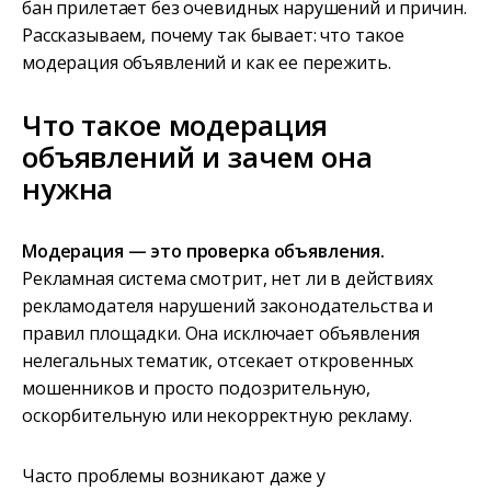
бан прилетает без очевидных нарушений и причин.
Рассказываем, почему так бывает: что такое
модерация объявлений и как ее пережить.
Что такое модерация
объявлений и зачем она
нужна
Модерация — это проверка объявления.
Рекламная система смотрит, нет ли в действиях
рекламодателя нарушений законодательства и
правил площадки. Она исключает объявления
нелегальных тематик, отсекает откровенных
мошенников и просто подозрительную,
оскорбительную или некорректную рекламу.
Часто проблемы возникают даже у