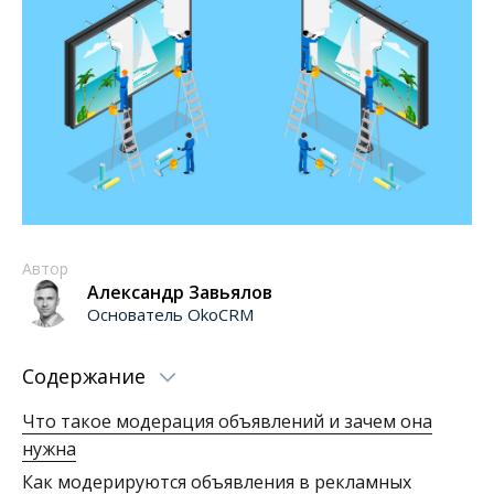
Автор
Александр Завьялов
Основатель OkoCRM
Содержание
Что такое модерация объявлений и зачем она
нужна
Как модерируются объявления в рекламных