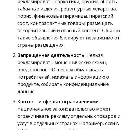
рекламировать наркотики, оружие, аборты,
табачные изделия, рецептурные лекарства,
порно, финансовые пирамиды, пиратский
софт, контрафактные товары, размещать
оскорбительный и опасный контент. Обычно
такие объявления блокируют независимо от
страны размещения
Запрещенная деятельность.
Нельзя
рекламировать мошеннические схемы,
вредоносное ПО, нельзя обманывать
потребителей, искажать информацию о
продукте, собирать конфиденциальные
данные
Контент и сферы с ограничениями.
Национальное законодательство может
ограничивать рекламу отдельных товаров и
услуг в отдельных странах. Например, если в