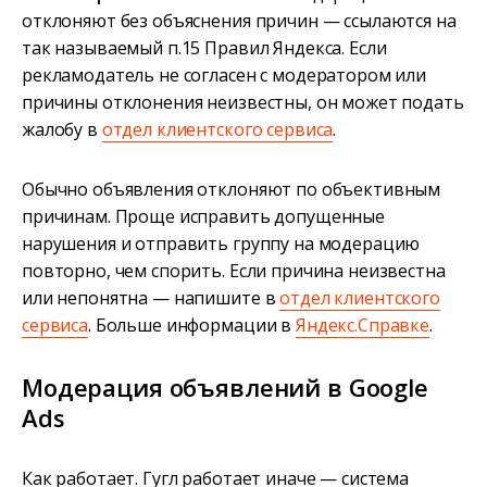
отклоняют без объяснения причин — ссылаются на
так называемый п.15 Правил Яндекса. Если
рекламодатель не согласен с модератором или
причины отклонения неизвестны, он может подать
жалобу в
отдел клиентского сервиса
.
Обычно объявления отклоняют по объективным
причинам. Проще исправить допущенные
нарушения и отправить группу на модерацию
повторно, чем спорить. Если причина неизвестна
или непонятна — напишите в
отдел клиентского
сервиса
. Больше информации в
Яндекс.Справке
.
Модерация объявлений в Google
Ads
Как работает. Гугл работает иначе — система