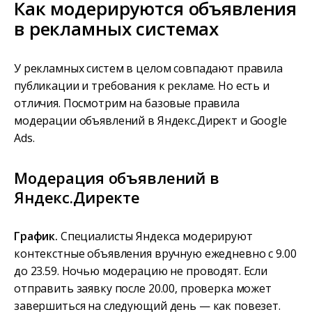
Как модерируются объявления
в рекламных системах
У рекламных систем в целом совпадают правила
публикации и требования к рекламе. Но есть и
отличия. Посмотрим на базовые правила
модерации объявлений в Яндекс.Директ и Google
Ads.
Модерация объявлений в
Яндекс.Директе
График.
Специалисты Яндекса модерируют
контекстные объявления вручную ежедневно с 9.00
до 23.59. Ночью модерацию не проводят. Если
отправить заявку после 20.00, проверка может
завершиться на следующий день — как повезет.