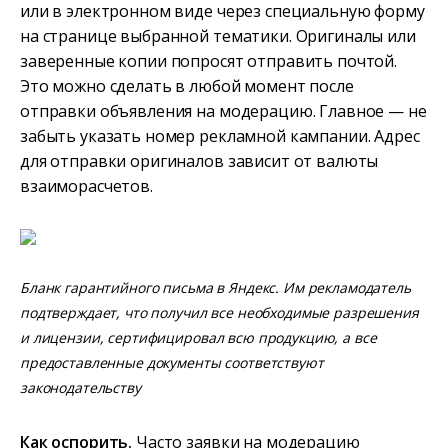
или в электронном виде через специальную форму
на странице выбранной тематики. Оригиналы или
заверенные копии попросят отправить почтой.
Это можно сделать в любой момент после
отправки объявления на модерацию. Главное — не
забыть указать номер рекламной кампании. Адрес
для отправки оригиналов зависит от валюты
взаиморасчетов.
Бланк гарантийного письма в Яндекс. Им рекламодатель
подтверждает, что получил все необходимые разрешения
и лицензии, сертифицировал всю продукцию, а все
предоставленные документы соответствуют
законодательству
Как оспорить.
Часто заявки на модерацию