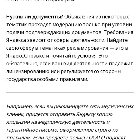
Нужны ли документы?
Объявления из некоторых
тематик проходят модерацию только при условии
подачи подтверждающих документов. Требования
Яндекса зависят от сферы деятельности. Найдите
свою сферу в тематиках рекламирования — это в
Яндекс.Справке и почитайте условия. Это
обязательно, если ваш вид деятельности подлежит
лицензированию или регулируется со стороны
государства особыми правилами.
Например, если вы рекламируете сеть медицинских
клиник, придется отправить Яндексу копию
лицензии на медицинскую деятельность и
гарантийное письмо, оформленное строго по
правилам. Если продаете полисы ОСАГО поросят