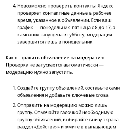
Невозможно проверить контакты. Яндекс
проверяет контактные данные в рабочее
время, указанное в объявлении. Если ваш
график — понедельник-пятница с 8 до 17, а
кампания запущена в субботу, модерация
завершится лишь в понедельник
Как отправить объявление на модерацию.
Проверка не запускается автоматически —
модерацию нужно запустить.
Создайте группу объявлений, составьте сами
объявления и добавьте ключевые слова.
Отправить на модерацию можно лишь
группу. Отмечайте галочкой необходимую
группу объявлений, выбирайте внизу экрана
раздел «Действия» и жмите в выпадающем