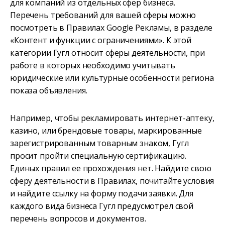
для компаний из отдельных сфер бизнеса.
Перечень требований для вашей сферы можно
посмотреть в Правилах Google Рекламы, в разделе
«Контент и функции с ограничениями». К этой
категории Гугл относит сферы деятельности, при
работе в которых необходимо учитывать
юридические или культурные особенности региона
показа объявления.
Например, чтобы рекламировать интернет-аптеку,
казино, или брендовые товары, маркированные
зарегистрированным товарным знаком, Гугл
просит пройти специальную сертификацию.
Единых правил ее прохождения нет. Найдите свою
сферу деятельности в Правилах, почитайте условия
и найдите ссылку на форму подачи заявки. Для
каждого вида бизнеса Гугл предусмотрел свой
перечень вопросов и документов.