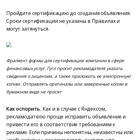
Пройдите сертификацию до создания объявления.
Сроки сертификации не указаны в Правилах и
могут затянуться.
Фрагмент формы для сертификации компании в сфере
финансовых услуг. Гугл просит рекламодателя указать
сведения о лицензии, а также приложить ее электронную
копию. Отправлять оригиналы или заверенные копии в
бумажном виде не просят
Как оспорить.
Как и в случае с Яндексом,
рекламодателю проще исправить объявление и
привести его в соответствие требованиям к
рекламе. Если причины непонятны, неизвестны или