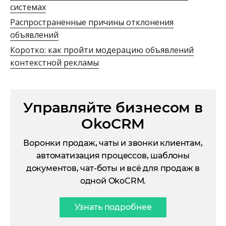
системах
Распространенные причины отклонения
объявлений
Коротко: как пройти модерацию объявлений
контекстной рекламы
Управляйте бизнесом в
OkoCRM
Воронки продаж, чаты и звонки клиентам,
автоматизация процессов, шаблоны
документов, чат-боты и всё для продаж в
одной OkoCRM.
Узнать подробнее