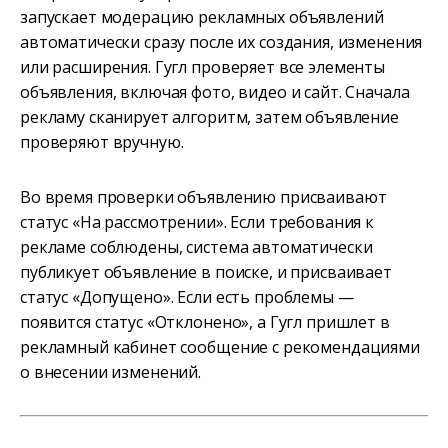
запускает модерацию рекламных объявлений
автоматически сразу после их создания, изменения
или расширения. Гугл проверяет все элементы
объявления, включая фото, видео и сайт. Сначала
рекламу сканирует алгоритм, затем объявление
проверяют вручную.
Во время проверки объявлению присваивают
статус «На рассмотрении». Если требования к
рекламе соблюдены, система автоматически
публикует объявление в поиске, и присваивает
статус «Допущено». Если есть проблемы —
появится статус «Отклонено», а Гугл пришлет в
рекламный кабинет сообщение с рекомендациями
о внесении изменений.