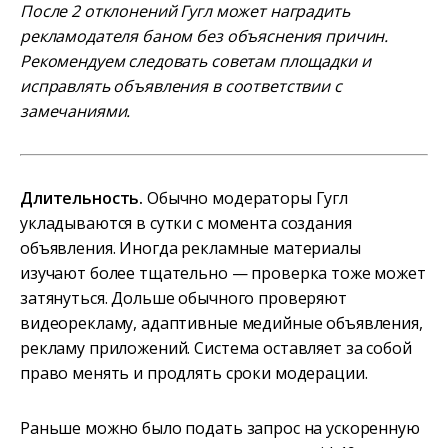
После 2 отклонений Гугл может наградить
рекламодателя баном без объяснения причин.
Рекомендуем следовать советам площадки и
исправлять объявления в соответствии с
замечаниями.
Длительность.
Обычно модераторы Гугл
укладываются в сутки с момента создания
объявления. Иногда рекламные материалы
изучают более тщательно — проверка тоже может
затянуться. Дольше обычного проверяют
видеорекламу, адаптивные медийные объявления,
рекламу приложений. Система оставляет за собой
право менять и продлять сроки модерации.
Раньше можно было подать запрос на ускоренную