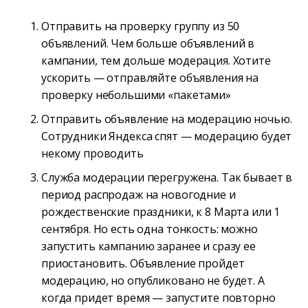
Отправить на проверку группу из 50
объявлений. Чем больше объявлений в
кампании, тем дольше модерация. Хотите
ускорить — отправляйте объявления на
проверку небольшими «пакетами»
Отправить объявление на модерацию ночью.
Сотрудники Яндекса спят — модерацию будет
некому проводить
Служба модерации перегружена. Так бывает в
период распродаж на новогодние и
рождественские праздники, к 8 Марта или 1
сентября. Но есть одна тонкость: можно
запустить кампанию заранее и сразу ее
приостановить. Объявление пройдет
модерацию, но опубликовано не будет. А
когда придет время — запустите повторно