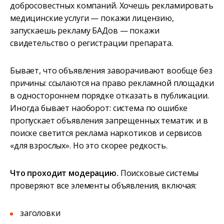
добросовестных компаний. Хочешь рекламировать
медицинские услуги — покажи лицензию,
запускаешь рекламу БАДов — покажи
свидетельство о регистрации препарата.
Бывает, что объявления заворачивают вообще без
причины: ссылаются на право рекламной площадки
в одностороннем порядке отказать в публикации.
Иногда бывает наоборот: система по ошибке
пропускает объявления запрещенных тематик и в
поиске светится реклама наркотиков и сервисов
«для взрослых». Но это скорее редкость.
Что проходит модерацию.
Поисковые системы
проверяют все элементы объявления, включая:
заголовки