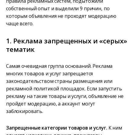
правила рекламных систем, подытожили
собственный опыт и выделили 9 причин, по
которым объявления не проходят модерацию
чаще всего.
1. Реклама запрещенных и «серых»
тематик
Самая очевидная группа оснований. Реклама
многих товаров и услуг запрещается
законодательством страны размещения или
рекламной политикой площадок. Если запустить
рекламу на такие товары и услуги, объявление не
пройдет модерацию, а аккаунт могут
заблокировать.
Запрещенные категории товаров и услуг.
К ним