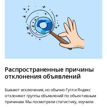
Распространенные причины
отклонения объявлений
Бывают исключения, но обычно Гугл и Яндекс
отклоняют группы объявлений по объективным
причинам. Мы посмотрели статистику, изучили