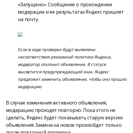
«Запущено». Сообщение о прохождении
модерации и ее результатах Яндекс пришлет
на почту.
Если в ходе проверки будут выявлены
несоответствия рекламной политике Яндекса,
модератор отклонит объявление. В статусе
высветится предупреждающий знак. Яндекс
предложит изменить объявление, чтобы оно прошло
модерацию
В случае изменения активного объявления,
модерацию проходят повторно. Пока этого не
сделать, Яндекс будет показывать старую версию
объявления. Замена на новое произойдет только
после повторной проверки.