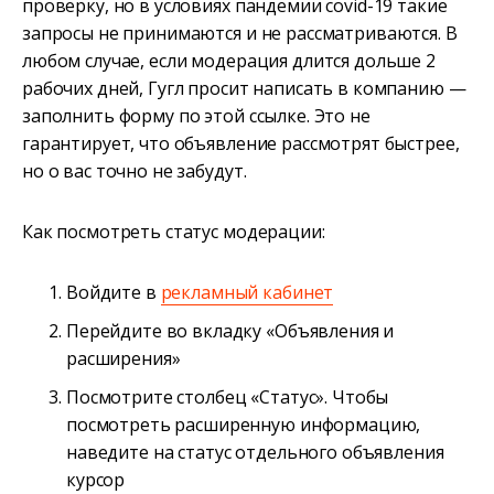
проверку, но в условиях пандемии covid-19 такие
запросы не принимаются и не рассматриваются. В
любом случае, если модерация длится дольше 2
рабочих дней, Гугл просит написать в компанию —
заполнить форму по этой ссылке. Это не
гарантирует, что объявление рассмотрят быстрее,
но о вас точно не забудут.
Как посмотреть статус модерации:
Войдите в
рекламный кабинет
Перейдите во вкладку «Объявления и
расширения»
Посмотрите столбец «Статус». Чтобы
посмотреть расширенную информацию,
наведите на статус отдельного объявления
курсор