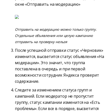
окне «Отправить на модерацию»
Отправить на модерацию можно только группу.
Отдельные объявления или целую кампанию
отправить на проверку нельзя
После успешной отправки статус «Черновик»
изменится, высветится статус объявления «На
модерации». Это значит, что группа
поставлена в очередь и при первой
возможности сотрудник Яндекса проверит
содержание.
Следите за изменением статуса групп и
кампаний. Если модератор не пропустит
группу, статус кампании изменится на «Есть
проблемы». Если все в порядке, высветится