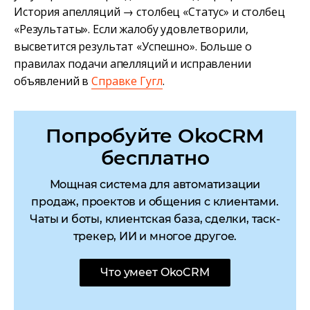
История апелляций → столбец «Статус» и столбец
«Результаты». Если жалобу удовлетворили,
высветится результат «Успешно». Больше о
правилах подачи апелляций и исправлении
объявлений в
Справке Гугл
.
Попробуйте OkoCRM
бесплатно
Мощная система для автоматизации
продаж, проектов и общения с клиентами.
Чаты и боты, клиентская база, сделки, таск-
трекер, ИИ и многое другое.
Что умеет OkoCRM