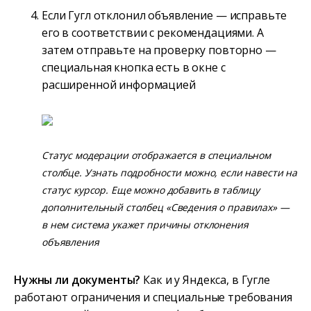
Если Гугл отклонил объявление — исправьте
его в соответствии с рекомендациями. А
затем отправьте на проверку повторно —
специальная кнопка есть в окне с
расширенной информацией
Статус модерации отображается в специальном
столбце. Узнать подробности можно, если навести на
статус курсор. Еще можно добавить в таблицу
дополнительный столбец «Сведения о правилах» —
в нем система укажет причины отклонения
объявления
Нужны ли документы?
Как и у Яндекса, в Гугле
работают ограничения и специальные требования