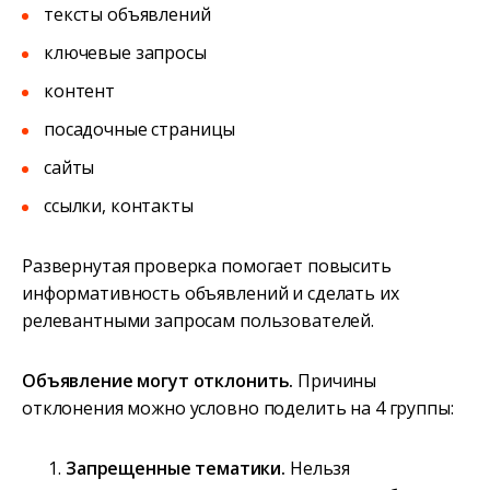
тексты объявлений
ключевые запросы
контент
посадочные страницы
сайты
ссылки, контакты
Развернутая проверка помогает повысить
информативность объявлений и сделать их
релевантными запросам пользователей.
Объявление могут отклонить.
Причины
отклонения можно условно поделить на 4 группы:
Запрещенные тематики.
Нельзя