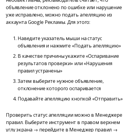
необъективны, рекламодатель считает, что
объявление отклонено по ошибке или нарушение
уже исправлено, можно подать апелляцию из
аккаунта Google Рекламы. Для этого:
Наведите указатель мыши на статус
объявления и нажмите «Подать апелляцию»
В качестве причины укажите «Оспаривание
результатов проверки» или «Нарушения
правил устранены»
Затем выберите нужное объявление,
отклонение которого оспаривается
Подавайте апелляцию кнопкой «Отправить»
Проверить статус апелляции можно в Менеджере
правил. Выберите инструмент в правом верхнем
углу экрана → перейдите в Менеджер правил →