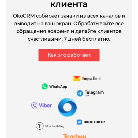
клиента
OkoCRM собирает заявки из всех каналов и
выводит на ваш экран. Обрабатывайте все
обращения вовремя и делайте клиентов
счастливыми. 7 дней бесплатно.
Как это работает