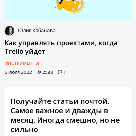
Юлия Кабанова
Как управлять проектами, когда
Trello уйдет
ИНСТРУМЕНТЫ
6 июля 2022
2588
1
Получайте статьи почтой.
Самое важное и дважды в
месяц. Иногда смешно, но не
сильно