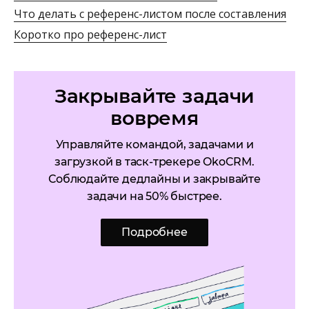
Что делать с референс-листом после составления
Коротко про референс-лист
Закрывайте задачи
вовремя
Управляйте командой, задачами и
загрузкой в таск-трекере OkoCRM.
Соблюдайте дедлайны и закрывайте
задачи на 50% быстрее.
Подробнее