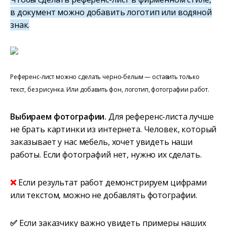
в документ можно добавить логотип или водяной
знак.
Референс-лист можно сделать черно-белым — оставить только
текст, без рисунка. Или добавить фон, логотип, фотографии работ.
Выбираем фотографии.
Для референс-листа лучше
не брать картинки из интернета. Человек, который
заказывает у нас мебель, хочет увидеть наши
работы. Если фотографий нет, нужно их сделать.
❌
Если результат работ демонстрируем цифрами
или текстом, можно не добавлять фотографии.
✅
Если заказчику важно увидеть примеры наших