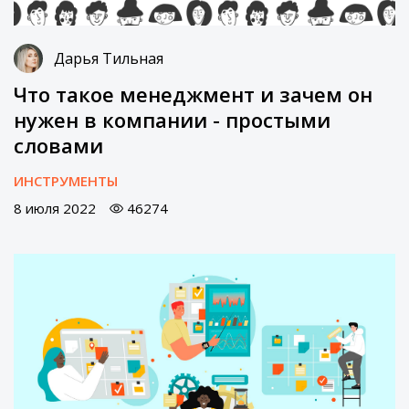
Дарья Тильная
Что такое менеджмент и зачем он
нужен в компании - простыми
словами
ИНСТРУМЕНТЫ
8 июля 2022
46274