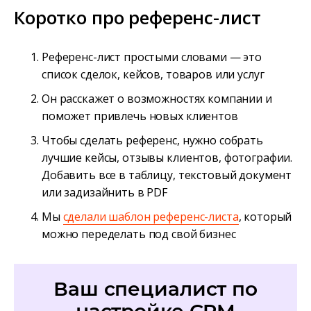
Коротко про референс-лист
Референс-лист простыми словами — это
список сделок, кейсов, товаров или услуг
Он расскажет о возможностях компании и
поможет привлечь новых клиентов
Чтобы сделать референс, нужно собрать
лучшие кейсы, отзывы клиентов, фотографии.
Добавить все в таблицу, текстовый документ
или задизайнить в PDF
Мы
сделали шаблон референс-листа
, который
можно переделать под свой бизнес
Ваш специалист по