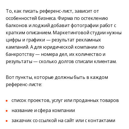
То, как писать референс-лист, зависит от
особенностей бизнеса. Фирма по остеклению
балконов и лоджий добавит фотографии работ с
кратким описанием. Маркетинговой студии нужны
цифры и графики — результат рекламных
кампаний. А для юридической компании по
банкротству — номера дел, их количество и
результаты — сколько долгов списали клиентам.
Вот пункты, которые должны быть в каждом
референс-листе:
список проектов, услуг или проданных товаров
название и сфера компании
заказчик со ссылкой на сайт или с контактами