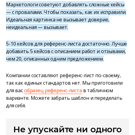
Маркетологи советуют добавлять сложные кейсы
— с провалами. Чтобы показать, как их исправили.
Идеальная картинка не вызывает доверие,
неидеальная — вызывает.
5-10 кейсов для референс-листа достаточно. Лучше
добавить 5 кейсов с описанием работ и отзывами,
чем 20, описанных одним предложением.
Компании составляют референс-лист по-своему,
так как единых стандартов нет. Мы приготовили
для вас
образец референс-листа
в табличном
варианте. Можете забрать шаблон и переделать
для себя.
Не упускайте ни одного