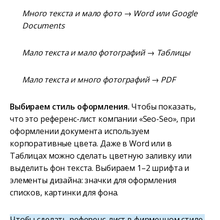
Много текста и мало фото → Word или Google
Documents
Мало текста и мало фотографий → Таблицы
Мало текста и много фотографий → PDF
Выбираем стиль оформления.
Чтобы показать,
что это референс-лист компании «Seo-Seo», при
оформлении документа используем
корпоративные цвета. Даже в Word или в
Таблицах можно сделать цветную заливку или
выделить фон текста. Выбираем 1–2 шрифта и
элементы дизайна: значки для оформления
списков, картинки для фона.
Чтобы сделать референс-лист в фирменном стиле,