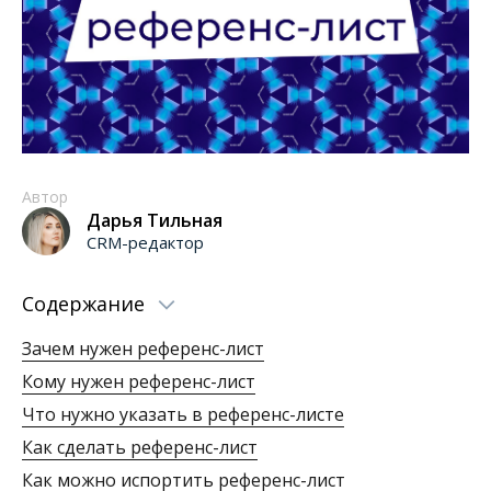
Автор
Дарья Тильная
CRM-редактор
Содержание
Зачем нужен референс-лист
Кому нужен референс-лист
Что нужно указать в референс-листе
Как сделать референс-лист
Как можно испортить референс-лист