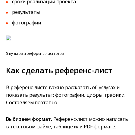
сроки реализации проекта
результаты
фотографии
5 пунктов и референс-лист готов.
Как сделать референс-лист
В референс-листе важно рассказать об услугах и
показать результат: фотографии, цифры, графики.
Составляем поэтапно.
Выбираем формат.
Референс-лист можно написать
в текстовом файле, таблице или PDF-формате.