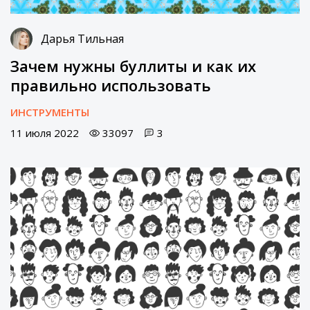
Дарья Тильная
Зачем нужны буллиты и как их
правильно использовать
ИНСТРУМЕНТЫ
11 июля 2022
33097
3