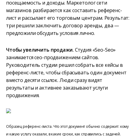
посещаемость и доходы. Маркетолог сети
магазинов разбирается как составить референс-
лист и рассылает его торговым центрам. Результат:
три решили заключить договор аренды, два —
предложили обсудить условия лично.
Чтобы увеличить продажи.
Студия «Seo-Seo»
занимается сео-продвижением сайтов.
Руководитель студии решил собрать все кейсы в
референс-листе, чтобы сбрасывать один документ
вместо десяти ссылок. Люди сразу видят
результаты и активнее заказывают услуги
продвижения.
Образец референс-листа. Что этот документ обычно содержит: кому
и какую услугу оказали, в какие сроки, как справились с задачей.