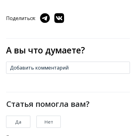
Поделиться:
А вы что думаете?
Добавить комментарий
Статья помогла вам?
Да
Нет