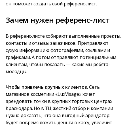
он поможет создать свой референс-лист.
Зачем нужен референс-лист
В референс-листе собирают выполненные проекты,
контакты и отзывы заказчиков. Приправляют
сухую информацию фотографиями, ссылками и
графиками. А потом отправляют потенциальным
клиентам, чтобы показать — какие мы ребята-
молодцы.
Чтобы привлечь крупных клиентов.
Сеть
магазинов косметики «LuxVisage» хочет
арендовать точки в крупных торговых центрах
Краснодара. Но в ТЦ жесткий отбор и компании
нужно доказать, что она выгодный арендатор:
будет вовремя ложить деньги в кассу, увеличит