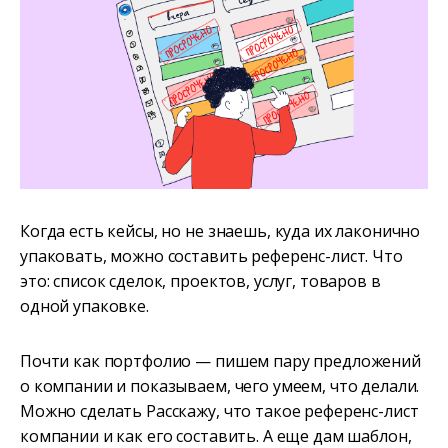
Когда есть кейсы, но не знаешь, куда их лаконично
упаковать, можно составить референс-лист. Что
это: список сделок, проектов, услуг, товаров в
одной упаковке.
Почти как портфолио — пишем пару предложений
о компании и показываем, чего умеем, что делали.
Можно сделать Расскажу, что такое референс-лист
компании и как его составить. А еще дам шаблон,