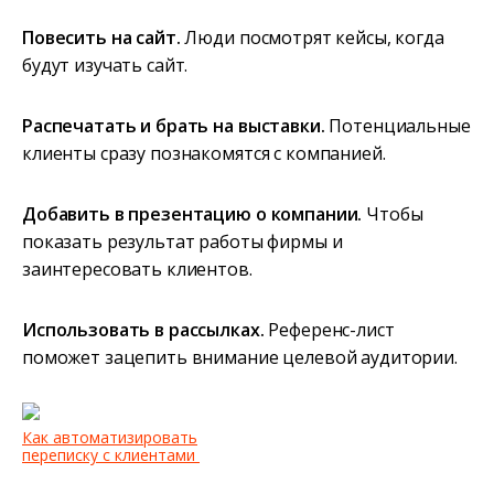
Повесить на сайт.
Люди посмотрят кейсы, когда
будут изучать сайт.
Распечатать и брать на выставки.
Потенциальные
клиенты сразу познакомятся с компанией.
Добавить в презентацию о компании.
Чтобы
показать результат работы фирмы и
заинтересовать клиентов.
Использовать в рассылках.
Референс-лист
поможет зацепить внимание целевой аудитории.
Как автоматизировать
переписку с клиентами