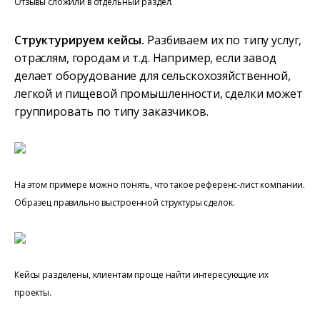
Отзывы сложили в отдельный раздел.
Структурируем кейсы.
Разбиваем их по типу услуг,
отраслям, городам и т.д. Например, если завод
делает оборудование для сельскохозяйственной,
легкой и пищевой промышленности, сделки может
группировать по типу заказчиков.
На этом примере можно понять, что такое референс-лист компании.
Образец правильно выстроенной структуры сделок.
Кейсы разделены, клиентам проще найти интересующие их
проекты.