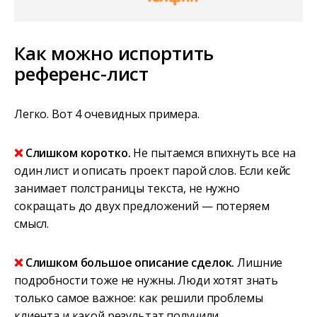
Как можно испортить
референс-лист
Легко. Вот 4 очевидных примера.
❌
Слишком коротко.
Не пытаемся впихнуть все на
один лист и описать проект парой слов. Если кейс
занимает полстраницы текста, не нужно
сокращать до двух предложений — потеряем
смысл.
❌
Слишком большое описание сделок.
Лишние
подробности тоже не нужны. Люди хотят знать
только самое важное: как решили проблемы
клиента и какой результат получили.