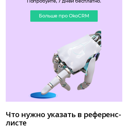
Попробуйте, 7 дней бесплатно.
Больше про OkoCRM
Что нужно указать в референс-
листе