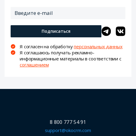
Подписаться
Я согласен на обработку
персональных данных
Я соглашаюсь получать рекламно-
информационные материалы в соответствии с
соглашением
8 800 777 54 91
support@okocrm.com