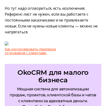
Но тут надо оговориться, есть исключения.
Референс-лист не нужен, если вы работаете с
постоянными заказчиками и не привлекаете
новых. Если не нужны новые клиенты — можно не
напрягаться.
Как контролировать переписки
сотрудников с клиентами
OkoCRM для малого
бизнеса
Мощная система для автоматизации
продаж, проектов, клиентской базы и чатов
с клиентами за адекватные деньги.