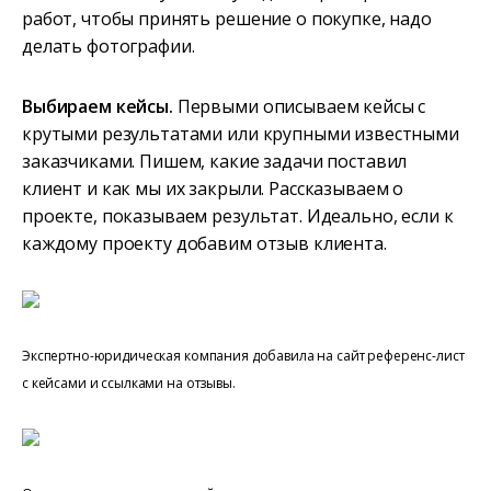
работ, чтобы принять решение о покупке, надо
делать фотографии.
Выбираем кейсы.
Первыми описываем кейсы с
крутыми результатами или крупными известными
заказчиками. Пишем, какие задачи поставил
клиент и как мы их закрыли. Рассказываем о
проекте, показываем результат. Идеально, если к
каждому проекту добавим отзыв клиента.
Экспертно-юридическая компания добавила на сайт референс-лист
с кейсами и ссылками на отзывы.