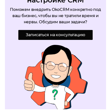
настройке CRM
Поможем внедрить OkoCRM конкретно под
ваш бизнес, чтобы вы не тратили время и
нервы. Обсудим ваши задачи?
Записаться на консультацию