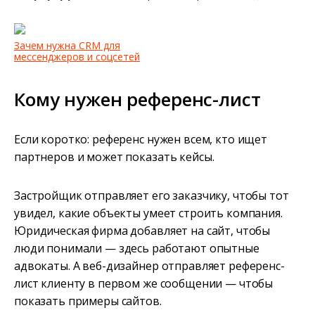
Зачем нужна CRM для
мессенджеров и соцсетей
Кому нужен референс-лист
Если коротко: референс нужен всем, кто ищет
партнеров и может показать кейсы.
Застройщик отправляет его заказчику, чтобы тот
увидел, какие объекты умеет строить компания.
Юридическая фирма добавляет на сайт, чтобы
люди понимали — здесь работают опытные
адвокаты. А веб-дизайнер отправляет референс-
лист клиенту в первом же сообщении — чтобы
показать примеры сайтов.