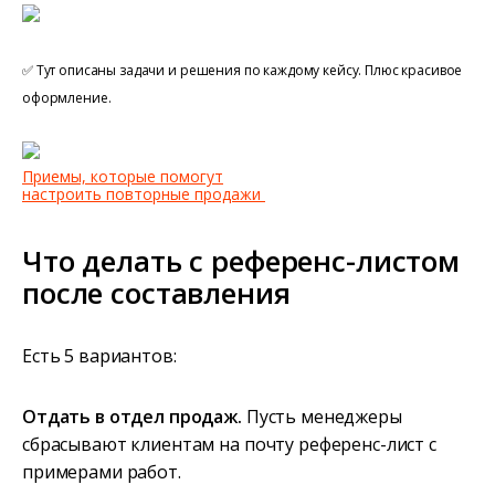
✅ Тут описаны задачи и решения по каждому кейсу. Плюс красивое
оформление.
Приемы, которые помогут
настроить повторные продажи
Что делать с референс-листом
после составления
Есть 5 вариантов:
Отдать в отдел продаж.
Пусть менеджеры
сбрасывают клиентам на почту референс-лист с
примерами работ.