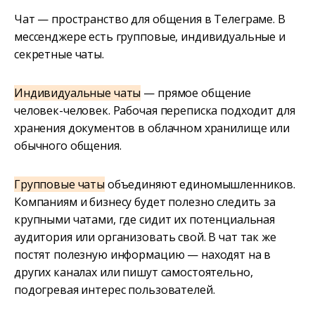
Чат — пространство для общения в Телеграме. В
мессенджере есть групповые, индивидуальные и
секретные чаты.
Индивидуальные чаты
— прямое общение
человек-человек. Рабочая переписка подходит для
хранения документов в облачном хранилище или
обычного общения.
Групповые чаты
объединяют единомышленников.
Компаниям и бизнесу будет полезно следить за
крупными чатами, где сидит их потенциальная
аудитория или организовать свой. В чат так же
постят полезную информацию — находят на в
других каналах или пишут самостоятельно,
подогревая интерес пользователей.