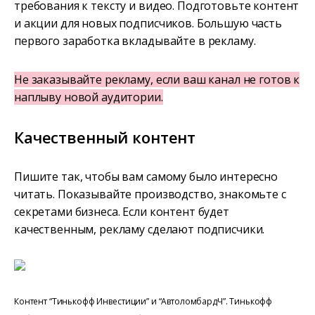
требования к тексту и видео. Подготовьте контент
и акции для новых подписчиков. Большую часть
первого заработка вкладывайте в рекламу.
Не заказывайте рекламу, если ваш канал не готов к
наплыву новой аудитории.
Качественный контент
Пишите так, чтобы вам самому было интересно
читать. Показывайте производство, знакомьте с
секретами бизнеса. Если контент будет
качественным, рекламу сделают подписчики.
Контент “Тинькофф Инвестиции” и “АвтоломбардЧ”. Тинькофф