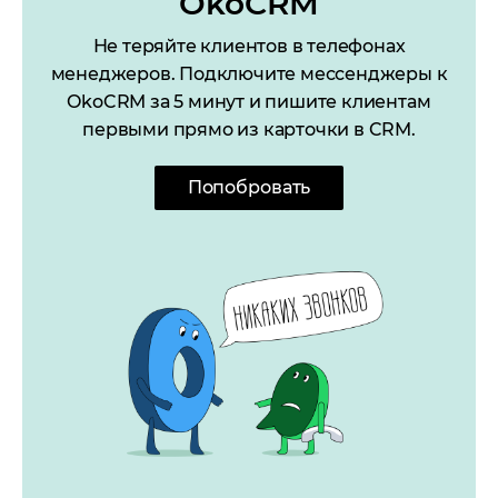
OkoCRM
Не теряйте клиентов в телефонах
менеджеров. Подключите мессенджеры к
OkoCRM за 5 минут и пишите клиентам
первыми прямо из карточки в CRM.
Попобровать