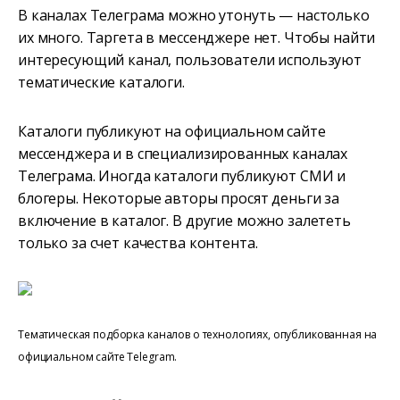
В каналах Телеграма можно утонуть — настолько
их много. Таргета в мессенджере нет. Чтобы найти
интересующий канал, пользователи используют
тематические каталоги.
Каталоги публикуют на официальном сайте
мессенджера и в специализированных каналах
Телеграма. Иногда каталоги публикуют СМИ и
блогеры. Некоторые авторы просят деньги за
включение в каталог. В другие можно залететь
только за счет качества контента.
Тематическая подборка каналов о технологиях, опубликованная на
официальном сайте Telegram.