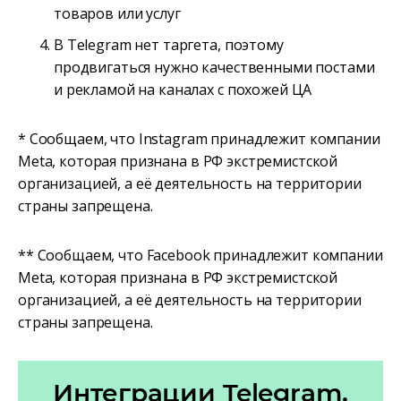
товаров или услуг
В Telegram нет таргета, поэтому
продвигаться нужно качественными постами
и рекламой на каналах с похожей ЦА
* Сообщаем, что Instagram принадлежит компании
Meta, которая признана в РФ экстремистской
организацией, а её деятельность на территории
страны запрещена.
** Сообщаем, что Facebook принадлежит компании
Meta, которая признана в РФ экстремистской
организацией, а её деятельность на территории
страны запрещена.
Интеграции Telegram,