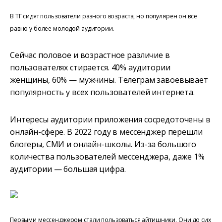
В ТГ сидят пользователи разного возраста, но популярен он все
равно у более молодой аудитории.
Сейчас половое и возрастное различие в
пользователях стирается. 40% аудитории
женщины, 60% — мужчины. Телеграм завоевывает
популярность у всех пользователей интернета.
Интересы аудитории приложения сосредоточены в
онлайн-сфере. В 2022 году в мессенджер перешли
блогеры, СМИ и онлайн-школы. Из-за большого
количества пользователей мессенджера, даже 1%
аудитории — большая цифра.
Первыми мессенджером стали пользоваться айтишники. Они до сих