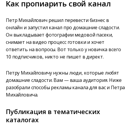
Как пропиарить свой канал
Петр Михайлович решил перевести бизнес в
онлайн и запустил канал про домашние сладости.
Он выкладывает фотографии медовой пасеки,
снимает на видео процесс готовки и хочет
ответить на вопросы. Вот только у новичка всего
10 подписчиков, никто не пишет в директ.
Петру Михайловичу нужны люди, которые любят
домашние сладости. Вам — ваша аудитория. Ниже
разобрали способы рекламы канала для вас и Петра
Михайловича.
Публикация в тематических
каталогах