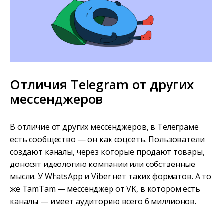
Отличия Telegram от других
мессенджеров
В отличие от других мессенджеров, в Телеграме
есть сообщество — он как соцсеть. Пользователи
создают каналы, через которые продают товары,
доносят идеологию компании или собственные
мысли. У WhatsApp и Viber нет таких форматов. А то
же TamTam — мессенджер от VK, в котором есть
каналы — имеет аудиторию всего 6 миллионов.