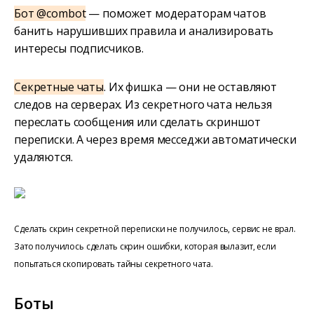
Бот @combot
— поможет модераторам чатов
банить нарушивших правила и анализировать
интересы подписчиков.
Секретные чаты
. Их фишка — они не оставляют
следов на серверах. Из секретного чата нельзя
переслать сообщения или сделать скриншот
переписки. А через время месседжи автоматически
удаляются.
Сделать скрин секретной переписки не получилось, сервис не врал.
Зато получилось сделать скрин ошибки, которая вылазит, если
попытаться скопировать тайны секретного чата.
Боты