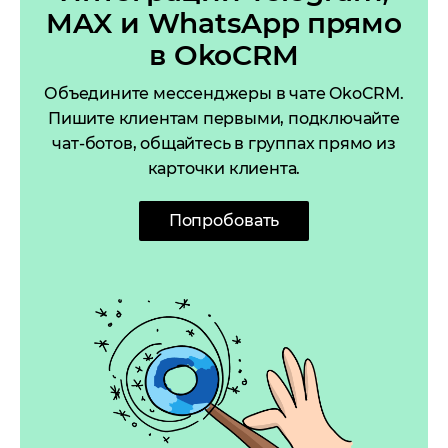
MAX и WhatsApp прямо
в OkoCRM
Объедините мессенджеры в чате OkoCRM.
Пишите клиентам первыми, подключайте
чат-ботов, общайтесь в группах прямо из
карточки клиента.
Попробовать