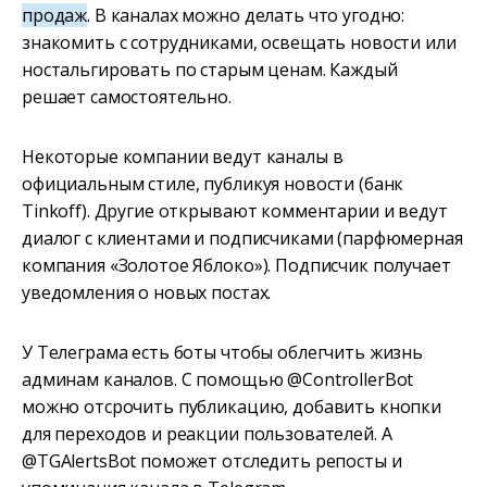
продаж
. В каналах можно делать что угодно:
знакомить с сотрудниками, освещать новости или
ностальгировать по старым ценам. Каждый
решает самостоятельно.
Некоторые компании ведут каналы в
официальным стиле, публикуя новости (банк
Tinkoff). Другие открывают комментарии и ведут
диалог с клиентами и подписчиками (парфюмерная
компания «Золотое Яблоко»). Подписчик получает
уведомления о новых постах.
У Телеграма есть боты чтобы облегчить жизнь
админам каналов. С помощью @ControllerBot
можно отсрочить публикацию, добавить кнопки
для переходов и реакции пользователей. А
@TGAlertsBot поможет отследить репосты и