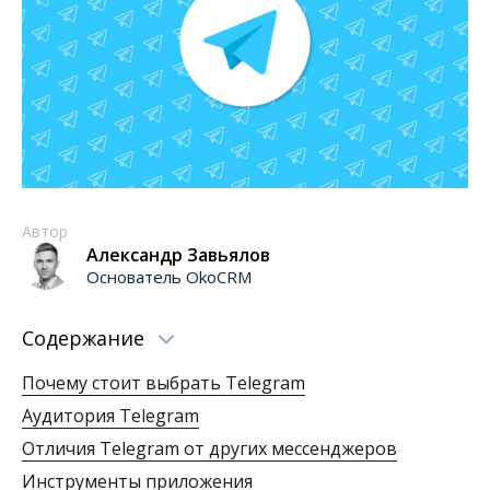
Автор
Александр Завьялов
Основатель OkoCRM
Содержание
Почему стоит выбрать Telegram
Аудитория Telegram
Отличия Telegram от других мессенджеров
Инструменты приложения