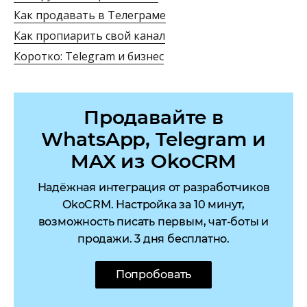
Как продавать в Телеграме
Как пропиарить свой канал
Коротко: Telegram и бизнес
Продавайте в
WhatsApp, Telegram и
MAX из OkoCRM
Надёжная интеграция от разработчиков
OkoCRM. Настройка за 10 минут,
возможность писать первым, чат-боты и
продажи. 3 дня бесплатно.
Попробовать