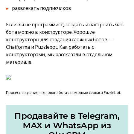
развлекать подписчиков
Если вы не программист, создать и настроить чат-
бота можно в конструкторе. Хорошие
конструкторы для создания сложных ботов —
Chatforma и Puzzlebot. Как работать с
конструкторами, мы рассказали в отдельном
материале.
Процесс создания текстового бота с помощью сервиса Puzzlebot.
Продавайте в Telegram,
MAX и WhatsApp из