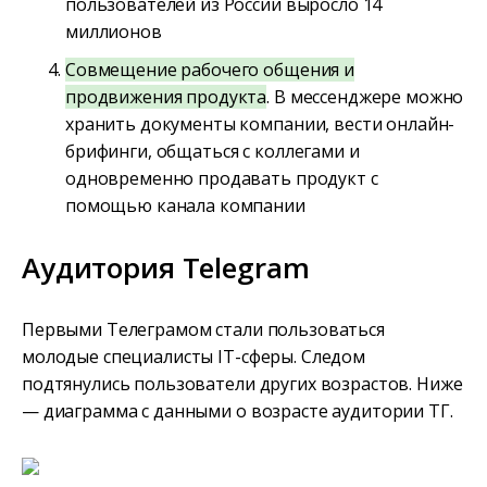
пользователей из России выросло 14
миллионов
Совмещение рабочего общения и
продвижения продукта
. В мессенджере можно
хранить документы компании, вести онлайн-
брифинги, общаться с коллегами и
одновременно продавать продукт с
помощью канала компании
Аудитория Telegram
Первыми Телеграмом стали пользоваться
молодые специалисты IT-сферы. Следом
подтянулись пользователи других возрастов. Ниже
— диаграмма с данными о возрасте аудитории ТГ.