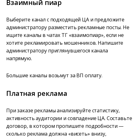
Взаимный пиар
Выберите канал с подходящей ЦА и предложите
администратору разместить рекламные посты. Не
ищите каналы в чатах ТГ «взаимопиар», если не
хотите рекламировать мошенников. Напишите
администратору приглянувшегося канала
напрямую.
Большие каналы возьмут за ВП оплату.
Платная реклама
При заказе рекламы анализируйте статистику,
активность аудитории и совпадение ЦА. Составьте
договор, в котором пропишите подробности —
сколько реклама должна «висеть» внизу,