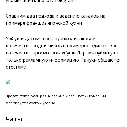
упоминания канала в Telegram.
Сравним два подхода к ведению каналов на
примере франшиз японской кухни.
У «Суши Даром» и «Тануки» одинаковое
количество подписчиков и примерно одинаковое
количество просмотров. «Суши Даром» публикуют
только рекламную информацию. Тануки общаются
с гостями.
Продать товар один раз не сложно. Лояльность к компании
формируется долго и упорно.
Чаты