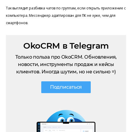
Так выглядит разбивка чатов по группам, если открыть приложение с
компьютера. Мессенджер адаптирован для ПК не хуже, чем для
смартфонов.
OkoCRM в Telegram
Только польза про OkoCRM. Обновления,
новости, инструменты продаж и кейсы
клиентов. Иногда шутим, но не сильно =)
Подписаться