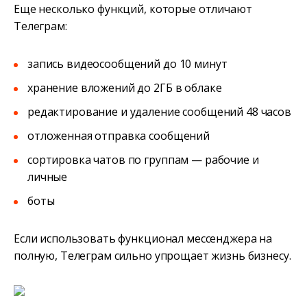
Еще несколько функций, которые отличают
Телеграм:
запись видеосообщений до 10 минут
хранение вложений до 2ГБ в облаке
редактирование и удаление сообщений 48 часов
отложенная отправка сообщений
сортировка чатов по группам — рабочие и
личные
боты
Если использовать функционал мессенджера на
полную, Телеграм сильно упрощает жизнь бизнесу.