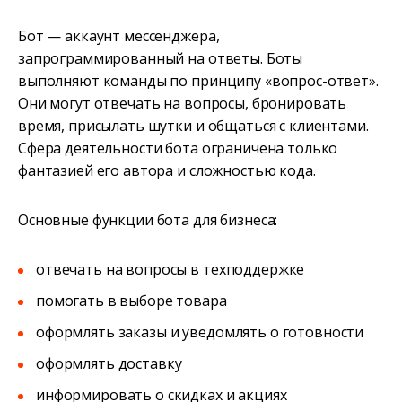
Бот — аккаунт мессенджера,
запрограммированный на ответы. Боты
выполняют команды по принципу «вопрос-ответ».
Они могут отвечать на вопросы, бронировать
время, присылать шутки и общаться с клиентами.
Сфера деятельности бота ограничена только
фантазией его автора и сложностью кода.
Основные функции бота для бизнеса:
отвечать на вопросы в техподдержке
помогать в выборе товара
оформлять заказы и уведомлять о готовности
оформлять доставку
информировать о скидках и акциях