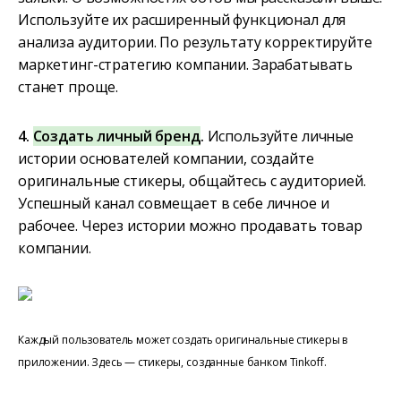
Используйте их расширенный функционал для
анализа аудитории. По результату корректируйте
маркетинг-стратегию компании. Зарабатывать
станет проще.
4.
Создать личный бренд
.
Используйте личные
истории основателей компании, создайте
оригинальные стикеры, общайтесь с аудиторией.
Успешный канал совмещает в себе личное и
рабочее. Через истории можно продавать товар
компании.
Каждый пользователь может создать оригинальные стикеры в
приложении. Здесь — стикеры, созданные банком Tinkoff.