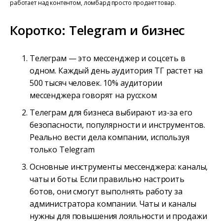
работает над контентом, ломбард просто продает товар.
Коротко: Telegram и бизнес
Телеграм — это мессенджер и соцсеть в
одном. Каждый день аудитория ТГ растет на
500 тысяч человек. 10% аудитории
мессенджера говорят на русском
Телеграм для бизнеса выбирают из-за его
безопасности, популярности и инструментов.
Реально вести дела компании, используя
только Telegram
Основные инструменты мессенджера: каналы,
чаты и боты. Если правильно настроить
ботов, они смогут выполнять работу за
администратора компании. Чаты и каналы
нужны для повышения лояльности и продажи