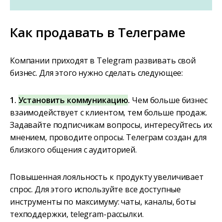
Как продавать в Телеграме
Компании приходят в Telegram развивать свой
бизнес. Для этого нужно сделать следующее:
1.
Установить коммуникацию
.
Чем больше бизнес
взаимодействует с клиентом, тем больше продаж.
Задавайте подписчикам вопросы, интересуйтесь их
мнением, проводите опросы. Телеграм создан для
близкого общения с аудиторией.
Повышенная лояльность к продукту увеличивает
спрос. Для этого используйте все доступные
инструменты по максимуму: чаты, каналы, боты
техподдержки, telegram-рассылки.