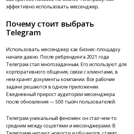
эффективно использовать мессенджер.
Почему стоит выбрать
Telegram
Использовать мессенджер как бизнес-площадку
начали давно. После ребрендинга 2021 года
Телеграм стал многозадачным. Его используют для
корпоративного общения, связи с клиентами, в
нем хранят документы компании. Все рабочие
задачи решаются в одном приложении.
Ежедневный прирост аудитории мессенджера
после обновления — 500 тысяч пользователей.
Телеграм уникальный феномен: он стал чем-то
средним между соцсетями и мессенджерами. В
Телеграме читают новости и общаются, ставят