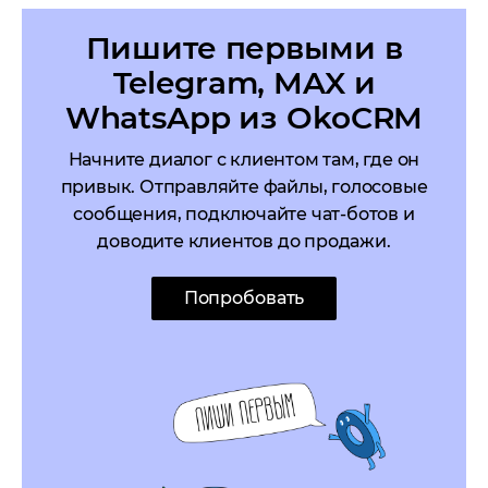
Пишите первыми в
Telegram, MAX и
WhatsApp из OkoCRM
Начните диалог с клиентом там, где он
привык. Отправляйте файлы, голосовые
сообщения, подключайте чат-ботов и
доводите клиентов до продажи.
Попробовать