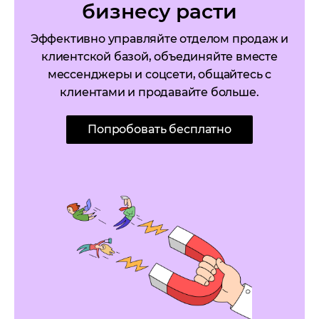
бизнесу расти
Эффективно управляйте отделом продаж и
клиентской базой, объединяйте вместе
мессенджеры и соцсети, общайтесь с
клиентами и продавайте больше.
Попробовать бесплатно