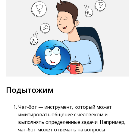
Подытожим
Чат-бот — инструмент, который может
имитировать общение с человеком и
выполнять определённые задачи. Например,
чат-бот может отвечать на вопросы