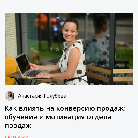
Анастасия Голубева
Как влиять на конверсию продаж:
обучение и мотивация отдела
продаж
ПРОДАЖИ