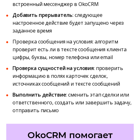
встроенный мессенджер в OkoCRM
Добавить прерыватель
: следующее
настроенное действие будет запущено через
заданное время
Проверка сообщения на условия: алгоритм
проверит есть ли в тексте сообщения клиента
цифры, буквы, номер телефона или email
Проверка сущностей на условия
: проверить
информацию в полях карточек сделок,
источниках сообщений и тексте сообщений
Выполнить действие
: сменить этап сделки или
ответственного, создать или завершить задачу,
отправить письмо
OkoCRM помогает