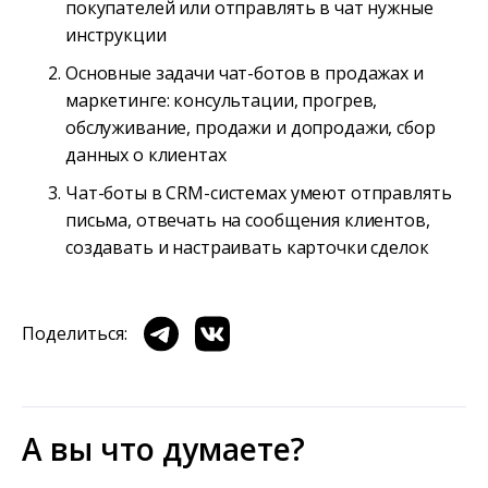
покупателей или отправлять в чат нужные
инструкции
Основные задачи чат-ботов в продажах и
маркетинге: консультации, прогрев,
обслуживание, продажи и допродажи, сбор
данных о клиентах
Чат-боты в CRM-системах умеют отправлять
письма, отвечать на сообщения клиентов,
создавать и настраивать карточки сделок
Поделиться:
А вы что думаете?