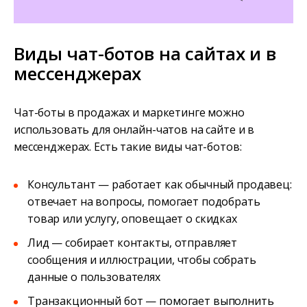
Виды чат-ботов на сайтах и в
мессенджерах
Чат-боты в продажах и маркетинге можно
использовать для онлайн-чатов на сайте и в
мессенджерах. Есть такие виды чат-ботов:
Консультант — работает как обычный продавец:
отвечает на вопросы, помогает подобрать
товар или услугу, оповещает о скидках
Лид — собирает контакты, отправляет
сообщения и иллюстрации, чтобы собрать
данные о пользователях
Транзакционный бот — помогает выполнить