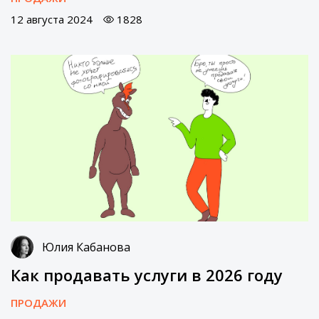
12 августа 2024
1828
Юлия Кабанова
Как продавать услуги в 2026 году
ПРОДАЖИ