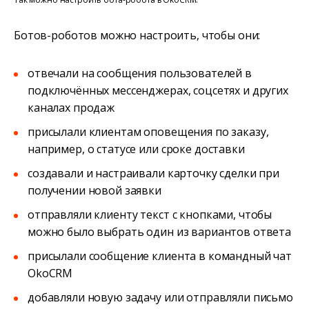
Ботов-роботов можно настроить, чтобы они:
отвечали на сообщения пользователей в
подключённых мессенджерах, соцсетях и других
каналах продаж
присылали клиентам оповещения по заказу,
например, о статусе или сроке доставки
создавали и настраивали карточку сделки при
получении новой заявки
отправляли клиенту текст с кнопками, чтобы
можно было выбрать один из вариантов ответа
присылали сообщение клиента в командный чат
OkoCRM
добавляли новую задачу или отправляли письмо