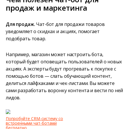
продаж и маркетинга
Для продаж.
Чат-бот для продажи товаров
уведомляет о скидках и акциях, помогает
подобрать товар.
Например, магазин может настроить бота,
который будет оповещать пользователей о новых
акциях. А эксперты будут прогревать к покупке с
помощью ботов — слать обучающий контент,
делиться лайфхаками и чек-листами. Вы можете
сами разработать воронку контента и вести по ней
лидов.
Попробуйте CRM-систему со
встроенными чат-ботами
бесплатно