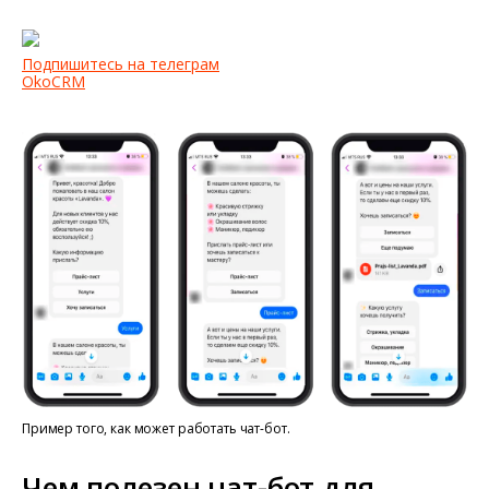
Подпишитесь на телеграм
OkoCRM
Пример того, как может работать чат-бот.
Чем полезен чат-бот для