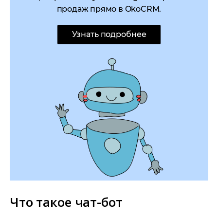
продаж прямо в OkoCRM.
Узнать подробнее
Что такое чат-бот