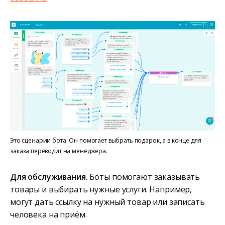
Это сценарии бота. Он помогает выбрать подарок, а в конце для
заказа переводит на менеджера.
Для обслуживания.
Боты помогают заказывать
товары и выбирать нужные услуги. Например,
могут дать ссылку на нужный товар или записать
человека на приём.