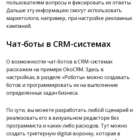
пользователям вопросы и фиксировать их ответы.
Дальше эту информацию смогут использовать
маркетологи, например, при настройке рекламных
кампаний.
Чат-боты в CRM-системах
О возможностях чат-ботов в CRM-системах
расскажем на примере OkoCRM. Здесь в
настройках, в разделе «Роботы» можно создавать
ботов и программировать их на выполнение
определённых задач бизнеса.
По сути, вы можете разработать любой сценарий и
реализовать его в визуальном редакторе без
программиста и каких-либо расходов. Тут можно
создать триггерную digital-воронку, которая в