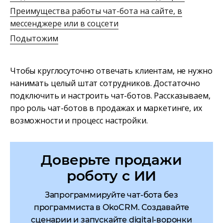
Преимущества работы чат-бота на сайте, в
мессенджере или в соцсети
Подытожим
Чтобы круглосуточно отвечать клиентам, не нужно
нанимать целый штат сотрудников. Достаточно
подключить и настроить чат-ботов. Рассказываем,
про роль чат-ботов в продажах и маркетинге, их
возможности и процесс настройки.
Доверьте продажи
роботу с ИИ
Запрограммируйте чат-бота без
программиста в OkoCRM. Создавайте
сценарии и запускайте digital-воронки