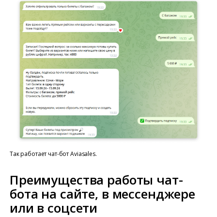
Так работает чат-бот Aviasales.
Преимущества работы чат-
бота на сайте, в мессенджере
или в соцсети