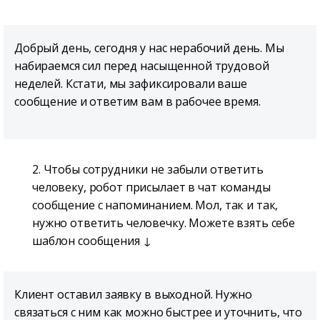
Добрый день, сегодня у нас нерабочий день. Мы
набираемся сил перед насыщенной трудовой
неделей. Кстати, мы зафиксировали ваше
сообщение и ответим вам в рабочее время.
2. Чтобы сотрудники не забыли ответить
человеку, робот присылает в чат команды
сообщение с напоминанием. Мол, так и так,
нужно ответить человечку. Можете взять себе
шаблон сообщения ↓
Клиент оставил заявку в выходной. Нужно
связаться с ним как можно быстрее и уточнить, что