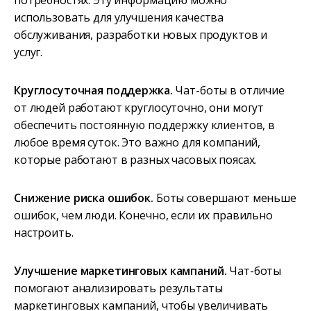
использовать для улучшения качества
обслуживания, разработки новых продуктов и
услуг.
Круглосуточная поддержка.
Чат-боты в отличие
от людей работают круглосуточно, они могут
обеспечить постоянную поддержку клиентов, в
любое время суток. Это важно для компаний,
которые работают в разных часовых поясах.
Снижение риска ошибок.
Боты совершают меньше
ошибок, чем люди. Конечно, если их правильно
настроить.
Улучшение маркетинговых кампаний.
Чат-боты
помогают анализировать результаты
маркетинговых кампаний, чтобы увеличивать