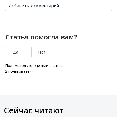
Добавить комментарий
Статья помогла вам?
Да
Нет
Положительно оценили статью:
2
пользователя
Сейчас читают