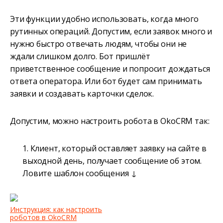
Эти функции удобно использовать, когда много
рутинных операций. Допустим, если заявок много и
нужно быстро отвечать людям, чтобы они не
ждали слишком долго. Бот пришлёт
приветственное сообщение и попросит дождаться
ответа оператора. Или бот будет сам принимать
заявки и создавать карточки сделок.
Допустим, можно настроить робота в OkoCRM так:
1. Клиент, который оставляет заявку на сайте в
выходной день, получает сообщение об этом.
Ловите шаблон сообщения ↓
Инструкция: как настроить
роботов в OkoCRM