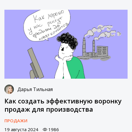
Дарья Тильная
Как создать эффективную воронку
продаж для производства
ПРОДАЖИ
19 августа 2024
1986