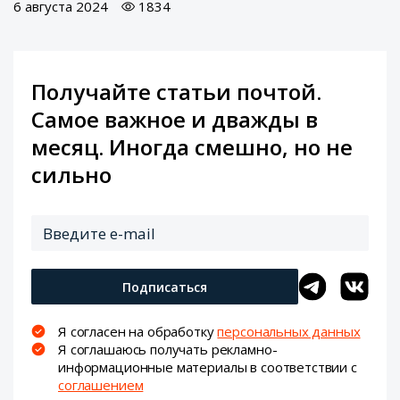
6 августа 2024
1834
Получайте статьи почтой.
Самое важное и дважды в
месяц. Иногда смешно, но не
сильно
Подписаться
Я согласен на обработку
персональных данных
Я соглашаюсь получать рекламно-
информационные материалы в соответствии с
соглашением