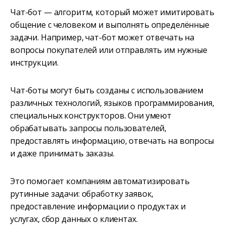
Чат-бот — алгоритм, который может имитировать
общение с человеком и выполнять определённые
задачи. Например, чат-бот может отвечать на
вопросы покупателей или отправлять им нужные
инструкции.
Чат-боты могут быть созданы с использованием
различных технологий, языков программирования,
специальных конструкторов. Они умеют
обрабатывать запросы пользователей,
предоставлять информацию, отвечать на вопросы
и даже принимать заказы.
Это помогает компаниям автоматизировать
рутинные задачи: обработку заявок,
предоставление информации о продуктах и
услугах, сбор данных о клиентах.