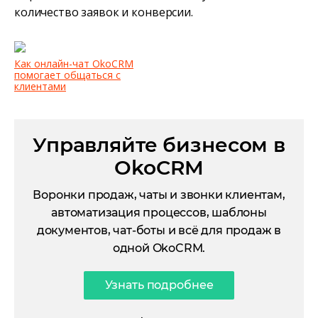
количество заявок и конверсии.
Как онлайн-чат OkoCRM
помогает общаться с
клиентами
Управляйте бизнесом в
OkoCRM
Воронки продаж, чаты и звонки клиентам,
автоматизация процессов, шаблоны
документов, чат-боты и всё для продаж в
одной OkoCRM.
Узнать подробнее