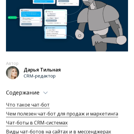
Автор
Дарья Тильная
CRM-редактор
Содержание
Что такое чат-бот
Чем полезен чат-бот для продаж и маркетинга
Чат-боты в CRM-системах
Виды чат-ботов на сайтах и в мессенджерах