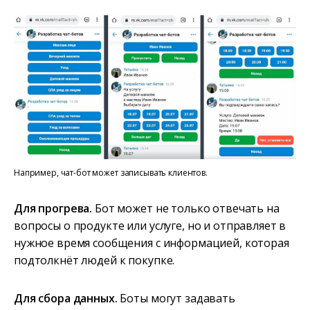
Например, чат-бот может записывать клиентов.
Для прогрева.
Бот может не только отвечать на
вопросы о продукте или услуге, но и отправляет в
нужное время сообщения с информацией, которая
подтолкнёт людей к покупке.
Для сбора данных.
Боты могут задавать