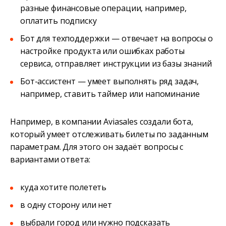
разные финансовые операции, например,
оплатить подписку
Бот для техподдержки — отвечает на вопросы о
настройке продукта или ошибках работы
сервиса, отправляет инструкции из базы знаний
Бот-ассистент — умеет выполнять ряд задач,
например, ставить таймер или напоминание
Например, в компании Aviasales создали бота,
который умеет отслеживать билеты по заданным
параметрам. Для этого он задаёт вопросы с
вариантами ответа:
куда хотите полететь
в одну сторону или нет
выбрали город или нужно подсказать