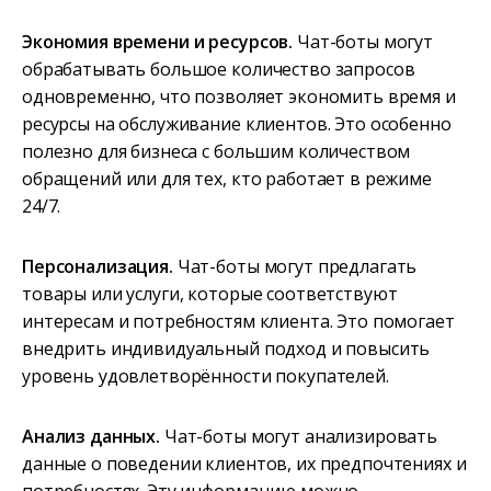
Экономия времени и ресурсов.
Чат-боты могут
обрабатывать большое количество запросов
одновременно, что позволяет экономить время и
ресурсы на обслуживание клиентов. Это особенно
полезно для бизнеса с большим количеством
обращений или для тех, кто работает в режиме
24/7.
Персонализация.
Чат-боты могут предлагать
товары или услуги, которые соответствуют
интересам и потребностям клиента. Это помогает
внедрить индивидуальный подход и повысить
уровень удовлетворённости покупателей.
Анализ данных.
Чат-боты могут анализировать
данные о поведении клиентов, их предпочтениях и
потребностях. Эту информацию можно