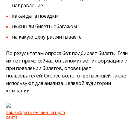
направление
какая дата поездки
нужны ли билеты с багажом
на какую цену рассчитываете
По результатам опроса бот подбирает билеты. Если
их нет прямо сейчас, он запоминает информацию и
при появлении билетов, оповещает
пользователей. Скорее всего, ответы людей также
используют для анализа целевой аудитории
компании.
Как выбрать онлайн-чат для
сайта