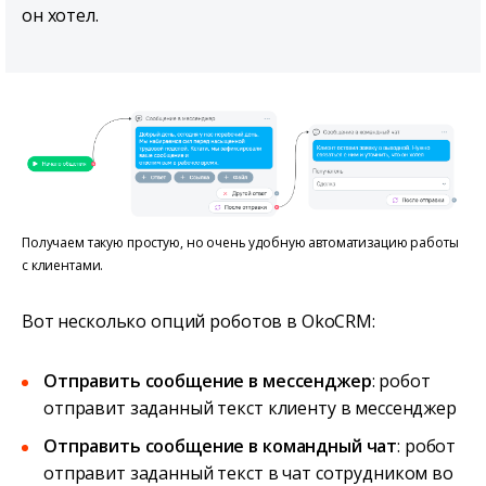
он хотел.
Получаем такую простую, но очень удобную автоматизацию работы
с клиентами.
Вот несколько опций роботов в OkoCRM:
Отправить сообщение в мессенджер
: робот
отправит заданный текст клиенту в мессенджер
Отправить сообщение в командный чат
: робот
отправит заданный текст в чат сотрудником во