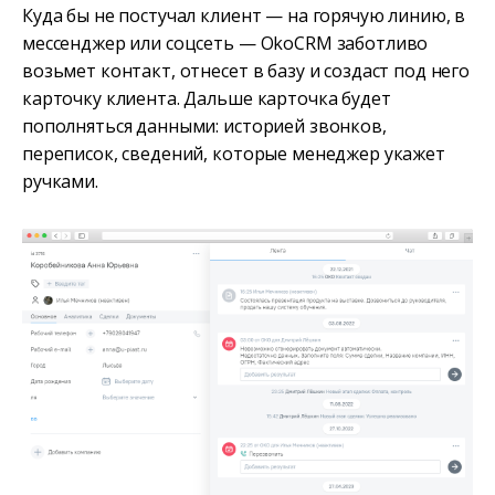
Куда бы не постучал клиент — на горячую линию, в
мессенджер или соцсеть — OkoCRM заботливо
возьмет контакт, отнесет в базу и создаст под него
карточку клиента. Дальше карточка будет
пополняться данными: историей звонков,
переписок, сведений, которые менеджер укажет
ручками.