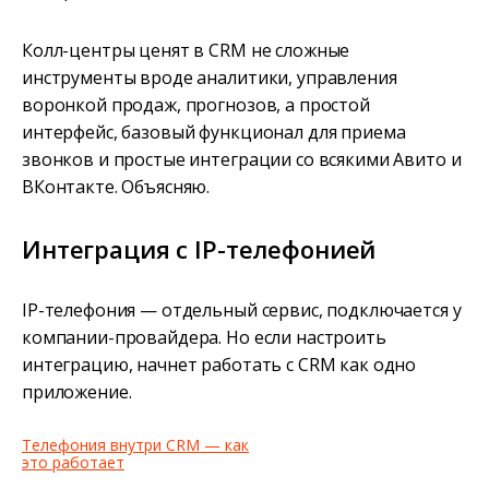
Колл-центры ценят в CRM не сложные
инструменты вроде аналитики, управления
воронкой продаж, прогнозов, а простой
интерфейс, базовый функционал для приема
звонков и простые интеграции со всякими Авито и
ВКонтакте. Объясняю.
Интеграция с IP-телефонией
IP-телефония — отдельный сервис, подключается у
компании-провайдера. Но если настроить
интеграцию, начнет работать с CRM как одно
приложение.
Телефония внутри CRM — как
это работает