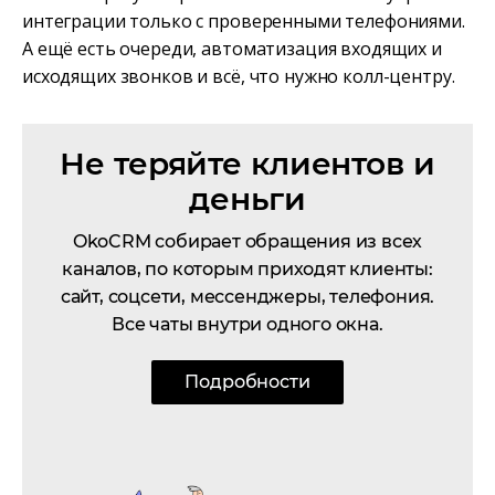
интеграции только с проверенными телефониями.
А ещё есть очереди, автоматизация входящих и
исходящих звонков и всё, что нужно колл-центру.
Не теряйте клиентов и
деньги
OkoCRM собирает обращения из всех
каналов, по которым приходят клиенты:
сайт, соцсети, мессенджеры, телефония.
Все чаты внутри одного окна.
Подробности