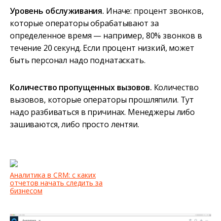
Уровень обслуживания.
Иначе: процент звонков,
которые операторы обрабатывают за
определенное время — например, 80% звонков в
течение 20 секунд. Если процент низкий, может
быть персонал надо поднатаскать.
Количество пропущенных вызовов.
Количество
вызовов, которые операторы прошляпили. Тут
надо разбиваться в причинах. Менеджеры либо
зашиваются, либо просто лентяи.
Аналитика в CRM: с каких
отчетов начать следить за
бизнесом