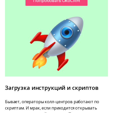
Попробовать OkoCRM
Загрузка инструкций и скриптов
Бывает, операторы колл-центров работают по
скриптам. И мрак, если приходится открывать