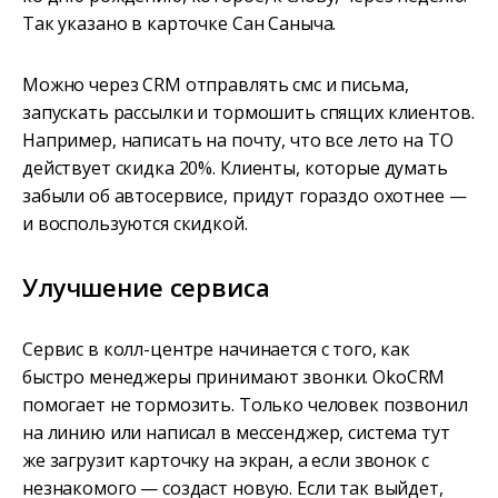
Так указано в карточке Сан Саныча.
Можно через CRM отправлять смс и письма,
запускать рассылки и тормошить спящих клиентов.
Например, написать на почту, что все лето на ТО
действует скидка 20%. Клиенты, которые думать
забыли об автосервисе, придут гораздо охотнее —
и воспользуются скидкой.
Улучшение сервиса
Сервис в колл-центре начинается с того, как
быстро менеджеры принимают звонки. OkoCRM
помогает не тормозить. Только человек позвонил
на линию или написал в мессенджер, система тут
же загрузит карточку на экран, а если звонок с
незнакомого — создаст новую. Если так выйдет,