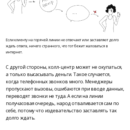
Если клиенту на горячей линии не отвечают или заставляют долго
ждать ответа, ничего странного, что тот бежит жаловаться в
интернет.
С другой стороны, колл-центр может не окупаться,
а только высасывать деньги. Такое случается,
когда телефонных звонков много. Менеджеры
пропускают вызовы, ошибаются при вводе данных,
переводят звонки не туда. А если на линии
получасовая очередь, народ отваливается сам по
себе, потому что издевательство заставлять так
долго ждать.