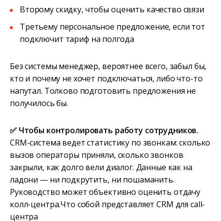
Второму скидку, чтобы оценить качество связи
Третьему персональное предложение, если тот
подключит тариф на полгода
Без системы менеджер, вероятнее всего, забыл бы,
кто и почему не хочет подключаться, либо что-то
напутал. Толково подготовить предложения не
получилось бы.
✅ Чтобы контролировать работу сотрудников.
CRM-система ведет статистику по звонкам: сколько
вызов операторы приняли, сколько звонков
закрыли, как долго вели диалог. Данные как на
ладони — ни подкрутить, ни пошаманить.
Руководство может объективно оценить отдачу
колл-центра.Что собой представляет CRM для call-
центра