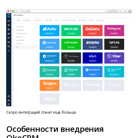
Скоро интеграций станет еще больше.
Особенности внедрения
OkoCRM