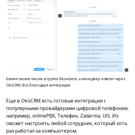
Клиент может писать в группе Вконтакте, а менеджер ответит через
OkoCRM. Все благодаря интеграции.
Еще в OkoCRM есть готовые интеграции с
популярными провайдерами цифровой телефонии,
например, onlinePBX, Телефин, Zadarma, UIS. Их
сможет настроить любой сотрудник, который хоть
раз работал за компьютером.