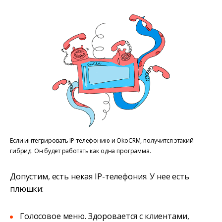
Если интегрировать IP-телефонию и OkoCRM, получится этакий
гибрид. Он будет работать как одна программа.
Допустим, есть некая IP-телефония. У нее есть
плюшки:
Голосовое меню. Здоровается с клиентами,