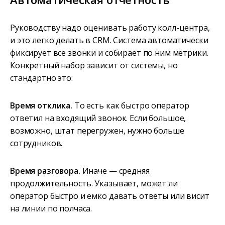
Руководству надо оценивать работу колл-центра,
и это легко делать в CRM. Система автоматически
фиксирует все звонки и собирает по ним метрики.
Конкретный набор зависит от системы, но
стандартно это:
Время отклика.
То есть как быстро оператор
ответил на входящий звонок. Если большое,
возможно, штат перегружен, нужно больше
сотрудников.
Время разговора.
Иначе — средняя
продолжительность. Указывает, может ли
оператор быстро и емко давать ответы или висит
на линии по полчаса.