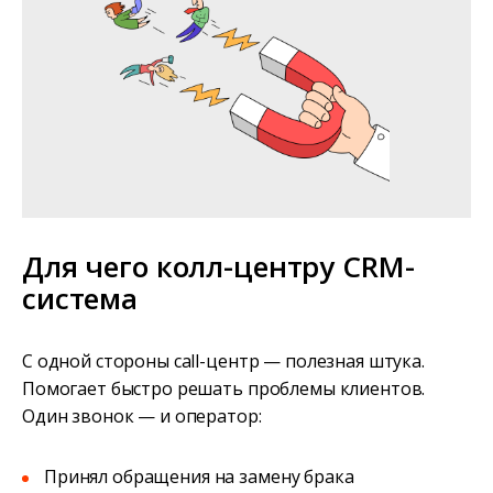
Для чего колл-центру CRM-
система
С одной стороны call-центр — полезная штука.
Помогает быстро решать проблемы клиентов.
Один звонок — и оператор:
Принял обращения на замену брака