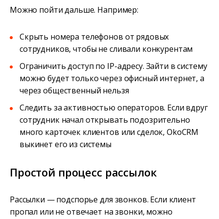
Можно пойти дальше. Например:
Скрыть номера телефонов от рядовых
сотрудников, чтобы не сливали конкурентам
Ограничить доступ по IP-адресу. Зайти в систему
можно будет только через офисный интернет, а
через общественный нельзя
Следить за активностью операторов. Если вдруг
сотрудник начал открывать подозрительно
много карточек клиентов или сделок, OkoCRM
выкинет его из системы
Простой процесс рассылок
Рассылки — подспорье для звонков. Если клиент
пропал или не отвечает на звонки, можно