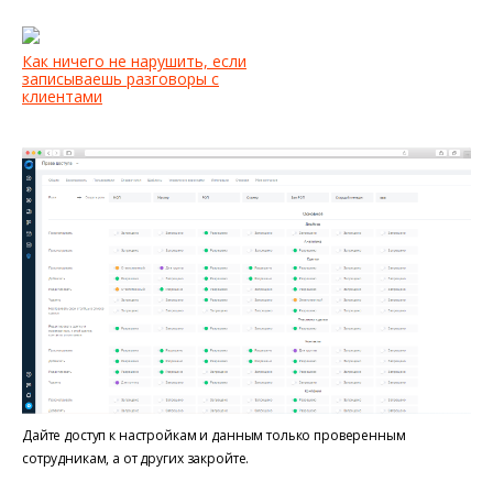
Как ничего не нарушить, если
записываешь разговоры с
клиентами
Дайте доступ к настройкам и данным только проверенным
сотрудникам, а от других закройте.