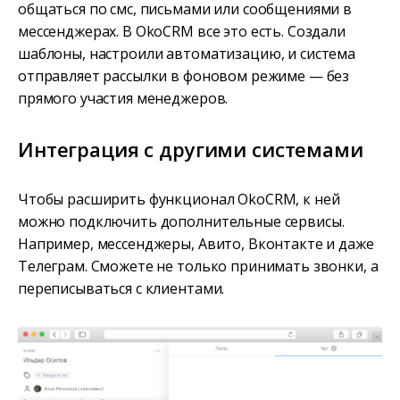
общаться по смс, письмами или сообщениями в
мессенджерах. В OkoCRM все это есть. Создали
шаблоны, настроили автоматизацию, и система
отправляет рассылки в фоновом режиме — без
прямого участия менеджеров.
Интеграция с другими системами
Чтобы расширить функционал OkoCRM, к ней
можно подключить дополнительные сервисы.
Например, мессенджеры, Авито, Вконтакте и даже
Телеграм. Сможете не только принимать звонки, а
переписываться с клиентами.