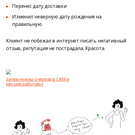
Перенес дату доставки
Изменил неверную дату рождения на
правильную
Клиент не побежал в интернет писать негативный
отзыв, репутация не пострадала. Красота.
Зачем нужны очереди в CRM и
как они работают