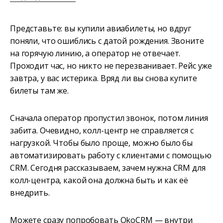
Представьте: вы купили авиабилеты, но вдруг
поняли, что ошиблись с датой рождения. Звоните
на горячую линию, а оператор не отвечает.
Проходит час, но никто не перезванивает. Рейс уже
завтра, у вас истерика. Вряд ли вы снова купите
билеты там же.
Сначала оператор пропустил звонок, потом линия
забита. Очевидно, колл-центр не справляется с
нагрузкой. Чтобы было проще, можно было бы
автоматизировать работу с клиентами с помощью
CRM. Сегодня рассказываем, зачем нужна CRM для
колл-центра, какой она должна быть и как её
внедрить.
Можете сразу попробовать OkoCRM — внутри