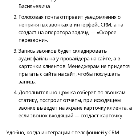
Васильевича.
Голосовая почта отправит уведомления о
непринятых звонках в интерфейс CRM, а та
создаст на оператора задачу, — «Скорее
перезвони».
Запись звонков будет складировать
аудиофайлы на у провайдера на сайте, а в
карточки клиентов. Менеджерам не придется
прыгать с сайта на сайт, чтобы послушать
запись;
Дополнительно црм-ка соберет по звонкам
статику, построит отчеты, при исходящем
звонке выведет на экране карточку клиента, а
если звонок входящий — создаст карточку.
Удобно, когда интеграции с телефонией у CRM