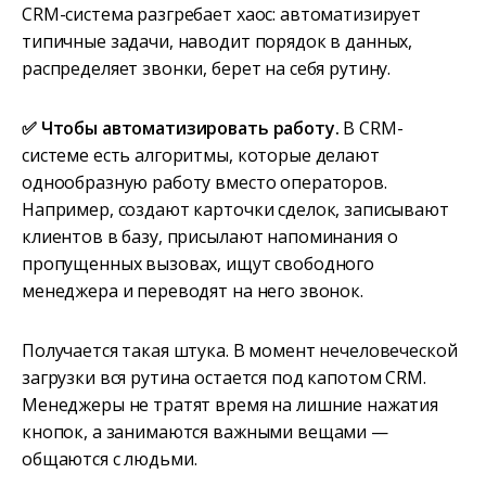
CRM-система разгребает хаос: автоматизирует
типичные задачи, наводит порядок в данных,
распределяет звонки, берет на себя рутину.
✅ Чтобы автоматизировать работу.
В CRM-
системе есть алгоритмы, которые делают
однообразную работу вместо операторов.
Например, создают карточки сделок, записывают
клиентов в базу, присылают напоминания о
пропущенных вызовах, ищут свободного
менеджера и переводят на него звонок.
Получается такая штука. В момент нечеловеческой
загрузки вся рутина остается под капотом CRM.
Менеджеры не тратят время на лишние нажатия
кнопок, а занимаются важными вещами —
общаются с людьми.