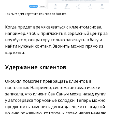
Так выглядит карточка клиента в OkoCRM.
Когда придет время связаться с клиентом снова,
например, чтобы пригласить в сервисный центр за
ноутбуком, оператору только заглянуть в базу и
найти нужный контакт. Звонить можно прямо из
карточки.
Удержание клиентов
OkoCRM помогает превращать клиентов в
постоянных. Например, система автоматически
записала, что клиент Сан Саныч месяц назад купил
у автосервиса тормозные колодки. Теперь можно
предложить заменить диски, да еще и со скидкой
ко дню рождению, которое, к слову, через неделю.