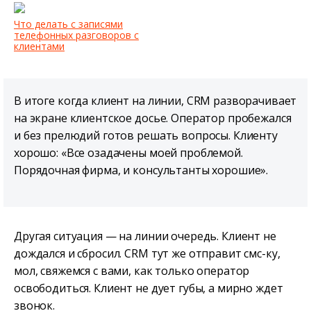
Что делать с записями
телефонных разговоров с
клиентами
В итоге когда клиент на линии, CRM разворачивает
на экране клиентское досье. Оператор пробежался
и без прелюдий готов решать вопросы. Клиенту
хорошо: «Все озадачены моей проблемой.
Порядочная фирма, и консультанты хорошие».
Другая ситуация — на линии очередь. Клиент не
дождался и сбросил. CRM тут же отправит смс-ку,
мол, свяжемся с вами, как только оператор
освободиться. Клиент не дует губы, а мирно ждет
звонок.