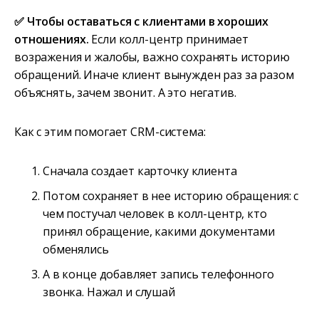
✅ Чтобы оставаться с клиентами в хороших
отношениях.
Если колл-центр принимает
возражения и жалобы, важно сохранять историю
обращений. Иначе клиент вынужден раз за разом
объяснять, зачем звонит. А это негатив.
Как с этим помогает CRM-система:
Сначала создает карточку клиента
Потом сохраняет в нее историю обращения: с
чем постучал человек в колл-центр, кто
принял обращение, какими документами
обменялись
А в конце добавляет запись телефонного
звонка. Нажал и слушай