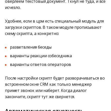
оверлеем текстовый документ. Ткнул не туда, и все
исчезло.
Удобнее, если в црм есть специальный модуль для
загрузки скриптов. В таком модуле прописывают
схему скрипта, а конкретно:
разветвления беседы
варианты реакции собеседника
варианты ответов операторов
После настройки скрипт будет разворачиваться во
встроенном окне CRM как только менеджер
примет звонок или наберет. Когда диалог
закончите, скрипт тут же свернется.
Автоматическая отчетность