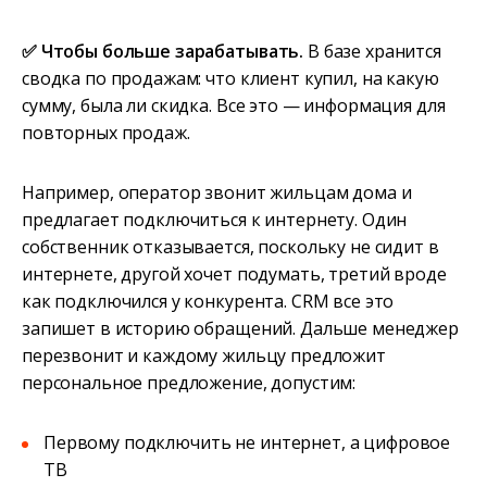
✅ Чтобы больше зарабатывать.
В базе хранится
сводка по продажам: что клиент купил, на какую
сумму, была ли скидка. Все это — информация для
повторных продаж.
Например, оператор звонит жильцам дома и
предлагает подключиться к интернету. Один
собственник отказывается, поскольку не сидит в
интернете, другой хочет подумать, третий вроде
как подключился у конкурента. CRM все это
запишет в историю обращений. Дальше менеджер
перезвонит и каждому жильцу предложит
персональное предложение, допустим:
Первому подключить не интернет, а цифровое
ТВ