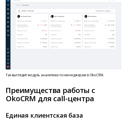
Так выглядит модуль аналитики по менеджерам в OkoCRM.
Преимущества работы с
OkoCRM для call-центра
Единая клиентская база