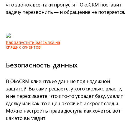
что звонок все-таки пропустят, OkoCRM поставит
задачу перезвонить — и обращение не потеряется.
Как запустить рассылки на
спящих клиентов
Безопасность данных
В OkoCRM клиентские данные под надежной
защитой. Вы сами решаете, у кого сколько власти,
и не переживаете, что кто-то украдет базу, удалит
сделку или как-то еще накосячит и скроет следы.
Можно настроить права доступа как хочется, вот
как это выглядит.