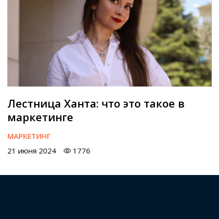
Лестница Ханта: что это такое в
маркетинге
МАРКЕТИНГ
21 июня 2024
1776