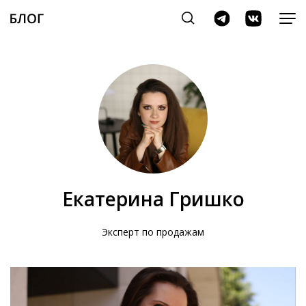
Екатерина Гришко
Эксперт по продажам