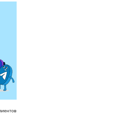
лиентов