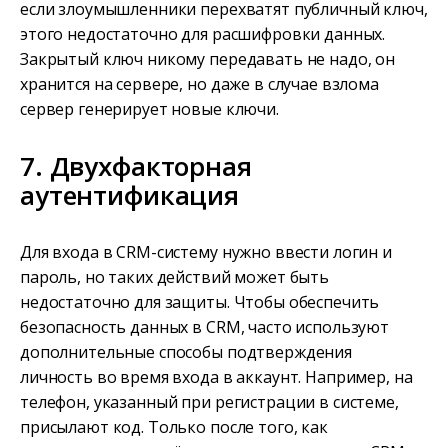
если злоумышленники перехватят публичный ключ,
этого недостаточно для расшифровки данных.
Закрытый ключ никому передавать не надо, он
хранится на сервере, но даже в случае взлома
сервер генерирует новые ключи.
7. Двухфакторная
аутентификация
Для входа в CRM-систему нужно ввести логин и
пароль, но таких действий может быть
недостаточно для защиты. Чтобы обеспечить
безопасность данных в CRM, часто используют
дополнительные способы подтверждения
личность во время входа в аккаунт. Например, на
телефон, указанный при регистрации в системе,
присылают код. Только после того, как