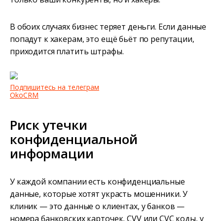
В обоих случаях бизнес теряет деньги. Если данные
попадут к хакерам, это ещё бьёт по репутации,
приходится платить штрафы.
Подпишитесь на телеграм
OkoCRM
Риск утечки
конфиденциальной
информации
У каждой компании есть конфиденциальные
данные, которые хотят украсть мошенники. У
клиник — это данные о клиентах, у банков —
номера банковских карточек, CVV или CVC коды, у