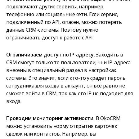
подключают другие сервисы, например,
телефонию или социальные сети. Если сервис,
подключенный по API, опасен, можно потерять
данные CRM-системы. Поэтому нужно
ограничивать доступ к работе с API.
Ограничиваем доступ по IP-адресу.
Заходить в
CRM смогут только те пользователи, чьи IP-адреса
внесены в специальный раздел в настройках
системы. Это значит, если кто-то украдёт пароль
сотрудника для входа в аккаунт, он всё равно не
сможет войти в CRM, так как его IP не подходит для
входа.
Проводим мониторинг активности.
В OkoCRM
можно установить норму открытия карточек
сделок или контактов. Например, вы