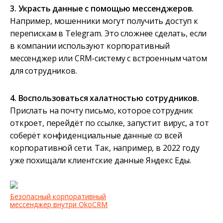
3. Украсть данные с помощью мессенджеров.
Например, мошенники могут получить доступ к
перепискам в Telegram. Это сложнее сделать, если
в компании используют корпоративный
мессенджер или CRM-систему с встроенным чатом
для сотрудников.
4. Воспользоваться халатностью сотрудников.
Прислать на почту письмо, которое сотрудник
откроет, перейдёт по ссылке, запустит вирус, а тот
соберёт конфиденциальные данные со всей
корпоративной сети. Так, например, в 2022 году
уже похищали клиентские данные Яндекс Еды.
Безопасный корпоративный
мессенджер внутри OkoCRM