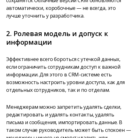
сохранятся. Облачные версии CRM обновляются
автоматически, коробочные — не всегда, это
лучше уточнить у разработчика.
2. Ролевая модель и допуск к
информации
Эффективнее всего бороться с утечкой данных,
если ограничить сотрудникам доступ к важной
информации. Для этого в CRM-системе есть
возможность настроить уровни доступа, как для
отдельных сотрудников, так и по отделам.
Менеджерам можно запретить удалять сделки,
редактировать и удалять контакты, удалять
письма и сообщения, импортировать данные. В
таком случае руководитель может быть спокоен —
менеджеры ничего не смогут удалить или