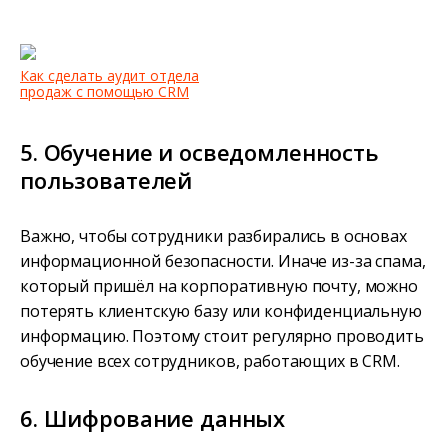
Как сделать аудит отдела
продаж с помощью CRM
5. Обучение и осведомленность
пользователей
Важно, чтобы сотрудники разбирались в основах
информационной безопасности. Иначе из-за спама,
который пришёл на корпоративную почту, можно
потерять клиентскую базу или конфиденциальную
информацию. Поэтому стоит регулярно проводить
обучение всех сотрудников, работающих в CRM.
6. Шифрование данных