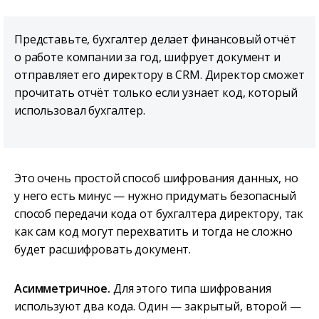
Представьте, бухгалтер делает финансовый отчёт
о работе компании за год, шифрует документ и
отправляет его директору в CRM. Директор сможет
прочитать отчёт только если узнает код, который
использовал бухгалтер.
Это очень простой способ шифрования данных, но
у него есть минус — нужно придумать безопасный
способ передачи кода от бухгалтера директору, так
как сам код могут перехватить и тогда не сложно
будет расшифровать документ.
Асимметричное.
Для этого типа шифрования
используют два кода. Один — закрытый, второй —