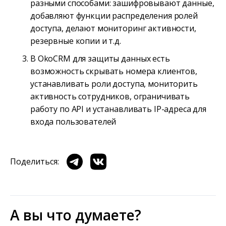
разными способами: зашифровывают данные,
добавляют функции распределения ролей
доступа, делают мониторинг активности,
резервные копии и т.д.
В OkoCRM для защиты данных есть
возможность скрывать номера клиентов,
устанавливать роли доступа, мониторить
активность сотрудников, ограничивать
работу по API и устанавливать IP-адреса для
входа пользователей
Поделиться:
А вы что думаете?