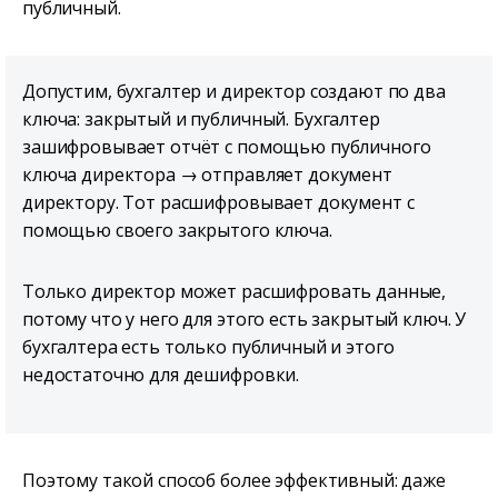
публичный.
Допустим, бухгалтер и директор создают по два
ключа: закрытый и публичный. Бухгалтер
зашифровывает отчёт с помощью публичного
ключа директора → отправляет документ
директору. Тот расшифровывает документ с
помощью своего закрытого ключа.
Только директор может расшифровать данные,
потому что у него для этого есть закрытый ключ. У
бухгалтера есть только публичный и этого
недостаточно для дешифровки.
Поэтому такой способ более эффективный: даже