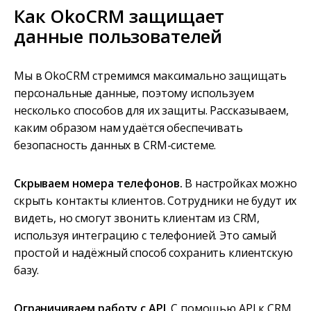
Как OkoCRM защищает
данные пользователей
Мы в OkoCRM стремимся максимально защищать
персональные данные, поэтому используем
несколько способов для их защиты. Рассказываем,
каким образом нам удаётся обеспечивать
безопасность данных в CRM-системе.
Скрываем номера телефонов.
В настройках можно
скрыть контакты клиентов. Сотрудники не будут их
видеть, но смогут звонить клиентам из CRM,
используя интеграцию с телефонией. Это самый
простой и надёжный способ сохранить клиентскую
базу.
Ограничиваем работу с API.
С помощью API к CRM