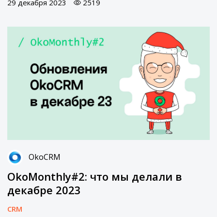
29 декабря 2023
2519
OkoCRM
OkoMonthly#2: что мы делали в
декабре 2023
CRM