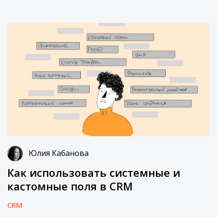
Юлия Кабанова
Как использовать системные и
кастомные поля в CRM
CRM