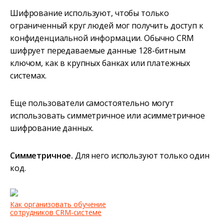
Шифрование используют, чтобы только
ограниченный круг людей мог получить доступ к
конфиденциальной информации. Обычно CRM
шифрует передаваемые данные 128-битным
ключом, как в крупных банках или платежных
системах.
Еще пользователи самостоятельно могут
использовать симметричное или асимметричное
шифрование данных.
Симметричное.
Для него используют только один
код.
Как организовать обучение
сотрудников CRM-системе