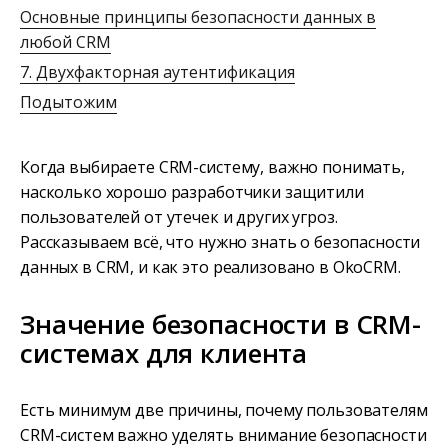
Основные принципы безопасности данных в
любой CRM
7. Двухфакторная аутентификация
Подытожим
Когда выбираете CRM-систему, важно понимать,
насколько хорошо разработчики защитили
пользователей от утечек и других угроз.
Рассказываем всё, что нужно знать о безопасности
данных в CRM, и как это реализовано в OkoCRM.
Значение безопасности в CRM-
системах для клиента
Есть минимум две причины, почему пользователям
CRM-систем важно уделять внимание безопасности