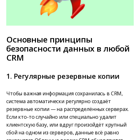
Основные принципы
безопасности данных в любой
CRM
1. Регулярные резервные копии
Чтобы важная информация сохранилась в CRM,
система автоматически регулярно создаёт
резервные копии — на распределённых серверах.
Если кто-то случайно или специально удалит
клиентскую базу, или вдруг произойдёт крупный
сбой на одном из серверов, данные всё равно