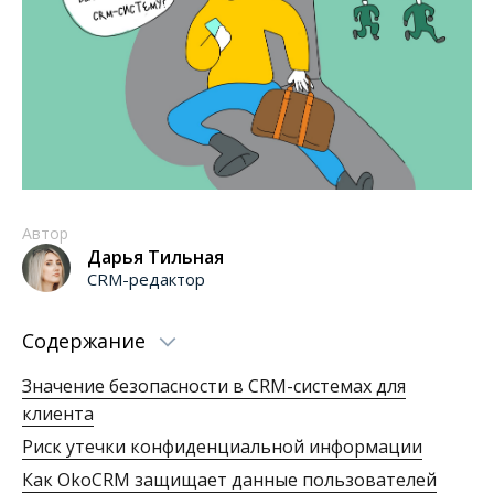
Автор
Дарья Тильная
CRM-редактор
Содержание
Значение безопасности в CRM-системах для
клиента
Риск утечки конфиденциальной информации
Как OkoCRM защищает данные пользователей