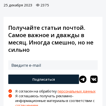
25 декабря 2023
2375
Получайте статьи почтой.
Самое важное и дважды в
месяц. Иногда смешно, но не
сильно
Подписаться
Я согласен на обработку
персональных данных
Я соглашаюсь получать рекламно-
информационные материалы в соответствии с
соглашением