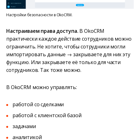
Настройки безопасности в OkoCRM.
Настраиваем права доступа.
В OkoCRM
практически каждое действие сотрудников можно
ограничить. Не хотите, чтобы сотрудники могли
импортировать данные → закрываете для них эту
функцию. Или закрываете её только для части
сотрудников. Так тоже можно.
В OkoCRM можно управлять:
работой со сделками
работой с клиентской базой
задачами
аналитикой