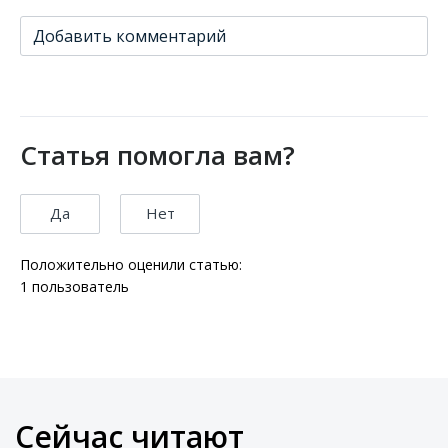
Добавить комментарий
Статья помогла вам?
Да
Нет
Положительно оценили статью:
1
пользователь
Сейчас читают