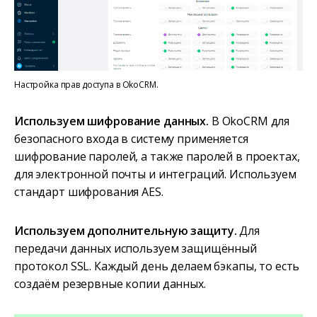
Настройка прав доступа в OkoCRM.
Используем шифрование данных.
В OkoCRM для
безопасного входа в систему применяется
шифрование паролей, а также паролей в проектах,
для электронной почты и интеграций. Используем
стандарт шифрования AES.
Используем дополнительную защиту.
Для
передачи данных используем защищённый
протокол SSL. Каждый день делаем бэкапы, то есть
создаём резервные копии данных.