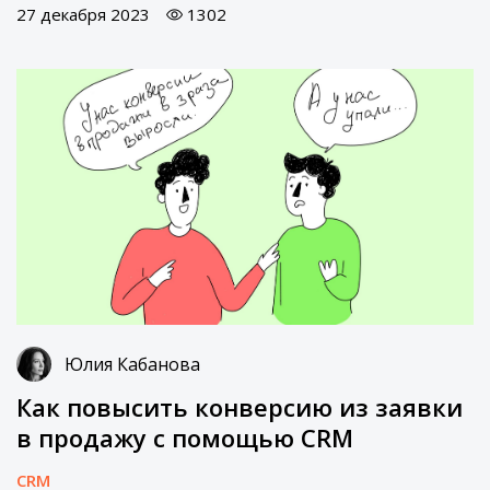
27 декабря 2023
1302
Юлия Кабанова
Как повысить конверсию из заявки
в продажу с помощью CRM
CRM