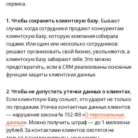
сервиса.
1. Чтобы сохранить клиентскую базу.
Бывают
случаи, когда сотрудники продают конкурентам
клиентскую базу, которую компания собирала
годами. Или один или несколько сотрудников
решают организовать свой бизнес, увольняются, а
клиентскую базу забирают себе. Это можно
предотвратить, если в CRM реализованы основные
функции защиты клиентских данных.
2. Чтобы не допустить утечки данных о клиентах.
Если клиентскую базу сольют, это ударит не только
по продажам. Утечка контактных данных клиентов
— нарушение закона № 152-ФЗ «
О персональных
данных
». Можно получить штраф — до 1 миллиона
рублей. За контактами клиентов охотятся не
только ваши конкуренты, но и хакеры.