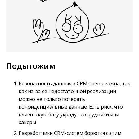
Подытожим
Безопасность данных в СРМ очень важна, так
как из-за её недостаточной реализации
можно не только потерять
конфиденциальные данные. Есть риск, что
клиентскую базу украдут сотрудники или
хакеры
Разработчики CRM-систем борются с этим