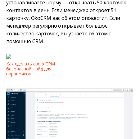
устанавливаете норму — открывать 50 карточек
контактов в день. Если менеджер откроет 51
карточку, OkoCRM вас об этом оповестит. Если
менеджер регулярно открывает большое
количество карточек, вы узнаете об этом с
помощью CRM.
Как сделать свою CRM
безопасной: гайд для
параноиков