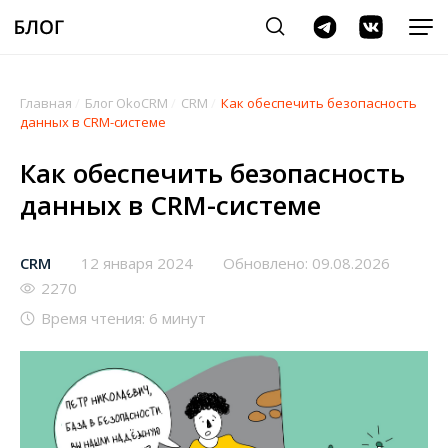
Главная
/
Блог OkoCRM
/
CRM
/
Как обеспечить безопасность
данных в CRM-системе
Как обеспечить безопасность
данных в CRM-системе
CRM
12 января 2024
Обновлено: 09.08.2026
2270
Время чтения: 6 минут