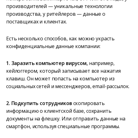
производителей — уникальные технологии
производства, у ритейлеров — данные о
поставщиках и клиентах.
Есть несколько способов, как можно украсть
конфиденциальные данные компании:
1. Заразить компьютер вирусом,
например,
кейлоггером, который записывает все нажатия
клавиш. Он может попасть на компьютер из
социальных сетей и мессенджеров, email-рассылок.
2. Подкупить сотрудников
скопировать
информацию о клиентской базе, сохранить
документы на флешку. Или отправить данные на
смартфон, используя специальные программы.