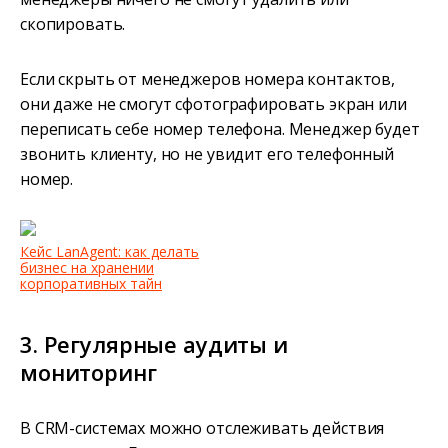
скопировать.
Если скрыть от менеджеров номера контактов,
они даже не смогут сфотографировать экран или
переписать себе номер телефона. Менеджер будет
звонить клиенту, но не увидит его телефонный
номер.
Кейс LanAgent: как делать
бизнес на хранении
корпоративных тайн
3. Регулярные аудиты и
мониторинг
В CRM-системах можно отслеживать действия