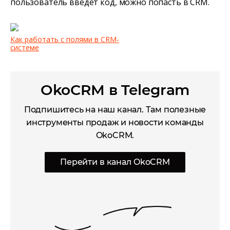
пользователь введёт код, можно попасть в CRM.
Как работать с полями в CRM-
системе
OkoCRM в Telegram
Подпишитесь на наш канал. Там полезные
инструменты продаж и новости команды
OkoCRM.
Перейти в канал OkoCRM