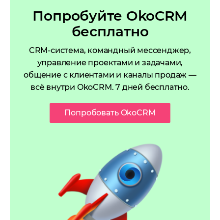
Попробуйте OkoCRM
бесплатно
CRM-система, командный мессенджер,
управление проектами и задачами,
общение с клиентами и каналы продаж —
всё внутри OkoCRM. 7 дней бесплатно.
Попробовать OkoCRM