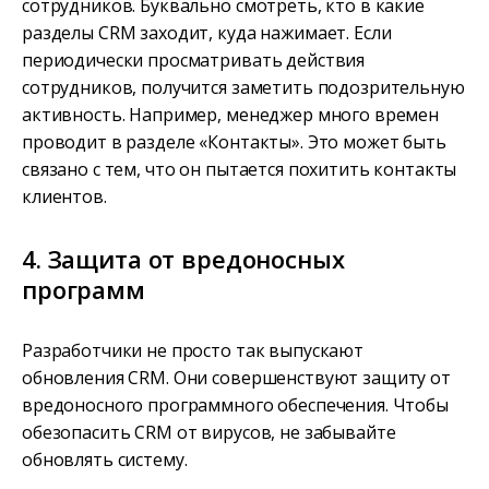
сотрудников. Буквально смотреть, кто в какие
разделы CRM заходит, куда нажимает. Если
периодически просматривать действия
сотрудников, получится заметить подозрительную
активность. Например, менеджер много времен
проводит в разделе «Контакты». Это может быть
связано с тем, что он пытается похитить контакты
клиентов.
4. Защита от вредоносных
программ
Разработчики не просто так выпускают
обновления CRM. Они совершенствуют защиту от
вредоносного программного обеспечения. Чтобы
обезопасить CRM от вирусов, не забывайте
обновлять систему.