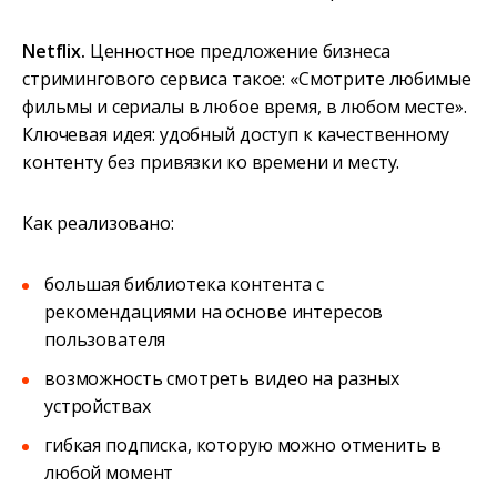
Netflix.
Ценностное предложение бизнеса
стримингового сервиса такое: «Смотрите любимые
фильмы и сериалы в любое время, в любом месте».
Ключевая идея: удобный доступ к качественному
контенту без привязки ко времени и месту.
Как реализовано:
большая библиотека контента с
рекомендациями на основе интересов
пользователя
возможность смотреть видео на разных
устройствах
гибкая подписка, которую можно отменить в
любой момент