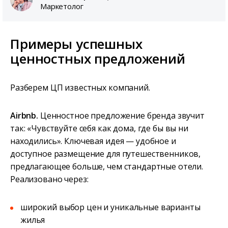
Маркетолог
Примеры успешных
ценностных предложений
Разберем ЦП известных компаний.
Airbnb.
Ценностное предложение бренда звучит
так: «Чувствуйте себя как дома, где бы вы ни
находились». Ключевая идея — удобное и
доступное размещение для путешественников,
предлагающее больше, чем стандартные отели.
Реализовано через:
широкий выбор цен и уникальные варианты
жилья