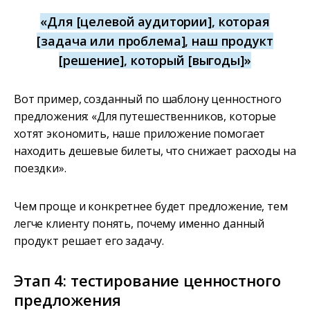
«Для [целевой аудитории], которая
[задача или проблема], наш продукт
[решение], который [выгоды]»
Вот пример, созданный по шаблону ценностного
предложения: «Для путешественников, которые
хотят экономить, наше приложение помогает
находить дешевые билеты, что снижает расходы на
поездки».
Чем проще и конкретнее будет предложение, тем
легче клиенту понять, почему именно данный
продукт решает его задачу.
Этап 4: тестирование ценностного
предложения