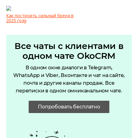
Как построить сильный бренд в
2025 году
Все чаты с клиентами в
одном чате OkoCRM
В одном окне диалоги в Telegram,
WhatsApp и Viber, Вконтакте и чат на сайте,
почта и другие каналы продаж. Все
переписки в одном омниканальном чате.
Попробовать бесплатно