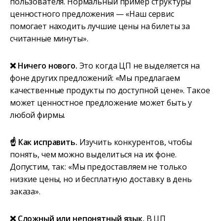
пользователя. Нормальный пример структуры
ценностного предложения — «Наш сервис
помогает находить лучшие цены на билеты за
считанные минуты».
❌ Ничего нового.
Это когда ЦП не выделяется на
фоне других предложений: «Мы предлагаем
качественные продукты по доступной цене». Такое
может ценностное предложение может быть у
любой фирмы.
☝️ Как исправить.
Изучить конкурентов, чтобы
понять, чем можно выделиться на их фоне.
Допустим, так: «Мы предоставляем не только
низкие цены, но и бесплатную доставку в день
заказа».
❌ Сложный или непонятный язык.
В ЦП