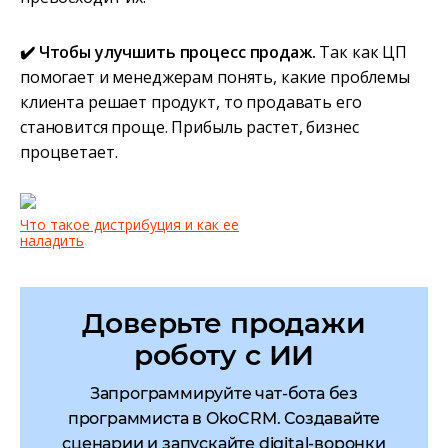
✔️ Чтобы улучшить процесс продаж.
Так как ЦП
помогает и менеджерам понять, какие проблемы
клиента решает продукт, то продавать его
становится проще. Прибыль растет, бизнес
процветает.
Что такое дистрибуция и как ее
наладить
Доверьте продажи
роботу с ИИ
Запрограммируйте чат-бота без
программиста в OkoCRM. Создавайте
сценарии и запускайте digital-воронки