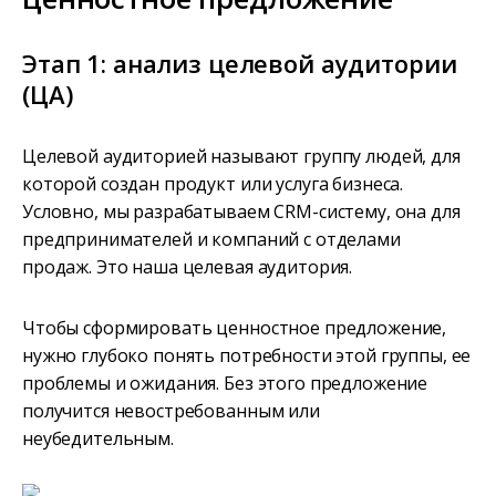
Этап 1: анализ целевой аудитории
(ЦА)
Целевой аудиторией называют группу людей, для
которой создан продукт или услуга бизнеса.
Условно, мы разрабатываем CRM-систему, она для
предпринимателей и компаний с отделами
продаж. Это наша целевая аудитория.
Чтобы сформировать ценностное предложение,
нужно глубоко понять потребности этой группы, ее
проблемы и ожидания. Без этого предложение
получится невостребованным или
неубедительным.