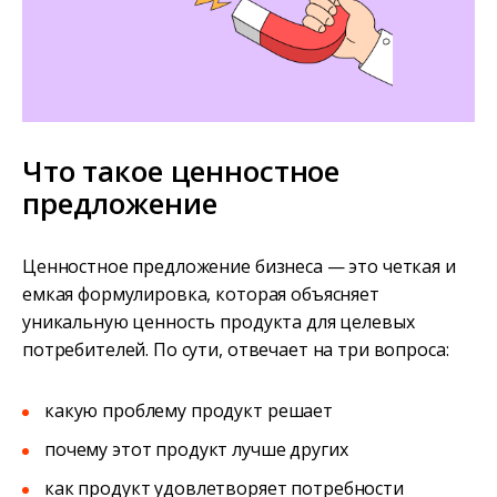
Что такое ценностное
предложение
Ценностное предложение бизнеса — это четкая и
емкая формулировка, которая объясняет
уникальную ценность продукта для целевых
потребителей. По сути, отвечает на три вопроса:
какую проблему продукт решает
почему этот продукт лучше других
как продукт удовлетворяет потребности