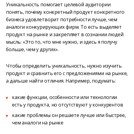
Уникальность помогает целевой аудитории
понять, почему конкретный продукт конкретного
бизнеса удовлетворит потребности лучше, чем
аналоги конкурирующих фирм. То есть выделяет
продукт на рынке и закрепляет в сознании людей
мысль: «Это то, что мне нужно, и здесь я получу
больше, чем у других».
Чтобы определить уникальность, нужно изучить
продукт и сравнить его с предложениями на рынке,
а дальше найти отличия. Например, подумать:
какие функции, особенности или технологии
есть у продукта, но отсутствуют у конкурентов
какие проблемы он решаете лучше или быстрее,
чем аналоги на рынке