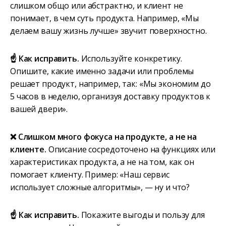
слишком общо или абстрактно, и клиент не
понимает, в чем суть продукта. Например, «Мы
делаем вашу жизнь лучше» звучит поверхностно.
☝️ Как исправить.
Используйте конкретику.
Опишите, какие именно задачи или проблемы
решает продукт, например, так: «Мы экономим до
5 часов в неделю, организуя доставку продуктов к
вашей двери».
❌ Слишком много фокуса на продукте, а не на
клиенте.
Описание сосредоточено на функциях или
характеристиках продукта, а не на том, как он
помогает клиенту. Пример: «Наш сервис
использует сложные алгоритмы», — ну и что?
☝️ Как исправить.
Покажите выгоды и пользу для