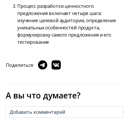
Процесс разработки ценностного
предложения включает четыре шага:
изучение целевой аудитории, определение
уникальных особенностей продукта,
формулировку самого предложения и его
тестирование
Поделиться:
А вы что думаете?
Добавить комментарий