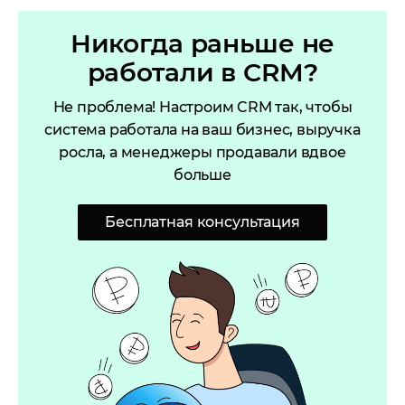
Никогда раньше не
работали в CRM?
Не проблема! Настроим CRM так, чтобы
система работала на ваш бизнес, выручка
росла, а менеджеры продавали вдвое
больше
Бесплатная консультация