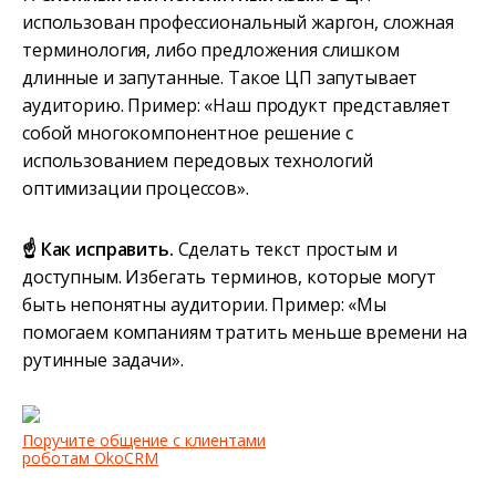
использован профессиональный жаргон, сложная
терминология, либо предложения слишком
длинные и запутанные. Такое ЦП запутывает
аудиторию. Пример: «Наш продукт представляет
собой многокомпонентное решение с
использованием передовых технологий
оптимизации процессов».
☝️ Как исправить.
Сделать текст простым и
доступным. Избегать терминов, которые могут
быть непонятны аудитории. Пример: «Мы
помогаем компаниям тратить меньше времени на
рутинные задачи».
Поручите общение с клиентами
роботам OkoCRM