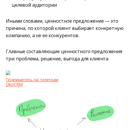
целевой аудитории
Иными словами, ценностное предложение — это
причина, по которой клиент выбирает конкретную
компанию, а не ее конкурентов.
Главные составляющие ценностного предложения
три: проблема, решение, выгода для клиента.
Подпишитесь на телеграм
OkoCRM