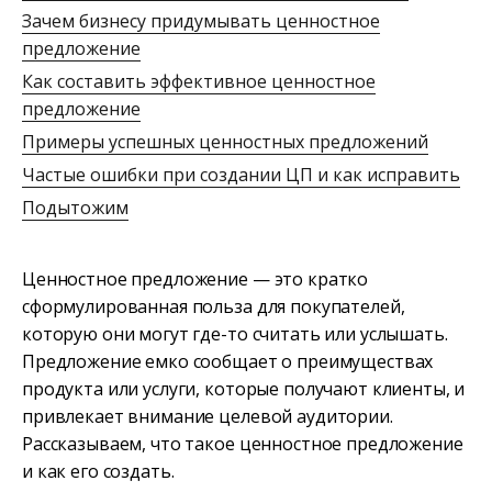
Зачем бизнесу придумывать ценностное
предложение
Как составить эффективное ценностное
предложение
Примеры успешных ценностных предложений
Частые ошибки при создании ЦП и как исправить
Подытожим
Ценностное предложение — это кратко
сформулированная польза для покупателей,
которую они могут где-то считать или услышать.
Предложение емко сообщает о преимуществах
продукта или услуги, которые получают клиенты, и
привлекает внимание целевой аудитории.
Рассказываем, что такое ценностное предложение
и как его создать.