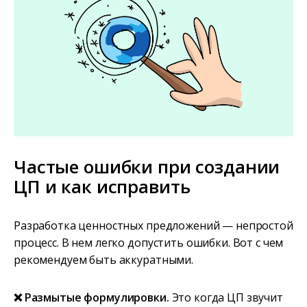
Частые ошибки при создании
ЦП и как исправить
Разработка ценностных предложений — непростой
процесс. В нем легко допустить ошибки. Вот с чем
рекомендуем быть аккуратными.
❌ Размытые формулировки.
Это когда ЦП звучит