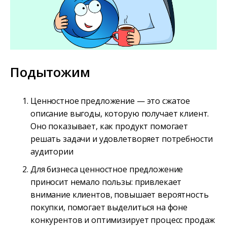
Подытожим
Ценностное предложение — это сжатое
описание выгоды, которую получает клиент.
Оно показывает, как продукт помогает
решать задачи и удовлетворяет потребности
аудитории
Для бизнеса ценностное предложение
приносит немало пользы: привлекает
внимание клиентов, повышает вероятность
покупки, помогает выделиться на фоне
конкурентов и оптимизирует процесс продаж