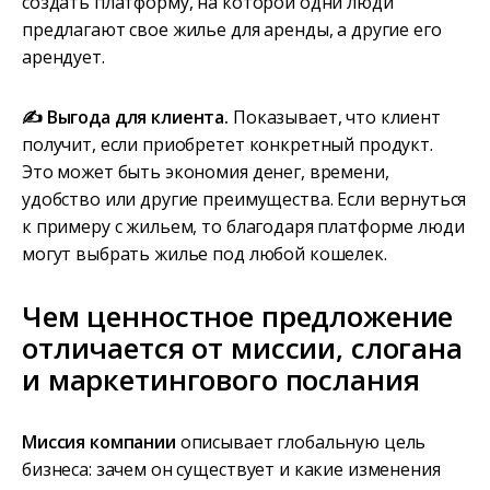
создать платформу, на которой одни люди
предлагают свое жилье для аренды, а другие его
арендует.
✍️ Выгода для клиента.
Показывает, что клиент
получит, если приобретет конкретный продукт.
Это может быть экономия денег, времени,
удобство или другие преимущества. Если вернуться
к примеру с жильем, то благодаря платформе люди
могут выбрать жилье под любой кошелек.
Чем ценностное предложение
отличается от миссии, слогана
и маркетингового послания
Миссия компании
описывает глобальную цель
бизнеса: зачем он существует и какие изменения