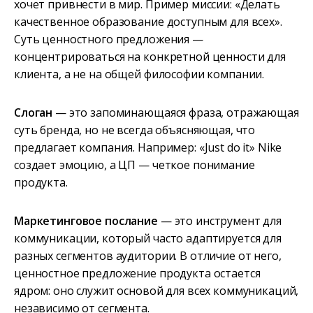
хочет привнести в мир. Пример миссии: «Делать
качественное образование доступным для всех».
Суть ценностного предложения —
концентрироваться на конкретной ценности для
клиента, а не на общей философии компании.
Слоган
— это запоминающаяся фраза, отражающая
суть бренда, но не всегда объясняющая, что
предлагает компания. Например: «Just do it» Nike
создает эмоцию, а ЦП — четкое понимание
продукта.
Маркетинговое послание
— это инструмент для
коммуникации, который часто адаптируется для
разных сегментов аудитории. В отличие от него,
ценностное предложение продукта остается
ядром: оно служит основой для всех коммуникаций,
независимо от сегмента.