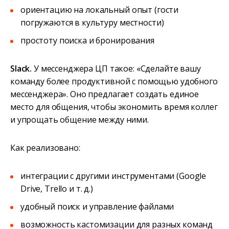
ориентацию на локальный опыт (гости
погружаются в культуру местности)
простоту поиска и бронирования
Slack.
У мессенджера ЦП такое: «Сделайте вашу
команду более продуктивной с помощью удобного
мессенджера». Оно предлагает создать единое
место для общения, чтобы экономить время коллег
и упрощать общение между ними.
Как реализовано:
интеграции с другими инструментами (Google
Drive, Trello и т. д.)
удобный поиск и управление файлами
возможность кастомизации для разных команд