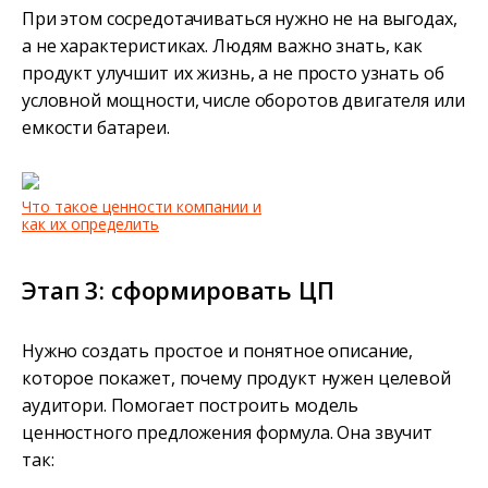
При этом сосредотачиваться нужно не на выгодах,
а не характеристиках. Людям важно знать, как
продукт улучшит их жизнь, а не просто узнать об
условной мощности, числе оборотов двигателя или
емкости батареи.
Что такое ценности компании и
как их определить
Этап 3: сформировать ЦП
Нужно создать простое и понятное описание,
которое покажет, почему продукт нужен целевой
аудитори. Помогает построить модель
ценностного предложения формула. Она звучит
так: