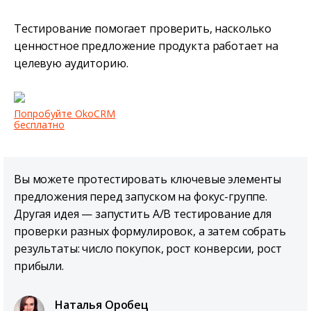
Тестирование помогает проверить, насколько
ценностное предложение продукта работает на
целевую аудиторию.
Попробуйте OkoCRM
бесплатно
Вы можете протестировать ключевые элементы
предложения перед запуском на фокус-группе.
Другая идея — запустить A/B тестирование для
проверки разных формулировок, а затем собрать
результаты: число покупок, рост конверсии, рост
прибыли.
Наталья Оробец