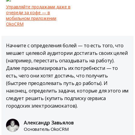
Управляйте продажами даже в
очереди за кофе — в
мобильном приложении
OkoCRM
Начните с определения болей — то есть того, что
мешает целевой аудитории достигать своих целей
(например, перестать опаздывать на работу).
Далее проанализировать их потребности — то
есть, чего они хотят достичь, что получить
(быстрее преодолевать путь до работы). И
наконец, определить задачи, которые для этого им
следует решить (купить подписку сервиса
городских электросамокатов).
Александр Завьялов
Основатель OkoCRM