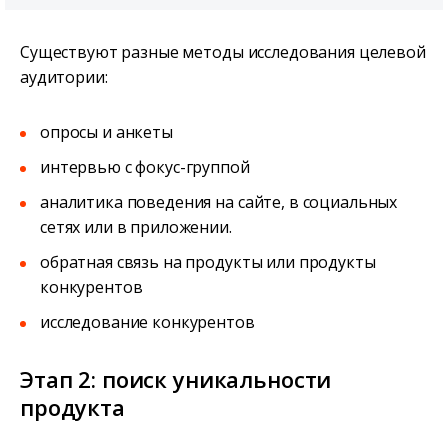
Существуют разные методы исследования целевой
аудитории:
опросы и анкеты
интервью с фокус-группой
аналитика поведения на сайте, в социальных
сетях или в приложении.
обратная связь на продукты или продукты
конкурентов
исследование конкурентов
Этап 2: поиск уникальности
продукта