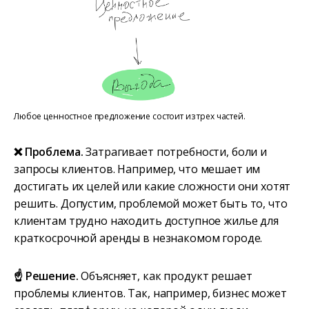
Любое ценностное предложение состоит из трех частей.
❌ Проблема.
Затрагивает потребности, боли и
запросы клиентов. Например, что мешает им
достигать их целей или какие сложности они хотят
решить. Допустим, проблемой может быть то, что
клиентам трудно находить доступное жилье для
краткосрочной аренды в незнакомом городе.
☝️ Решение.
Объясняет, как продукт решает
проблемы клиентов. Так, например, бизнес может