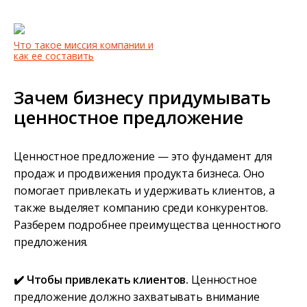
Что такое миссия компании и
как ее составить
Зачем бизнесу придумывать
ценностное предложение
Ценностное предложение — это фундамент для
продаж и продвижения продукта бизнеса. Оно
помогает привлекать и удерживать клиентов, а
также выделяет компанию среди конкурентов.
Разберем подробнее преимущества ценностного
предложения.
✔️ Чтобы привлекать клиентов.
Ценностное
предложение должно захватывать внимание