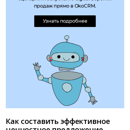
продаж прямо в OkoCRM.
Узнать подробнее
Как составить эффективное
ценностное предложение