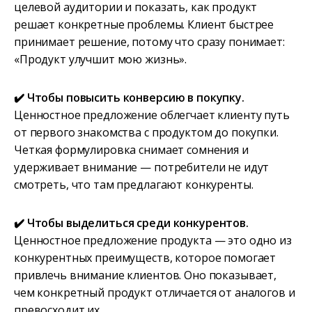
целевой аудитории и показать, как продукт
решает конкретные проблемы. Клиент быстрее
принимает решение, потому что сразу понимает:
«Продукт улучшит мою жизнь».
✔️ Чтобы повысить конверсию в покупку.
Ценностное предложение облегчает клиенту путь
от первого знакомства с продуктом до покупки.
Четкая формулировка снимает сомнения и
удерживает внимание — потребители не идут
смотреть, что там предлагают конкуренты.
✔️ Чтобы выделиться среди конкурентов.
Ценностное предложение продукта — это одно из
конкурентных преимуществ, которое помогает
привлечь внимание клиентов. Оно показывает,
чем конкретный продукт отличается от аналогов и
превосходит их.