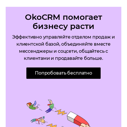
OkoCRM помогает
бизнесу расти
Эффективно управляйте отделом продаж и
клиентской базой, объединяйте вместе
мессенджеры и соцсети, общайтесь с
клиентами и продавайте больше.
Попробовать бесплатно