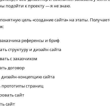
ны подойти к проекту — я не знаю.
понятную цель «создание сайта» на этапы. Получает
к:
 заказчика референсы и бриф
ть структуру и дизайн сайта
вать с заказчиком
ать договор
ь дизайн-концепцию сайта
ь прототипы страниц
ровать сайт
ть сайт