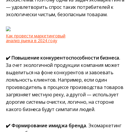
— удовлетворить спрос таких потребителей к
экологически чистым, безопасным товарам.
Как провести маркетинговый
анализ рынка в 2024 году
✔️ Повышение конкурентоспособности бизнеса.
За счет экологичной продукции компания может
выделиться на фоне конкурентов и завоевать
лояльность клиентов. Например, если один
производитель в процессе производства товаров
загрязняет местную реку, а другой — использует
дорогие системы очистки, логично, на стороне
какого бизнеса будут симпатии людей.
✔️ Формирование имиджа бренда.
Экомаркетинг