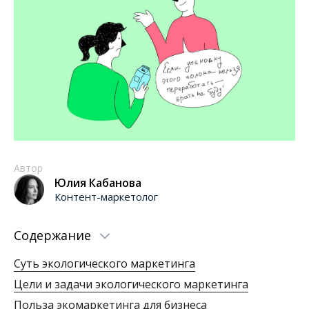
Автор
Юлия Кабанова
Контент-маркетолог
Содержание
Суть экологического маркетинга
Цели и задачи экологического маркетинга
Польза экомаркетинга для бизнеса