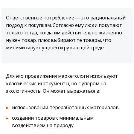
Ответственное потребление — это рациональный
подход к покупкам. Согласно ему люди покупают
только тогда, когда им действительно жизненно
нужен товар, плюс выбирают те товары, что
минимизирует ущерб окружающей среде.
Для эко продвижения маркетологи используют
классические инструменты, но с упором на
экологичность. Он может выражаться в:
использовании переработанных материалов
создании товаров с минимальным
воздействием на природу