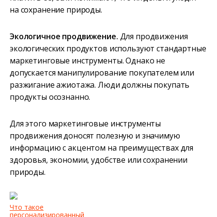
на сохранение природы.
Экологичное продвижение.
Для продвижения
экологических продуктов используют стандартные
маркетинговые инструменты. Однако не
допускается манипулирование покупателем или
разжигание ажиотажа. Люди должны покупать
продукты осознанно.
Для этого маркетинговые инструменты
продвижения доносят полезную и значимую
информацию с акцентом на преимуществах для
здоровья, экономии, удобстве или сохранении
природы.
Что такое
персонализированный