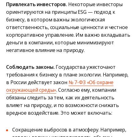
Привлекать инвесторов.
Некоторые инвесторы
ориентируются на принципы ESG — подход к
бизнесу, в котором важны экологическая
ответственность, социальные ценности и честное
корпоративное управление. Им важно вкладывать
деньги в компании, которые минимизируют
негативное влияние на природу.
Соблюдать законы.
Государства ужесточают
требования к бизнесу в плане экологии. Например,
в России действует закон
№ 7-ФЗ «Об охране
окружающей среды»
. Согласно ему, компании
обязаны следить за тем, как их деятельность
влияет на природу, и по возможности снижать
вредное воздействие. Это может включать:
Сокращение выбросов в атмосферу. Например,