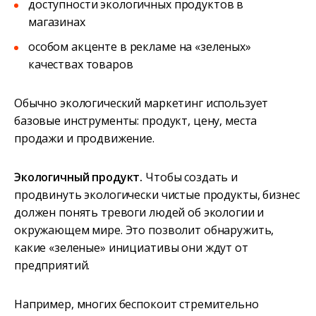
доступности экологичных продуктов в
магазинах
особом акценте в рекламе на «зеленых»
качествах товаров
Обычно экологический маркетинг использует
базовые инструменты: продукт, цену, места
продажи и продвижение.
Экологичный продукт.
Чтобы создать и
продвинуть экологически чистые продукты, бизнес
должен понять тревоги людей об экологии и
окружающем мире. Это позволит обнаружить,
какие «зеленые» инициативы они ждут от
предприятий.
Например, многих беспокоит стремительно