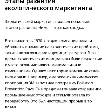
Этапы развития
экологического маркетинга
Экологический маркетинг прошел несколько
этапов развития. Ниже — краткая сводка.
Все началось в 1970-х годах: компании начали
обращать внимание на экологические проблемы,
такие как загрязнение и дефицит ресурсов. В то
время экологические инициативы были редкостью
и часто ограничивались минимальными
изменениями. Однако некоторые компании стали
пионерами. Например, американская химическая
корпорация 3M запустила программу Pollution
Prevention Pays. Она предусматривала сокращение
промышленных отходов и стимулировала их
переработку. Это был настоящий прорыв в то
время.