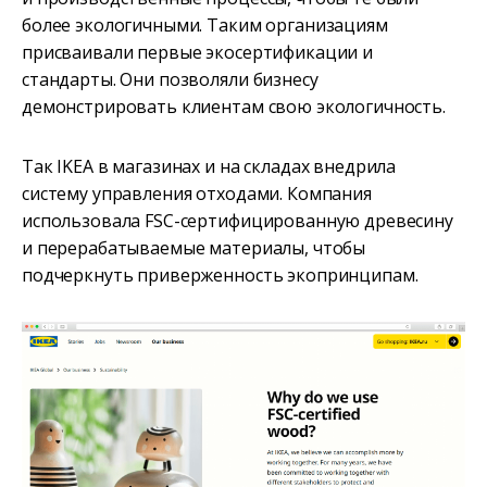
более экологичными. Таким организациям
присваивали первые экосертификации и
стандарты. Они позволяли бизнесу
демонстрировать клиентам свою экологичность.
Так IKEA в магазинах и на складах внедрила
систему управления отходами. Компания
использовала FSC-сертифицированную древесину
и перерабатываемые материалы, чтобы
подчеркнуть приверженность экопринципам.