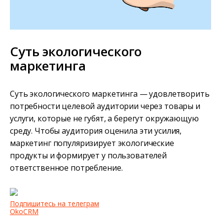
Суть экологического
маркетинга
Суть экологического маркетинга — удовлетворить
потребности целевой аудитории через товары и
услуги, которые не губят, а берегут окружающую
среду. Чтобы аудитория оценила эти усилия,
маркетинг популяризирует экологические
продукты и формирует у пользователей
ответственное потребление.
Подпишитесь на телеграм
OkoCRM