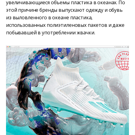
увеличивающиеся объемы пластика в океанах. По
этой причине бренды выпускают одежду и обувь
из выловленного в океане пластика,
использованных полиэтиленовых пакетов и даже
побывавшей в употреблении жвачки.