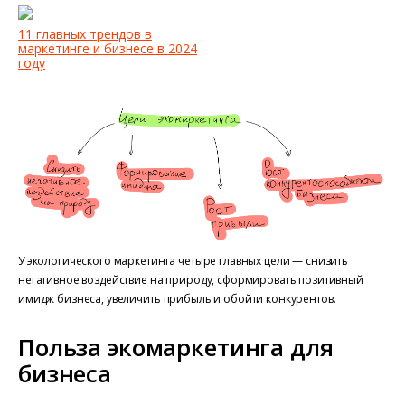
11 главных трендов в
маркетинге и бизнесе в 2024
году
У экологического маркетинга четыре главных цели — снизить
негативное воздействие на природу, сформировать позитивный
имидж бизнеса, увеличить прибыль и обойти конкурентов.
Польза экомаркетинга для
бизнеса