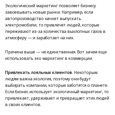
Экологический маркетинг позволяет бизнесу
завоевывать новые рынки. Например, если
автопроизводство начнет выпускать
электромобили, то привлечет людей, которые
переживают из-за количества выхлопных газов в
атмосферу — и заработает на них.
Причина выше — не единственная. Вот зачем еще
использовать эко маркетинг в коммерции.
Привлекать лояльных клиентов.
Некоторым
людям важна экология, поэтому они будут
выбирать компании, которые заботятся о планете.
Если бизнес использует экологичный маркетинг, то
привлекает, удерживает и превращает этих людей
в своих клиентов.