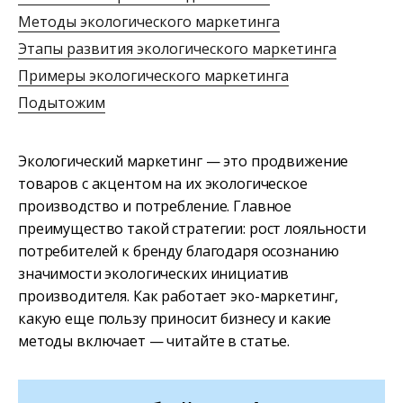
Методы экологического маркетинга
Этапы развития экологического маркетинга
Примеры экологического маркетинга
Подытожим
Экологический маркетинг — это продвижение
товаров с акцентом на их экологическое
производство и потребление. Главное
преимущество такой стратегии: рост лояльности
потребителей к бренду благодаря осознанию
значимости экологических инициатив
производителя. Как работает эко-маркетинг,
какую еще пользу приносит бизнесу и какие
методы включает — читайте в статье.