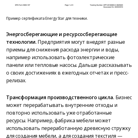
Пример сертификата Energy Star для техники.
Энергосберегающие и ресурсосберегающие
технологии.
Предприятия могут внедрят разные
приемы для снижения расхода энергии и воды,
например использовать фотоэлектрические
панели или тепловые насосы. Дальше рассказывать
о своих достижениях в ежегодных отчетах и пресс-
релизах.
Трансформация производственного цикла.
Бизнес
может перерабатывать внутренние отходы и
повторно использовать уже отработанные
ресурсы. Например, фабрика мебели может
использовать переработанную древесную стружку
для создания мебели, а для создания текстиля —