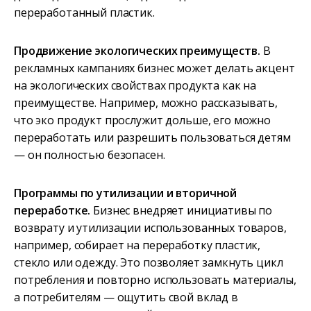
переработанный пластик.
Продвижение экологических преимуществ.
В
рекламных кампаниях бизнес может делать акцент
на экологических свойствах продукта как на
преимуществе. Например, можно рассказывать,
что эко продукт прослужит дольше, его можно
переработать или разрешить пользоваться детям
— он полностью безопасен.
Программы по утилизации и вторичной
переработке.
Бизнес внедряет инициативы по
возврату и утилизации использованных товаров,
например, собирает на переработку пластик,
стекло или одежду. Это позволяет замкнуть цикл
потребления и повторно использовать материалы,
а потребителям — ощутить свой вклад в