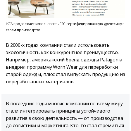
IKEA продолжает использовать FSC-сертифицированную древесину в
своем производстве.
В 2000-х годах компании стали использовать
экологичность как конкурентное преимущество.
Например, американский бренд одежды Patagonia
внедрил программу Worn Wear для переработки
старой одежды, плюс стал выпускать продукцию из
переработанных материалов.
В последние годы многие компании по всему миру
стали интегрировать принципы устойчивого
развития в свою деятельность — от производства
до логистики и маркетинга. Кто-то стал стремиться