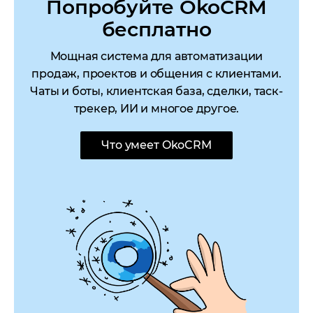
Попробуйте OkoCRM
бесплатно
Мощная система для автоматизации
продаж, проектов и общения с клиентами.
Чаты и боты, клиентская база, сделки, таск-
трекер, ИИ и многое другое.
Что умеет OkoCRM