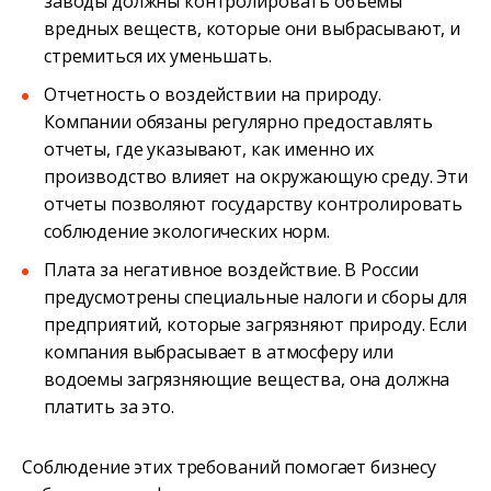
заводы должны контролировать объемы
вредных веществ, которые они выбрасывают, и
стремиться их уменьшать.
Отчетность о воздействии на природу.
Компании обязаны регулярно предоставлять
отчеты, где указывают, как именно их
производство влияет на окружающую среду. Эти
отчеты позволяют государству контролировать
соблюдение экологических норм.
Плата за негативное воздействие. В России
предусмотрены специальные налоги и сборы для
предприятий, которые загрязняют природу. Если
компания выбрасывает в атмосферу или
водоемы загрязняющие вещества, она должна
платить за это.
Соблюдение этих требований помогает бизнесу