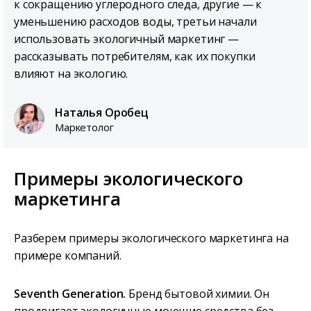
к сокращению углеродного следа, другие — к
уменьшению расходов воды, третьи начали
использовать экологичный маркетинг —
рассказывать потребителям, как их покупки
влияют на экологию.
Наталья Оробец
Маркетолог
Примеры экологического
маркетинга
Разберем примеры экологического маркетинга на
примере компаний.
Seventh Generation.
Бренд бытовой химии. Он