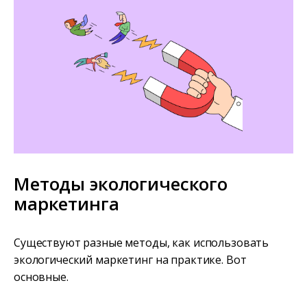
Методы экологического
маркетинга
Существуют разные методы, как использовать
экологический маркетинг на практике. Вот
основные.