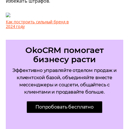
избежать штрафов.
Как построить сильный бренд в
2024 году
OkoCRM помогает
бизнесу расти
Эффективно управляйте отделом продаж и
клиентской базой, объединяйте вместе
мессенджеры и соцсети, общайтесь с
клиентами и продавайте больше.
Попробовать бесплатно