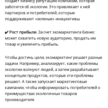
создает бизнесу репутацию компании, которая
заботится об экологии. Это привлекает к ней
партнеров и потребителей, которые
поддерживают «зеленые» инициативы.
✔️ Рост прибыли.
За счет экомаркетинга бизнес
может охватить новую аудиторию, продать им
товар и увеличить прибыль.
Чтобы достичь цели, экомаркетинг решает разные
задачи. Например, анализирует, какие проблемы
экологии волнуют людей, а затем разрабатывает
концепции продуктов, которые эти проблемы
решают. А также запускает маркетинговые
кампании, чтобы информировать потребителей о
преимуществах экологичных товаров
производителя.