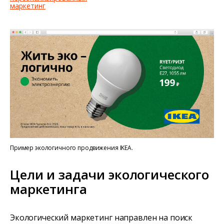
маркетинг
Пример экологичного продвижения IKEA.
Цели и задачи экологического
маркетинга
Экологический маркетинг направлен на поиск