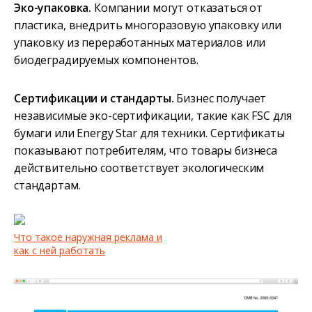
Эко-упаковка.
Компании могут отказаться от
пластика, внедрить многоразовую упаковку или
упаковку из переработанных материалов или
биодеградируемых компонентов.
Сертификации и стандарты.
Бизнес получает
независимые эко-сертификации, такие как FSC для
бумаги или Energy Star для техники. Сертификаты
показывают потребителям, что товары бизнеса
действительно соответствует экологическим
стандартам.
Что такое наружная реклама и
как с ней работать