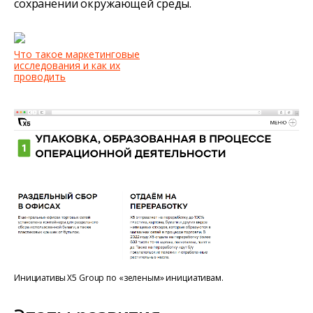
сохранении окружающей среды.
Что такое маркетинговые
исследования и как их
проводить
Инициативы X5 Group по «зеленым» инициативам.