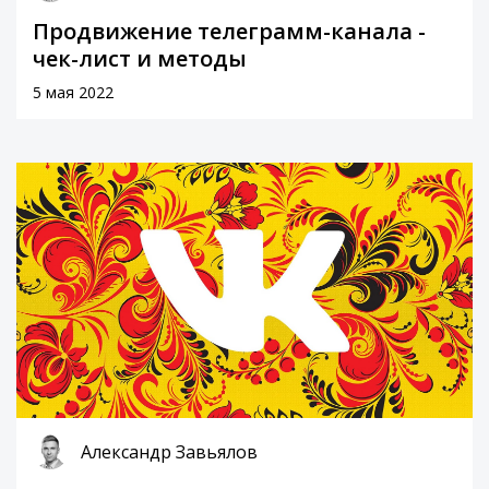
Продвижение телеграмм-канала -
чек-лист и методы
5 мая 2022
Александр Завьялов