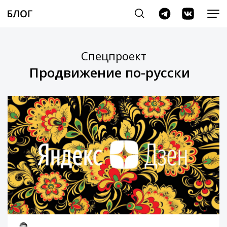
Спецпроект
Продвижение по-русски