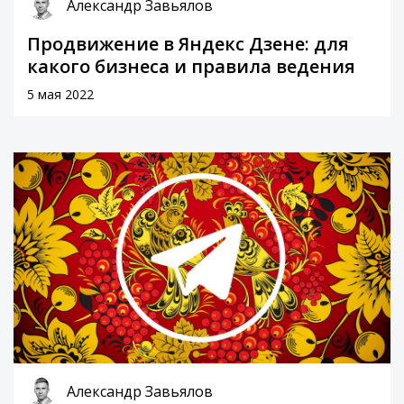
Александр Завьялов
Продвижение в Яндекс Дзене: для
какого бизнеса и правила ведения
5 мая 2022
Александр Завьялов