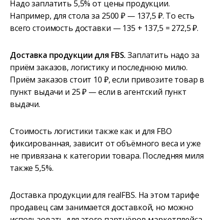
Надо заплатить 5,5% от цены продукции.
Например, для стола за 2500 ₽ — 137,5 ₽. То есть
всего стоимость доставки — 135 + 137,5 = 272,5 ₽.
Доставка продукции для FBS.
Заплатить надо за
приём заказов, логистику и последнюю милю.
Приём заказов стоит 10 ₽, если привозите товар в
пункт выдачи и 25 ₽ — если в агентский пункт
выдачи.
Стоимость логистики также как и для FBO
фиксированная, зависит от объёмного веса и уже
не привязана к категории товара. Последняя миля
также 5,5%.
Доставка продукции для realFBS. На этом тарифе
продавец сам занимается доставкой, но можно
использовать для этого партнёров маркетплейса.