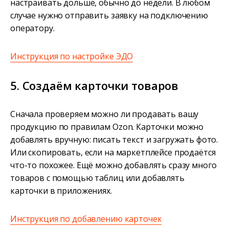
настраивать дольше, обычно до недели. В любом
случае нужно отправить заявку на подключению
оператору.
Инструкция по настройке ЭДО
5. Создаём карточки товаров
Сначала проверяем можно ли продавать вашу
продукцию по правилам Ozon. Карточки можно
добавлять вручную: писать текст и загружать фото.
Или скопировать, если на маркетплейсе продаётся
что-то похожее. Ещё можно добавлять сразу много
товаров с помощью таблиц или добавлять
карточки в приложениях.
Инструкция по добавлению карточек