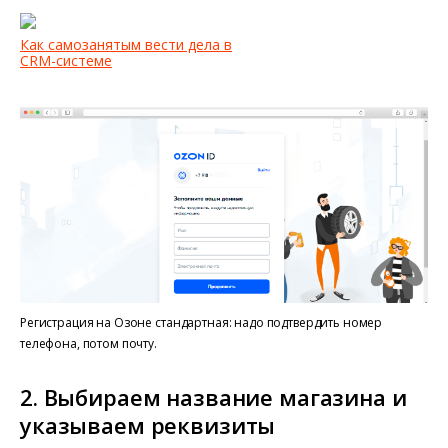
Как самозанятым вести дела в
CRM-системе
Регистрация на Озоне стандартная: надо подтвердить номер
телефона, потом почту.
2. Выбираем название магазина и
указываем реквизиты