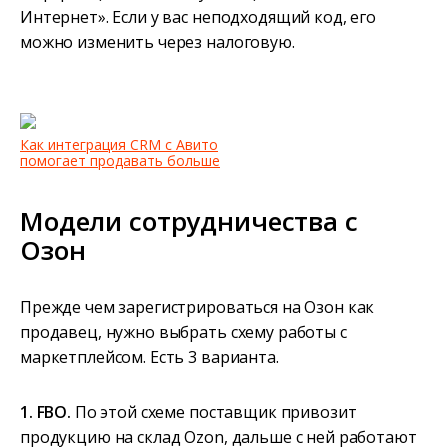
Интернет». Если у вас неподходящий код, его
можно изменить через налоговую.
Как интеграция CRM с Авито
помогает продавать больше
Модели сотрудничества с
Озон
Прежде чем зарегистрироваться на Озон как
продавец, нужно выбрать схему работы с
маркетплейсом. Есть 3 варианта.
1. FBO.
По этой схеме поставщик привозит
продукцию на склад Ozon, дальше с ней работают