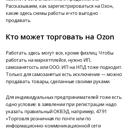
Рассказываем, как зарегистрироваться на Озон,
какие здесь схемы работы и что выгодно
продавать.
Кто может торговать на Ozon
Работать здесь могут все, кроме физлиц. Чтобы
работать на маркетплейсе, нужно ИП,
самозанятость или ООО. ИП на НПД тоже подходит.
Только для самозанятых есть исключение — можно
продавать товары, сделанные своими руками.
Для индивидуальных предпринимателей тоже есть
одно условие: в заявлении при регистрации надо
указать правильный ОКВЭД, например, 47.91
«Торговля розничная по почте или по
информационно-коммуникационной сети