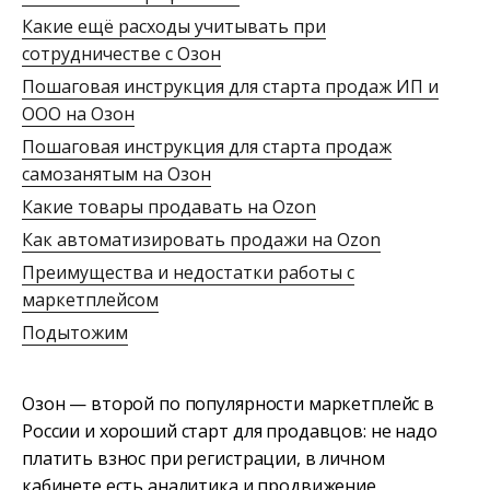
Какие ещё расходы учитывать при
сотрудничестве с Озон
Пошаговая инструкция для старта продаж ИП и
ООО на Озон
Пошаговая инструкция для старта продаж
самозанятым на Озон
Какие товары продавать на Ozon
Как автоматизировать продажи на Ozon
Преимущества и недостатки работы с
маркетплейсом
Подытожим
Озон — второй по популярности маркетплейс в
России и хороший старт для продавцов: не надо
платить взнос при регистрации, в личном
кабинете есть аналитика и продвижение.