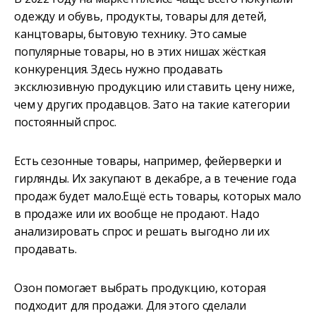
одежду и обувь, продукты, товары для детей,
канцтовары, бытовую технику. Это самые
популярные товары, но в этих нишах жёсткая
конкуренция. Здесь нужно продавать
эксклюзивную продукцию или ставить цену ниже,
чем у других продавцов. Зато на такие категории
постоянный спрос.
Есть сезонные товары, например, фейерверки и
гирлянды. Их закупают в декабре, а в течение года
продаж будет мало.Ещё есть товары, которых мало
в продаже или их вообще не продают. Надо
анализировать спрос и решать выгодно ли их
продавать.
Озон помогает выбрать продукцию, которая
подходит для продажи. Для этого сделали