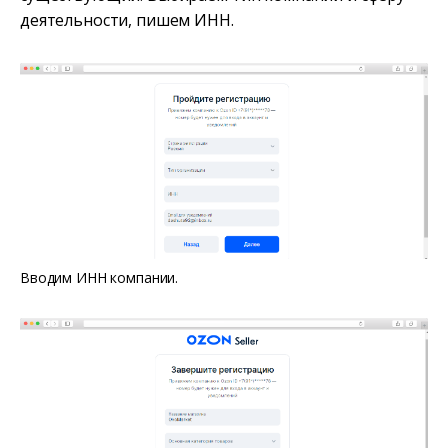
деятельности, пишем ИНН.
Вводим ИНН компании.