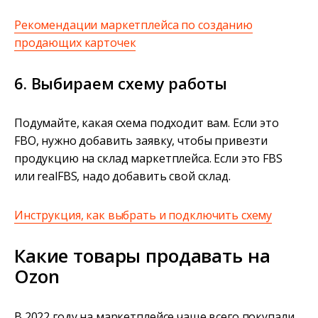
Рекомендации маркетплейса по созданию
продающих карточек
6. Выбираем схему работы
Подумайте, какая схема подходит вам. Если это
FBO, нужно добавить заявку, чтобы привезти
продукцию на склад маркетплейса. Если это FBS
или realFBS, надо добавить свой склад.
Инструкция, как выбрать и подключить схему
Какие товары продавать на
Ozon
В 2022 году на маркетплейсе чаще всего покупали