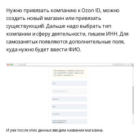
Нужно привязать компанию к Ozon ID, можно
создать новый магазин или привязать
существующий. Дальше надо выбрать тип
компании и сферу деятельности, пишем ИНН. Для
самозанятых появляются дополнительные поля,
куда нужно будет ввести ФИО.
И уже после этих данных вводим название магазина.