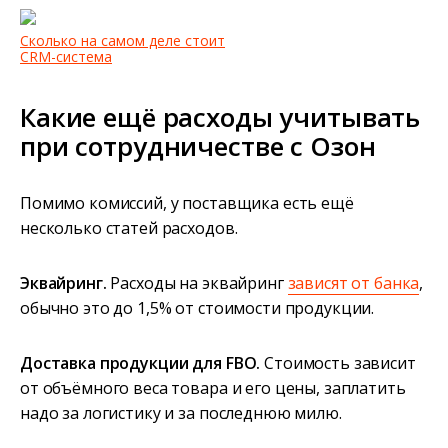
Сколько на самом деле стоит
CRM-система
Какие ещё расходы учитывать
при сотрудничестве с Озон
Помимо комиссий, у поставщика есть ещё
несколько статей расходов.
Эквайринг.
Расходы на эквайринг
зависят от банка
,
обычно это до 1,5% от стоимости продукции.
Доставка продукции для FBO.
Стоимость зависит
от объёмного веса товара и его цены, заплатить
надо за логистику и за последнюю милю.