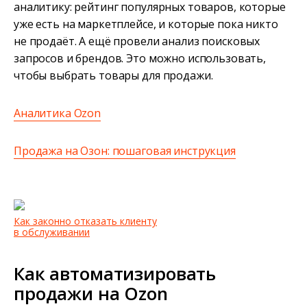
аналитику: рейтинг популярных товаров, которые
уже есть на маркетплейсе, и которые пока никто
не продаёт. А ещё провели анализ поисковых
запросов и брендов. Это можно использовать,
чтобы выбрать товары для продажи.
Аналитика Ozon
Продажа на Озон: пошаговая инструкция
Как законно отказать клиенту
в обслуживании
Как автоматизировать
продажи на Ozon