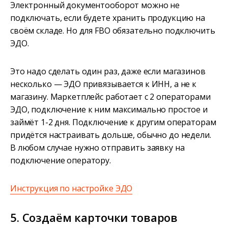
Электронный документооборот можно не
подключать, если будете хранить продукцию на
своём складе. Но для FBO обязательно подключить
ЭДО.
Это надо сделать один раз, даже если магазинов
несколько — ЭДО привязывается к ИНН, а не к
магазину. Маркетплейс работает с 2 операторами
ЭДО, подключение к ним максимально простое и
займёт 1-2 дня. Подключение к другим операторам
придётся настраивать дольше, обычно до недели.
В любом случае нужно отправить заявку на
подключение оператору.
Инструкция по настройке ЭДО
5. Создаём карточки товаров