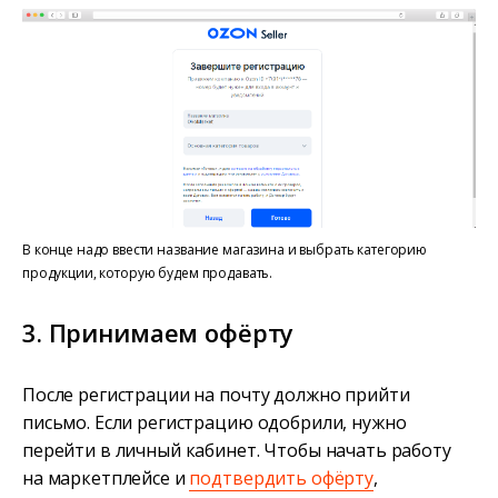
В конце надо ввести название магазина и выбрать категорию
продукции, которую будем продавать.
3. Принимаем офёрту
После регистрации на почту должно прийти
письмо. Если регистрацию одобрили, нужно
перейти в личный кабинет. Чтобы начать работу
на маркетплейсе и
подтвердить офёрту
,