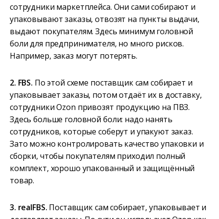
сотрудники маркетплейса. Они сами собирают и
упаковывают заказы, отвозят на пункты выдачи,
выдают покупателям. Здесь минимум головной
боли для предпринимателя, но много рисков.
Например, заказ могут потерять.
2. FBS.
По этой схеме поставщик сам собирает и
упаковывает заказы, потом отдаёт их в доставку,
сотрудники Ozon привозят продукцию на ПВЗ.
Здесь больше головной боли: надо нанять
сотрудников, которые соберут и упакуют заказ.
Зато можно контролировать качество упаковки и
сборки, чтобы покупателям приходил полный
комплект, хорошо упакованный и защищённый
товар.
3. realFBS.
Поставщик сам собирает, упаковывает и