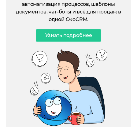
автоматизация процессов, шаблоны
документов, чат-боты и всё для продаж в
одной OkoCRM.
Узнать подробнее