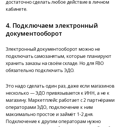
достаточно сделать любое действие в личном
кабинете.
4. Подключаем электронный
документооборот
Электронный документооборот можно не
подключать самозанятым, которые планируют
хранить заказы на своём складе. Но для FBO
обязательно подключить ЭДО.
Это надо сделать один раз, даже если магазинов
несколько — ЭДО привязывается к ИНН, а не к
магазину. Маркетплейс работает с 2 партнёрами
операторами ЭДО, подключение к ним
максимально простое и займёт 1-2 дня.
Подключение к другим операторам нужно