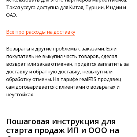
Такая услуга доступна для Китая, Турции, Индии и
ОАЭ.
Всё про расходы на доставку
Возвраты и другие проблемы с заказами. Если
покупатель не выкупил часть товаров, сделал
возврат или заказ отменён, придётся заплатить за
доставку и обратную доставку, невыкуп или
обработку отмены. На тарифе realFBS продавец
сам договаривается с клиентами о возвратах и
неустойках.
Пошаговая инструкция для
старта продаж ИП и ООО на