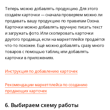
Теперь можно добавлять продукцию. Для этого
создаём карточки — сначала проверяем можно ли
продавать вашу продукцию по правилам Озона.
Карточки можно добавлять вручную: писать текст
и загружать фото. Или скопировать карточки
другого продавца, если на маркетплейсе продаётся
что-то похожее. Ещё можно добавлять сразу много
товаров с помощью таблиц или добавлять
карточки в приложениях.
Инструкция по добавлению карточек
Рекомендации маркетплейса по созданию
продающих карточек
6. Выбираем схему работы