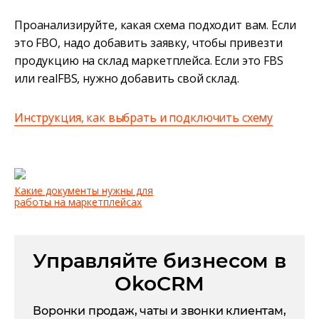
Проанализируйте, какая схема подходит вам. Если
это FBO, надо добавить заявку, чтобы привезти
продукцию на склад маркетплейса. Если это FBS
или realFBS, нужно добавить свой склад.
Инструкция, как выбрать и подключить схему
Какие документы нужны для
работы на маркетплейсах
Управляйте бизнесом в
OkoCRM
Воронки продаж, чаты и звонки клиентам,