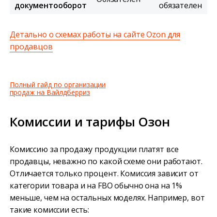
документооборот
обязателен
Детально о схемах работы на сайте Ozon для
продавцов
Полный гайд по организации
продаж на Вайлдберриз
Комиссии и тарифы Озон
Комиссию за продажу продукции платят все
продавцы, неважно по какой схеме они работают.
Отличается только процент. Комиссия зависит от
категории товара и на FBO обычно она на 1%
меньше, чем на остальных моделях. Например, вот
такие комиссии есть: