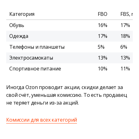
Категория
FBO
FBS, re
Обувь
16%
17%
Одежда
17%
18%
Телефоны и планшеты
5%
6%
Электросамокаты
13%
13%
Спортивное питание
10%
11%
Иногда Ozon проводит акции, скидки делает за
свой счёт, уменьшая комиссию. То есть продавец
не теряет деньги из-за акций.
Комиссии для всех категорий