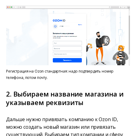
Регистрация на Ozon стандартная: надо подтвердить номер
телефона, потом почту.
2. Выбираем название магазина и
указываем реквизиты
Дальше нужно привязать компанию к Ozon ID,
можно создать новый магазин или привязать
существующий. Выбираем тип компании и сферу