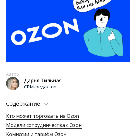
Автор
Дарья Тильная
CRM-редактор
Содержание
Кто может торговать на Ozon
Модели сотрудничества с Озон
Комиссии и тарифы Озон