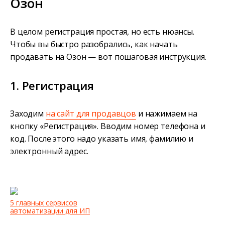
Озон
В целом регистрация простая, но есть нюансы.
Чтобы вы быстро разобрались, как начать
продавать на Озон — вот пошаговая инструкция.
1. Регистрация
Заходим
на сайт для продавцов
и нажимаем на
кнопку «Регистрация». Вводим номер телефона и
код. После этого надо указать имя, фамилию и
электронный адрес.
5 главных сервисов
автоматизации для ИП