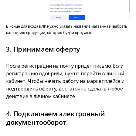
В конце для входа в ЛК нужно указать название магазина и выбрать
категорию продукции, которую будем продавать.
3. Принимаем офёрту
После регистрации на почту придёт письмо. Если
регистрацию одобрили, нужно перейти в личный
кабинет. Чтобы начать работу на маркетплейсе и
подтвердить офёрту, достаточно сделать любое
действие в личном кабинете.
4. Подключаем электронный
документооборот