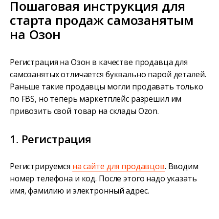
Пошаговая инструкция для
старта продаж самозанятым
на Озон
Регистрация на Озон в качестве продавца для
самозанятых отличается буквально парой деталей.
Раньше такие продавцы могли продавать только
по FBS, но теперь маркетплейс разрешил им
привозить свой товар на склады Ozon.
1. Регистрация
Регистрируемся
на сайте для продавцов
. Вводим
номер телефона и код. После этого надо указать
имя, фамилию и электронный адрес.