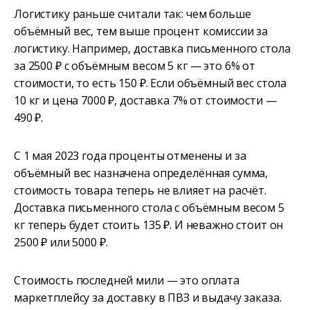
Логистику раньше считали так: чем больше
объёмный вес, тем выше процент комиссии за
логистику. Например, доставка письменного стола
за 2500 ₽ с объёмным весом 5 кг — это 6% от
стоимости, то есть 150 ₽. Если объёмный вес стола
10 кг и цена 7000 ₽, доставка 7% от стоимости —
490 ₽.
С 1 мая 2023 года проценты отменены и за
объёмный вес назначена определённая сумма,
стоимость товара теперь не влияет на расчёт.
Доставка письменного стола с объёмным весом 5
кг теперь будет стоить 135 ₽. И неважно стоит он
2500 ₽ или 5000 ₽.
Стоимость последней мили — это оплата
маркетплейсу за доставку в ПВЗ и выдачу заказа.