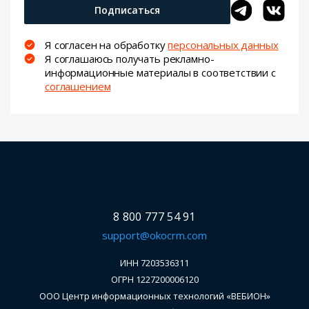
Подписаться
Я согласен на обработку
персональных данных
Я соглашаюсь получать рекламно-
информационные материалы в соответствии с
соглашением
8 800 777 54 91
support@okocrm.com
ИНН 7203536311
ОГРН 1227200006120
ООО Центр информационных технологий «ВЕБИОН»