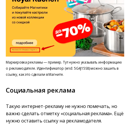
Маркировка рекламы — пример. Тут нужно указывать информацию
о рекламодателе. Идентификатор (erid: 5G4J15S8) можно зашить в
ссылку, как это сделали в Магните.
Социальная реклама
Такую интернет-рекламу не нужно помечать, но
важно сделать отметку «социальная реклама». Ещё
нужно оставить ссылку на рекламодателя.