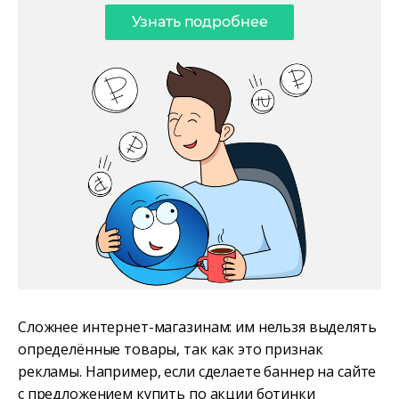
Узнать подробнее
Сложнее интернет-магазинам: им нельзя выделять
определённые товары, так как это признак
рекламы. Например, если сделаете баннер на сайте
с предложением купить по акции ботинки