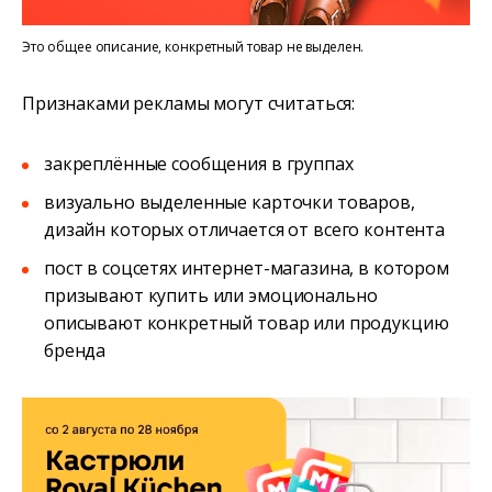
Это общее описание, конкретный товар не выделен.
Признаками рекламы могут считаться:
закреплённые сообщения в группах
визуально выделенные карточки товаров,
дизайн которых отличается от всего контента
пост в соцсетях интернет-магазина, в котором
призывают купить или эмоционально
описывают конкретный товар или продукцию
бренда