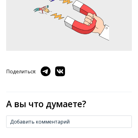
Поделиться:
А вы что думаете?
Добавить комментарий