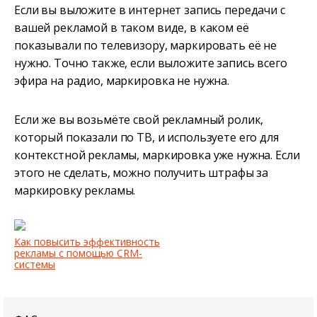
Если вы выложите в интернет запись передачи с
вашей рекламой в таком виде, в каком её
показывали по телевизору, маркировать её не
нужно. Точно также, если выложите запись всего
эфира на радио, маркировка не нужна.
Если же вы возьмёте свой рекламный ролик,
который показали по ТВ, и используете его для
контекстной рекламы, маркировка уже нужна. Если
этого не сделать, можно получить штрафы за
маркировку рекламы.
Как повысить эффективность
рекламы с помощью CRM-
системы