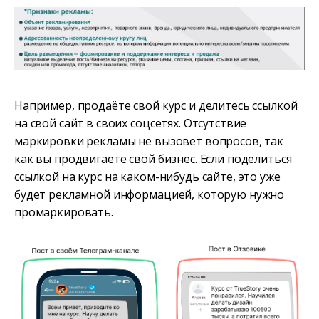
Например, продаёте свой курс и делитесь ссылкой
на свой сайт в своих соцсетях. Отсутствие
маркировки рекламы не вызовет вопросов, так
как вы продвигаете свой бизнес. Если поделиться
ссылкой на курс на каком-нибудь сайте, это уже
будет рекламной информацией, которую нужно
промаркировать.