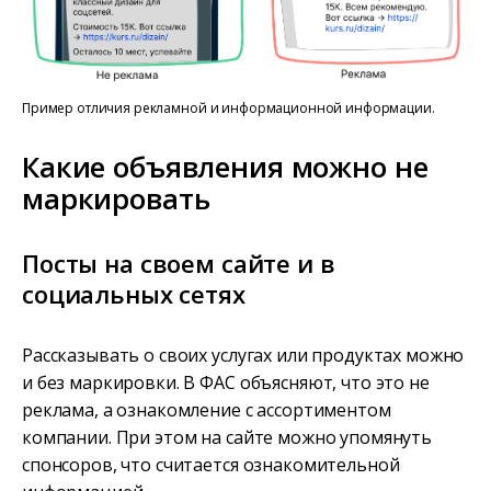
Пример отличия рекламной и информационной информации.
Какие объявления можно не
маркировать
Посты на своем сайте и в
социальных сетях
Рассказывать о своих услугах или продуктах можно
и без маркировки. В ФАС объясняют, что это не
реклама, а ознакомление с ассортиментом
компании. При этом на сайте можно упомянуть
спонсоров, что считается ознакомительной