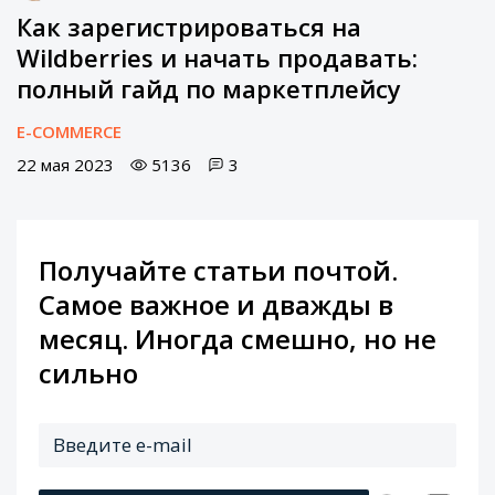
Как зарегистрироваться на
Wildberries и начать продавать:
полный гайд по маркетплейсу
E-COMMERCE
22 мая 2023
5136
3
Получайте статьи почтой.
Самое важное и дважды в
месяц. Иногда смешно, но не
сильно