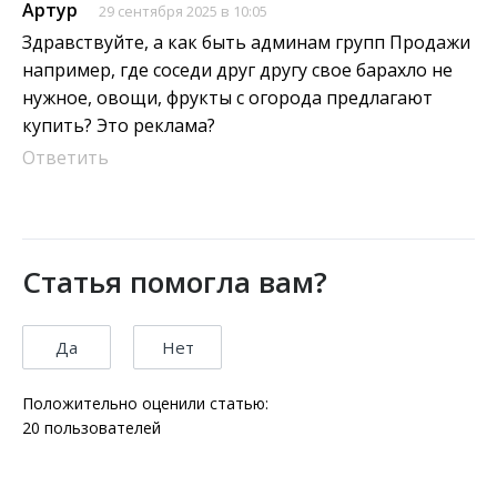
Артур
29 сентября 2025 в 10:05
Здравствуйте, а как быть админам групп Продажи
например, где соседи друг другу свое барахло не
нужное, овощи, фрукты с огорода предлагают
купить? Это реклама?
Ответить
Статья помогла вам?
Да
Нет
Положительно оценили статью:
20
пользователей