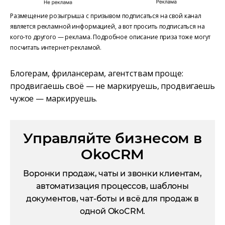
Размещение розыгрыша с призывом подписаться на свой канал
является рекламной информацией, а вот просить подписаться на
кого-то другого — реклама. Подробное описание приза тоже могут
посчитать интернет-рекламой.
Блогерам, фрилансерам, агентствам проще:
продвигаешь своё — не маркируешь, продвигаешь
чужое — маркируешь.
Управляйте бизнесом в
OkoCRM
Воронки продаж, чаты и звонки клиентам,
автоматизация процессов, шаблоны
документов, чат-боты и всё для продаж в
одной OkoCRM.