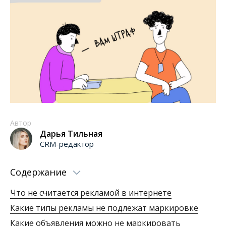
Автор
Дарья Тильная
CRM-редактор
Содержание
Что не считается рекламой в интернете
Какие типы рекламы не подлежат маркировке
Какие объявления можно не маркировать