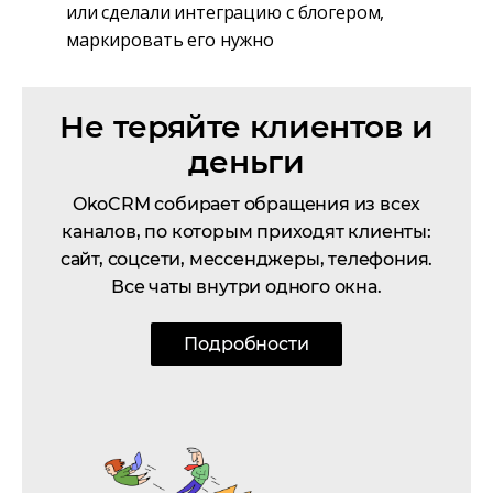
или сделали интеграцию с блогером,
маркировать его нужно
Не теряйте клиентов и
деньги
OkoCRM собирает обращения из всех
каналов, по которым приходят клиенты:
сайт, соцсети, мессенджеры, телефония.
Все чаты внутри одного окна.
Подробности