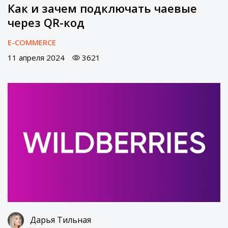
Как и зачем подключать чаевые
через QR-код
E-COMMERCE
11 апреля 2024
3621
Дарья Тильная