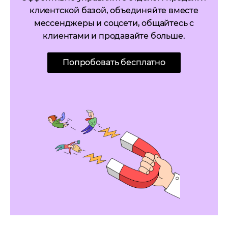
клиентской базой, объединяйте вместе
мессенджеры и соцсети, общайтесь с
клиентами и продавайте больше.
Попробовать бесплатно