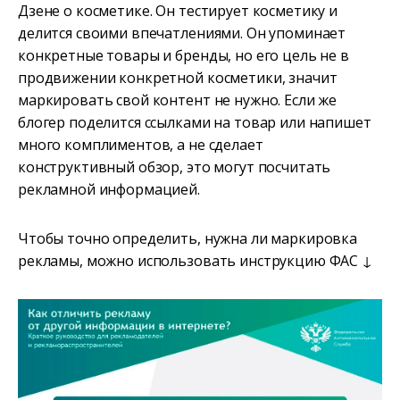
Дзене о косметике. Он тестирует косметику и
делится своими впечатлениями. Он упоминает
конкретные товары и бренды, но его цель не в
продвижении конкретной косметики, значит
маркировать свой контент не нужно. Если же
блогер поделится ссылками на товар или напишет
много комплиментов, а не сделает
конструктивный обзор, это могут посчитать
рекламной информацией.
Чтобы точно определить, нужна ли маркировка
рекламы, можно использовать инструкцию ФАС ↓