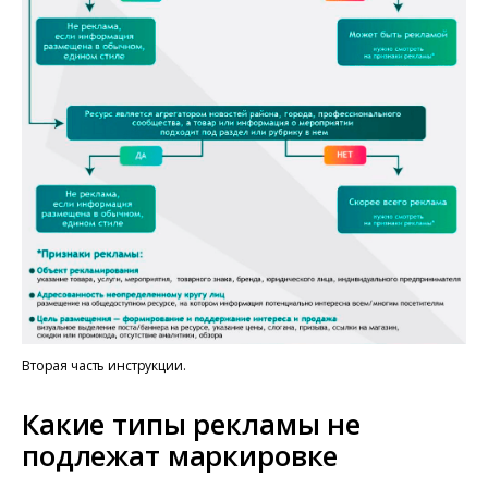
Вторая часть инструкции.
Какие типы рекламы не
подлежат маркировке