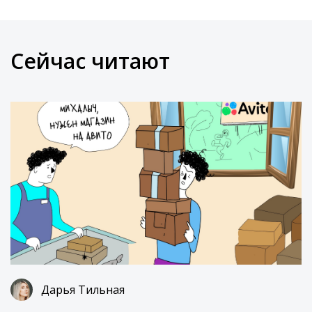
Сейчас читают
Дарья Тильная