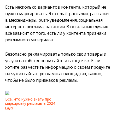
Есть несколько вариантов контента, который не
нужно маркировать. Это email-рассылки, рассылки
в мессенджеры, push-уведомления, социальная
интернет-реклама, вакансии. В остальных случаях
всё зависит от того, есть ли у контента признаки
рекламного материала.
Безопасно рекламировать только свои товары и
услуги на собственном сайте и в соцсетях. Если
хотите разместить информацию о своём продукте
на чужих сайтах, рекламных площадках, важно,
чтобы не было признаков рекламы.
Всё, что нужно знать про
маркировку рекламы в 2024
году