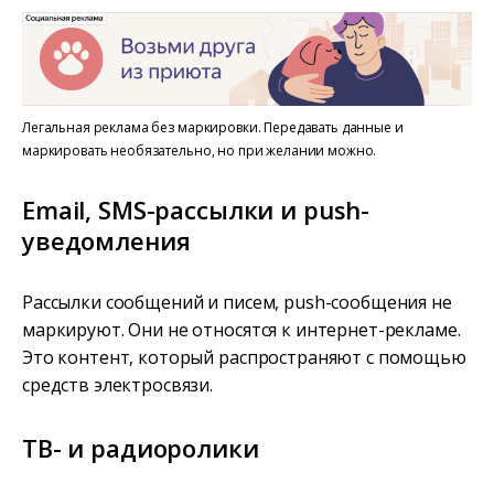
Легальная реклама без маркировки. Передавать данные и
маркировать необязательно, но при желании можно.
Email, SMS-рассылки и push-
уведомления
Рассылки сообщений и писем, push-сообщения не
маркируют. Они не относятся к интернет-рекламе.
Это контент, который распространяют с помощью
средств электросвязи.
ТВ- и радиоролики