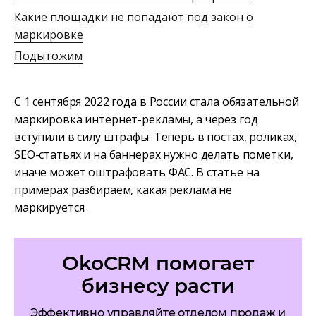
Какие площадки не попадают под закон о
маркировке
Подытожим
С 1 сентября 2022 года в России стала обязательной
маркировка интернет-рекламы, а через год
вступили в силу штрафы. Теперь в постах, роликах,
SEO-статьях и на баннерах нужно делать пометки,
иначе может оштрафовать ФАС. В статье на
примерах разбираем, какая реклама не
маркируется.
OkoCRM помогает
бизнесу расти
Эффективно управляйте отделом продаж и