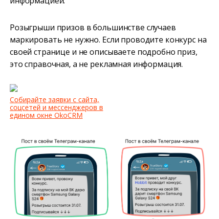
информацией.
Розыгрыши призов в большинстве случаев
маркировать не нужно. Если проводите конкурс на
своей странице и не описываете подробно приз,
это справочная, а не рекламная информация.
Собирайте заявки с сайта,
соцсетей и мессенджеров в
едином окне OkoCRM