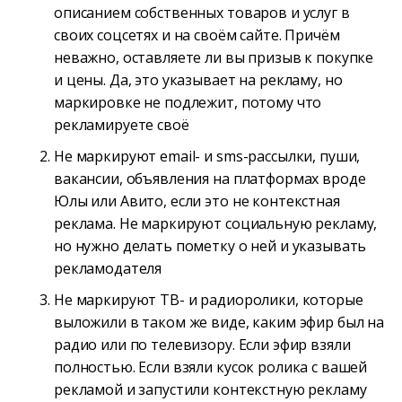
описанием собственных товаров и услуг в
своих соцсетях и на своём сайте. Причём
неважно, оставляете ли вы призыв к покупке
и цены. Да, это указывает на рекламу, но
маркировке не подлежит, потому что
рекламируете своё
Не маркируют email- и sms-рассылки, пуши,
вакансии, объявления на платформах вроде
Юлы или Авито, если это не контекстная
реклама. Не маркируют социальную рекламу,
но нужно делать пометку о ней и указывать
рекламодателя
Не маркируют ТВ- и радиоролики, которые
выложили в таком же виде, каким эфир был на
радио или по телевизору. Если эфир взяли
полностью. Если взяли кусок ролика с вашей
рекламой и запустили контекстную рекламу