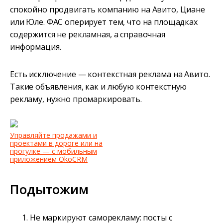
спокойно продвигать компанию на Авито, Циане
или Юле. ФАС оперирует тем, что на площадках
содержится не рекламная, а справочная
информация.
Есть исключение — контекстная реклама на Авито.
Такие объявления, как и любую контекстную
рекламу, нужно промаркировать.
Управляйте продажами и
проектами в дороге или на
прогулке — с мобильным
приложением OkoCRM
Подытожим
Не маркируют саморекламу: посты с