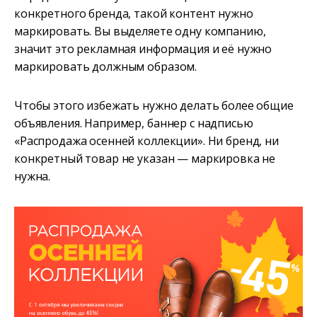
конкретного бренда, такой контент нужно
маркировать. Вы выделяете одну компанию,
значит это рекламная информация и её нужно
маркировать должным образом.
Чтобы этого избежать нужно делать более общие
объявления. Например, баннер с надписью
«Распродажа осенней коллекции». Ни бренд, ни
конкретный товар не указан — маркировка не
нужна.