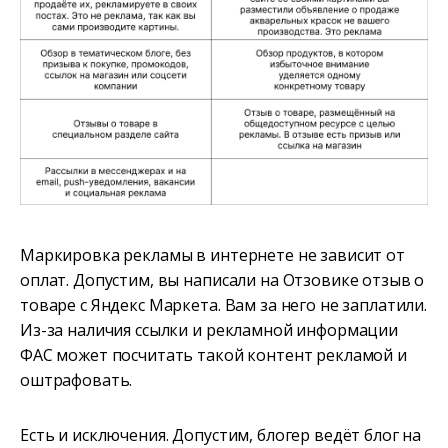
Маркировка рекламы в интернете не зависит от
оплат. Допустим, вы написали на Отзовике отзыв о
товаре с Яндекс Маркета. Вам за него не заплатили.
Из-за наличия ссылки и рекламной информации
ФАС может посчитать такой контент рекламой и
оштрафовать.
Есть и исключения. Допустим, блогер ведёт блог на