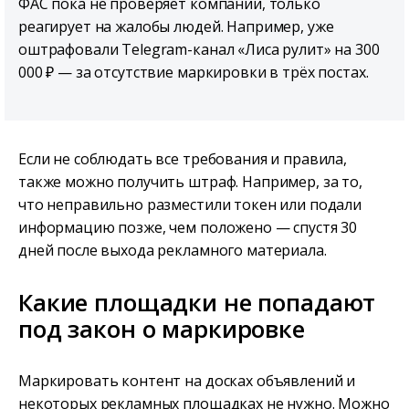
ФАС пока не проверяет компании, только
реагирует на жалобы людей. Например, уже
оштрафовали Telegram-канал «Лиса рулит» на 300
000 ₽ — за отсутствие маркировки в трёх постах.
Если не соблюдать все требования и правила,
также можно получить штраф. Например, за то,
что неправильно разместили токен или подали
информацию позже, чем положено — спустя 30
дней после выхода рекламного материала.
Какие площадки не попадают
под закон о маркировке
Маркировать контент на досках объявлений и
некоторых рекламных площадках не нужно. Можно