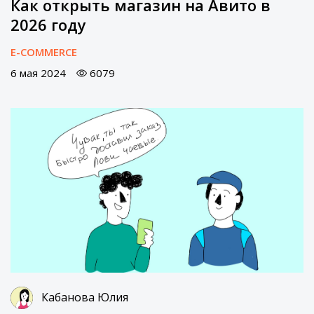
Как открыть магазин на Авито в
2026 году
E-COMMERCE
6 мая 2024
6079
Кабанова Юлия