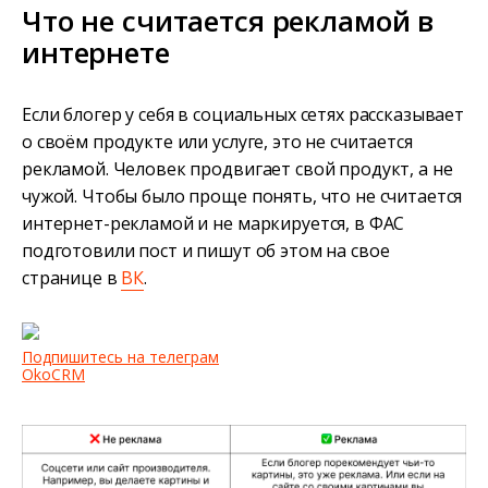
Что не считается рекламой в
интернете
Если блогер у себя в социальных сетях рассказывает
о своём продукте или услуге, это не считается
рекламой. Человек продвигает свой продукт, а не
чужой. Чтобы было проще понять, что не считается
интернет-рекламой и не маркируется, в ФАС
подготовили пост и пишут об этом на свое
странице в
ВК
.
Подпишитесь на телеграм
OkoCRM