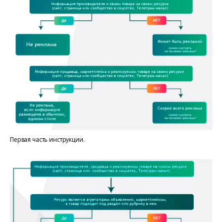
Первая часть инструкции.