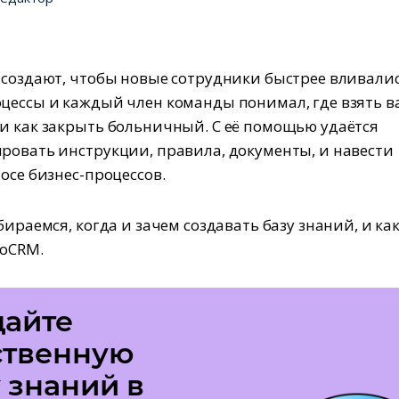
 создают, чтобы новые сотрудники быстрее вливалис
цессы и каждый член команды понимал, где взять 
и как закрыть больничный. С её помощью удаётся
ровать инструкции, правила, документы, и навести
осе бизнес-процессов.
бираемся, когда и зачем создавать базу знаний, и как
koCRM.
дайте
ственную
 знаний в