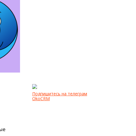
Подпишитесь на телеграм
OkoCRM
ые