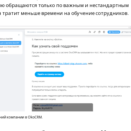
лю обращаются только по важным и нестандартным
н тратит меньше времени на обучение сотрудников.
ний компании в OkoCRM.