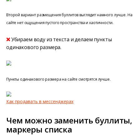
Второй вариант размещения буллитов выглядит намного лучше. На
сайте нет ощущения пустого пространства и хаотичности.
❌
Убираем воду из текста и делаем пункты
одинакового размера.
Пункты одинакового размера на сайте смотрятся лучше.
Как продавать в мессенджерах
Чем можно заменить буллиты,
маркеры списка