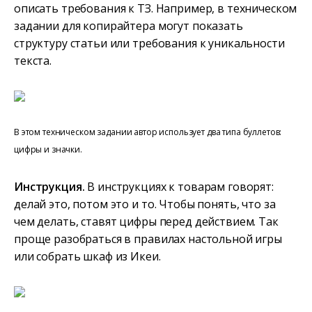
описать требования к ТЗ. Например, в техническом
задании для копирайтера могут показать
структуру статьи или требования к уникальности
текста.
В этом техническом задании автор использует два типа буллетов:
цифры и значки.
Инструкция.
В инструкциях к товарам говорят:
делай это, потом это и то. Чтобы понять, что за
чем делать, ставят цифры перед действием. Так
проще разобраться в правилах настольной игры
или собрать шкаф из Икеи.