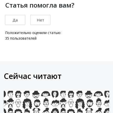
Статья помогла вам?
Да
Нет
Положительно оценили статью:
35
пользователей
Сейчас читают