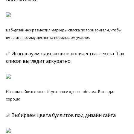
Веб-дизайнер разместил маркеры списка по горизонтали, чтобы
вместить преимущества на небольшом участке.
✅ Используем одинаковое количество текста. Так
список выглядит аккуратно.
На этом сайте в списке 4 пункта, все одного объема. Выглядит
хорошо.
✅ Выбираем цвета буллитов под дизайн сайта.