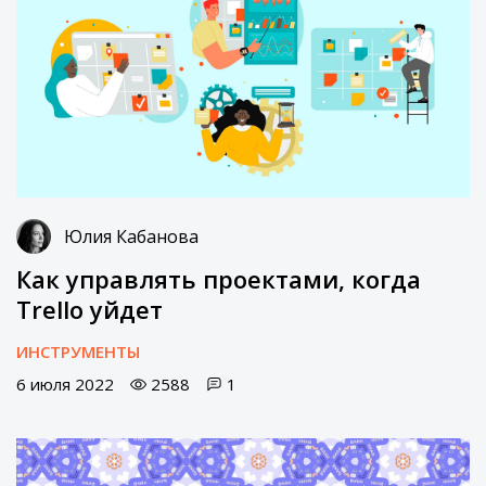
Юлия Кабанова
Как управлять проектами, когда
Trello уйдет
ИНСТРУМЕНТЫ
6 июля 2022
2588
1