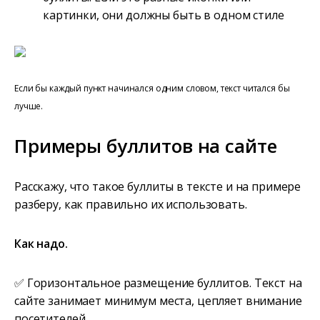
картинки, они должны быть в одном стиле
Если бы каждый пункт начинался одним словом, текст читался бы
лучше.
Примеры буллитов на сайте
Расскажу, что такое буллиты в тексте и на примере
разберу, как правильно их использовать.
Как надо.
✅ Горизонтальное размещение буллитов. Текст на
сайте занимает минимум места, цепляет внимание
посетителей.