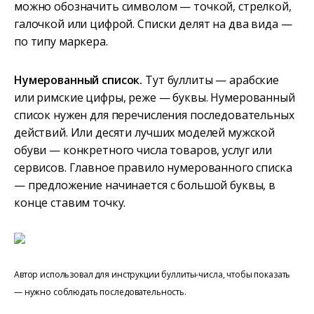
можно обозначить символом — точкой, стрелкой,
галочкой или цифрой. Списки делят на два вида —
по типу маркера.
Нумерованный список.
Тут буллиты — арабские
или римские цифры, реже — буквы. Нумерованный
список нужен для перечисления последовательных
действий. Или десяти лучших моделей мужской
обуви — конкретного числа товаров, услуг или
сервисов. Главное правило нумерованного списка
— предложение начинается с большой буквы, в
конце ставим точку.
Автор использовал для инструкции буллиты-числа, чтобы показать
— нужно соблюдать последовательность.