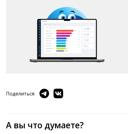
Поделиться:
А вы что думаете?