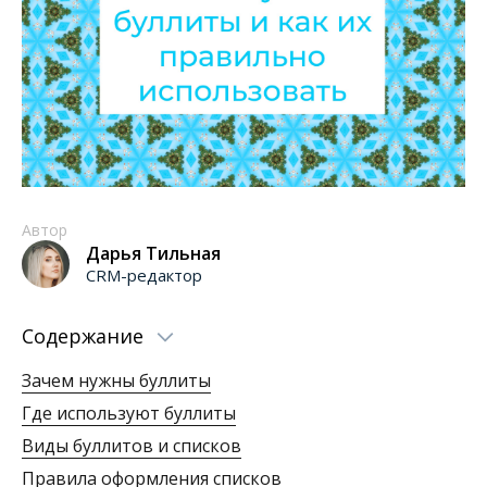
Автор
Дарья Тильная
CRM-редактор
Содержание
Зачем нужны буллиты
Где используют буллиты
Виды буллитов и списков
Правила оформления списков