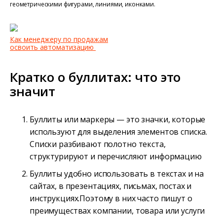
геометрическими фигурами, линиями, иконками.
Как менеджеру по продажам
освоить автоматизацию
Кратко о буллитах: что это
значит
Буллиты или маркеры — это значки, которые
используют для выделения элементов списка.
Списки разбивают полотно текста,
структурируют и перечисляют информацию
Буллиты удобно использовать в текстах и на
сайтах, в презентациях, письмах, постах и
инструкциях.Поэтому в них часто пишут о
преимуществах компании, товара или услуги