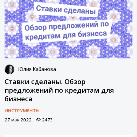
Юлия Кабанова
Ставки сделаны. Обзор
предложений по кредитам для
бизнеса
ИНСТРУМЕНТЫ
27 мая 2022
2473