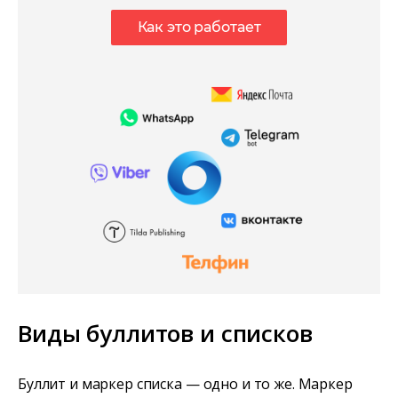
Как это работает
Виды буллитов и списков
Буллит и маркер списка — одно и то же. Маркер