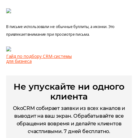
В письме использовали не обычные буллиты, а иконки. Это
привлекает внимание при просмотре письма.
Гайд по подбору CRM-системы
для бизнеса
Не упускайте ни одного
клиента
OkoCRM собирает заявки из всех каналов и
выводит на ваш экран. Обрабатывайте все
обращения вовремя и делайте клиентов
счастливыми. 7 дней бесплатно.