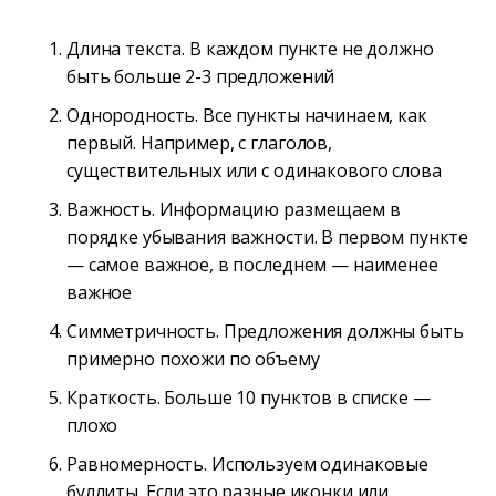
Длина текста. В каждом пункте не должно
быть больше 2-3 предложений
Однородность. Все пункты начинаем, как
первый. Например, с глаголов,
существительных или с одинакового слова
Важность. Информацию размещаем в
порядке убывания важности. В первом пункте
— самое важное, в последнем — наименее
важное
Симметричность. Предложения должны быть
примерно похожи по объему
Краткость. Больше 10 пунктов в списке —
плохо
Равномерность. Используем одинаковые
буллиты. Если это разные иконки или