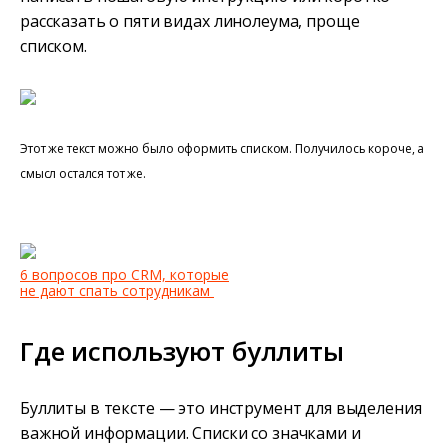
рассказать о пяти видах линолеума, проще
списком.
Этот же текст можно было оформить списком. Получилось короче, а
смысл остался тот же.
6 вопросов про CRM, которые
не дают спать сотрудникам
Где используют буллиты
Буллиты в тексте — это инструмент для выделения
важной информации. Списки со значками и