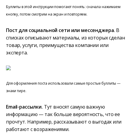
Буллиты в этой инструкции помогают понять: сначала нажимаем
кнопку, потом смотрим на экран и повторяем.
Пост для социальной сети или мессенджера.
В
списках описывают материалы, из которых сделан
товар, услуги, преимущества компании или
эксперта.
Для оформления поста использовали самые простые буллиты —
знаки тире.
Email-рассылки.
Тут вносят самую важную
информацию — так больше вероятность, что ее
прочтут. Например, рассказывают о выгодах или
работают с возражениями.