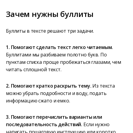
Зачем нужны буллиты
Буллиты в тексте решают три задачи.
1. Помогают сделать текст легко читаемым.
Буллитами мы разбиваем полотно букв. По
пунктам списка проще пробежаться глазами, чем
читать сплошной текст.
2. Помогают кратко раскрыть тему.
Из текста
можно убрать подробности и воду, подать
информацию сжато и емко.
3. Помогают перечислить варианты или
последовательность действий.
Если нужно
написать пошаговую инструкцию или коротко