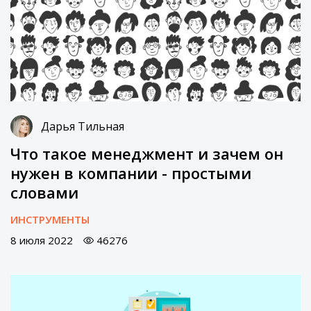
Дарья Тильная
Что такое менеджмент и зачем он
нужен в компании - простыми
словами
ИНСТРУМЕНТЫ
8 июля 2022
46276