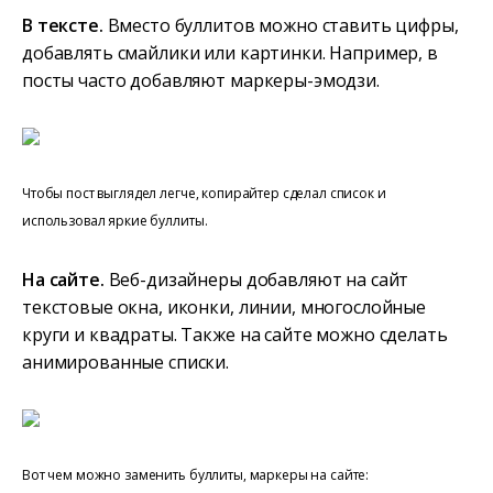
В тексте.
Вместо буллитов можно ставить цифры,
добавлять смайлики или картинки. Например, в
посты часто добавляют маркеры-эмодзи.
Чтобы пост выглядел легче, копирайтер сделал список и
использовал яркие буллиты.
На сайте.
Веб-дизайнеры добавляют на сайт
текстовые окна, иконки, линии, многослойные
круги и квадраты. Также на сайте можно сделать
анимированные списки.
Вот чем можно заменить буллиты, маркеры на сайте: