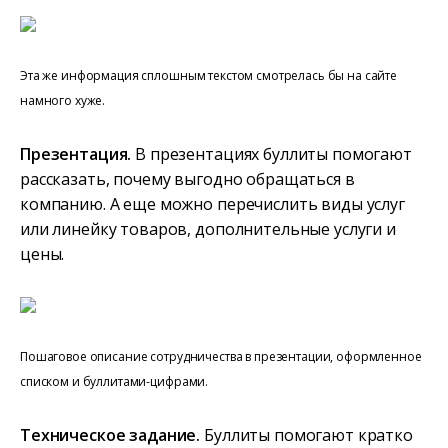
Эта же информация сплошным текстом смотрелась бы на сайте
намного хуже.
Презентация.
В презентациях буллиты помогают
рассказать, почему выгодно обращаться в
компанию. А еще можно перечислить виды услуг
или линейку товаров, дополнительные услуги и
цены.
Пошаговое описание сотрудничества в презентации, оформленное
списком и буллитами-цифрами.
Техническое задание.
Буллиты помогают кратко