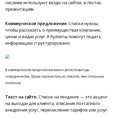
числами используют везде: на сайтах, в постах,
презентациях.
Коммерческое предложение.
Списки нужны,
чтобы рассказать о преимуществах компании,
ценах и видах услуг. А буллиты помогут подать
информацию структурировано.
В коммерческом предложении важно донести выгоды
сотрудничества. Лучше перечислить их списком, чем сплошным
полотном.
Текст на сайте.
Список на лендинге — это акцент
на выгодах для клиента, описание поэтапного
внедрения услуг, перечисление тарифов или услуг.