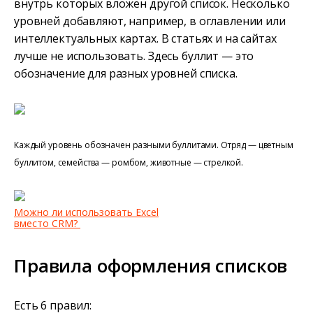
внутрь которых вложен другой список. Несколько
уровней добавляют, например, в оглавлении или
интеллектуальных картах. В статьях и на сайтах
лучше не использовать. Здесь буллит — это
обозначение для разных уровней списка.
Каждый уровень обозначен разными буллитами. Отряд — цветным
буллитом, семейства — ромбом, животные — стрелкой.
Можно ли использовать Excel
вместо CRM?
Правила оформления списков
Есть 6 правил: