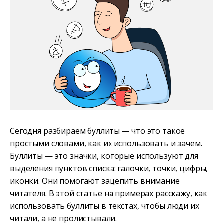
Сегодня разбираем буллиты — что это такое
простыми словами, как их использовать и зачем.
Буллиты — это значки, которые используют для
выделения пунктов списка: галочки, точки, цифры,
иконки. Они помогают зацепить внимание
читателя. В этой статье на примерах расскажу, как
использовать буллиты в текстах, чтобы люди их
читали, а не пролистывали.