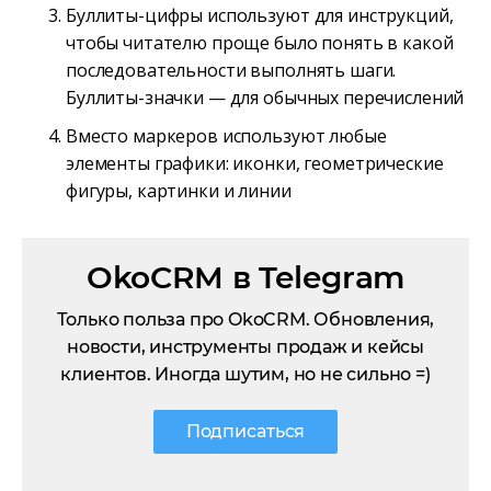
Буллиты-цифры используют для инструкций,
чтобы читателю проще было понять в какой
последовательности выполнять шаги.
Буллиты-значки — для обычных перечислений
Вместо маркеров используют любые
элементы графики: иконки, геометрические
фигуры, картинки и линии
OkoCRM в Telegram
Только польза про OkoCRM. Обновления,
новости, инструменты продаж и кейсы
клиентов. Иногда шутим, но не сильно =)
Подписаться