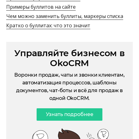
Примеры буллитов на сайте
Чем можно заменить буллиты, маркеры списка
Кратко о буллитах: что это значит
Управляйте бизнесом в
OkoCRM
Воронки продаж, чаты и звонки клиентам,
автоматизация процессов, шаблоны
документов, чат-боты и всё для продаж в
одной OkoCRM.
Узнать подробнее