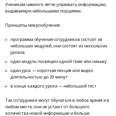
Ученикам намного легче усваивать информацию,
выдаваемую небольшими порциями.
Принципы микрообучения:
программа обучения сотрудников состоит из
небольших модулей, они состоят из нескольких
уроков
один модуль посвящен одной теме или навыку
один урок — короткая лекция или видео
длительностью до 20 минут
в конце каждого урока — небольшой тест
Так сотрудники могут обучаться в любое время и в
любом месте, они не устают от большого
количества новой информации и больше