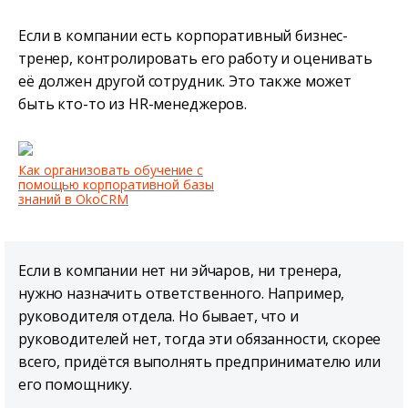
Если в компании есть корпоративный бизнес-
тренер, контролировать его работу и оценивать
её должен другой сотрудник. Это также может
быть кто-то из HR-менеджеров.
Как организовать обучение c
помощью корпоративной базы
знаний в OkoCRM
Если в компании нет ни эйчаров, ни тренера,
нужно назначить ответственного. Например,
руководителя отдела. Но бывает, что и
руководителей нет, тогда эти обязанности, скорее
всего, придётся выполнять предпринимателю или
его помощнику.