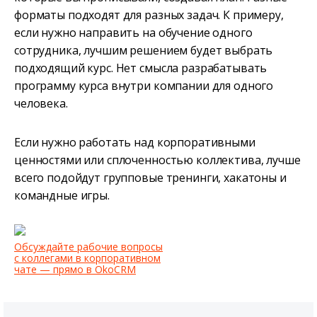
форматы подходят для разных задач. К примеру,
если нужно направить на обучение одного
сотрудника, лучшим решением будет выбрать
подходящий курс. Нет смысла разрабатывать
программу курса внутри компании для одного
человека.
Если нужно работать над корпоративными
ценностями или сплоченностью коллектива, лучше
всего подойдут групповые тренинги, хакатоны и
командные игры.
Обсуждайте рабочие вопросы
с коллегами в корпоративном
чате — прямо в OkoCRM