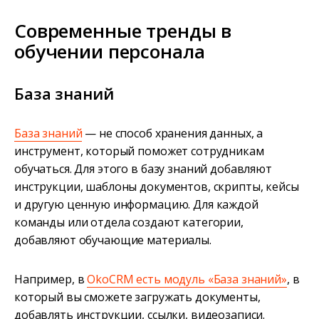
Современные тренды в
обучении персонала
База знаний
База знаний
— не способ хранения данных, а
инструмент, который поможет сотрудникам
обучаться. Для этого в базу знаний добавляют
инструкции, шаблоны документов, скрипты, кейсы
и другую ценную информацию. Для каждой
команды или отдела создают категории,
добавляют обучающие материалы.
Например, в
OkoCRM есть модуль «База знаний»
, в
который вы сможете загружать документы,
добавлять инструкции, ссылки, видеозаписи.