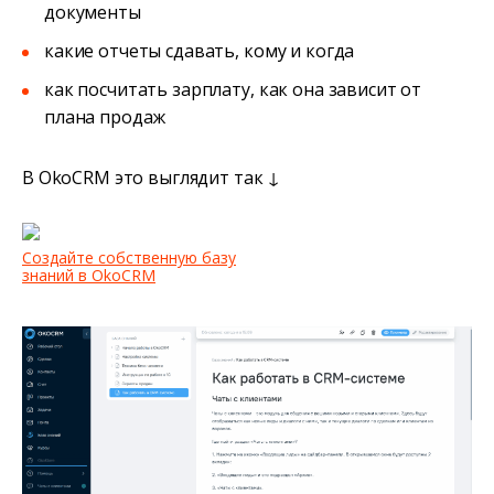
документы
какие отчеты сдавать, кому и когда
как посчитать зарплату, как она зависит от
плана продаж
В OkoCRM это выглядит так ↓
Создайте собственную базу
знаний в OkoCRM