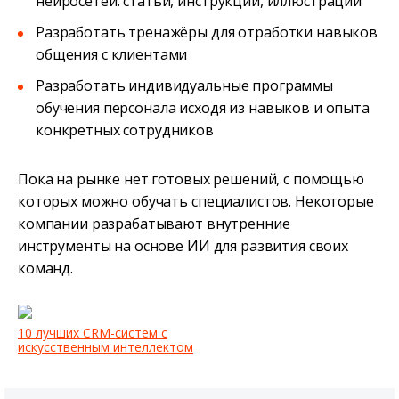
нейросетей: статьи, инструкции, иллюстрации
Разработать тренажёры для отработки навыков
общения с клиентами
Разработать индивидуальные программы
обучения персонала исходя из навыков и опыта
конкретных сотрудников
Пока на рынке нет готовых решений, с помощью
которых можно обучать специалистов. Некоторые
компании разрабатывают внутренние
инструменты на основе ИИ для развития своих
команд.
10 лучших CRM-систем с
искусственным интеллектом