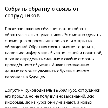
Собрать обратную связь от
сотрудников
После завершения обучения важно собрать
обратную связь от участников. Это можно сделать
с помощью опросов, интервью или открытых
обсуждений. Обратная связь помогает оценить,
насколько информация была полезной и понятной,
а также определить сильные и слабые стороны
проведённого обучения. Анализ полученных
данных поможет улучшить обучение нового
персонала в будущем.
Допустим, руководитель выбрал курс, сотрудники
его прошли, но не получили новых знаний. Всю
информацию из курса они уже знают, а новых