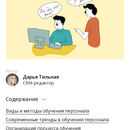
Автор
Дарья Тильная
CRM-редактор
Содержание
Виды и методы обучения персонала
Современные тренды в обучении персонала
Организация процесса обучения