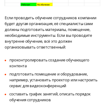
Если проводить обучение сотрудников компании
будет другая организация, её специалисты сами
должны подготовить материалы, помещение,
необходимые инструменты. Если вы проводите
внутренне обучение, всё это должен
организовывать ответственный:
проконтролировать создание обучающего
контента
подготовить помещение и оборудование,
например, установить проектор или настроить
сервис для видеоконференций
составить график занятий, описать порядок
обучения сотрудников