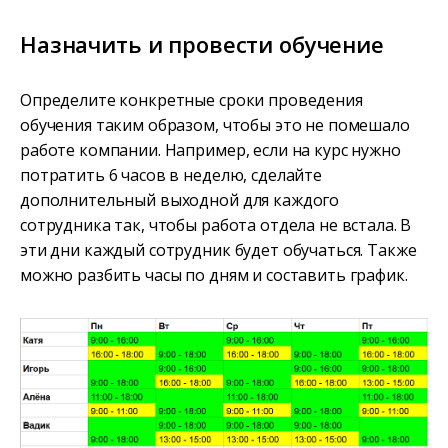
Назначить и провести обучение
Определите конкретные сроки проведения
обучения таким образом, чтобы это не помешало
работе компании. Например, если на курс нужно
потратить 6 часов в неделю, сделайте
дополнительный выходной для каждого
сотрудника так, чтобы работа отдела не встала. В
эти дни каждый сотрудник будет обучаться. Также
можно разбить часы по дням и составить график.