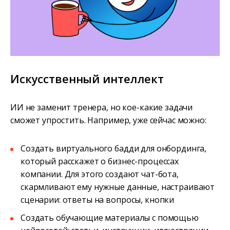
Искусственный интеллект
ИИ не заменит тренера, но кое-какие задачи
сможет упростить. Например, уже сейчас можно:
Создать виртуального бадди для онбординга,
который расскажет о бизнес-процессах
компании. Для этого создают чат-бота,
скармливают ему нужные данные, настраивают
сценарии: ответы на вопросы, кнопки
Создать обучающие материалы с помощью