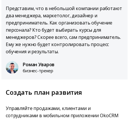
Представим, что в небольшой компании работают
два менеджера, маркетолог, дизайнер и
предприниматель. Как организовать обучение
персонала? Кто будет выбирать курсы для
менеджеров? Скорее всего, сам предприниматель.
Ему же нужно будет контролировать процесс
обучения и результаты.
Роман Уваров
бизнес-трекер
Создать план развития
Управляйте продажами, клиентами и
сотрудниками в мобильном приложении OkoCRM