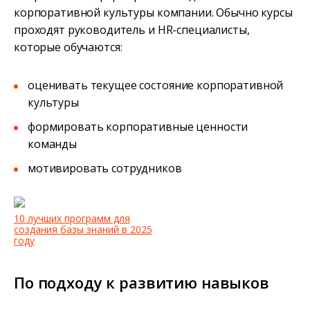
корпоративной культуры компании. Обычно курсы
проходят руководитель и HR-специалисты,
которые обучаются:
оценивать текущее состояние корпоративной
культуры
формировать корпоративные ценности
команды
мотивировать сотрудников
10 лучших программ для
создания базы знаний в 2025
году
По подходу к развитию навыков