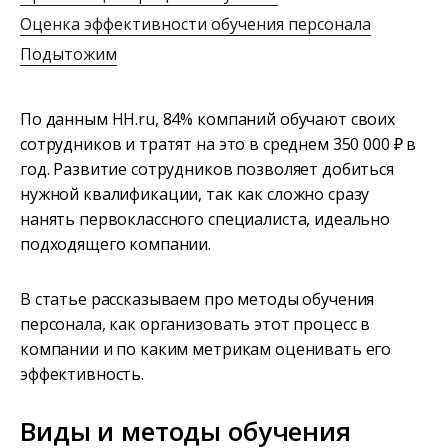
Оценка эффективности обучения персонала
Подытожим
По данным HH.ru, 84% компаний обучают своих
сотрудников и тратят на это в среднем 350 000 ₽ в
год. Развитие сотрудников позволяет добиться
нужной квалификации, так как сложно сразу
нанять первоклассного специалиста, идеально
подходящего компании.
В статье рассказываем про методы обучения
персонала, как организовать этот процесс в
компании и по каким метрикам оценивать его
эффективность.
Виды и методы обучения