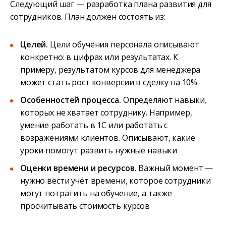
Следующий шаг — разработка плана развития для
сотрудников. План должен состоять из:
Целей.
Цели обучения персонала описывают
конкретно: в цифрах или результатах. К
примеру, результатом курсов для менеджера
может стать рост конверсии в сделку на 10%
Особенностей процесса.
Определяют навыки,
которых не хватает сотруднику. Например,
умение работать в 1C или работать с
возражениями клиентов. Описывают, какие
уроки помогут развить нужные навыки
Оценки времени и ресурсов.
Важный момент —
нужно вести учёт времени, которое сотрудники
могут потратить на обучение, а также
просчитывать стоимость курсов