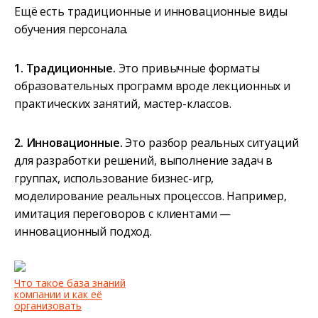
Ещё есть традиционные и инновационные виды
обучения персонала.
1. Традиционные.
Это привычные форматы
образовательных программ вроде лекционных и
практических занятий, мастер-классов.
2. Инновационные.
Это разбор реальных ситуаций
для разработки решений, выполнение задач в
группах, использование бизнес-игр,
моделирование реальных процессов. Например,
имитация переговоров с клиентами —
инновационный подход.
Что такое база знаний
компании и как её
организовать