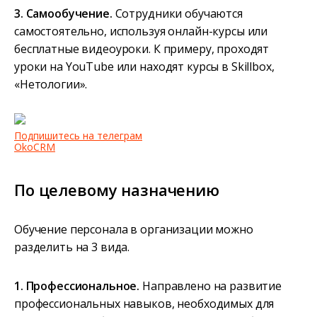
3. Самообучение.
Сотрудники обучаются
самостоятельно, используя онлайн-курсы или
бесплатные видеоуроки. К примеру, проходят
уроки на YouTube или находят курсы в Skillbox,
«Нетологии».
Подпишитесь на телеграм
OkoCRM
По целевому назначению
Обучение персонала в организации можно
разделить на 3 вида.
1. Профессиональное.
Направлено на развитие
профессиональных навыков, необходимых для