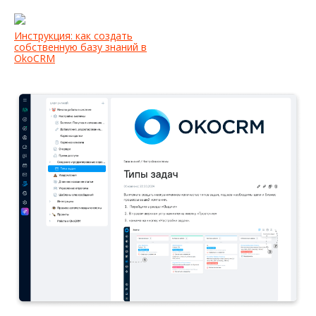
Инструкция: как создать
собственную базу знаний в
OkoCRM