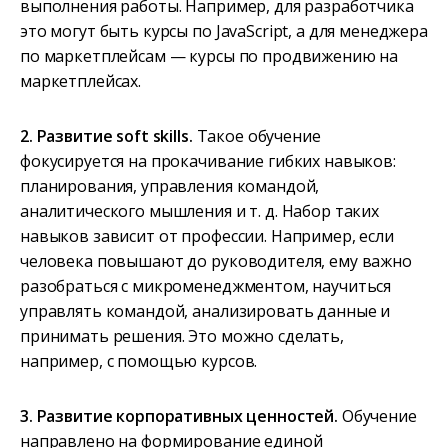
выполнения работы. Например, для разработчика
это могут быть курсы по JavaScript, а для менеджера
по маркетплейсам — курсы по продвижению на
маркетплейсах.
2. Развитие soft skills.
Такое обучение
фокусируется на прокачивание гибких навыков:
планирования, управления командой,
аналитического мышления и т. д. Набор таких
навыков зависит от профессии. Например, если
человека повышают до руководителя, ему важно
разобраться с микроменеджментом, научиться
управлять командой, анализировать данные и
принимать решения. Это можно сделать,
например, с помощью курсов.
3. Развитие корпоративных ценностей.
Обучение
направлено на формирование единой