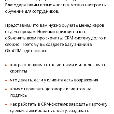
Благодаря таким возможностям можно настроить
обучение для сотрудников.
Представим, что вам нужно обучать менеджеров
отдела продаж. Новички приходят часто,
объяснять всем про скрипты, CRM-систему долго и
сложно. Поэтому вы создаёте базу знаний в
OkoCRM, где описано:
как разговаривать с клиентами и использовать
скрипты
что делать, если у клиента есть возражения
кому отправлять договор с клиентом на
подпись
как работать в CRM-системе: заводить карточку
сделки, фиксировать оплату, создавать