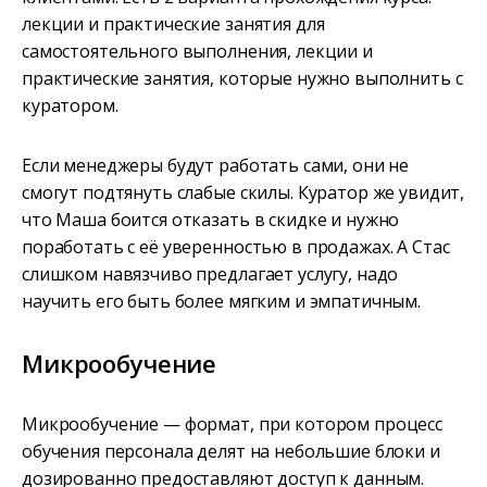
лекции и практические занятия для
самостоятельного выполнения, лекции и
практические занятия, которые нужно выполнить с
куратором.
Если менеджеры будут работать сами, они не
смогут подтянуть слабые скилы. Куратор же увидит,
что Маша боится отказать в скидке и нужно
поработать с её уверенностью в продажах. А Стас
слишком навязчиво предлагает услугу, надо
научить его быть более мягким и эмпатичным.
Микрообучение
Микрообучение — формат, при котором процесс
обучения персонала делят на небольшие блоки и
дозированно предоставляют доступ к данным.