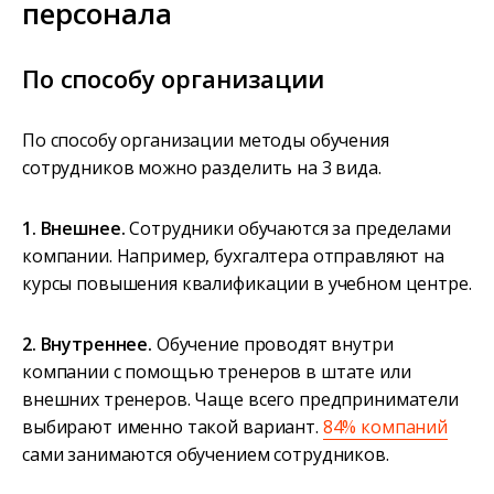
персонала
По способу организации
По способу организации методы обучения
сотрудников можно разделить на 3 вида.
1. Внешнее.
Сотрудники обучаются за пределами
компании. Например, бухгалтера отправляют на
курсы повышения квалификации в учебном центре.
2. Внутреннее.
Обучение проводят внутри
компании с помощью тренеров в штате или
внешних тренеров. Чаще всего предприниматели
выбирают именно такой вариант.
84% компаний
сами занимаются обучением сотрудников.