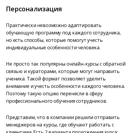
Персонализация
Практически невозможно адаптировать
обучающую программу под каждого сотрудника,
но есть способы, которые помогут учесть
индивидуальные особенности человека.
Не просто так популярны онлайн-курсы с обратной
связью и кураторами, которые могут направить
ученика. Такой формат позволяет уделить
внимание и учесть особенности каждого человека.
Поэтому такую опцию перенесли в сферу
профессионального обучения сотрудников.
Представим, что в компании решили отправить
менеджеров на курсы, где обучают работать с
клиентами. Есть 2 варианта прохождения курса: