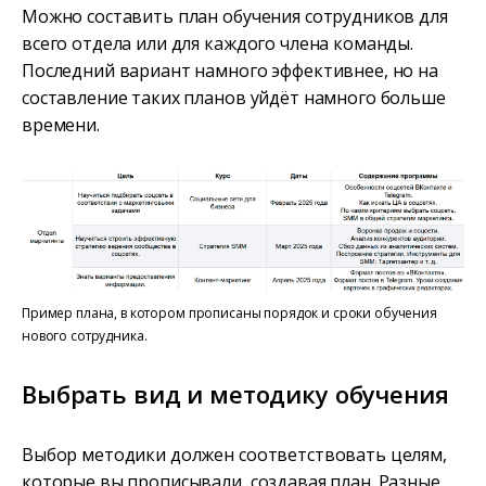
Можно составить план обучения сотрудников для
всего отдела или для каждого члена команды.
Последний вариант намного эффективнее, но на
составление таких планов уйдёт намного больше
времени.
Пример плана, в котором прописаны порядок и сроки обучения
нового сотрудника.
Выбрать вид и методику обучения
Выбор методики должен соответствовать целям,
которые вы прописывали, создавая план. Разные