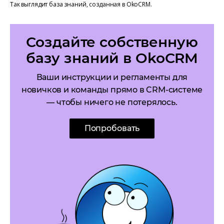
Так выглядит база знаний, созданная в OkoCRM.
Создайте собственную
базу знаний в OkoCRM
Ваши инструкции и регламенты для
новичков и команды прямо в CRM-системе
— чтобы ничего не потерялось.
Попробовать