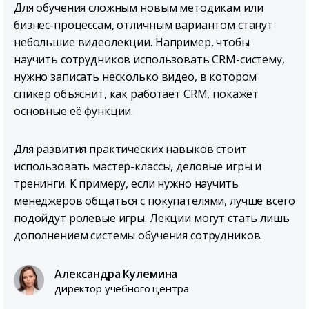
Для обучения сложным новым методикам или
бизнес-процессам, отличным вариантом станут
небольшие видеолекции. Например, чтобы
научить сотрудников использовать CRM-систему,
нужно записать несколько видео, в котором
спикер объяснит, как работает CRM, покажет
основные её функции.
Для развития практических навыков стоит
использовать мастер-классы, деловые игры и
тренинги. К примеру, если нужно научить
менеджеров общаться с покупателями, лучше всего
подойдут ролевые игры. Лекции могут стать лишь
дополнением системы обучения сотрудников.
Александра Кулемина
директор учебного центра