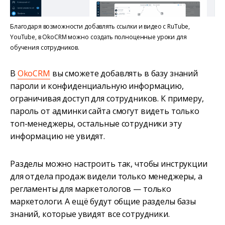
Благодаря возможности добавлять ссылки и видео с RuTube,
YouTube, в OkoCRM можно создать полноценные уроки для
обучения сотрудников.
В
OkoCRM
вы сможете добавлять в базу знаний
пароли и конфиденциальную информацию,
ограничивая доступ для сотрудников. К примеру,
пароль от админки сайта смогут видеть только
топ-менеджеры, остальные сотрудники эту
информацию не увидят.
Разделы можно настроить так, чтобы инструкции
для отдела продаж видели только менеджеры, а
регламенты для маркетологов — только
маркетологи. А ещё будут общие разделы базы
знаний, которые увидят все сотрудники.