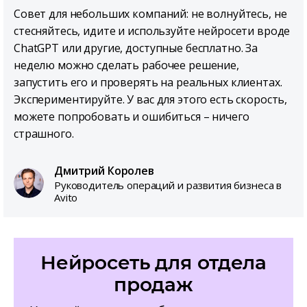
Совет для небольших компаний: не волнуйтесь, не
стесняйтесь, идите и используйте нейросети вроде
ChatGPT или другие, доступные бесплатно. За
неделю можно сделать рабочее решение,
запустить его и проверять на реальных клиентах.
Экспериментируйте. У вас для этого есть скорость,
можете попробовать и ошибиться – ничего
страшного.
Дмитрий Королев
Руководитель операций и развития бизнеса в
Avito
Нейросеть для отдела
продаж