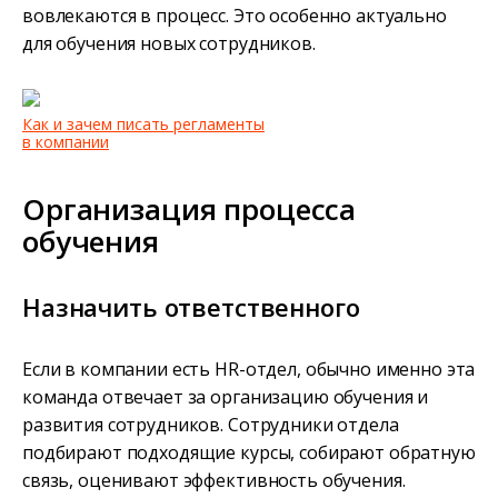
вовлекаются в процесс. Это особенно актуально
для обучения новых сотрудников.
Как и зачем писать регламенты
в компании
Организация процесса
обучения
Назначить ответственного
Если в компании есть HR-отдел, обычно именно эта
команда отвечает за организацию обучения и
развития сотрудников. Сотрудники отдела
подбирают подходящие курсы, собирают обратную
связь, оценивают эффективность обучения.