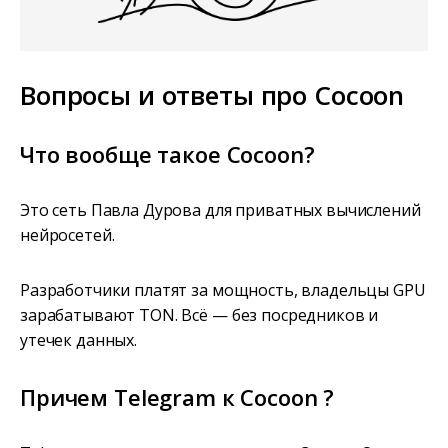
Вопросы и ответы про Cocoon
Что вообще такое Cocoon?
Это сеть Павла Дурова для приватных вычислений
нейросетей.
Разработчики платят за мощность, владельцы GPU
зарабатывают TON. Всё — без посредников и
утечек данных.
Причем Telegram к Cocoon ?