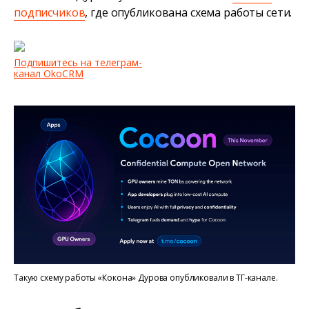
подписчиков
, где опубликована схема работы сети.
Подпишитесь на телеграм-
канал OkoCRM
Такую схему работы «Кокона» Дурова опубликовали в ТГ-канале.