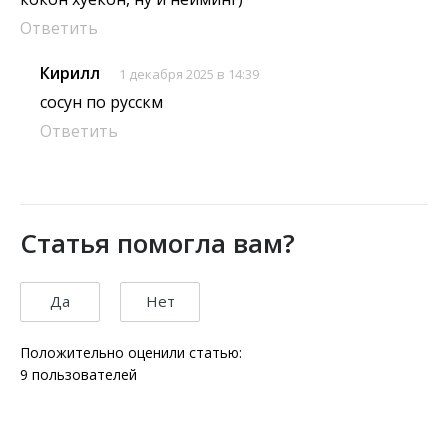
Ответить
Кирилл
1 декабря 2025 в 14:39
сосун по русскм
Ответить
Статья помогла вам?
Да
Нет
Положительно оценили статью:
9
пользователей