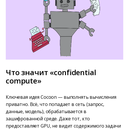
Что значит «confidential
compute»
Ключевая идея Cocoon — выполнять вычисления
приватно. Всё, что попадает в сеть (запрос,
данные, модель), обрабатывается в
зашифрованной среде. Даже тот, кто
предоставляет GPU, не видит содержимого задачи