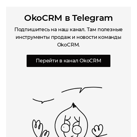
OkoCRM в Telegram
Подпишитесь на наш канал. Там полезные
инструменты продаж и новости команды
OkoCRM.
Перейти в канал OkoCRM