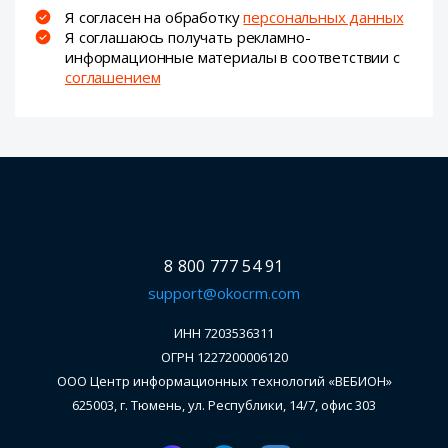
Я согласен на обработку
персональных данных
Я соглашаюсь получать рекламно-
информационные материалы в соответствии с
соглашением
8 800 777 54 91
support@okocrm.com
ИНН 7203536311
ОГРН 1227200006120
ООО Центр информационных технологий «ВЕБИОН»
625003, г. Тюмень, ул. Республики, 14/7, офис 303