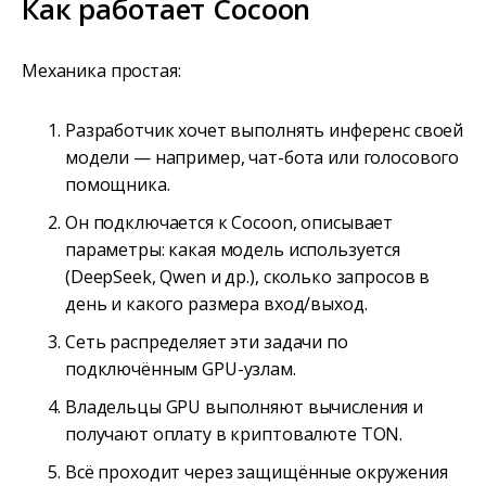
Как работает Cocoon
Механика простая:
Разработчик хочет выполнять инференс своей
модели — например, чат-бота или голосового
помощника.
Он подключается к Cocoon, описывает
параметры: какая модель используется
(DeepSeek, Qwen и др.), сколько запросов в
день и какого размера вход/выход.
Сеть распределяет эти задачи по
подключённым GPU-узлам.
Владельцы GPU выполняют вычисления и
получают оплату в криптовалюте TON.
Всё проходит через защищённые окружения