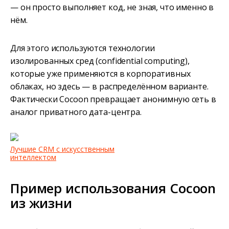
— он просто выполняет код, не зная, что именно в
нём.
Для этого используются технологии
изолированных сред (confidential computing),
которые уже применяются в корпоративных
облаках, но здесь — в распределённом варианте.
Фактически Cocoon превращает анонимную сеть в
аналог приватного дата-центра.
Лучшие CRM c искусственным
интеллектом
Пример использования Cocoon
из жизни