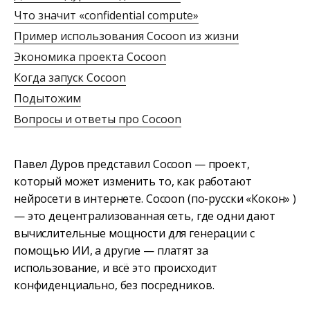
Что значит «confidential compute»
Пример использования Cocoon из жизни
Экономика проекта Cocoon
Когда запуск Cocoon
Подытожим
Вопросы и ответы про Cocoon
Павел Дуров представил Cocoon — проект,
который может изменить то, как работают
нейросети в интернете. Cocoon (по-русски «Кокон» )
— это децентрализованная сеть, где одни дают
вычислительные мощности для генерации с
помощью ИИ, а другие — платят за
использование, и всё это происходит
конфиденциально, без посредников.