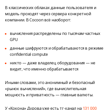
В классических облаках данные пользователя и
модель проходят через сервера конкретной
компании. В Cocoon всё наоборот:
вычисления распределены по тысячам частных
GPU
данные шифруются и обрабатываются в режиме
confidential compute
никто — даже владелец оборудования — не
видит, что именно обрабатывается
Иными словами, это анонимный и безопасный
«рынок вычислений», где вычислительная
мощность и приватность — главные валюты.
У «Кокона» Дурова уже есть тг-канал на
131 000