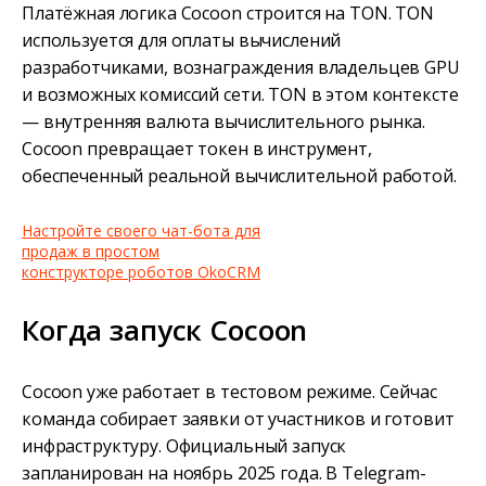
Платёжная логика Cocoon строится на TON. TON
используется для оплаты вычислений
разработчиками, вознаграждения владельцев GPU
и возможных комиссий сети. TON в этом контексте
— внутренняя валюта вычислительного рынка.
Cocoon превращает токен в инструмент,
обеспеченный реальной вычислительной работой.
Настройте своего чат-бота для
продаж в простом
конструкторе роботов OkoCRM
Когда запуск Cocoon
Cocoon уже работает в тестовом режиме. Сейчас
команда собирает заявки от участников и готовит
инфраструктуру. Официальный запуск
запланирован на ноябрь 2025 года. В Telegram-