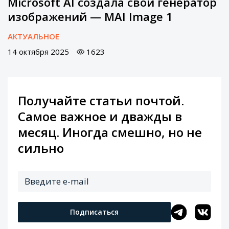
Microsoft AI создала свой генератор
изображений — MAI Image 1
АКТУАЛЬНОЕ
14 октября 2025
1623
Получайте статьи почтой.
Самое важное и дважды в
месяц. Иногда смешно, но не
сильно
Подписаться