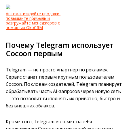
Автоматизируйте продажи,
повышайте прибыль и
разгружайте менеджеров с
помощью OkoCRM
Почему Telegram использует
Cocoon первым
Telegram — не просто «партнёр по рекламе».
Сервис станет первым крупным пользователем
Cocoon. По словам создателей, Telegram планирует
обрабатывать часть AI-запросов через новую сеть
— это позволит выполнять их приватно, быстро и
без внешних облаков.
Кроме того, Telegram возьмёт на себя
продвижение Cocoon внутри своей экосистемы.