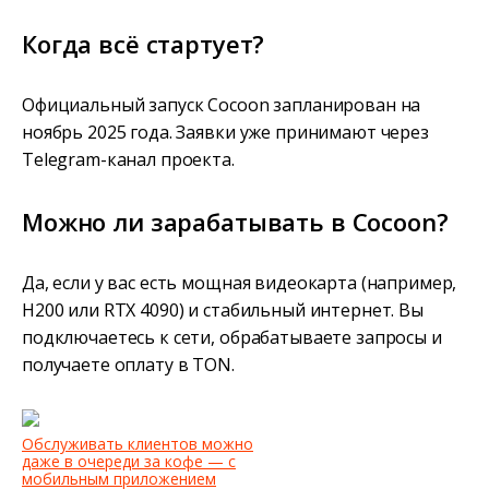
Когда всё стартует?
Официальный запуск Cocoon запланирован на
ноябрь 2025 года. Заявки уже принимают через
Telegram-канал проекта.
Можно ли зарабатывать в Cocoon?
Да, если у вас есть мощная видеокарта (например,
H200 или RTX 4090) и стабильный интернет. Вы
подключаетесь к сети, обрабатываете запросы и
получаете оплату в TON.
Обслуживать клиентов можно
даже в очереди за кофе — с
мобильным приложением