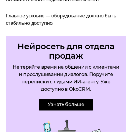
Главное условие — оборудование должно быть
стабильно доступно.
Нейросеть для отдела
продаж
Не теряйте время на общении с клиентами
и прослушивании диалогов. Поручите
переписки с лидами ИИ-агенту. Уже
доступно в OkoCRM.
Узнать больше