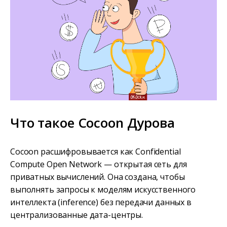
Что такое Cocoon Дурова
Cocoon расшифровывается как Confidential
Compute Open Network — открытая сеть для
приватных вычислений. Она создана, чтобы
выполнять запросы к моделям искусственного
интеллекта (inference) без передачи данных в
централизованные дата-центры.