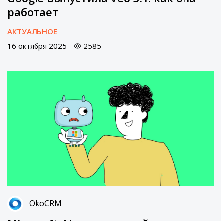
работает
АКТУАЛЬНОЕ
16 октября 2025
2585
OkoCRM