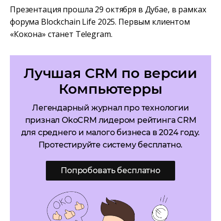
Презентация прошла 29 октября в Дубае, в рамках
форума Blockchain Life 2025. Первым клиентом
«Кокона» станет Telegram.
Лучшая CRM по версии
Компьютерры
Легендарный журнал про технологии
признал OkoCRM лидером рейтинга CRM
для среднего и малого бизнеса в 2024 году.
Протестируйте систему бесплатно.
Попробовать бесплатно