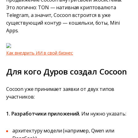
Это логично: TON — нативная криптовалюта
Telegram, а значит, Cocoon встроится в уже
существующий контур — кошельки, боты, Mini
Apps.
Как внедрить ИИ в свой бизнес
Для кого Дуров создал Cocoon
Cocoon уже принимает заявки от двух типов
участников:
1. Разработчики приложений.
Им нужно указать:
архитектуру модели (например, Qwen или