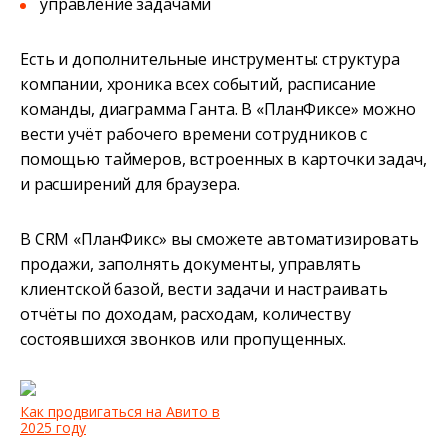
управление задачами
Есть и дополнительные инструменты: структура
компании, хроника всех событий, расписание
команды, диаграмма Ганта. В «ПланФиксе» можно
вести учёт рабочего времени сотрудников с
помощью таймеров, встроенных в карточки задач,
и расширений для браузера.
В CRM «ПланФикс» вы сможете автоматизировать
продажи, заполнять документы, управлять
клиентской базой, вести задачи и настраивать
отчёты по доходам, расходам, количеству
состоявшихся звонков или пропущенных.
Как продвигаться на Авито в
2025 году