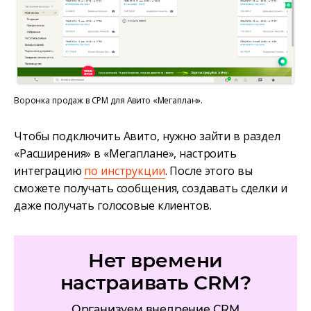
Воронка продаж в СРМ для Авито «Мегаплан».
Чтобы подключить Авито, нужно зайти в раздел
«Расширения» в «Мегаплане», настроить
интеграцию
по инструкции
. После этого вы
сможете получать сообщения, создавать сделки и
даже получать голосовые клиентов.
Нет времени
настраивать CRM?
Организуем внедрение CRM