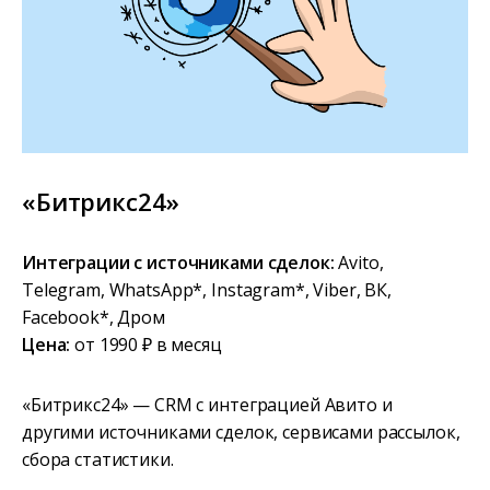
«Битрикс24»
Интеграции с источниками сделок:
Avito,
Telegram, WhatsApp*, Instagram*, Viber, ВК,
Facebook*, Дром
Цена:
от 1990 ₽ в месяц
«Битрикс24» — CRM с интеграцией Авито и
другими источниками сделок, сервисами рассылок,
сбора статистики.