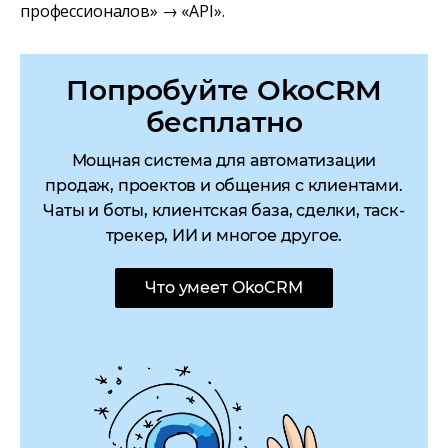
профессионалов» → «API».
Попробуйте OkoCRM
бесплатно
Мощная система для автоматизации
продаж, проектов и общения с клиентами.
Чаты и боты, клиентская база, сделки, таск-
трекер, ИИ и многое другое.
Что умеет OkoCRM