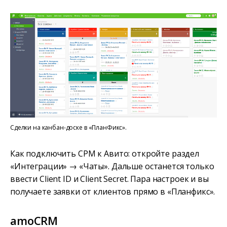
Сделки на канбан-доске в «ПланФикс».
Как подключить СРМ к Авито: откройте раздел
«Интеграции» → «Чаты». Дальше останется только
ввести Client ID и Client Secret. Пара настроек и вы
получаете заявки от клиентов прямо в «Планфикс».
amoCRM