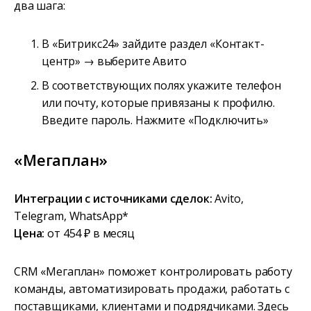
два шага:
В «Битрикс24» зайдите раздел «Контакт-
центр» → выберите Авито
В соответствующих полях укажите телефон
или почту, которые привязаны к профилю.
Введите пароль. Нажмите «Подключить»
«Мегаплан»
Интеграции с источниками сделок:
Avito,
Telegram, WhatsApp*
Цена:
от 454 ₽ в месяц
CRM «Мегаплан» поможет контролировать работу
команды, автоматизировать продажи, работать с
поставщиками, клиентами и подрядчиками. Здесь