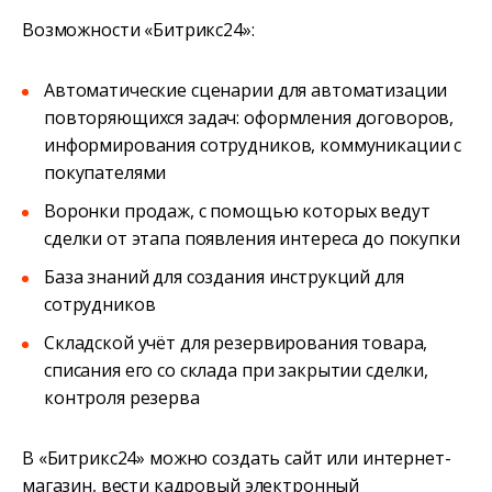
Возможности «Битрикс24»:
Автоматические сценарии для автоматизации
повторяющихся задач: оформления договоров,
информирования сотрудников, коммуникации с
покупателями
Воронки продаж, с помощью которых ведут
сделки от этапа появления интереса до покупки
База знаний для создания инструкций для
сотрудников
Складской учёт для резервирования товара,
списания его со склада при закрытии сделки,
контроля резерва
В «Битрикс24» можно создать сайт или интернет-
магазин, вести кадровый электронный