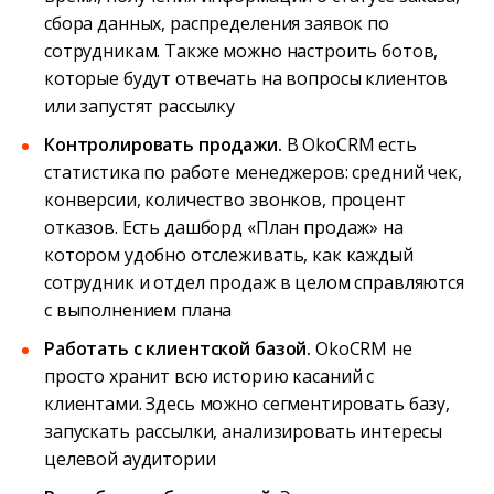
сбора данных, распределения заявок по
сотрудникам. Также можно настроить ботов,
которые будут отвечать на вопросы клиентов
или запустят рассылку
Контролировать продажи.
В OkoCRM есть
статистика по работе менеджеров: средний чек,
конверсии, количество звонков, процент
отказов. Есть дашборд «План продаж» на
котором удобно отслеживать, как каждый
сотрудник и отдел продаж в целом справляются
с выполнением плана
Работать с клиентской базой.
OkoCRM не
просто хранит всю историю касаний с
клиентами. Здесь можно сегментировать базу,
запускать рассылки, анализировать интересы
целевой аудитории