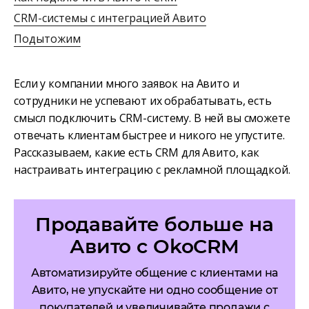
CRM-системы с интеграцией Авито
Подытожим
Если у компании много заявок на Авито и
сотрудники не успевают их обрабатывать, есть
смысл подключить CRM-систему. В ней вы сможете
отвечать клиентам быстрее и никого не упустите.
Рассказываем, какие есть CRM для Авито, как
настраивать интеграцию с рекламной площадкой.
Продавайте больше на
Авито с OkoCRM
Автоматизируйте общение с клиентами на
Авито, не упускайте ни одно сообщение от
покупателей и увеличивайте продажи с