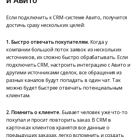
и Авито
Если подключить к CRM-системе Авито, получится
достичь сразу нескольких целей:
1. Быстро отвечать покупателям.
Когда у
компании большой поток заявок из нескольких
источников, их сложно быстро обрабатывать. Если
подключить CRM, настроить интеграцию с Авито и
другими источниками сделок, все обращения из
разных каналов будут попадать в один чат. Так
можно будет быстрее отвечать потенциальным
клиентам.
2. Помнить о клиенте.
Бывает человек уже что-то
покупал и просит повторить заказ. В CRM в
карточках клиентов хранятся все данные о
предыдущих заказах, легко вспомнить и создать