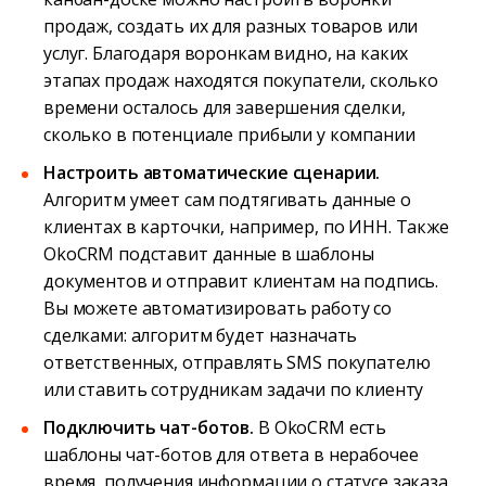
продаж, создать их для разных товаров или
услуг. Благодаря воронкам видно, на каких
этапах продаж находятся покупатели, сколько
времени осталось для завершения сделки,
сколько в потенциале прибыли у компании
Настроить автоматические сценарии.
Алгоритм умеет сам подтягивать данные о
клиентах в карточки, например, по ИНН. Также
OkoCRM подставит данные в шаблоны
документов и отправит клиентам на подпись.
Вы можете автоматизировать работу со
сделками: алгоритм будет назначать
ответственных, отправлять SMS покупателю
или ставить сотрудникам задачи по клиенту
Подключить чат-ботов.
В OkoCRM есть
шаблоны чат-ботов для ответа в нерабочее
время, получения информации о статусе заказа,