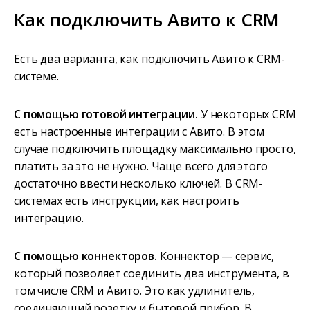
Как подключить Авито к CRM
Есть два варианта, как подключить Авито к CRM-
системе.
С помощью готовой интеграции.
У некоторых CRM
есть настроенные интеграции с Авито. В этом
случае подключить площадку максимально просто,
платить за это не нужно. Чаще всего для этого
достаточно ввести несколько ключей. В CRM-
системах есть инструкции, как настроить
интеграцию.
С помощью коннекторов.
Коннектор — сервис,
который позволяет соединить два инструмента, в
том числе CRM и Авито. Это как удлинитель,
соединяющий розетку и бытовой прибор. В