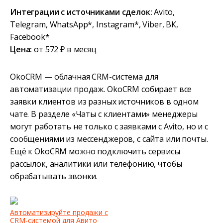
Интеграции с источниками сделок:
Avito,
Telegram, WhatsApp*, Instagram*, Viber, ВК,
Facebook*
Цена:
от 572 ₽ в месяц
OkoCRM — облачная CRM-система для
автоматизации продаж. OkoCRM собирает все
заявки клиентов из разных источников в одном
чате. В разделе «Чаты с клиентами» менеджеры
могут работать не только с заявками с Avito, но и с
сообщениями из мессенджеров, с сайта или почты.
Ещё к OkoCRM можно подключить сервисы
рассылок, аналитики или телефонию, чтобы
обрабатывать звонки.
Автоматизируйте продажи с
CRM-системой для Авито