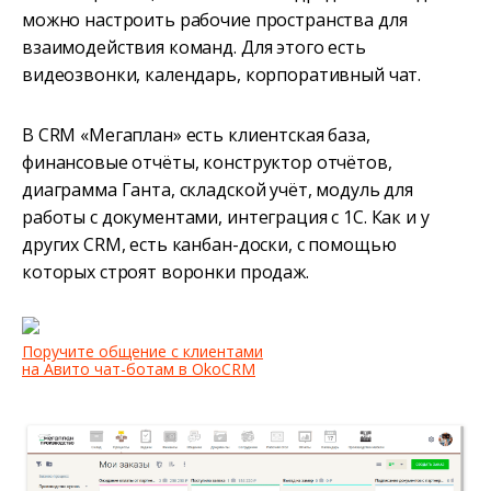
можно настроить рабочие пространства для
взаимодействия команд. Для этого есть
видеозвонки, календарь, корпоративный чат.
В CRM «Мегаплан» есть клиентская база,
финансовые отчёты, конструктор отчётов,
диаграмма Ганта, складской учёт, модуль для
работы с документами, интеграция с 1C. Как и у
других CRM, есть канбан-доски, с помощью
которых строят воронки продаж.
Поручите общение с клиентами
на Авито чат-ботам в OkoCRM