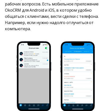
рабочих вопросов. Есть мобильное приложение
OkoCRM для Android и iOS, в котором удобно
общаться с клиентами, вести сделки с телефона.
Например, если нужно надолго отлучиться от
компьютера.