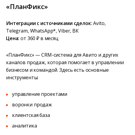
«ПланФикс»
Интеграции с источниками сделок:
Avito,
Telegram, WhatsApp*, Viber, ВК
Цена:
от 360 ₽ в месяц
«ПланФикс» — CRM-система для Авито и других
каналов продаж, которая помогает в управлении
бизнесом и командой. Здесь есть основные
инструменты:
управление проектами
воронки продаж
клиентская база
аналитика