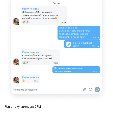
Чат с покупателем в CRM.