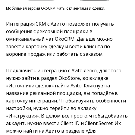
Мобильная версия OkoCRM: чаты с клиентами и сделки.
Интеграция CRM с Авито позволяет получать
сообщения с рекламной площадки в
омниканальный чат OkoCRM. Дальше можно
завести карточку сделку и вести клиента по
воронке продаж или работать с заказом.
Подключить интеграцию с Avito легко, для этого
нужно зайти в раздел OkoStore, во вкладке
«Источники сделок» найти Avito. Кликнув на
название рекламной площадки, вы попадёте в
карточку интеграции. Чтобы изучить особенности
настройки, нужно перейти во вкладку
«Инструкция». В целом всё просто: чтобы добавить
аккаунт, нужно ввести Client ID и Client Secret. Их
можно найти на Авито в разделе «Для