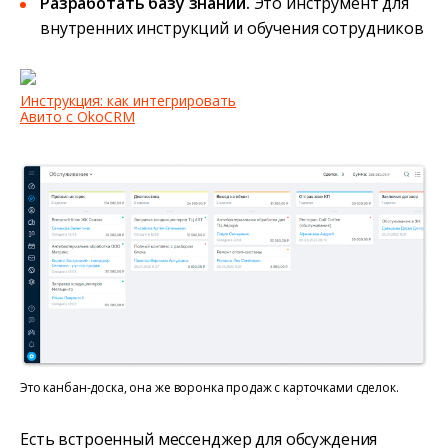
Разработать базу знаний.
Это инструмент для
внутренних инструкций и обучения сотрудников
Инструкция: как интегрировать
Авито с OkoCRM
Это канбан-доска, она же воронка продаж с карточками сделок.
Есть встроенный мессенджер для обсуждения