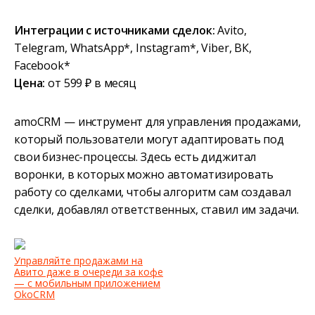
Интеграции с источниками сделок:
Avito,
Telegram, WhatsApp*, Instagram*, Viber, ВК,
Facebook*
Цена:
от 599 ₽ в месяц
amoCRM — инструмент для управления продажами,
который пользователи могут адаптировать под
свои бизнес-процессы. Здесь есть диджитал
воронки, в которых можно автоматизировать
работу со сделками, чтобы алгоритм сам создавал
сделки, добавлял ответственных, ставил им задачи.
Управляйте продажами на
Авито даже в очереди за кофе
— с мобильным приложением
OkoCRM