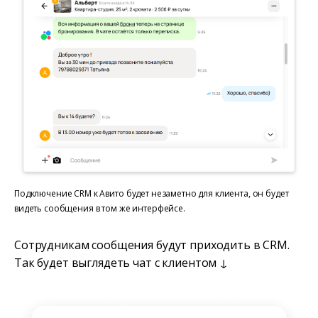
Подключение CRM к Авито будет незаметно для клиента, он будет
видеть сообщения в том же интерфейсе.
Сотрудникам сообщения будут приходить в CRM.
Так будет выглядеть чат с клиентом ↓