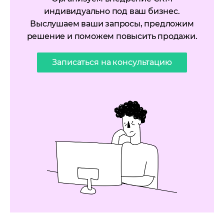
индивидуально под ваш бизнес.
Выслушаем ваши запросы, предложим
решение и поможем повысить продажи.
Записаться на консультацию