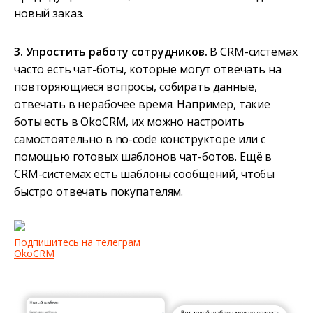
новый заказ.
3. Упростить работу сотрудников.
В CRM-системах
часто есть чат-боты, которые могут отвечать на
повторяющиеся вопросы, собирать данные,
отвечать в нерабочее время. Например, такие
боты есть в OkoCRM, их можно настроить
самостоятельно в no-code конструкторе или с
помощью готовых шаблонов чат-ботов. Ещё в
CRM-системах есть шаблоны сообщений, чтобы
быстро отвечать покупателям.
Подпишитесь на телеграм
OkoCRM