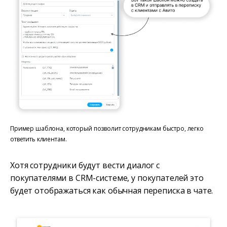
Пример шаблона, который позволит сотрудникам быстро, легко
ответить клиентам.
Хотя сотрудники будут вести диалог с
покупателями в CRM-системе, у покупателей это
будет отображаться как обычная переписка в чате.