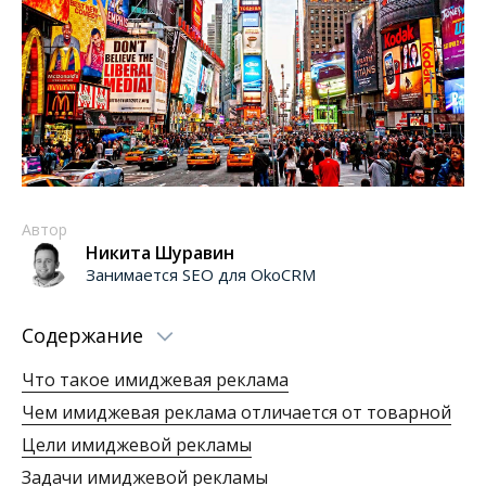
Автор
Никита Шуравин
Занимается SEO для OkoCRM
Содержание
Что такое имиджевая реклама
Чем имиджевая реклама отличается от товарной
Цели имиджевой рекламы
Задачи имиджевой рекламы