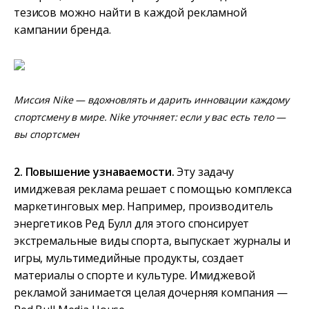
тезисов можно найти в каждой рекламной
кампании бренда.
Миссия Nike — вдохновлять и дарить инновации каждому
спортсмену в мире. Nike уточняет: если у вас есть тело —
вы спортсмен
2. Повышение узнаваемости.
Эту задачу
имиджевая реклама решает с помощью комплекса
маркетинговых мер. Например, производитель
энергетиков Ред Булл для этого спонсирует
экстремальные виды спорта, выпускает журналы и
игры, мультимедийные продукты, создает
материалы о спорте и культуре. Имиджевой
рекламой занимается целая дочерняя компания —