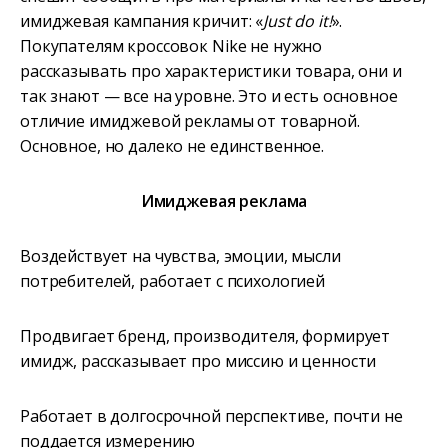
имиджевая кампания кричит: «
Just do it!
».
Покупателям кроссовок Nike не нужно
рассказывать про характеристики товара, они и
так знают — все на уровне. Это и есть основное
отличие имиджевой рекламы от товарной.
Основное, но далеко не единственное.
Имиджевая реклама
Воздействует на чувства, эмоции, мысли
потребителей, работает с психологией
Продвигает бренд, производителя, формирует
имидж, рассказывает про миссию и ценности
Работает в долгосрочной перспективе, почти не
поддается измерению