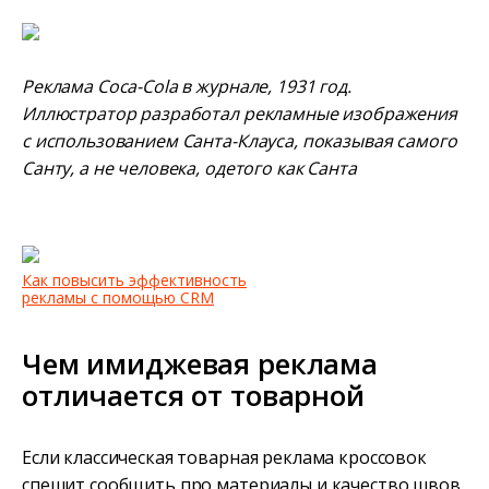
Реклама Coca-Cola в журнале, 1931 год.
Иллюстратор разработал рекламные изображения
с использованием Санта-Клауса, показывая самого
Санту, а не человека, одетого как Санта
Как повысить эффективность
рекламы с помощью CRM
Чем имиджевая реклама
отличается от товарной
Если классическая товарная реклама кроссовок
спешит сообщить про материалы и качество швов,