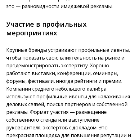
это — разновидности имиджевой рекламы.
Участие в профильных
мероприятиях
Крупные бренды устраивают профильные ивенты,
чтобы показать свою влиятельность на рынке и
продемонстрировать экспертизу. Хорошо
работают выставки, конференции, семинары,
форумы, фестивали, иногда рейтинги и премии.
Компании среднего небольшого калибра
используют профильные ивенты для налаживания
деловых связей, поиска партнеров и собственной
рекламы. Формат участия — размещение
собственного стенда или выступление
руководителя, экспертов с докладом. Это
прекрасная площадка для повышения репутации и