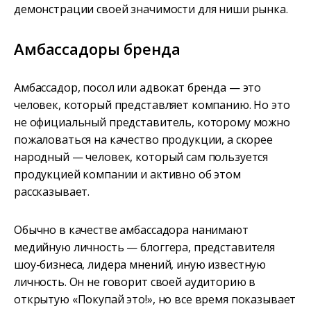
демонстрации своей значимости для ниши рынка.
Амбассадоры бренда
Амбассадор, посол или адвокат бренда — это
человек, который представляет компанию. Но это
не официальный представитель, которому можно
пожаловаться на качество продукции, а скорее
народный — человек, который сам пользуется
продукцией компании и активно об этом
рассказывает.
Обычно в качестве амбассадора нанимают
медийную личность — блоггера, представителя
шоу-бизнеса, лидера мнений, иную известную
личность. Он не говорит своей аудиторию в
открытую «Покупай это!», но все время показывает