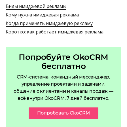
Виды имиджевой рекламы
Кому нужна имиджевая реклама
Когда применять имиджевую рекламу
Коротко: как работает имиджевая реклама
Попробуйте OkoCRM
бесплатно
CRM-система, командный мессенджер,
управление проектами и задачами,
общение с клиентами и каналы продаж —
всё внутри OkoCRM. 7 дней бесплатно.
Попробовать OkoCRM