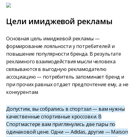
Цели имиджевой рекламы
Основная цель имиджевой рекламы —
формирование лояльности у потребителей и
повышение популярности бренда. В результате
рекламного взаимодействия мысли человека
связываются в выгодную рекламодателю
ассоциацию — потребитель запоминает бренд и
при прочих равных отдает предпочтение ему, а не
конкурентам.
Допустим, вы собрались в спортзал — вам нужны
качественные спортивные кроссовки. В
Спортмастере вам приглянулись две пары по
одинаковой цене. Одни — Adidas, другие — Maison