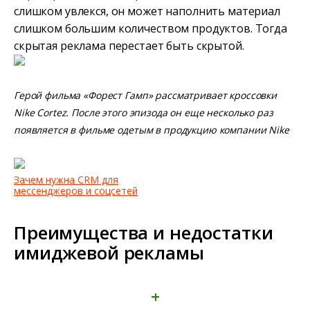
слишком увлекся, он может наполнить материал
слишком большим количеством продуктов. Тогда
скрытая реклама перестает быть скрытой.
Герой фильма «Форест Гамп» рассматривает кроссовки
Nike Cortez. После этого эпизода он еще несколько раз
появляется в фильме одетым в продукцию компании Nike
Зачем нужна CRM для
мессенджеров и соцсетей
Преимущества и недостатки
имиджевой рекламы
+