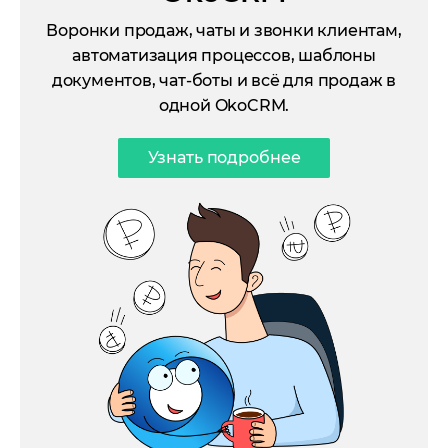
Воронки продаж, чаты и звонки клиентам,
автоматизация процессов, шаблоны
документов, чат-боты и всё для продаж в
одной OkoCRM.
Узнать подробнее