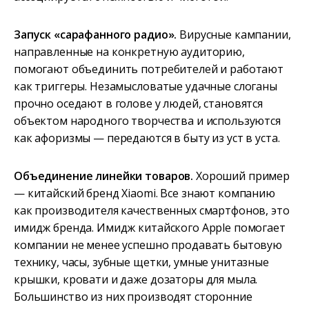
Запуск «сарафанного радио».
Вирусные кампании,
направленные на конкретную аудиторию,
помогают объединить потребителей и работают
как триггеры. Незамысловатые удачные слоганы
прочно оседают в голове у людей, становятся
объектом народного творчества и используются
как афоризмы — передаются в быту из уст в уста.
Объединение линейки товаров.
Хороший пример
— китайский бренд Xiaomi. Все знают компанию
как производителя качественных смартфонов, это
имидж бренда. Имидж китайского Apple помогает
компании не менее успешно продавать бытовую
технику, часы, зубные щетки, умные унитазные
крышки, кровати и даже дозаторы для мыла.
Большинство из них производят сторонние