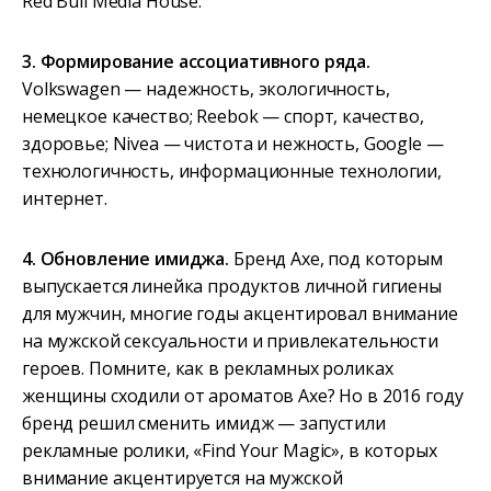
Red Bull Media House.
3. Формирование ассоциативного ряда.
Volkswagen — надежность, экологичность,
немецкое качество; Reebok — спорт, качество,
здоровье; Nivea — чистота и нежность, Google —
технологичность, информационные технологии,
интернет.
4. Обновление имиджа.
Бренд Axe, под которым
выпускается линейка продуктов личной гигиены
для мужчин, многие годы акцентировал внимание
на мужской сексуальности и привлекательности
героев. Помните, как в рекламных роликах
женщины сходили от ароматов Axe? Но в 2016 году
бренд решил сменить имидж — запустили
рекламные ролики, «Find Your Magic», в которых
внимание акцентируется на мужской