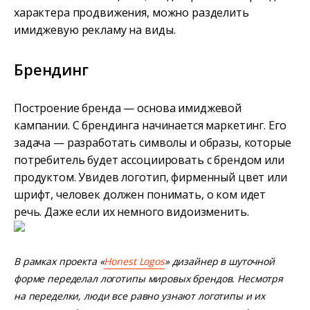
характера продвижения, можно разделить
имиджевую рекламу на виды.
Брендинг
Построение бренда — основа имиджевой
кампании. С брендинга начинается маркетинг. Его
задача — разработать символы и образы, которые
потребитель будет ассоциировать с брендом или
продуктом. Увидев логотип, фирменный цвет или
шрифт, человек должен понимать, о ком идет
речь. Даже если их немного видоизменить.
В рамках проекта «
Honest Logos
» дизайнер в шуточной
форме переделал логотипы мировых брендов. Несмотря
на переделки, люди все равно узнают логотипы и их