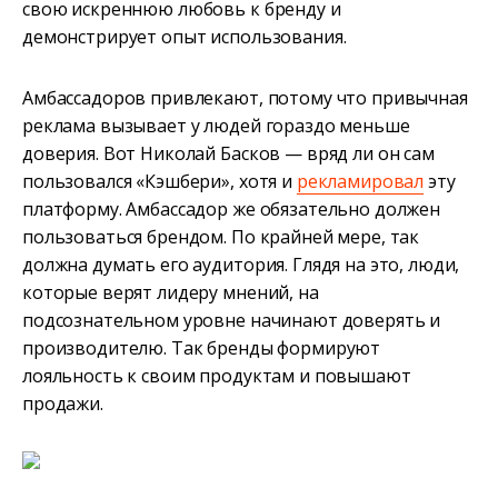
свою искреннюю любовь к бренду и
демонстрирует опыт использования.
Амбассадоров привлекают, потому что привычная
реклама вызывает у людей гораздо меньше
доверия. Вот Николай Басков — вряд ли он сам
пользовался «Кэшбери», хотя и
рекламировал
эту
платформу. Амбассадор же обязательно должен
пользоваться брендом. По крайней мере, так
должна думать его аудитория. Глядя на это, люди,
которые верят лидеру мнений, на
подсознательном уровне начинают доверять и
производителю. Так бренды формируют
лояльность к своим продуктам и повышают
продажи.