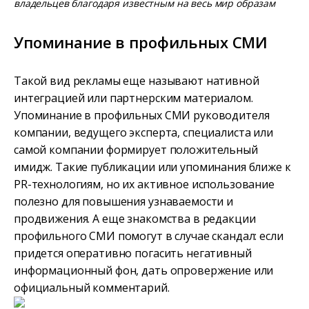
владельцев благодаря известным на весь мир образам
Упоминание в профильных СМИ
Такой вид рекламы еще называют нативной
интеграцией или партнерским материалом.
Упоминание в профильных СМИ руководителя
компании, ведущего эксперта, специалиста или
самой компании формирует положительный
имидж. Такие публикации или упоминания ближе к
PR-технологиям, но их активное использование
полезно для повышения узнаваемости и
продвижения. А еще знакомства в редакции
профильного СМИ помогут в случае скандал: если
придется оперативно погасить негативный
информационный фон, дать опровержение или
официальный комментарий.