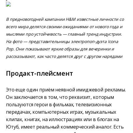
В предновогодней кампании H&M известные личности со
всего мира делятся своими ожиданиями от нового года и
мыслями про устойчивость — главный тренд индустрии.
На фото — представительницы электропоп-дуэта Icona
Pop. Они показывают яркие образы для вечеринки и
рассказывают, как часто делятся друг с другом нарядами
Продакт-плейсмент
Это еще один приём неявной имиджевой рекламы.
Он заключается в том, что реквизит, которым
пользуются герои в фильмах, телевизионных
передачах, компьютерных играх, музыкальных
клипах, книгах, на иллюстрациях или в блогах на
Ютуб, имеет реальный коммерческий аналог. Есть