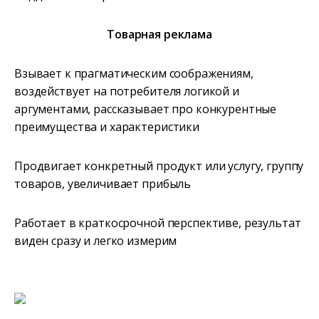
Товарная реклама
Взывает к прагматическим соображениям,
воздействует на потребителя логикой и
аргументами, рассказывает про конкурентные
преимущества и характеристики
Продвигает конкретный продукт или услугу, группу
товаров, увеличивает прибыль
Работает в краткосрочной перспективе, результат
виден сразу и легко измерим