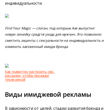
индивидуальности.
Find Your Magic — слоган, под которым Axe выпустил
новую линейку средств ухода для мужчин. Это позволило
сместить акценты с сексуальности на индивидуальность и
изменить заезженный имидж бренда
Как грамотно настроить смс-
рассылки, чтобы продажи
текли рекой
Виды имиджевой рекламы
В зависимости от целей, стадии развития бренда и