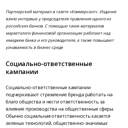
Партнерский материал в газете «Коммерсант». Издание
взяло интервью у председателя правления одного из
российских банков. С помощью таких материалов
маркетологи финансовой организации работают над
имиджем банка и его руководителя, а также повышают
узнаваемость в бизнес-среде
Социально-ответственные
кампании
Социально-ответственные кампании
подчеркивают стремление бренда работать на
благо общества и нести ответственность за
влияние производства на общественные сферы.
Обычно социальная ответственность касается
зеленых технологий, общественно-значимых