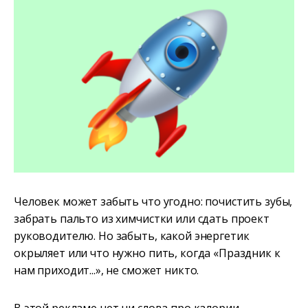
Человек может забыть что угодно: почистить зубы,
забрать пальто из химчистки или сдать проект
руководителю. Но забыть, какой энергетик
окрыляет или что нужно пить, когда «Праздник к
нам приходит...», не сможет никто.