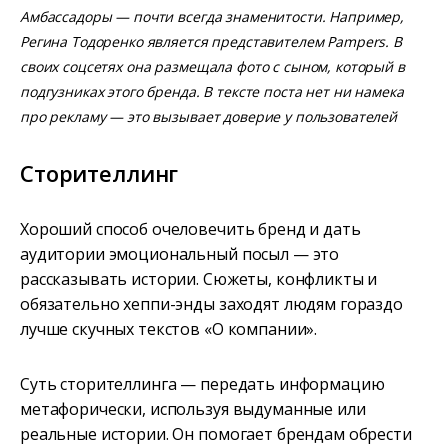
Амбассадоры — почти всегда знаменитости. Например,
Регина Тодоренко является представителем Pampers. В
своих соцсетях она размещала фото с сыном, который в
подгузниках этого бренда. В тексте поста нет ни намека
про рекламу — это вызывает доверие у пользователей
Сторителлинг
Хороший способ очеловечить бренд и дать
аудитории эмоциональный посыл — это
рассказывать истории. Сюжеты, конфликты и
обязательно хеппи-энды заходят людям гораздо
лучше скучных текстов «О компании».
Суть сторителлинга — передать информацию
метафорически, используя выдуманные или
реальные истории. Он помогает брендам обрести