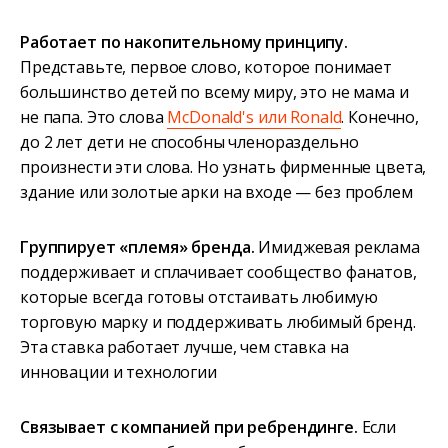
Работает по накопительному принципу.
Представьте, первое слово, которое понимает
большинство детей по всему миру, это не мама и
не папа. Это слова
McDonald's или Ronald
. Конечно,
до 2 лет дети не способны членораздельно
произнести эти слова. Но узнать фирменные цвета,
здание или золотые арки на входе — без проблем
Группирует «племя» бренда.
Имиджевая реклама
поддерживает и сплачивает сообщество фанатов,
которые всегда готовы отстаивать любимую
торговую марку и поддерживать любимый бренд.
Эта ставка работает лучше, чем ставка на
инновации и технологии
Связывает с компанией при ребрендинге.
Если