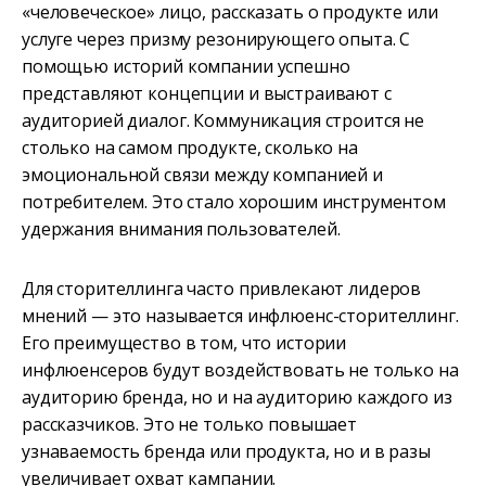
«человеческое» лицо, рассказать о продукте или
услуге через призму резонирующего опыта. С
помощью историй компании успешно
представляют концепции и выстраивают с
аудиторией диалог. Коммуникация строится не
столько на самом продукте, сколько на
эмоциональной связи между компанией и
потребителем. Это стало хорошим инструментом
удержания внимания пользователей.
Для сторителлинга часто привлекают лидеров
мнений — это называется инфлюенс-сторителлинг.
Его преимущество в том, что истории
инфлюенсеров будут воздействовать не только на
аудиторию бренда, но и на аудиторию каждого из
рассказчиков. Это не только повышает
узнаваемость бренда или продукта, но и в разы
увеличивает охват кампании.