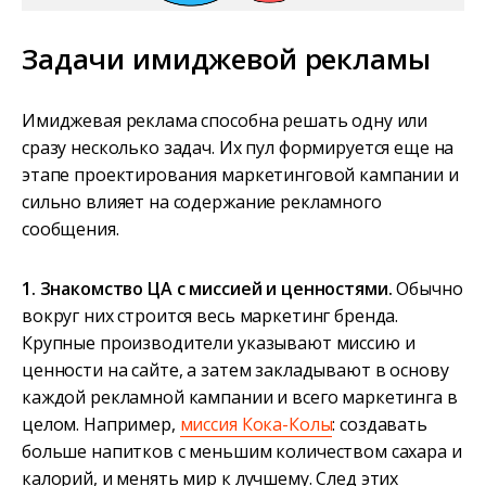
Задачи имиджевой рекламы
Имиджевая реклама способна решать одну или
сразу несколько задач. Их пул формируется еще на
этапе проектирования маркетинговой кампании и
сильно влияет на содержание рекламного
сообщения.
1. Знакомство ЦА с миссией и ценностями.
Обычно
вокруг них строится весь маркетинг бренда.
Крупные производители указывают миссию и
ценности на сайте, а затем закладывают в основу
каждой рекламной кампании и всего маркетинга в
целом. Например,
миссия Кока-Колы
: создавать
больше напитков с меньшим количеством сахара и
калорий, и менять мир к лучшему. След этих