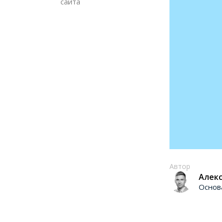
сайта
Автор
Алекс
Основ