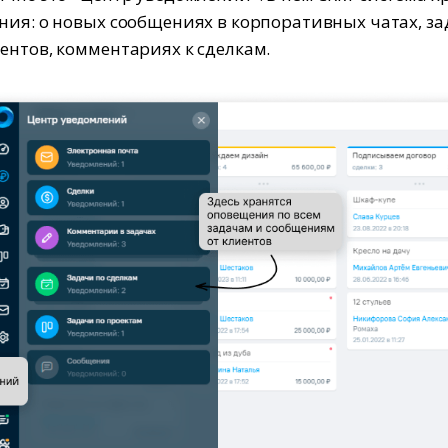
ния: о новых сообщениях в корпоративных чатах, за
ентов, комментариях к сделкам.