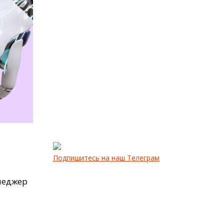
Подпишитесь на наш Телеграм
неджер