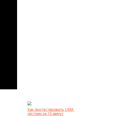
Как протестировать CRM-
систему за 15 минут