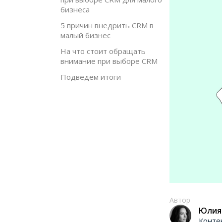
бизнеса
5 причин внедрить CRM в
малый бизнес
На что стоит обращать
внимание при выборе CRM
Подведем итоги
Автор
Юлия
Конте