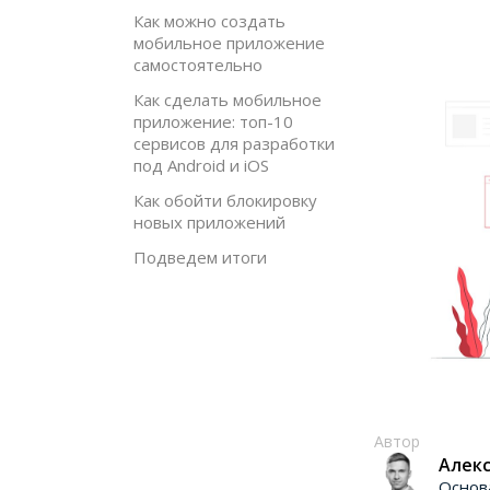
Как можно создать
мобильное приложение
самостоятельно
Как сделать мобильное
приложение: топ-10
сервисов для разработки
под Android и iOS
Как обойти блокировку
новых приложений
Подведем итоги
Автор
Алекс
Основ