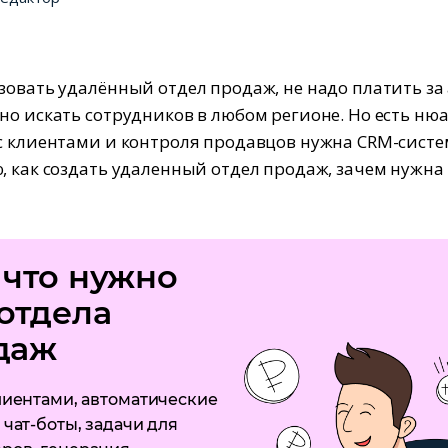
зовать удалённый отдел продаж, не надо платить за
но искать сотрудников в любом регионе. Но есть ню
с клиентами и контроля продавцов нужна CRM-систе
, как создать удаленный отдел продаж, зачем нужна
 что нужно
отдела
даж
лиентами, автоматические
 чат-боты, задачи для