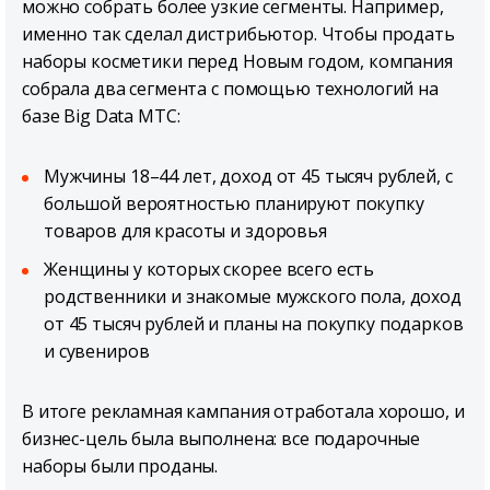
можно собрать более узкие сегменты. Например,
именно так сделал дистрибьютор. Чтобы продать
наборы косметики перед Новым годом, компания
собрала два сегмента с помощью технологий на
базе Big Data МТС:
Мужчины 18–44 лет, доход от 45 тысяч рублей, с
большой вероятностью планируют покупку
товаров для красоты и здоровья
Женщины у которых скорее всего есть
родственники и знакомые мужского пола, доход
от 45 тысяч рублей и планы на покупку подарков
и сувениров
В итоге рекламная кампания отработала хорошо, и
бизнес-цель была выполнена: все подарочные
наборы были проданы.