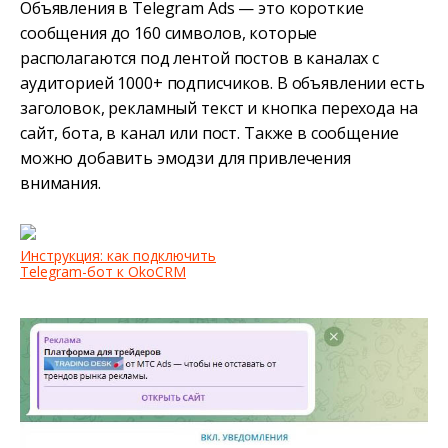
Объявления в Telegram Ads — это короткие
сообщения до 160 символов, которые
располагаются под лентой постов в каналах с
аудиторией 1000+ подписчиков. В объявлении есть
заголовок, рекламный текст и кнопка перехода на
сайт, бота, в канал или пост. Также в сообщение
можно добавить эмодзи для привлечения
внимания.
Инструкция: как подключить
Telegram-бот к OkoCRM