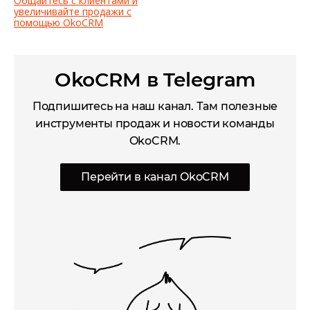
Общайтесь с клиентами и
увеличивайте продажи с
помощью OkoCRM
OkoCRM в Telegram
Подпишитесь на наш канал. Там полезные
инструменты продаж и новости команды
OkoCRM.
Перейти в канал OkoCRM