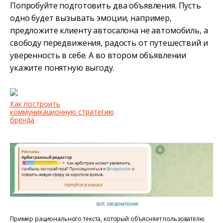
Попробуйте подготовить два объявления. Пусть
одно будет вызывать эмоции, например,
предложите клиенту автосалона не автомобиль, а
свободу передвижения, радость от путешествий и
уверенность в себе. А во втором объявлении
укажите понятную выгоду.
Как построить
коммуникационную стратегию
бренда
Пример рационального текста, который объясняет пользователю