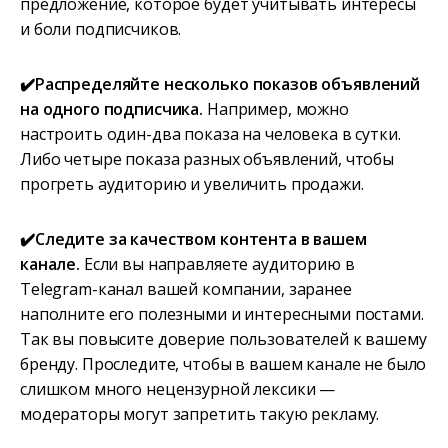
предложение, которое будет учитывать интересы
и боли подписчиков.
✔️Распределяйте несколько показов объявлений
на одного подписчика.
Например, можно
настроить один-два показа на человека в сутки.
Либо четыре показа разных объявлений, чтобы
прогреть аудиторию и увеличить продажи.
✔️Следите за качеством контента в вашем
канале.
Если вы направляете аудиторию в
Telegram-канал вашей компании, заранее
наполните его полезными и интересными постами.
Так вы повысите доверие пользователей к вашему
бренду. Проследите, чтобы в вашем канале не было
слишком много нецензурной лексики —
модераторы могут запретить такую рекламу.