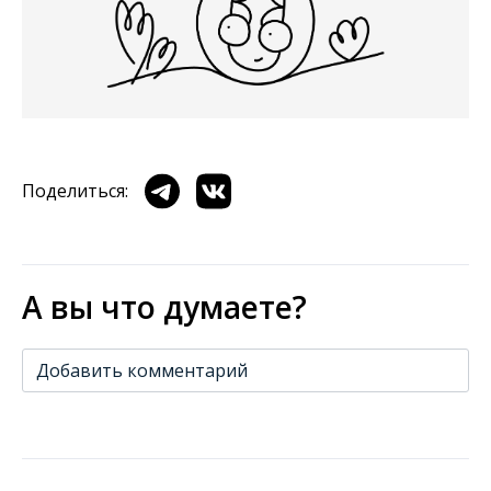
Поделиться:
А вы что думаете?
Добавить комментарий