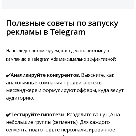
Полезные советы по запуску
рекламы в Telegram
Напоследок рекомендуем, как сделать рекламную
кампанию в Telegram Ads максимально эффективной:
✔️Анализируйте конкурентов.
Выясните, как
аналогичные компании продвигаются в
мессенджере и формулируют офферы, куда ведут
аудиторию.
✔️Тестируйте гипотезы.
Разделите вашу ЦА на
небольшие группы (сегменты). Для каждого
сегмента подготовьте персонализированное