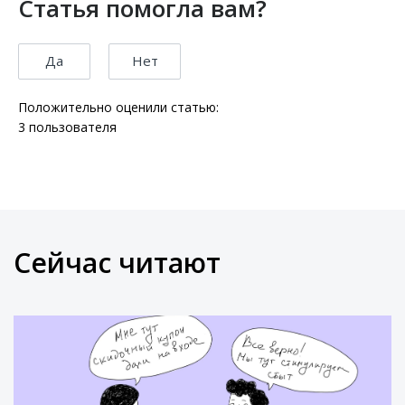
Статья помогла вам?
Да
Нет
Положительно оценили статью:
3
пользователя
Сейчас читают