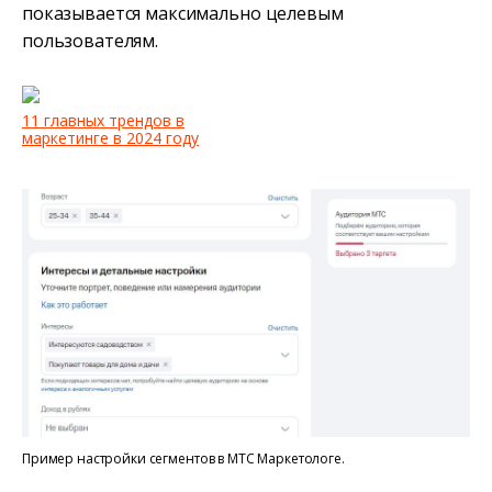
показывается максимально целевым
пользователям.
11 главных трендов в
маркетинге в 2024 году
Пример настройки сегментов в МТС Маркетологе.