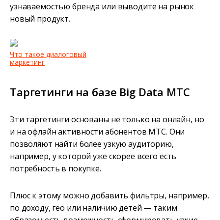
узнаваемостью бренда или выводите на рынок
новый продукт.
Что такое диалоговый
маркетинг
Таргетинги на базе Big Data МТС
Эти таргетинги основаны не только на онлайн, но
и на офлайн активности абонентов МТС. Они
позволяют найти более узкую аудиторию,
например, у которой уже скорее всего есть
потребность в покупке.
Плюс к этому можно добавить фильтры, например,
по доходу, гео или наличию детей — таким