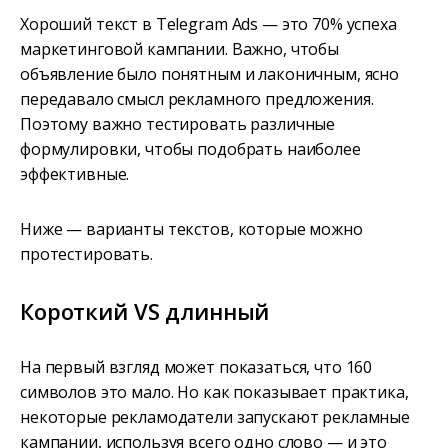
Хороший текст в Telegram Ads — это 70% успеха
маркетинговой кампании. Важно, чтобы
объявление было понятным и лаконичным, ясно
передавало смысл рекламного предложения.
Поэтому важно тестировать различные
формулировки, чтобы подобрать наиболее
эффективные.
Ниже — варианты текстов, которые можно
протестировать.
Короткий VS длинный
На первый взгляд может показаться, что 160
символов это мало. Но как показывает практика,
некоторые рекламодатели запускают рекламные
кампании, используя всего одно слово — и это