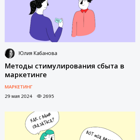
Юлия Кабанова
Методы стимулирования сбыта в
маркетинге
МАРКЕТИНГ
29 мая 2024
2695