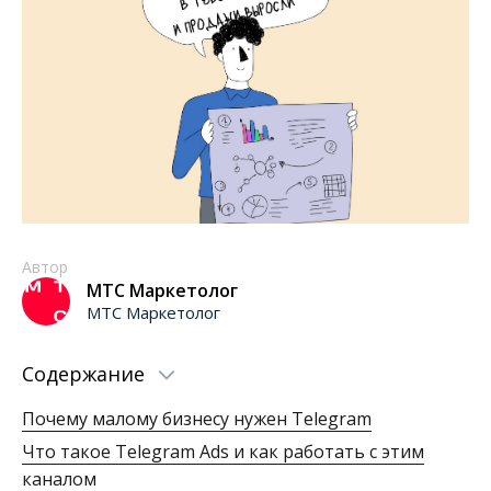
Автор
МТС Маркетолог
МТС Маркетолог
Содержание
Почему малому бизнесу нужен Telegram
Что такое Telegram Ads и как работать с этим
каналом