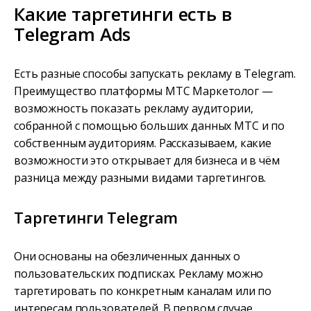
Какие таргетинги есть в
Telegram Ads
Есть разные способы запускать рекламу в Telegram.
Преимущество платформы МТС Маркетолог —
возможность показать рекламу аудитории,
собранной с помощью больших данных МТС и по
собственным аудиториям. Рассказываем, какие
возможности это открывает для бизнеса и в чём
разница между разными видами таргетингов.
Таргетинги Telegram
Они основаны на обезличенных данных о
пользовательских подписках. Рекламу можно
таргетировать по конкретным каналам или по
интересам пользователей. В первом случае