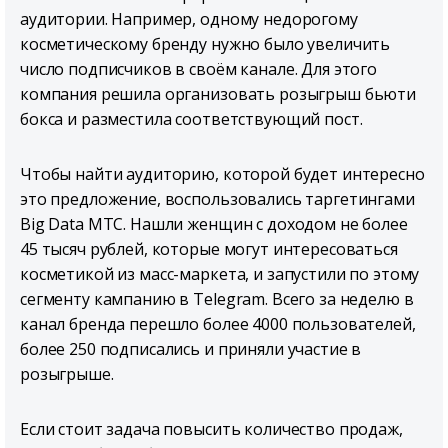
аудитории. Например, одному недорогому
косметическому бренду нужно было увеличить
число подписчиков в своём канале. Для этого
компания решила организовать розыгрыш бьюти
бокса и разместила соответствующий пост.
Чтобы найти аудиторию, которой будет интересно
это предложение, воспользовались таргетингами
Big Data МТС. Нашли женщин с доходом не более
45 тысяч рублей, которые могут интересоваться
косметикой из масс-маркета, и запустили по этому
сегменту кампанию в Telegram. Всего за неделю в
канал бренда перешло более 4000 пользователей,
более 250 подписались и приняли участие в
розыгрыше.
Если стоит задача повысить количество продаж,