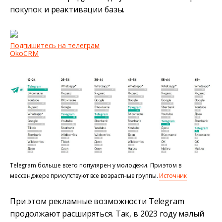
покупок и реактивации базы.
Подпишитесь на телеграм
OkoCRM
Telegram больше всего популярен у молодёжи. При этом в
мессенджере присутствуют все возрастные группы.
Источник
При этом рекламные возможности Telegram
продолжают расширяться. Так, в 2023 году малый