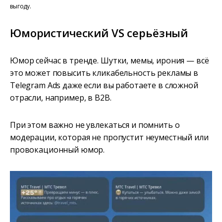
выгоду.
Юмористический VS серьёзный
Юмор сейчас в тренде. Шутки, мемы, ирония — всё
это может повысить кликабельность рекламы в
Telegram Ads даже если вы работаете в сложной
отрасли, например, в B2B.
При этом важно не увлекаться и помнить о
модерации, которая не пропустит неуместный или
провокационный юмор.