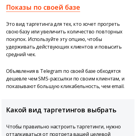
Показы по своей базе
Это вид таргетинга для тех, кто хочет прогреть
свою базу или увеличить количество повторных
покупок. Используйте эту опцию, чтобы
удерживать действующих клиентов и повысить
средний чек.
Объявления в Telegram по своей базе обходятся
дешевле чем SMS-рассылки по своим клиентам, и
показывают большую кликабельность, чем email.
Какой вид таргетингов выбрать
Чтобы правильно настроить таргетинги, нужно
отталкиваться от портрета вашей целевой