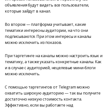
объявления будут видеть все пользователи,
которые зайдут в канал.
Во втором — платформа учитывает, какие
тематики интересны аудитории, на что они
подписываются. При этом интересы и каналы
можно исключить из показов.
При таргетинге на каналы можно настроить язык и
тематику, а также указать конкретные каналы. Как
и в случае с аудиторией, нецелевые мини-блоги
можно исключить.
С помощью таргетингов от Telegram можно
охватить широкую аудиторию — так вы получите
достаточно низкую стоимость контакта.
Эффективно, если вы работаете над