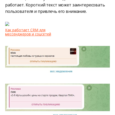
работает. Короткий текст может заинтересовать
пользователя и привлечь его внимание.
Как работает CRM для
мессенджеров и соцсетей