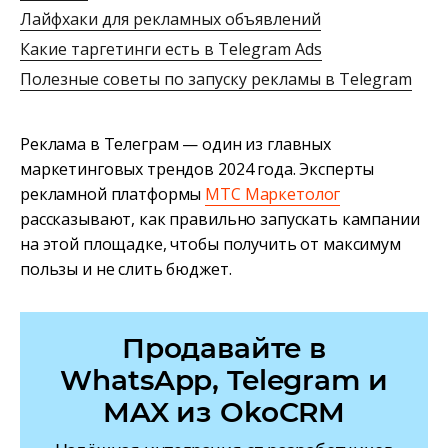
Лайфхаки для рекламных объявлений
Какие таргетинги есть в Telegram Ads
Полезные советы по запуску рекламы в Telegram
Реклама в Телеграм — один из главных
маркетинговых трендов 2024 года. Эксперты
рекламной платформы
МТС Маркетолог
рассказывают, как правильно запускать кампании
на этой площадке, чтобы получить от максимум
пользы и не слить бюджет.
Продавайте в
WhatsApp, Telegram и
MAX из OkoCRM