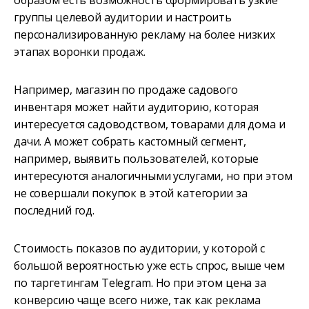
образом есть возможность сформировать узкие
группы целевой аудитории и настроить
персонализированную рекламу на более низких
этапах воронки продаж.
Например, магазин по продаже садового
инвентаря может найти аудиторию, которая
интересуется садоводством, товарами для дома и
дачи. А может собрать кастомный сегмент,
например, выявить пользователей, которые
интересуются аналогичными услугами, но при этом
не совершали покупок в этой категории за
последний год.
Стоимость показов по аудитории, у которой с
большой вероятностью уже есть спрос, выше чем
по таргетингам Telegram. Но при этом цена за
конверсию чаще всего ниже, так как реклама