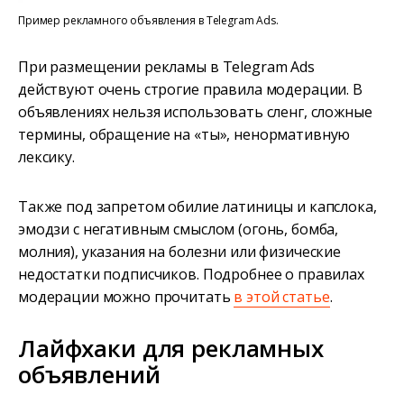
Пример рекламного объявления в Telegram Ads.
При размещении рекламы в Telegram Ads
действуют очень строгие правила модерации. В
объявлениях нельзя использовать сленг, сложные
термины, обращение на «ты», ненормативную
лексику.
Также под запретом обилие латиницы и капслока,
эмодзи с негативным смыслом (огонь, бомба,
молния), указания на болезни или физические
недостатки подписчиков. Подробнее о правилах
модерации можно прочитать
в этой статье
.
Лайфхаки для рекламных
объявлений