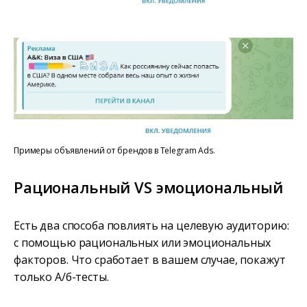
Примеры объявлений от брендов в Telegram Ads.
Рациональный VS эмоциональный
Есть два способа повлиять на целевую аудиторию:
с помощью рациональных или эмоциональных
факторов. Что сработает в вашем случае, покажут
только А/б-тесты.