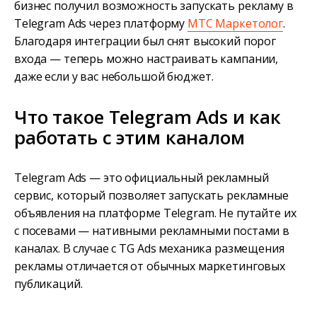
бизнес получил возможность запускать рекламу в
Telegram Ads через платформу
МТС Маркетолог
.
Благодаря интеграции был снят высокий порог
входа — теперь можно настраивать кампании,
даже если у вас небольшой бюджет.
Что такое Telegram Ads и как
работать с этим каналом
Telegram Ads — это официальный рекламный
сервис, который позволяет запускать рекламные
объявления на платформе Telegram. Не путайте их
с посевами — нативными рекламными постами в
каналах. В случае с TG Ads механика размещения
рекламы отличается от обычных маркетинговых
публикаций.