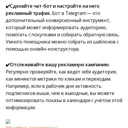
✔️Сделайте чат-бот и настройте на него
рекламный трафик.
Бот в Telegram — это
дополнительный конверсионный инструмент,
который может информировать аудиторию,
помогать с покупками и собирать обратную связь.
Умного помощника можно собрать из шаблонов с
помощью онлайн-конструктора.
✔️Отслеживайте вашу рекламную кампанию.
Регулярно проверяйте, как ведёт себя аудитория,
как меняются метрики по кликам и переходам.
Например, если в рабочие дни активность
подписчиков выше, чем в выходные, вы можете
оптимизировать показы в календаре с учётом этой
информации.