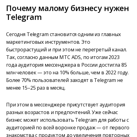
Почему малому бизнесу нужен
Telegram
Сегодня Telegram становится одним из главных
маркетинговых инструментов. Это
быстрорастущий и при этом не перегретый канал.
Так, согласно данным МТС ADS, по итогам 2023
года аудитория мессенджера в России достигла 85
млн человек — это на 10% больше, чем в 2022 году.
Более 70% пользователей заходят в Telegram не
менее 15–25 раз в месяц.
При этом в мессенджере присутствует аудитория
разных возрастов и предпочтений. Уже сейчас
бизнес может использовать Telegram для работы с
аудиторией по всей воронке продаж — от первого
знакомства с продуктом до увеличения повторных