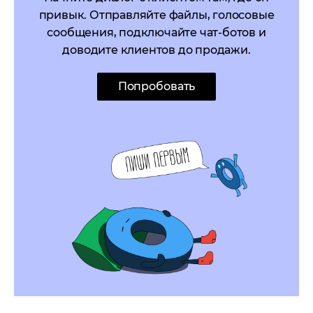
привык. Отправляйте файлы, голосовые
сообщения, подключайте чат-ботов и
доводите клиентов до продажи.
Попробовать