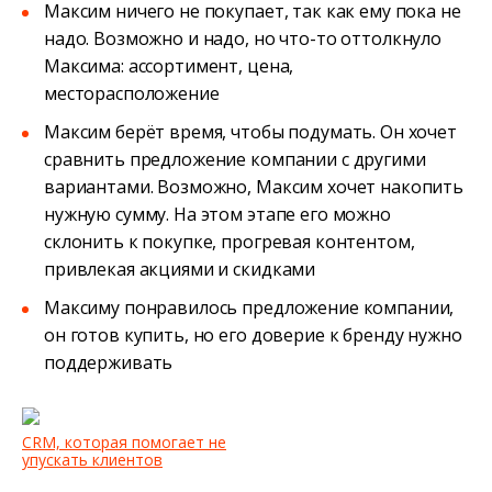
Максим ничего не покупает, так как ему пока не
надо. Возможно и надо, но что-то оттолкнуло
Максима: ассортимент, цена,
месторасположение
Максим берёт время, чтобы подумать. Он хочет
сравнить предложение компании с другими
вариантами. Возможно, Максим хочет накопить
нужную сумму. На этом этапе его можно
склонить к покупке, прогревая контентом,
привлекая акциями и скидками
Максиму понравилось предложение компании,
он готов купить, но его доверие к бренду нужно
поддерживать
CRM, которая помогает не
упускать клиентов