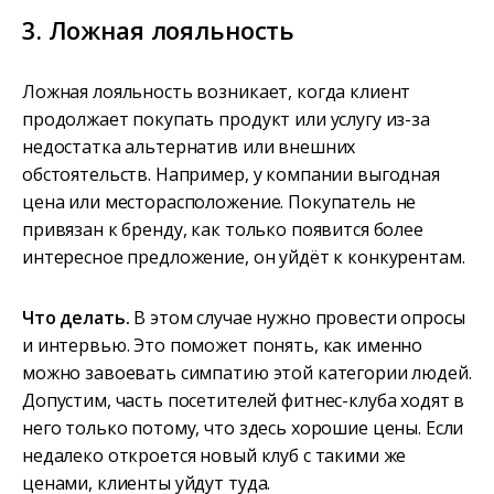
3. Ложная лояльность
Ложная лояльность возникает, когда клиент
продолжает покупать продукт или услугу из-за
недостатка альтернатив или внешних
обстоятельств. Например, у компании выгодная
цена или месторасположение. Покупатель не
привязан к бренду, как только появится более
интересное предложение, он уйдёт к конкурентам.
Что делать.
В этом случае нужно провести опросы
и интервью. Это поможет понять, как именно
можно завоевать симпатию этой категории людей.
Допустим, часть посетителей фитнес-клуба ходят в
него только потому, что здесь хорошие цены. Если
недалеко откроется новый клуб с такими же
ценами, клиенты уйдут туда.