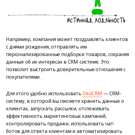
Например, компания может поздравлять клиентов
с днями рождения, отправлять им
персонализированные подборки товаров, сохраняя
данные об их интересах в CRM-системе. Это
позволит выстроить доверительные отношения с
покупателями.
Для этого удобно использовать
OkoCRM
— CRM-
систему, в которой вы сможете хранить данные о
клиентах, запускать рассылки, отслеживать
эффективность маркетинговых кампаний,
контролировать продажи, использовать чат-
ботов для ответа клиентам и автоматизировать