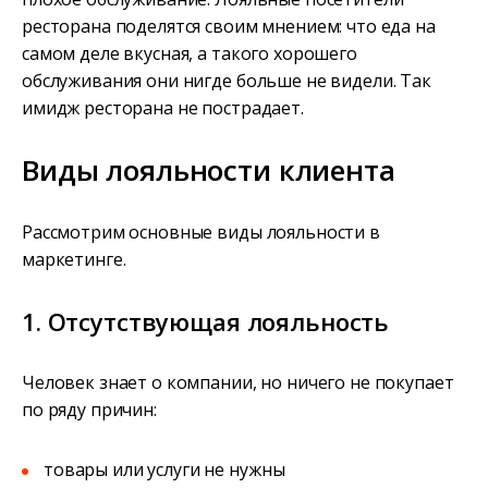
ресторана поделятся своим мнением: что еда на
самом деле вкусная, а такого хорошего
обслуживания они нигде больше не видели. Так
имидж ресторана не пострадает.
Виды лояльности клиента
Рассмотрим основные виды лояльности в
маркетинге.
1. Отсутствующая лояльность
Человек знает о компании, но ничего не покупает
по ряду причин:
товары или услуги не нужны