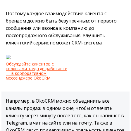
Поэтому каждое взаимодействие клиента с
брендом должно быть безупречным: от первого
сообщения или звонка в компанию до
послепродажного обслуживания. Улучшить
клиентский сервис поможет CRM-система.
Обсуждайте клиентов с
коллегами там, где работаете
— в корпоративном
мессенджере OkoCRM
Например, в OkoCRM можно объединить все
каналы продаж в одном окне, чтобы отвечать
клиенту через минуту после того, как он напишет в
Telegram, в чат на сайте или на почту. Также в
OkoCRM легко поддерживать лояльность клиентов